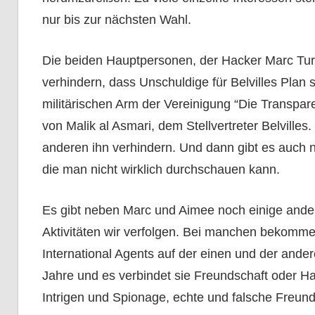
nur bis zur nächsten Wahl.
Die beiden Hauptpersonen, der Hacker Marc Turne
verhindern, dass Unschuldige für Belvilles Pl
militärischen Arm der Vereinigung “Die Transpa
von Malik al Asmari, dem Stellvertreter Belvilles
anderen ihn verhindern. Und dann gibt es auch
die man nicht wirklich durchschauen kann.
Es gibt neben Marc und Aimee noch einige ande
Aktivitäten wir verfolgen. Bei manchen bekommen 
International Agents auf der einen und der ander
Jahre und es verbindet sie Freundschaft oder H
Intrigen und Spionage, echte und falsche Freun