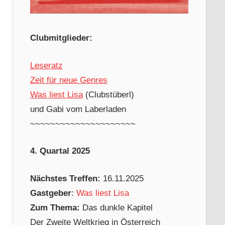
Clubmitglieder:
Leseratz
Zeit für neue Genres
Was liest Lisa
(Clubstüberl)
und Gabi vom Laberladen
~~~~~~~~~~~~~~~~~~~~~
4. Quartal 2025
Nächstes Treffen:
16.11.2025
Gastgeber
:
Was liest Lisa
Zum Thema:
Das dunkle Kapitel
Der Zweite Weltkrieg in Österreich