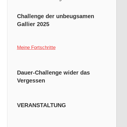
Challenge der unbeugsamen
Gallier 2025
Meine Fortschritte
Dauer-Challenge wider das
Vergessen
VERANSTALTUNG