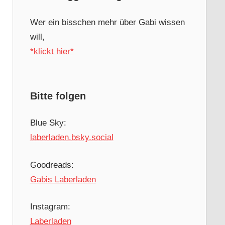
Wer ein bisschen mehr über Gabi wissen
will,
*klickt hier*
Bitte folgen
Blue Sky:
laberladen.bsky.social
Goodreads:
Gabis Laberladen
Instagram:
Laberladen