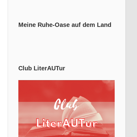
Meine Ruhe-Oase auf dem Land
Club LiterAUTur