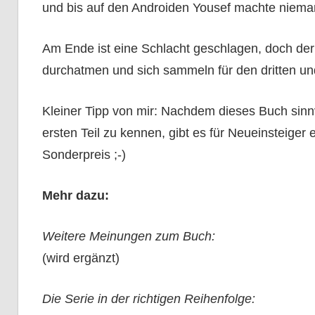
und bis auf den Androiden Yousef machte niema
Am Ende ist eine Schlacht geschlagen, doch der
durchatmen und sich sammeln für den dritten und l
Kleiner Tipp von mir: Nachdem dieses Buch sinnv
ersten Teil zu kennen, gibt es für Neueinsteige
Sonderpreis ;-)
Mehr dazu:
Weitere Meinungen zum Buch:
(wird ergänzt)
Die Serie in der richtigen Reihenfolge: