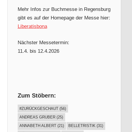
Mehr Infos zur Buchmesse in Regensburg
gibt es auf der Homepage der Messe hier:
Liberatisbona
Nächster Messetermin:
11.4. bis 12.4.2026
Zum Stöbern:
#ZURÜCKGESCHAUT
(56)
ANDREAS GRUBER
(25)
ANNABETH ALBERT
(21)
BELLETRISTIK
(31)