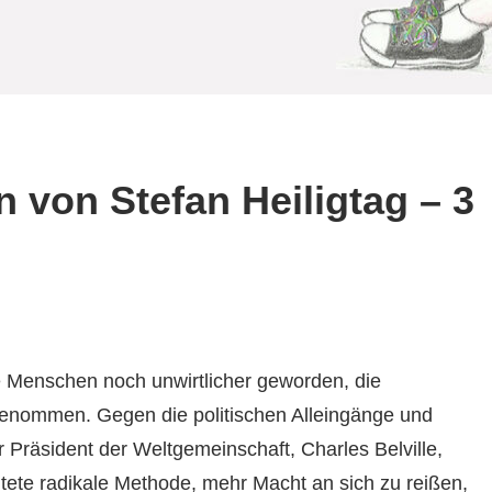
 von Stefan Heiligtag – 3
ie Menschen noch unwirtlicher geworden, die
nommen. Gegen die politischen Alleingänge und
 Präsident der Weltgemeinschaft, Charles Belville,
eitete radikale Methode, mehr Macht an sich zu reißen,