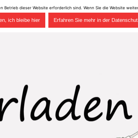
en Betrieb dieser Website erforderlich sind. Wenn Sie die Website wei
n, ich bleibe hier
Erfahren Sie mehr in der Datenschut