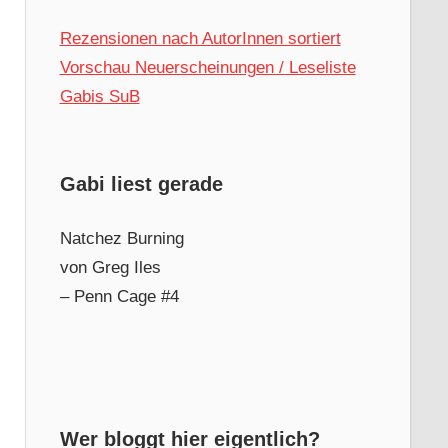
Rezensionen nach AutorInnen sortiert
Vorschau Neuerscheinungen / Leseliste
Gabis SuB
Gabi liest gerade
Natchez Burning
von Greg Iles
– Penn Cage #4
Wer bloggt hier eigentlich?