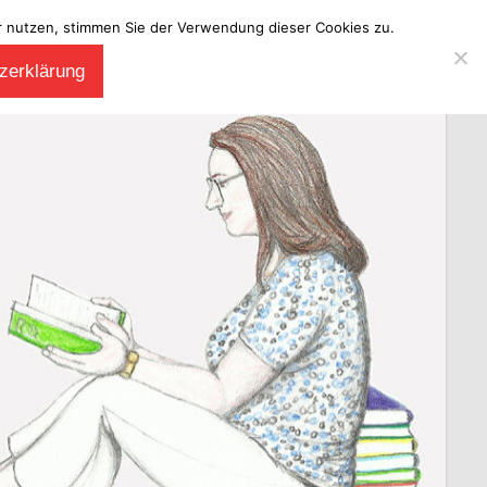
ter nutzen, stimmen Sie der Verwendung dieser Cookies zu.
zerklärung