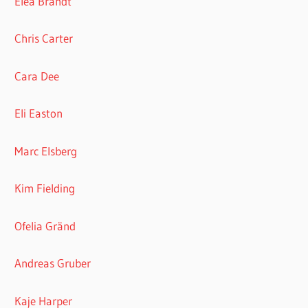
Elea Brandt
Chris Carter
Cara Dee
Eli Easton
Marc Elsberg
Kim Fielding
Ofelia Gränd
Andreas Gruber
Kaje Harper