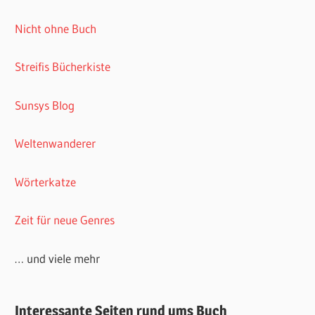
Nicht ohne Buch
Streifis Bücherkiste
Sunsys Blog
Weltenwanderer
Wörterkatze
Zeit für neue Genres
… und viele mehr
Interessante Seiten rund ums Buch