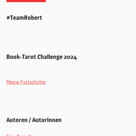
#TeamRobert
Book-Tarot Challenge 2024
Meine Fortschritte
Autoren / Autorinnen