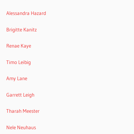
Alessandra Hazard
Brigitte Kanitz
Renae Kaye
Timo Leibig
Amy Lane
Garrett Leigh
Tharah Meester
Nele Neuhaus