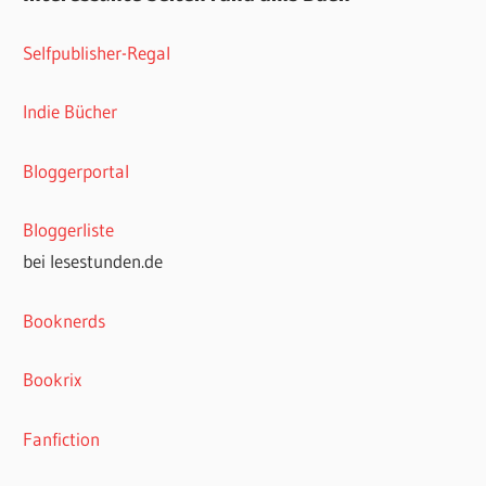
Selfpublisher-Regal
Indie Bücher
Bloggerportal
Bloggerliste
bei lesestunden.de
Booknerds
Bookrix
Fanfiction