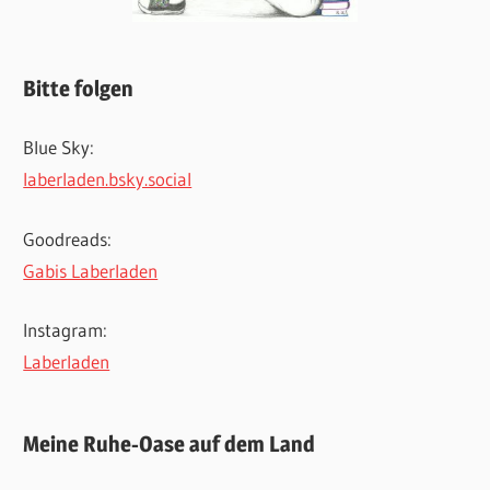
Bitte folgen
Blue Sky:
laberladen.bsky.social
Goodreads:
Gabis Laberladen
Instagram:
Laberladen
Meine Ruhe-Oase auf dem Land