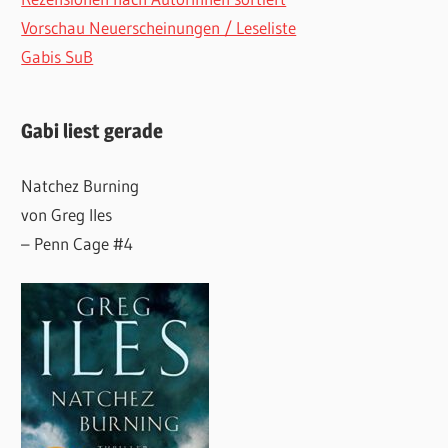
Vorschau Neuerscheinungen / Leseliste
Gabis SuB
Gabi liest gerade
Natchez Burning
von Greg Iles
– Penn Cage #4