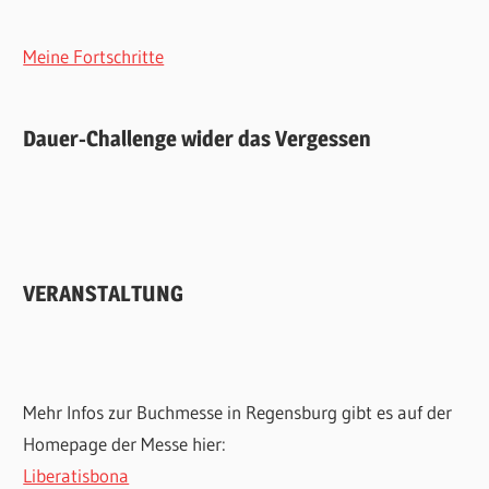
Meine Fortschritte
Dauer-Challenge wider das Vergessen
VERANSTALTUNG
Mehr Infos zur Buchmesse in Regensburg gibt es auf der
Homepage der Messe hier:
Liberatisbona