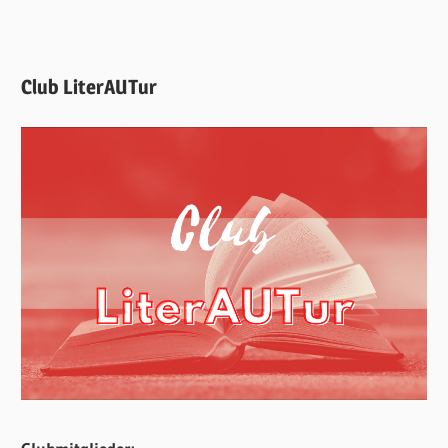
Club LiterAUTur