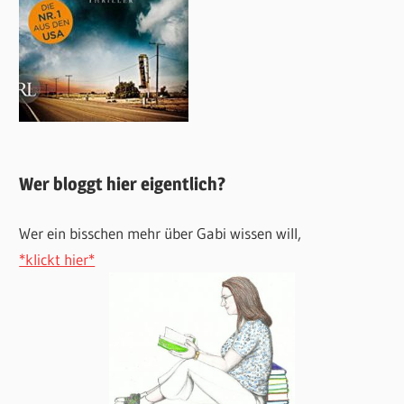
Wer bloggt hier eigentlich?
Wer ein bisschen mehr über Gabi wissen will,
*klickt hier*