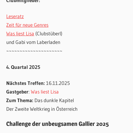
Clubmitglieder:
Leseratz
Zeit für neue Genres
Was liest Lisa
(Clubstüberl)
und Gabi vom Laberladen
~~~~~~~~~~~~~~~~~~~~~
4. Quartal 2025
Nächstes Treffen:
16.11.2025
Gastgeber
:
Was liest Lisa
Zum Thema:
Das dunkle Kapitel
Der Zweite Weltkrieg in Österreich
Challenge der unbeugsamen Gallier 2025