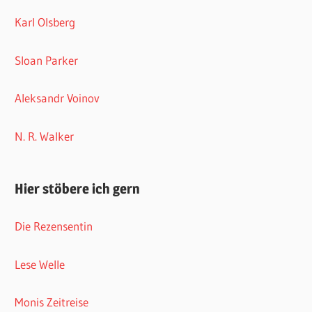
Karl Olsberg
Sloan Parker
Aleksandr Voinov
N. R. Walker
Hier stöbere ich gern
Die Rezensentin
Lese Welle
Monis Zeitreise