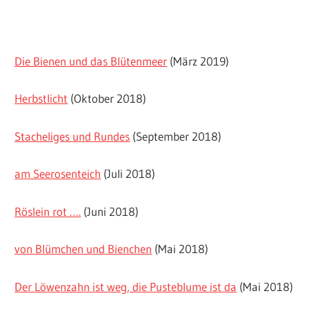
Die Bienen und das Blütenmeer
(März 2019)
Herbstlicht
(Oktober 2018)
Stacheliges und Rundes
(September 2018)
am Seerosenteich
(Juli 2018)
Röslein rot ….
(Juni 2018)
von Blümchen und Bienchen
(Mai 2018)
Der Löwenzahn ist weg, die Pusteblume ist da
(Mai 2018)