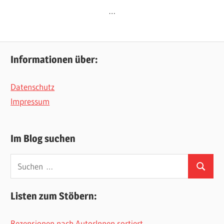
…
Informationen über:
Datenschutz
Impressum
Im Blog suchen
Suchen
Suchen
nach:
Listen zum Stöbern:
Rezensionen nach AutorInnen sortiert