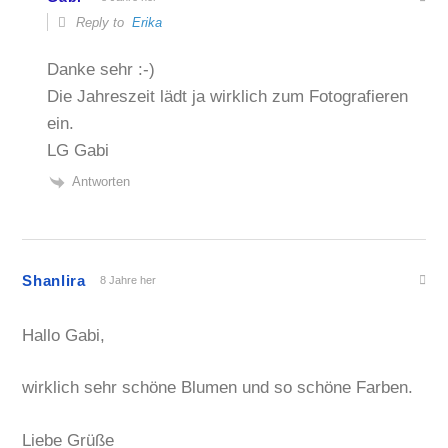
Reply to
Erika
Danke sehr :-)
Die Jahreszeit lädt ja wirklich zum Fotografieren
ein.
LG Gabi
Antworten
Shanlira
8 Jahre her
Hallo Gabi,
wirklich sehr schöne Blumen und so schöne Farben.
Liebe Grüße