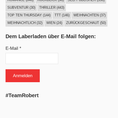
SUBVENTUR
(30)
THRILLER
(443)
TOP TEN THURSDAY
(144)
TTT
(146)
WEIHNACHTEN
(37)
WEIHNACHTLICH
(32)
WIEN
(24)
ZURÜCKGESCHAUT
(50)
Dem Laberladen über E-Mail folgen:
E-Mail *
#TeamRobert