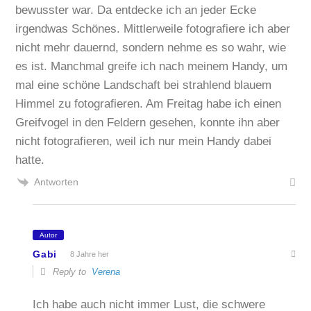
bewusster war. Da entdecke ich an jeder Ecke
irgendwas Schönes. Mittlerweile fotografiere ich aber
nicht mehr dauernd, sondern nehme es so wahr, wie
es ist. Manchmal greife ich nach meinem Handy, um
mal eine schöne Landschaft bei strahlend blauem
Himmel zu fotografieren. Am Freitag habe ich einen
Greifvogel in den Feldern gesehen, konnte ihn aber
nicht fotografieren, weil ich nur mein Handy dabei
hatte.
Antworten
Autor
Gabi
8 Jahre her
Reply to
Verena
Ich habe auch nicht immer Lust, die schwere