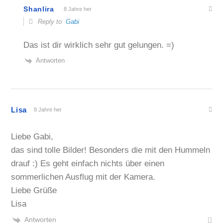
Shanlira
8 Jahre her
Reply to
Gabi
Das ist dir wirklich sehr gut gelungen. =)
Antworten
Lisa
8 Jahre her
Liebe Gabi,
das sind tolle Bilder! Besonders die mit den Hummeln
drauf :) Es geht einfach nichts über einen
sommerlichen Ausflug mit der Kamera.
Liebe Grüße
Lisa
Antworten