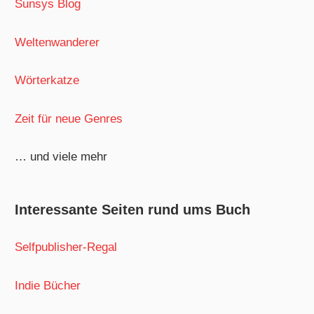
Sunsys Blog
Weltenwanderer
Wörterkatze
Zeit für neue Genres
… und viele mehr
Interessante Seiten rund ums Buch
Selfpublisher-Regal
Indie Bücher