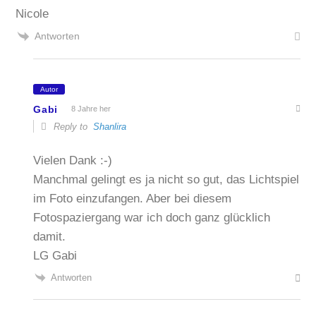
Nicole
Antworten
Autor
Gabi
8 Jahre her
Reply to
Shanlira
Vielen Dank :-)
Manchmal gelingt es ja nicht so gut, das Lichtspiel
im Foto einzufangen. Aber bei diesem
Fotospaziergang war ich doch ganz glücklich
damit.
LG Gabi
Antworten