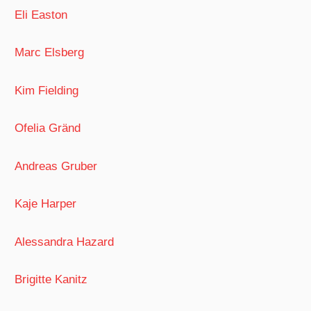
Eli Easton
Marc Elsberg
Kim Fielding
Ofelia Gränd
Andreas Gruber
Kaje Harper
Alessandra Hazard
Brigitte Kanitz