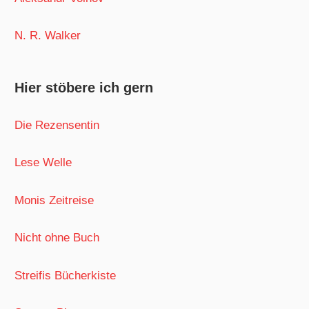
N. R. Walker
Hier stöbere ich gern
Die Rezensentin
Lese Welle
Monis Zeitreise
Nicht ohne Buch
Streifis Bücherkiste