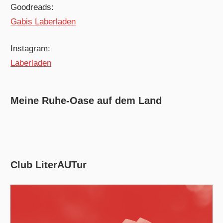
Goodreads:
Gabis Laberladen
Instagram:
Laberladen
Meine Ruhe-Oase auf dem Land
Club LiterAUTur