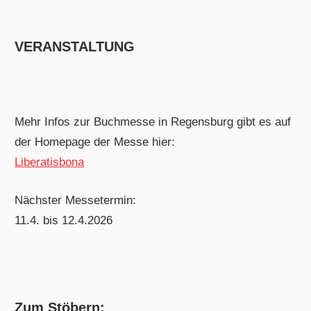
VERANSTALTUNG
Mehr Infos zur Buchmesse in Regensburg gibt es auf
der Homepage der Messe hier:
Liberatisbona
Nächster Messetermin:
11.4. bis 12.4.2026
Zum Stöbern: