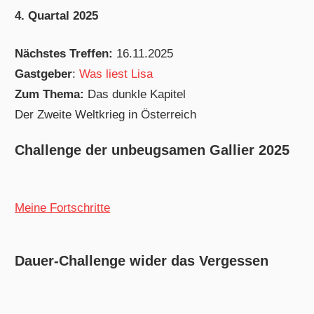
4. Quartal 2025
Nächstes Treffen:
16.11.2025
Gastgeber
:
Was liest Lisa
Zum Thema:
Das dunkle Kapitel
Der Zweite Weltkrieg in Österreich
Challenge der unbeugsamen Gallier 2025
Meine Fortschritte
Dauer-Challenge wider das Vergessen