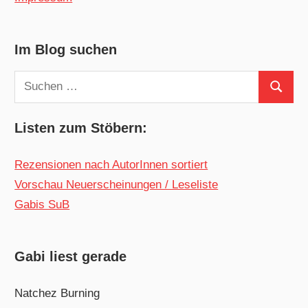
Im Blog suchen
Suchen
Suchen
nach:
Listen zum Stöbern:
Rezensionen nach AutorInnen sortiert
Vorschau Neuerscheinungen / Leseliste
Gabis SuB
Gabi liest gerade
Natchez Burning