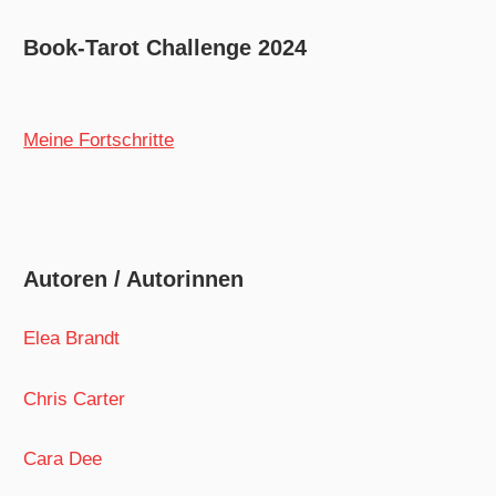
Book-Tarot Challenge 2024
Meine Fortschritte
Autoren / Autorinnen
Elea Brandt
Chris Carter
Cara Dee