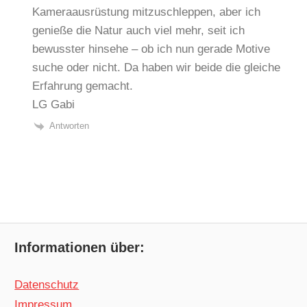
Kameraausrüstung mitzuschleppen, aber ich
genieße die Natur auch viel mehr, seit ich
bewusster hinsehe – ob ich nun gerade Motive
suche oder nicht. Da haben wir beide die gleiche
Erfahrung gemacht.
LG Gabi
Antworten
Informationen über:
Datenschutz
Impressum