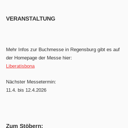
VERANSTALTUNG
Mehr Infos zur Buchmesse in Regensburg gibt es auf
der Homepage der Messe hier:
Liberatisbona
Nächster Messetermin:
11.4. bis 12.4.2026
Zum Stöbern: