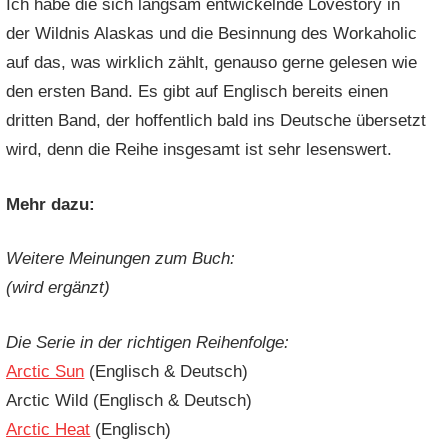
Ich habe die sich langsam entwickelnde Lovestory in
der Wildnis Alaskas und die Besinnung des Workaholic
auf das, was wirklich zählt, genauso gerne gelesen wie
den ersten Band. Es gibt auf Englisch bereits einen
dritten Band, der hoffentlich bald ins Deutsche übersetzt
wird, denn die Reihe insgesamt ist sehr lesenswert.
Mehr dazu:
Weitere Meinungen zum Buch:
(wird ergänzt)
Die Serie in der richtigen Reihenfolge:
Arctic Sun
(Englisch & Deutsch)
Arctic Wild (Englisch & Deutsch)
Arctic Heat
(Englisch)