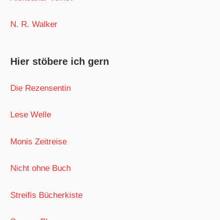
N. R. Walker
Hier stöbere ich gern
Die Rezensentin
Lese Welle
Monis Zeitreise
Nicht ohne Buch
Streifis Bücherkiste