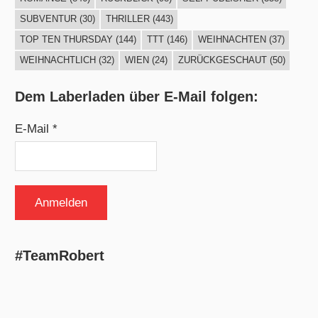
SUBVENTUR
(30)
THRILLER
(443)
TOP TEN THURSDAY
(144)
TTT
(146)
WEIHNACHTEN
(37)
WEIHNACHTLICH
(32)
WIEN
(24)
ZURÜCKGESCHAUT
(50)
Dem Laberladen über E-Mail folgen:
E-Mail *
#TeamRobert