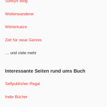
Sunsys Blog
Weltenwanderer
Wörterkatze
Zeit für neue Genres
… und viele mehr
Interessante Seiten rund ums Buch
Selfpublisher-Regal
Indie Bücher