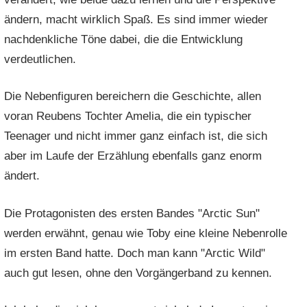
ändern, macht wirklich Spaß. Es sind immer wieder
nachdenkliche Töne dabei, die die Entwicklung
verdeutlichen.
Die Nebenfiguren bereichern die Geschichte, allen
voran Reubens Tochter Amelia, die ein typischer
Teenager und nicht immer ganz einfach ist, die sich
aber im Laufe der Erzählung ebenfalls ganz enorm
ändert.
Die Protagonisten des ersten Bandes "Arctic Sun"
werden erwähnt, genau wie Toby eine kleine Nebenrolle
im ersten Band hatte. Doch man kann "Arctic Wild"
auch gut lesen, ohne den Vorgängerband zu kennen.