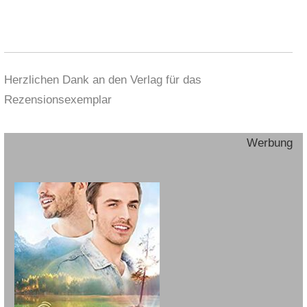
Herzlichen Dank an den Verlag für das
Rezensionsexemplar
Werbung