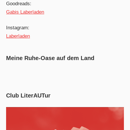
Goodreads:
Gabis Laberladen
Instagram:
Laberladen
Meine Ruhe-Oase auf dem Land
Club LiterAUTur