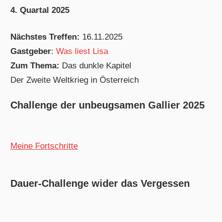
4. Quartal 2025
Nächstes Treffen:
16.11.2025
Gastgeber
:
Was liest Lisa
Zum Thema:
Das dunkle Kapitel
Der Zweite Weltkrieg in Österreich
Challenge der unbeugsamen Gallier 2025
Meine Fortschritte
Dauer-Challenge wider das Vergessen