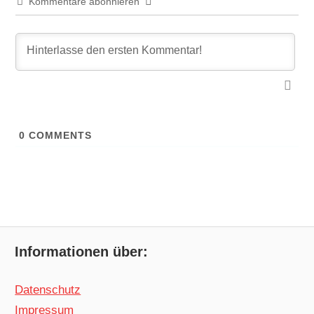
Kommentare abonnieren
0
COMMENTS
Informationen über:
Datenschutz
Impressum