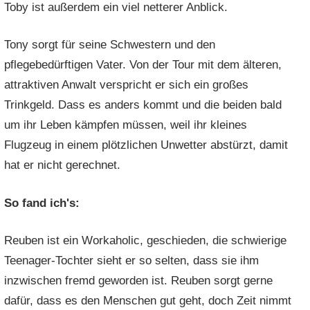
Toby ist außerdem ein viel netterer Anblick.
Tony sorgt für seine Schwestern und den
pflegebedürftigen Vater. Von der Tour mit dem älteren,
attraktiven Anwalt verspricht er sich ein großes
Trinkgeld. Dass es anders kommt und die beiden bald
um ihr Leben kämpfen müssen, weil ihr kleines
Flugzeug in einem plötzlichen Unwetter abstürzt, damit
hat er nicht gerechnet.
So fand ich's:
Reuben ist ein Workaholic, geschieden, die schwierige
Teenager-Tochter sieht er so selten, dass sie ihm
inzwischen fremd geworden ist. Reuben sorgt gerne
dafür, dass es den Menschen gut geht, doch Zeit nimmt