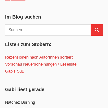
Im Blog suchen
Suchen
Suchen
nach:
Listen zum Stöbern:
Rezensionen nach AutorInnen sortiert
Vorschau Neuerscheinungen / Leseliste
Gabis SuB
Gabi liest gerade
Natchez Burning