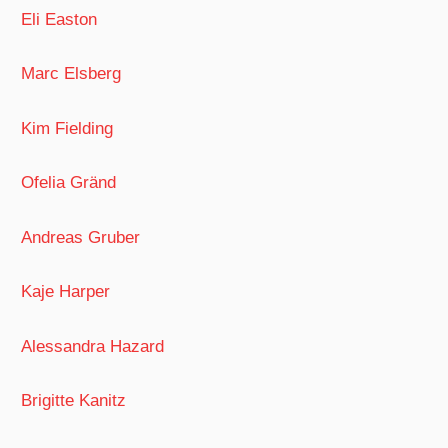
Eli Easton
Marc Elsberg
Kim Fielding
Ofelia Gränd
Andreas Gruber
Kaje Harper
Alessandra Hazard
Brigitte Kanitz