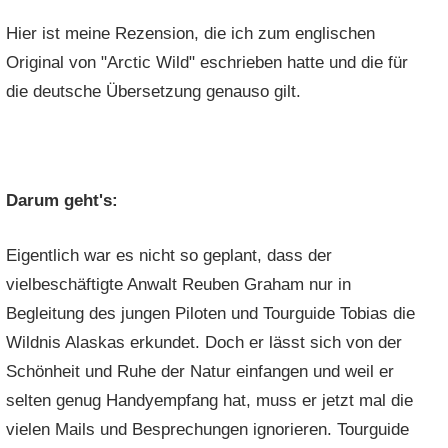
Hier ist meine Rezension, die ich zum englischen
Original von "Arctic Wild" eschrieben hatte und die für
die deutsche Übersetzung genauso gilt.
Darum geht's:
Eigentlich war es nicht so geplant, dass der
vielbeschäftigte Anwalt Reuben Graham nur in
Begleitung des jungen Piloten und Tourguide Tobias die
Wildnis Alaskas erkundet. Doch er lässt sich von der
Schönheit und Ruhe der Natur einfangen und weil er
selten genug Handyempfang hat, muss er jetzt mal die
vielen Mails und Besprechungen ignorieren. Tourguide