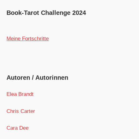
Book-Tarot Challenge 2024
Meine Fortschritte
Autoren / Autorinnen
Elea Brandt
Chris Carter
Cara Dee