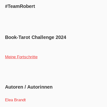
#TeamRobert
Book-Tarot Challenge 2024
Meine Fortschritte
Autoren / Autorinnen
Elea Brandt