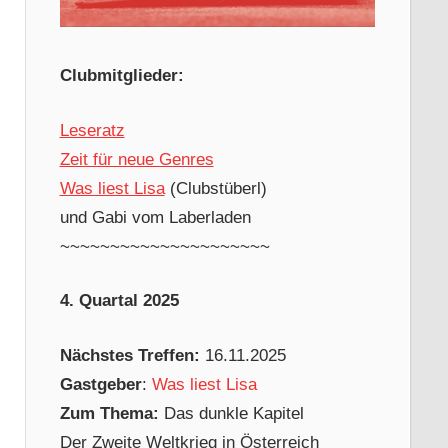
Clubmitglieder:
Leseratz
Zeit für neue Genres
Was liest Lisa
(Clubstüberl)
und Gabi vom Laberladen
~~~~~~~~~~~~~~~~~~~~~
4. Quartal 2025
Nächstes Treffen:
16.11.2025
Gastgeber
:
Was liest Lisa
Zum Thema:
Das dunkle Kapitel
Der Zweite Weltkrieg in Österreich