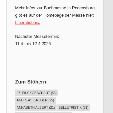
Mehr Infos zur Buchmesse in Regensburg
gibt es auf der Homepage der Messe hier:
Liberatisbona
Nächster Messetermin:
11.4. bis 12.4.2026
Zum Stöbern:
#ZURÜCKGESCHAUT
(56)
ANDREAS GRUBER
(25)
ANNABETH ALBERT
(21)
BELLETRISTIK
(31)