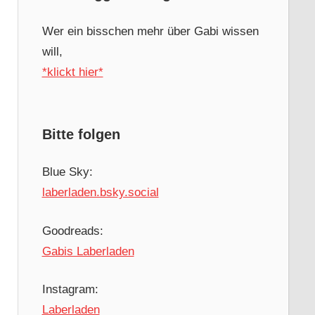
Wer ein bisschen mehr über Gabi wissen
will,
*klickt hier*
Bitte folgen
Blue Sky:
laberladen.bsky.social
Goodreads:
Gabis Laberladen
Instagram:
Laberladen