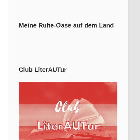
Meine Ruhe-Oase auf dem Land
Club LiterAUTur