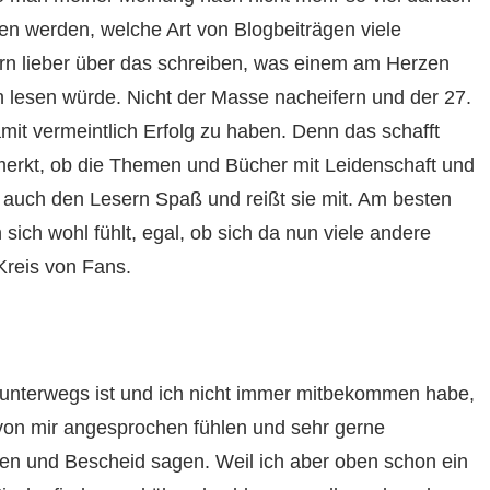
n werden, welche Art von Blogbeiträgen viele
 lieber über das schreiben, was einem am Herzen
n lesen würde. Nicht der Masse nacheifern und der 27.
t vermeintlich Erfolg zu haben. Denn das schafft
 merkt, ob die Themen und Bücher mit Leidenschaft und
 auch den Lesern Spaß und reißt sie mit. Am besten
sich wohl fühlt, egal, ob sich da nun viele andere
Kreis von Fans.
unterwegs ist und ich nicht immer mitbekommen habe,
 von mir angesprochen fühlen und sehr gerne
en und Bescheid sagen. Weil ich aber oben schon ein