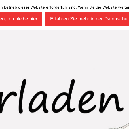
en Betrieb dieser Website erforderlich sind. Wenn Sie die Website wei
n, ich bleibe hier
Erfahren Sie mehr in der Datenschut