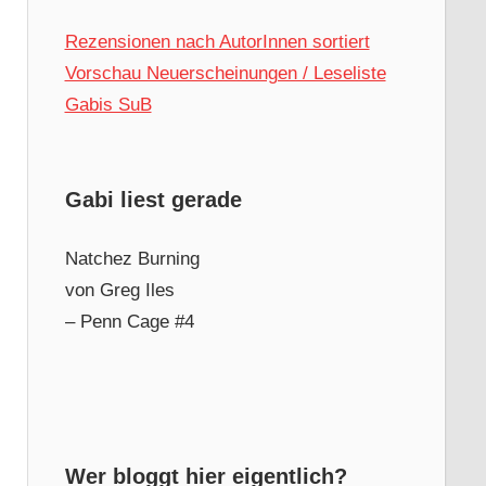
Rezensionen nach AutorInnen sortiert
Vorschau Neuerscheinungen / Leseliste
Gabis SuB
Gabi liest gerade
Natchez Burning
von Greg Iles
– Penn Cage #4
Wer bloggt hier eigentlich?