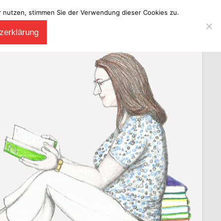
ter nutzen, stimmen Sie der Verwendung dieser Cookies zu.
zerklärung