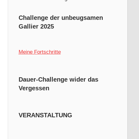
Challenge der unbeugsamen
Gallier 2025
Meine Fortschritte
Dauer-Challenge wider das
Vergessen
VERANSTALTUNG