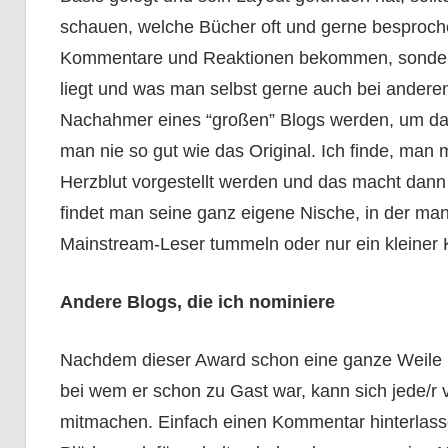
schauen, welche Bücher oft und gerne besproche
Kommentare und Reaktionen bekommen, sondern
liegt und was man selbst gerne auch bei andere
Nachahmer eines “großen” Blogs werden, um dami
man nie so gut wie das Original. Ich finde, man
Herzblut vorgestellt werden und das macht dann
findet man seine ganz eigene Nische, in der man 
Mainstream-Leser tummeln oder nur ein kleiner 
Andere Blogs, die ich nominiere
Nachdem dieser Award schon eine ganze Weile 
bei wem er schon zu Gast war, kann sich jede/r
mitmachen. Einfach einen Kommentar hinterlass