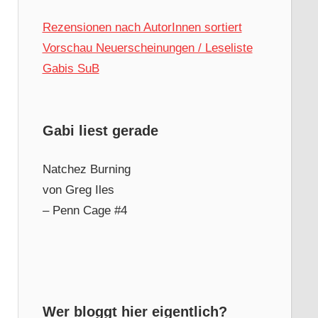
Rezensionen nach AutorInnen sortiert
Vorschau Neuerscheinungen / Leseliste
Gabis SuB
Gabi liest gerade
Natchez Burning
von Greg Iles
– Penn Cage #4
Wer bloggt hier eigentlich?