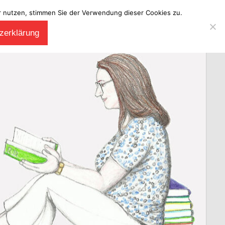
ter nutzen, stimmen Sie der Verwendung dieser Cookies zu.
zerklärung