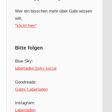
Wer ein bisschen mehr über Gabi wissen
will,
*klickt hier*
Bitte folgen
Blue Sky:
laberladen.bsky.social
Goodreads:
Gabis Laberladen
Instagram:
Laberladen