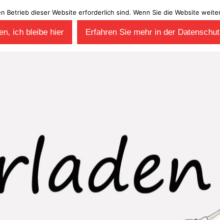
en Betrieb dieser Website erforderlich sind. Wenn Sie die Website wei
n, ich bleibe hier
Erfahren Sie mehr in der Datenschut