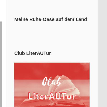
Meine Ruhe-Oase auf dem Land
Club LiterAUTur