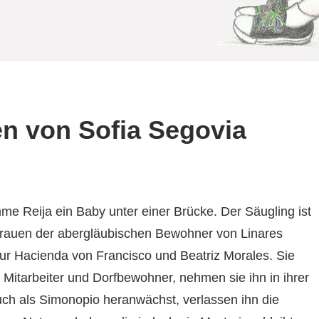
en von Sofia Segovia
me Reija ein Baby unter einer Brücke. Der Säugling ist
rauen der abergläubischen Bewohner von Linares
ur Hacienda von Francisco und Beatriz Morales. Sie
Mitarbeiter und Dorfbewohner, nehmen sie ihn in ihrer
Auch als Simonopio heranwächst, verlassen ihn die