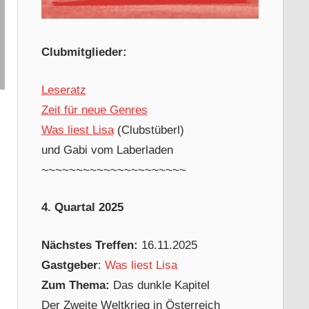
Clubmitglieder:
Leseratz
Zeit für neue Genres
Was liest Lisa
(Clubstüberl)
und Gabi vom Laberladen
~~~~~~~~~~~~~~~~~~~~~
4. Quartal 2025
Nächstes Treffen:
16.11.2025
Gastgeber
:
Was liest Lisa
Zum Thema:
Das dunkle Kapitel
Der Zweite Weltkrieg in Österreich