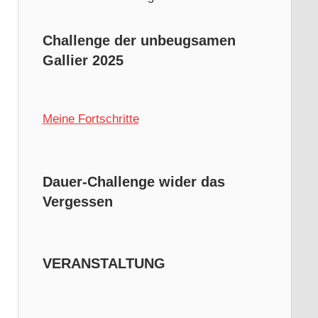
Challenge der unbeugsamen
Gallier 2025
Meine Fortschritte
Dauer-Challenge wider das
Vergessen
VERANSTALTUNG