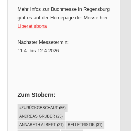
Mehr Infos zur Buchmesse in Regensburg
gibt es auf der Homepage der Messe hier:
Liberatisbona
Nächster Messetermin:
11.4. bis 12.4.2026
Zum Stöbern:
#ZURÜCKGESCHAUT
(56)
ANDREAS GRUBER
(25)
ANNABETH ALBERT
(21)
BELLETRISTIK
(31)