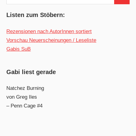
Suchen
nach:
Listen zum Stöbern:
Rezensionen nach AutorInnen sortiert
Vorschau Neuerscheinungen / Leseliste
Gabis SuB
Gabi liest gerade
Natchez Burning
von Greg Iles
– Penn Cage #4