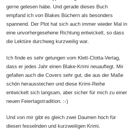
gerne gelesen habe. Und gerade dieses Buch
empfand ich von Blakes Büchern als besonders
spannend. Der Plot hat sich auch immer wieder Mal in
eine unvorhergesehene Richtung entwickelt, so dass
die Lektüre durchweg kurzweilig war.
Ich finde es sehr gelungen vom Klett-Clotta-Verlag,
dass er jedes Jahr einen Blake-Krimi neuauflegt. Mir
gefallen auch die Covers sehr gut, die aus der Maße
schön herausstechen und diese Krimi-Reihe
entwickelt sich langsam, aber sicher für mich zu einer
neuen Feiertagstradition. :-)
Und von mir gibt es gleich zwei Daumen hoch für
diesen fesselnden und kurzweiligen Krimi.