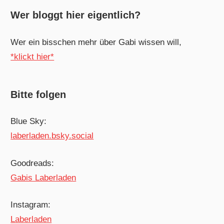
Wer bloggt hier eigentlich?
Wer ein bisschen mehr über Gabi wissen will,
*klickt hier*
Bitte folgen
Blue Sky:
laberladen.bsky.social
Goodreads:
Gabis Laberladen
Instagram:
Laberladen