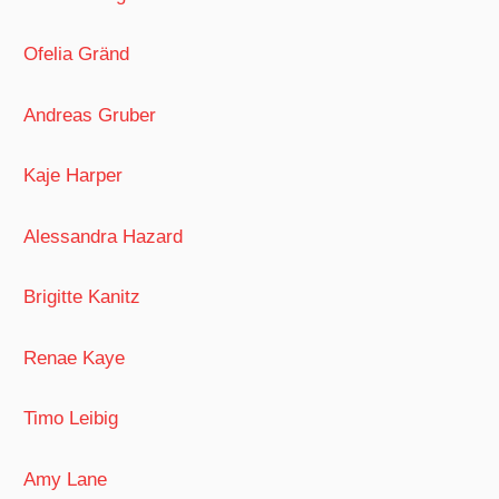
Ofelia Gränd
Andreas Gruber
Kaje Harper
Alessandra Hazard
Brigitte Kanitz
Renae Kaye
Timo Leibig
Amy Lane