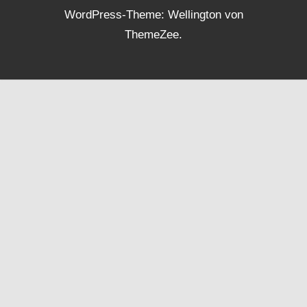
WordPress-Theme: Wellington von
ThemeZee.