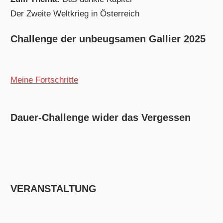
Der Zweite Weltkrieg in Österreich
Challenge der unbeugsamen Gallier 2025
Meine Fortschritte
Dauer-Challenge wider das Vergessen
VERANSTALTUNG