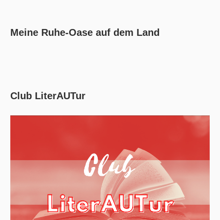
Meine Ruhe-Oase auf dem Land
Club LiterAUTur