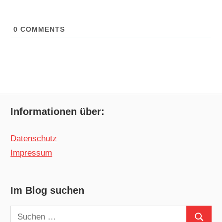
0
COMMENTS
Informationen über:
Datenschutz
Impressum
Im Blog suchen
Suchen