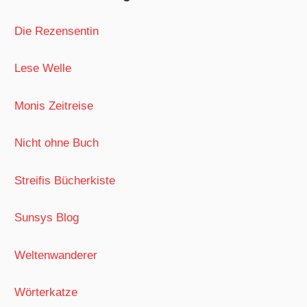
Die Rezensentin
Lese Welle
Monis Zeitreise
Nicht ohne Buch
Streifis Bücherkiste
Sunsys Blog
Weltenwanderer
Wörterkatze