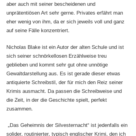
aber auch mit seiner bescheidenen und
unprätentiösen Art sehr gerne. Privates erfährt man
eher wenig von ihm, da er sich jeweils voll und ganz
auf seine Fälle konzentriert.
Nicholas Blake ist ein Autor der alten Schule und ist
sich seiner schnörkellosen Erzählweise treu
geblieben und kommt sehr gut ohne unnötige
Gewaltdarstellung aus. Es ist gerade dieser etwas
antiquierte Schreibstil, der für mich den Reiz seiner
Krimis ausmacht. Da passen die Schreibweise und
die Zeit, in der die Geschichte spielt, perfekt
zusammen.
„Das Geheimnis der Silvesternacht“ ist jedenfalls ein
solider, routinierter, typisch englischer Krimi, den ich