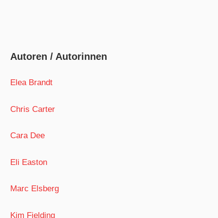
Autoren / Autorinnen
Elea Brandt
Chris Carter
Cara Dee
Eli Easton
Marc Elsberg
Kim Fielding