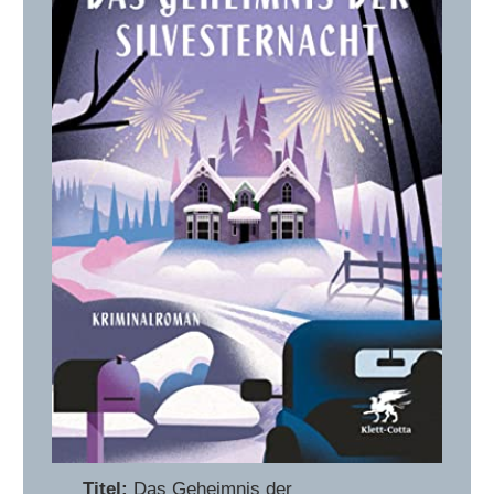
Titel:
Das Geheimnis der