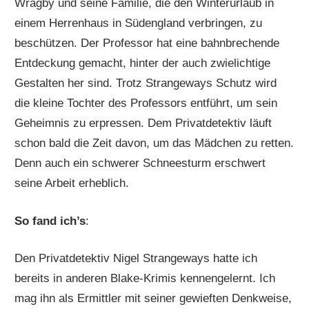
Wragby und seine Familie, die den Winterurlaub in
einem Herrenhaus in Südengland verbringen, zu
beschützen. Der Professor hat eine bahnbrechende
Entdeckung gemacht, hinter der auch zwielichtige
Gestalten her sind. Trotz Strangeways Schutz wird
die kleine Tochter des Professors entführt, um sein
Geheimnis zu erpressen. Dem Privatdetektiv läuft
schon bald die Zeit davon, um das Mädchen zu retten.
Denn auch ein schwerer Schneesturm erschwert
seine Arbeit erheblich.
So fand ich’s
:
Den Privatdetektiv Nigel Strangeways hatte ich
bereits in anderen Blake-Krimis kennengelernt. Ich
mag ihn als Ermittler mit seiner gewieften Denkweise,