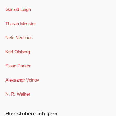
Garrett Leigh
Tharah Meester
Nele Neuhaus
Karl Olsberg
Sloan Parker
Aleksandr Voinov
N. R. Walker
Hier stöbere ich gern