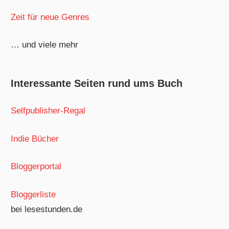
Zeit für neue Genres
… und viele mehr
Interessante Seiten rund ums Buch
Selfpublisher-Regal
Indie Bücher
Bloggerportal
Bloggerliste
bei lesestunden.de