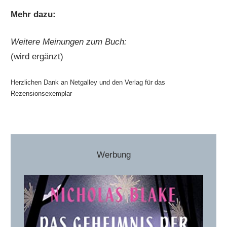
Mehr dazu:
Weitere Meinungen zum Buch:
(wird ergänzt)
Herzlichen Dank an Netgalley und den Verlag für das
Rezensionsexemplar
Werbung