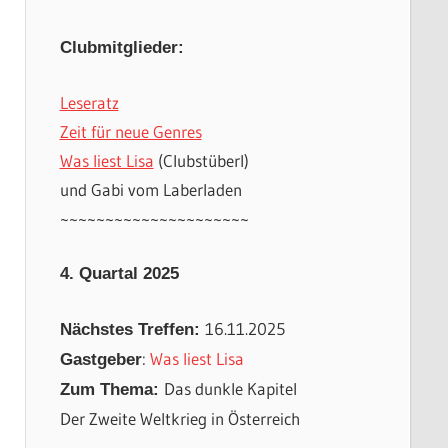
Clubmitglieder:
Leseratz
Zeit für neue Genres
Was liest Lisa
(Clubstüberl)
und Gabi vom Laberladen
~~~~~~~~~~~~~~~~~~~~~
4. Quartal 2025
16.11.2025
Nächstes Treffen:
:
Was liest Lisa
Gastgeber
Das dunkle Kapitel
Zum Thema:
Der Zweite Weltkrieg in Österreich