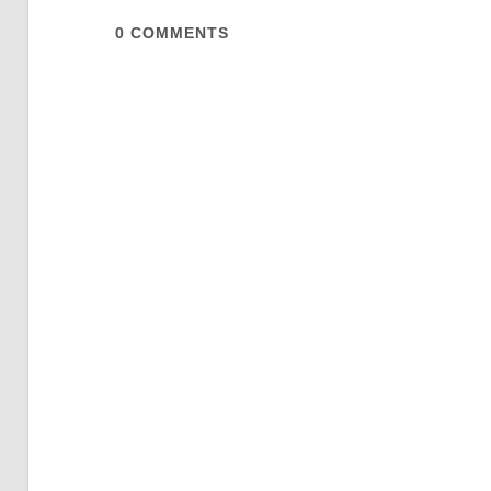
0
COMMENTS