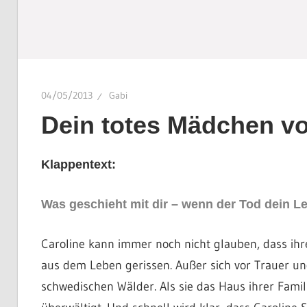
04/05/2013
Gabi
Dein totes Mädchen vo
Klappentext:
Was geschieht mit dir – wenn der Tod dein 
Caroline kann immer noch nicht glauben, dass ihre 
aus dem Leben gerissen. Außer sich vor Trauer un
schwedischen Wälder. Als sie das Haus ihrer Famil