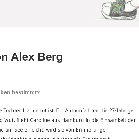
n Alex Berg
Leben bestimmt?
Tochter Lianne tot ist. Ein Autounfall hat die 27-Jährige
d Wut, flieht Caroline aus Hamburg in die Einsamkeit der
ie am See erreicht, wird sie von Erinnerungen