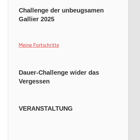
Challenge der unbeugsamen
Gallier 2025
Meine Fortschritte
Dauer-Challenge wider das
Vergessen
VERANSTALTUNG