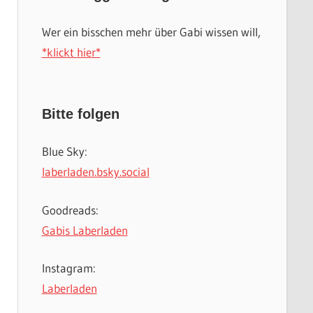
Wer ein bisschen mehr über Gabi wissen will,
*klickt hier*
Bitte folgen
Blue Sky:
laberladen.bsky.social
Goodreads:
Gabis Laberladen
Instagram:
Laberladen