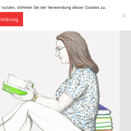
ter nutzen, stimmen Sie der Verwendung dieser Cookies zu.
erklärung