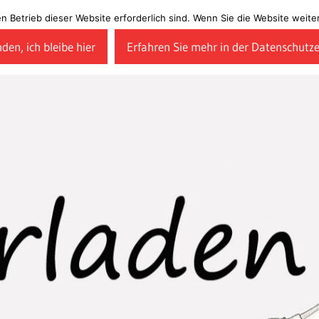
en Betrieb dieser Website erforderlich sind. Wenn Sie die Website wei
den, ich bleibe hier
Erfahren Sie mehr in der Datenschutz