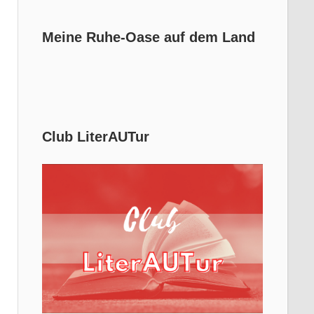
Meine Ruhe-Oase auf dem Land
Club LiterAUTur