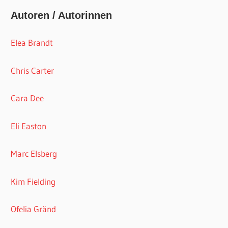
Autoren / Autorinnen
Elea Brandt
Chris Carter
Cara Dee
Eli Easton
Marc Elsberg
Kim Fielding
Ofelia Gränd