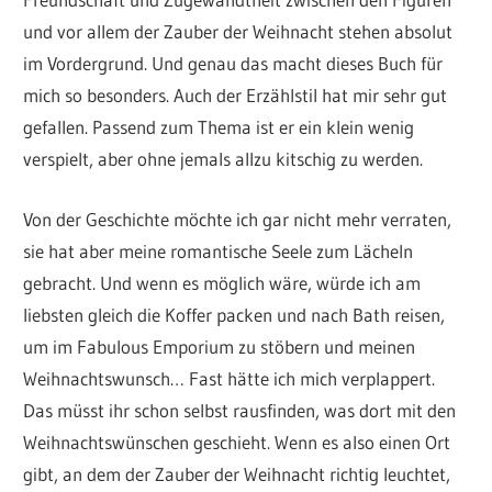
und vor allem der Zauber der Weihnacht stehen absolut
im Vordergrund. Und genau das macht dieses Buch für
mich so besonders. Auch der Erzählstil hat mir sehr gut
gefallen. Passend zum Thema ist er ein klein wenig
verspielt, aber ohne jemals allzu kitschig zu werden.
Von der Geschichte möchte ich gar nicht mehr verraten,
sie hat aber meine romantische Seele zum Lächeln
gebracht. Und wenn es möglich wäre, würde ich am
liebsten gleich die Koffer packen und nach Bath reisen,
um im Fabulous Emporium zu stöbern und meinen
Weihnachtswunsch… Fast hätte ich mich verplappert.
Das müsst ihr schon selbst rausfinden, was dort mit den
Weihnachtswünschen geschieht. Wenn es also einen Ort
gibt, an dem der Zauber der Weihnacht richtig leuchtet,