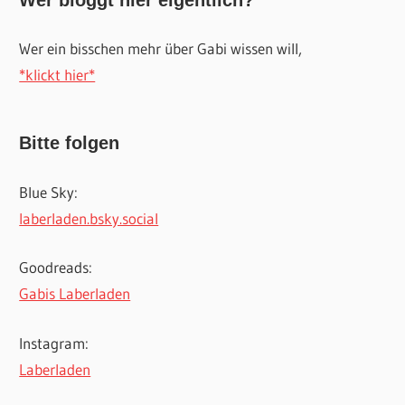
Wer ein bisschen mehr über Gabi wissen will,
*klickt hier*
Bitte folgen
Blue Sky:
laberladen.bsky.social
Goodreads:
Gabis Laberladen
Instagram:
Laberladen