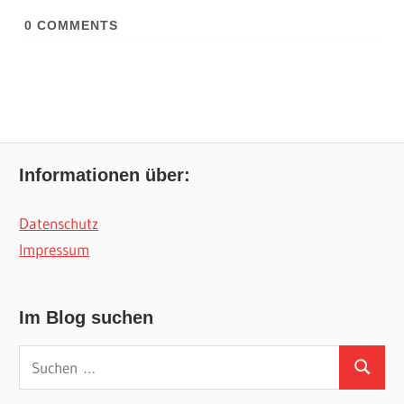
0
COMMENTS
Informationen über:
Datenschutz
Impressum
Im Blog suchen
Suchen
Suchen
nach: