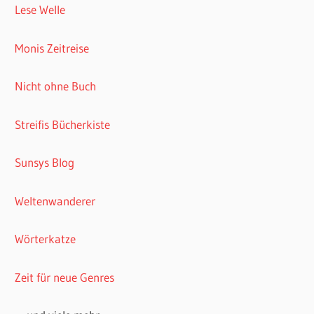
Lese Welle
Monis Zeitreise
Nicht ohne Buch
Streifis Bücherkiste
Sunsys Blog
Weltenwanderer
Wörterkatze
Zeit für neue Genres