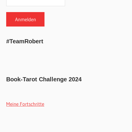
#TeamRobert
Book-Tarot Challenge 2024
Meine Fortschritte