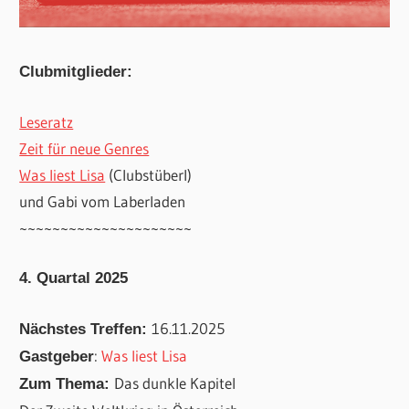
Clubmitglieder:
Leseratz
Zeit für neue Genres
Was liest Lisa
(Clubstüberl)
und Gabi vom Laberladen
~~~~~~~~~~~~~~~~~~~~~
4. Quartal 2025
16.11.2025
Nächstes Treffen:
:
Was liest Lisa
Gastgeber
Das dunkle Kapitel
Zum Thema: