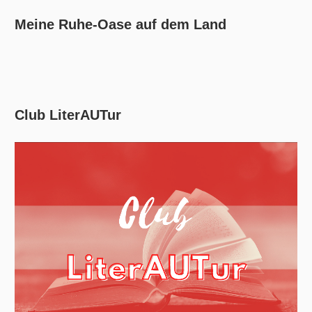
Meine Ruhe-Oase auf dem Land
Club LiterAUTur