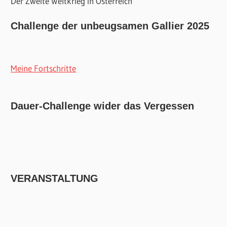
Der Zweite Weltkrieg in Österreich
Challenge der unbeugsamen Gallier 2025
Meine Fortschritte
Dauer-Challenge wider das Vergessen
VERANSTALTUNG