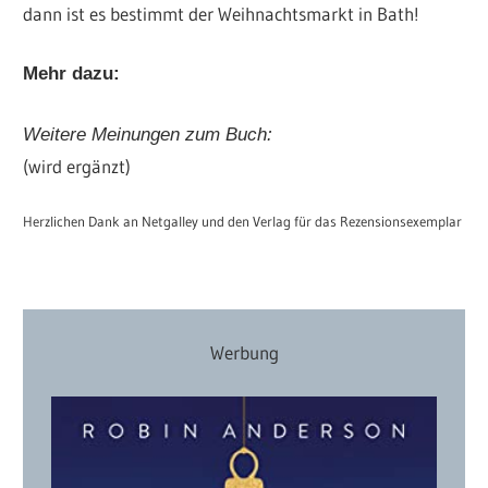
dann ist es bestimmt der Weihnachtsmarkt in Bath!
Mehr dazu:
Weitere Meinungen zum Buch:
(wird ergänzt)
Herzlichen Dank an Netgalley und den Verlag für das Rezensionsexemplar
Werbung