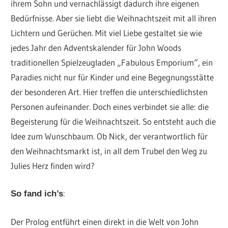
ihrem Sohn und vernachlässigt dadurch ihre eigenen
Bedürfnisse. Aber sie liebt die Weihnachtszeit mit all ihren
Lichtern und Gerüchen. Mit viel Liebe gestaltet sie wie
jedes Jahr den Adventskalender für John Woods
traditionellen Spielzeugladen „Fabulous Emporium“, ein
Paradies nicht nur für Kinder und eine Begegnungsstätte
der besonderen Art. Hier treffen die unterschiedlichsten
Personen aufeinander. Doch eines verbindet sie alle: die
Begeisterung für die Weihnachtszeit. So entsteht auch die
Idee zum Wunschbaum. Ob Nick, der verantwortlich für
den Weihnachtsmarkt ist, in all dem Trubel den Weg zu
Julies Herz finden wird?
:
So fand ich’s
Der Prolog entführt einen direkt in die Welt von John