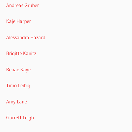
Andreas Gruber
Kaje Harper
Alessandra Hazard
Brigitte Kanitz
Renae Kaye
Timo Leibig
Amy Lane
Garrett Leigh