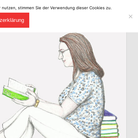
ter nutzen, stimmen Sie der Verwendung dieser Cookies zu.
zerklärung