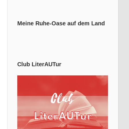
Meine Ruhe-Oase auf dem Land
Club LiterAUTur