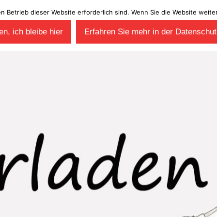
en Betrieb dieser Website erforderlich sind. Wenn Sie die Website wei
n, ich bleibe hier
Erfahren Sie mehr in der Datenschut