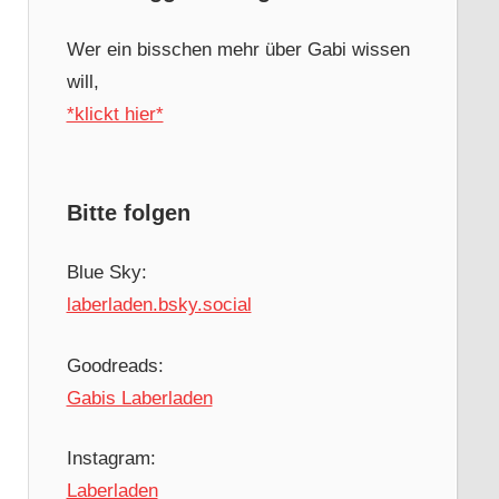
Wer ein bisschen mehr über Gabi wissen
will,
*klickt hier*
Bitte folgen
Blue Sky:
laberladen.bsky.social
Goodreads:
Gabis Laberladen
Instagram:
Laberladen