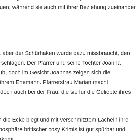
uen, während sie auch mit ihrer Beziehung zueinander
, aber der Schürhaken wurde dazu missbraucht, den
rschlagen. Der Pfarrer und seine Tochter Joanna
b, doch im Gesicht Joannas zeigen sich die
 ihrem Ehemann. Pfarrersfrau Marian macht
ch auch bei der Frau, die sie für die Geliebte ihres
 die Ecke biegt und mit verschmitztem Lächeln ihre
sphäre britischer cosy Krimis ist gut spürbar und
rkrimi.