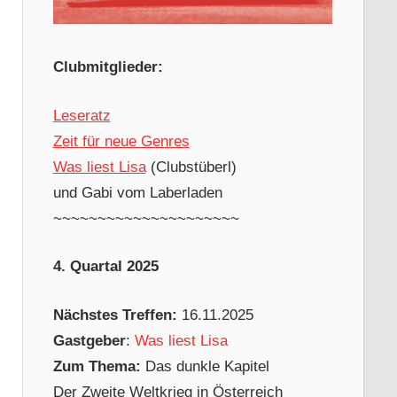
Clubmitglieder:
Leseratz
Zeit für neue Genres
Was liest Lisa
(Clubstüberl)
und Gabi vom Laberladen
~~~~~~~~~~~~~~~~~~~~~
4. Quartal 2025
Nächstes Treffen:
16.11.2025
Gastgeber
:
Was liest Lisa
Zum Thema:
Das dunkle Kapitel
Der Zweite Weltkrieg in Österreich