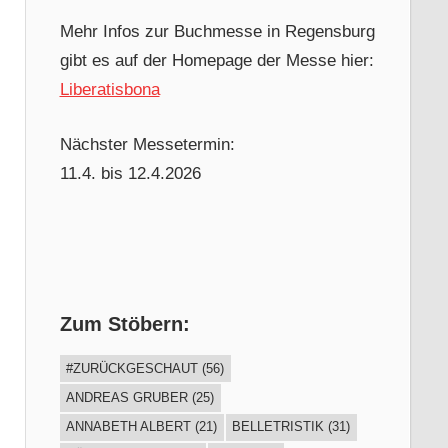
Mehr Infos zur Buchmesse in Regensburg
gibt es auf der Homepage der Messe hier:
Liberatisbona
Nächster Messetermin:
11.4. bis 12.4.2026
Zum Stöbern:
#ZURÜCKGESCHAUT
(56)
ANDREAS GRUBER
(25)
ANNABETH ALBERT
(21)
BELLETRISTIK
(31)