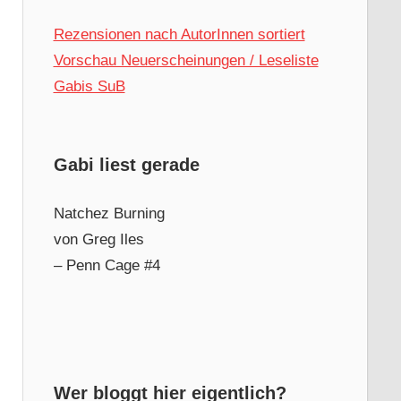
Rezensionen nach AutorInnen sortiert
Vorschau Neuerscheinungen / Leseliste
Gabis SuB
Gabi liest gerade
Natchez Burning
von Greg Iles
– Penn Cage #4
Wer bloggt hier eigentlich?