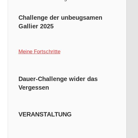
Challenge der unbeugsamen
Gallier 2025
Meine Fortschritte
Dauer-Challenge wider das
Vergessen
VERANSTALTUNG