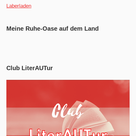
Laberladen
Meine Ruhe-Oase auf dem Land
Club LiterAUTur