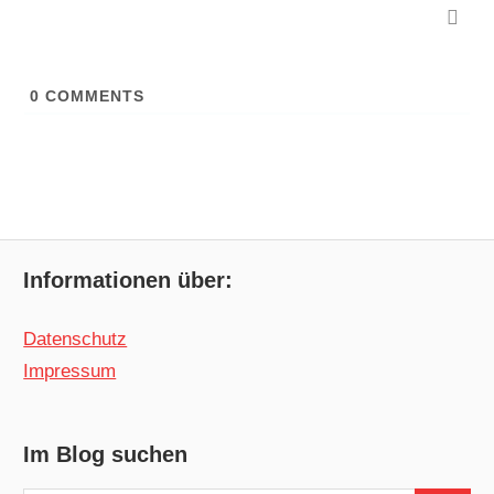
0
COMMENTS
Informationen über:
Datenschutz
Impressum
Im Blog suchen