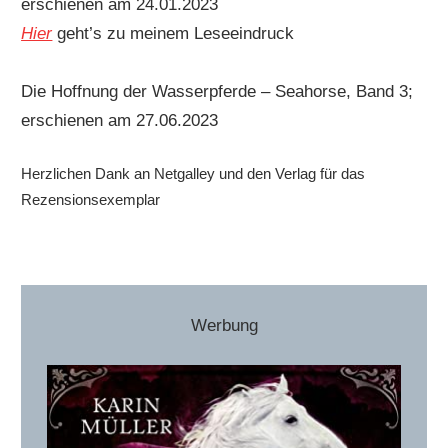
erschienen am 24.01.2023
Hier
geht’s zu meinem Leseeindruck
Die Hoffnung der Wasserpferde – Seahorse, Band 3;
erschienen am 27.06.2023
Herzlichen Dank an Netgalley und den Verlag für das
Rezensionsexemplar
Werbung