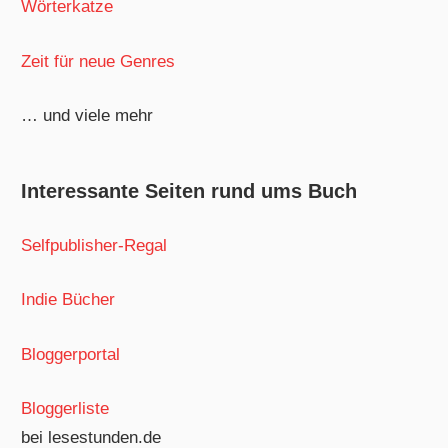
Wörterkatze
Zeit für neue Genres
… und viele mehr
Interessante Seiten rund ums Buch
Selfpublisher-Regal
Indie Bücher
Bloggerportal
Bloggerliste
bei lesestunden.de