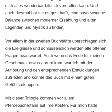
sich alles wunderbar bildlich vorstellen kann. Und
auch diesmal hat sie es geschafft, eine ausgewogene
Balance zwischen moderner Erzählung und alten
Legenden und Mystik zu finden.
Vor allem in der zweiten Buchhälfte überschlagen sich
die Ereignisse und schlussendlich werden alle offenen
Fragen beantwortet. Auch wenn das Ende für meinen
Geschmack etwas abrupt kam, war ich mit der
Auflösung und den entsprechenden Entwicklungen
zufrieden und konnte das Buch mit einem guten
Gefühl zuklappen.
Mit dieser Trilogie kommen vor allem
Pferdebücherfans auf ihre Kosten. Für mich hatte