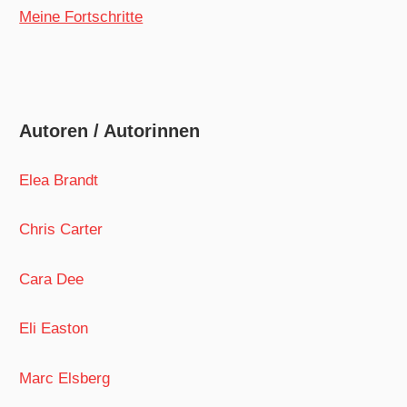
Meine Fortschritte
Autoren / Autorinnen
Elea Brandt
Chris Carter
Cara Dee
Eli Easton
Marc Elsberg