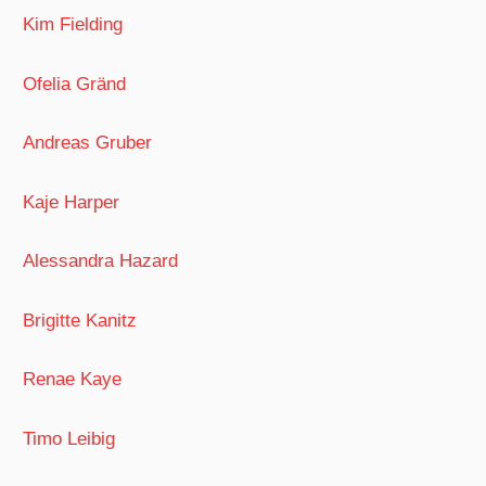
Kim Fielding
Ofelia Gränd
Andreas Gruber
Kaje Harper
Alessandra Hazard
Brigitte Kanitz
Renae Kaye
Timo Leibig