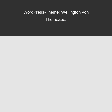
WordPress-Theme: Wellington von
ThemeZee.