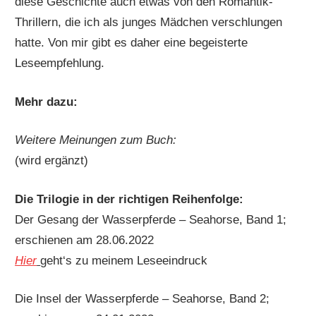
diese Geschichte auch etwas von den Romantik-
Thrillern, die ich als junges Mädchen verschlungen
hatte. Von mir gibt es daher eine begeisterte
Leseempfehlung.
Mehr dazu:
Weitere Meinungen zum Buch:
(wird ergänzt)
Die Trilogie in der richtigen Reihenfolge:
Der Gesang der Wasserpferde – Seahorse, Band 1;
erschienen am 28.06.2022
Hier
geht‘s zu meinem Leseeindruck
Die Insel der Wasserpferde – Seahorse, Band 2;