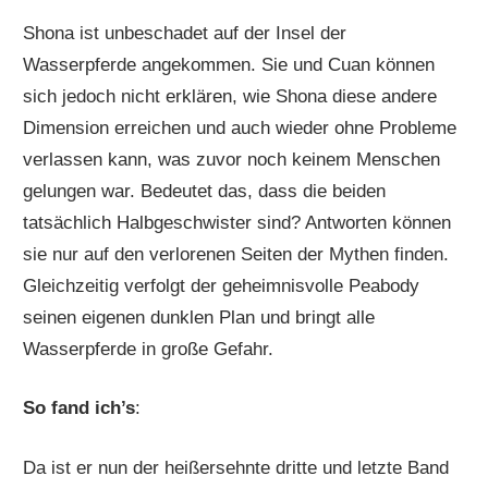
Shona ist unbeschadet auf der Insel der
Wasserpferde angekommen. Sie und Cuan können
sich jedoch nicht erklären, wie Shona diese andere
Dimension erreichen und auch wieder ohne Probleme
verlassen kann, was zuvor noch keinem Menschen
gelungen war. Bedeutet das, dass die beiden
tatsächlich Halbgeschwister sind? Antworten können
sie nur auf den verlorenen Seiten der Mythen finden.
Gleichzeitig verfolgt der geheimnisvolle Peabody
seinen eigenen dunklen Plan und bringt alle
Wasserpferde in große Gefahr.
So fand ich’s
:
Da ist er nun der heißersehnte dritte und letzte Band