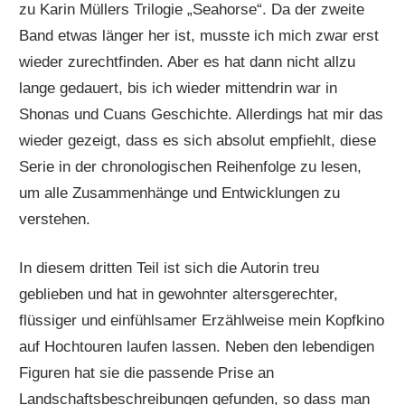
zu Karin Müllers Trilogie „Seahorse“. Da der zweite
Band etwas länger her ist, musste ich mich zwar erst
wieder zurechtfinden. Aber es hat dann nicht allzu
lange gedauert, bis ich wieder mittendrin war in
Shonas und Cuans Geschichte. Allerdings hat mir das
wieder gezeigt, dass es sich absolut empfiehlt, diese
Serie in der chronologischen Reihenfolge zu lesen,
um alle Zusammenhänge und Entwicklungen zu
verstehen.
In diesem dritten Teil ist sich die Autorin treu
geblieben und hat in gewohnter altersgerechter,
flüssiger und einfühlsamer Erzählweise mein Kopfkino
auf Hochtouren laufen lassen. Neben den lebendigen
Figuren hat sie die passende Prise an
Landschaftsbeschreibungen gefunden, so dass man