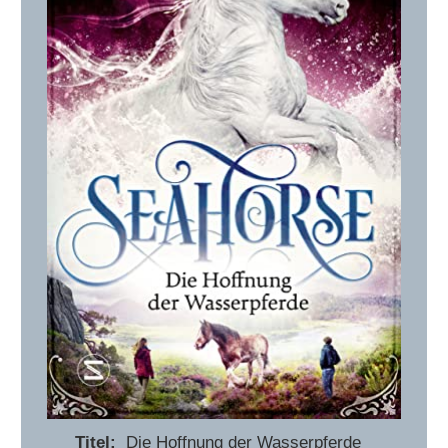
Titel:
Die Hoffnung der Wasserpferde