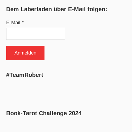
Dem Laberladen über E-Mail folgen:
E-Mail *
#TeamRobert
Book-Tarot Challenge 2024