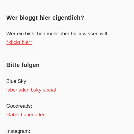
Wer bloggt hier eigentlich?
Wer ein bisschen mehr über Gabi wissen will,
*klickt hier*
Bitte folgen
Blue Sky:
laberladen.bsky.social
Goodreads:
Gabis Laberladen
Instagram: