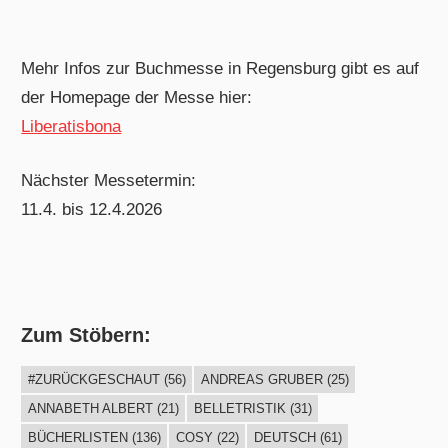
Mehr Infos zur Buchmesse in Regensburg gibt es auf
der Homepage der Messe hier:
Liberatisbona
Nächster Messetermin:
11.4. bis 12.4.2026
Zum Stöbern:
#ZURÜCKGESCHAUT
(56)
ANDREAS GRUBER
(25)
ANNABETH ALBERT
(21)
BELLETRISTIK
(31)
BÜCHERLISTEN
(136)
COSY
(22)
DEUTSCH
(61)