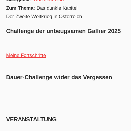
Zum Thema:
Das dunkle Kapitel
Der Zweite Weltkrieg in Österreich
Challenge der unbeugsamen Gallier 2025
Meine Fortschritte
Dauer-Challenge wider das Vergessen
VERANSTALTUNG