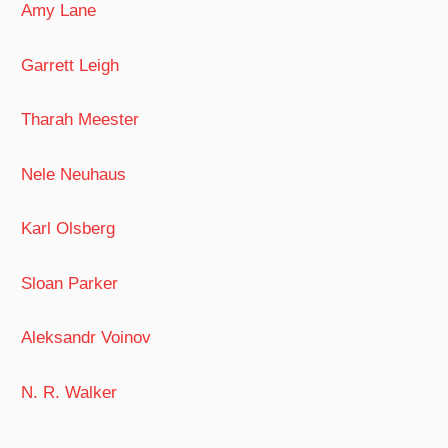
Amy Lane
Garrett Leigh
Tharah Meester
Nele Neuhaus
Karl Olsberg
Sloan Parker
Aleksandr Voinov
N. R. Walker