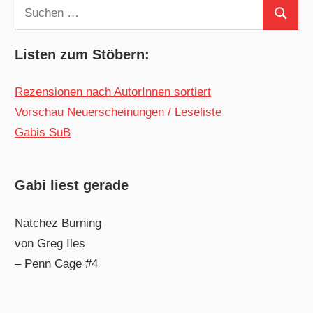
Suchen
Suchen
nach:
Listen zum Stöbern:
Rezensionen nach AutorInnen sortiert
Vorschau Neuerscheinungen / Leseliste
Gabis SuB
Gabi liest gerade
Natchez Burning
von Greg Iles
– Penn Cage #4