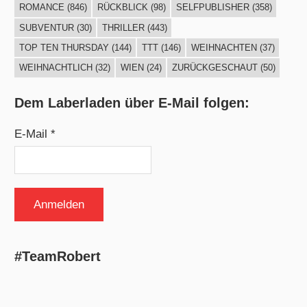
ROMANCE
(846)
RÜCKBLICK
(98)
SELFPUBLISHER
(358)
SUBVENTUR
(30)
THRILLER
(443)
TOP TEN THURSDAY
(144)
TTT
(146)
WEIHNACHTEN
(37)
WEIHNACHTLICH
(32)
WIEN
(24)
ZURÜCKGESCHAUT
(50)
Dem Laberladen über E-Mail folgen:
E-Mail *
#TeamRobert