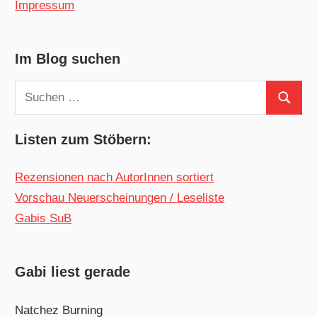
Impressum
Im Blog suchen
Suchen
Suchen
nach:
Listen zum Stöbern:
Rezensionen nach AutorInnen sortiert
Vorschau Neuerscheinungen / Leseliste
Gabis SuB
Gabi liest gerade
Natchez Burning