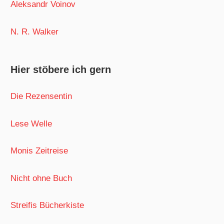
Aleksandr Voinov
N. R. Walker
Hier stöbere ich gern
Die Rezensentin
Lese Welle
Monis Zeitreise
Nicht ohne Buch
Streifis Bücherkiste