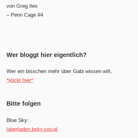
von Greg Iles
– Penn Cage #4
Wer bloggt hier eigentlich?
Wer ein bisschen mehr über Gabi wissen will,
*klickt hier*
Bitte folgen
Blue Sky:
laberladen.bsky.social