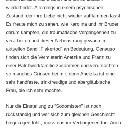
wiederfindet. Allerdings in einem psychischen
Zustand, der ihre Liebe nicht wieder aufflammen lässt.
Es freute mich zu sehen, wie Karolina und ihr Bruder
darum kämpfen, die traumatische Vergangenheit zu
verarbeiten und dieser Nebenstrang gewann im
aktuellen Band “Fiakertod” an Bedeutung. Genauso
finden sich die Vermieterin Anetzka und Franz zu
einer Patchworkfamilie zusammen und verursachten
so manches Grinsen bei mir, denn Anetzka ist eine
sehr handfeste, trinkfreudige und abergläubische
Frau, die ich sehr mochte.
Nur die Einstellung zu “Sodomisten” ist noch
rückständig und wer sich zum gleichen Geschlecht
hingezogen fühlt, muss das im Verborgenen tun. Auch