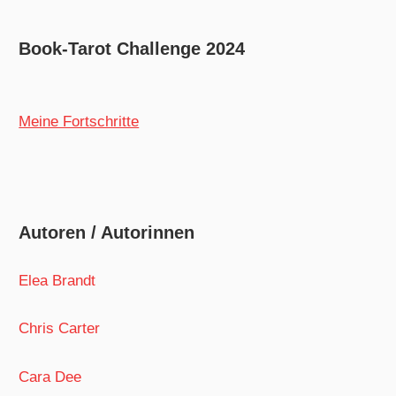
Book-Tarot Challenge 2024
Meine Fortschritte
Autoren / Autorinnen
Elea Brandt
Chris Carter
Cara Dee