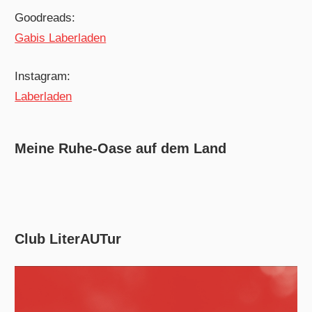
Goodreads:
Gabis Laberladen
Instagram:
Laberladen
Meine Ruhe-Oase auf dem Land
Club LiterAUTur