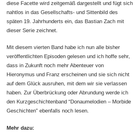
diese Facette wird zeitgemäß dargestellt und fügt sich
nahtlos in das Gesellschafts- und Sittenbild des
späten 19. Jahrhunderts ein, das Bastian Zach mit
dieser Serie zeichnet.
Mit diesem vierten Band habe ich nun alle bisher
veröffentlichten Episoden gelesen und ich hoffe sehr,
dass in Zukunft noch mehr Abenteuer von
Hieronymus und Franz erscheinen und sie sich nicht
auf dem Glück ausruhen, mit dem wir sie verlassen
haben. Zur Überbrückung oder Abrundung werde ich
den Kurzgeschichtenband “Donaumelodien – Morbide
Geschichten” ebenfalls noch lesen.
Mehr dazu: