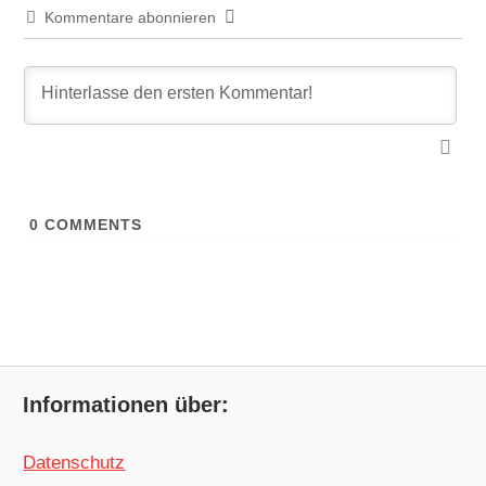
Kommentare abonnieren
0
COMMENTS
Informationen über:
Datenschutz