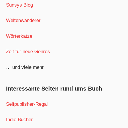
Sunsys Blog
Weltenwanderer
Wörterkatze
Zeit für neue Genres
… und viele mehr
Interessante Seiten rund ums Buch
Selfpublisher-Regal
Indie Bücher