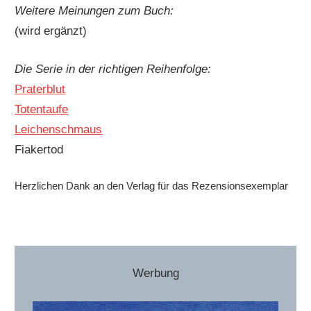
Weitere Meinungen zum Buch:
(wird ergänzt)
Die Serie in der richtigen Reihenfolge:
Praterblut
Totentaufe
Leichenschmaus
Fiakertod
Herzlichen Dank an den Verlag für das Rezensionsexemplar
Werbung