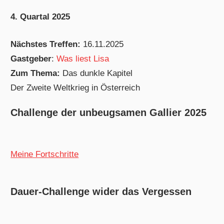
4. Quartal 2025
Nächstes Treffen:
16.11.2025
Gastgeber
:
Was liest Lisa
Zum Thema:
Das dunkle Kapitel
Der Zweite Weltkrieg in Österreich
Challenge der unbeugsamen Gallier 2025
Meine Fortschritte
Dauer-Challenge wider das Vergessen