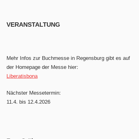
VERANSTALTUNG
Mehr Infos zur Buchmesse in Regensburg gibt es auf
der Homepage der Messe hier:
Liberatisbona
Nächster Messetermin:
11.4. bis 12.4.2026