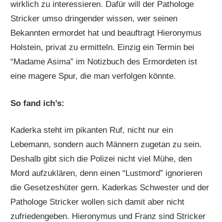
wirklich zu interessieren. Dafür will der Pathologe
Stricker umso dringender wissen, wer seinen
Bekannten ermordet hat und beauftragt Hieronymus
Holstein, privat zu ermitteln. Einzig ein Termin bei
“Madame Asima” im Notizbuch des Ermordeten ist
eine magere Spur, die man verfolgen könnte.
So fand ich’s:
Kaderka steht im pikanten Ruf, nicht nur ein
Lebemann, sondern auch Männern zugetan zu sein.
Deshalb gibt sich die Polizei nicht viel Mühe, den
Mord aufzuklären, denn einen “Lustmord” ignorieren
die Gesetzeshüter gern. Kaderkas Schwester und der
Pathologe Stricker wollen sich damit aber nicht
zufriedengeben. Hieronymus und Franz sind Stricker