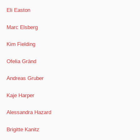
Eli Easton
Marc Elsberg
Kim Fielding
Ofelia Gränd
Andreas Gruber
Kaje Harper
Alessandra Hazard
Brigitte Kanitz