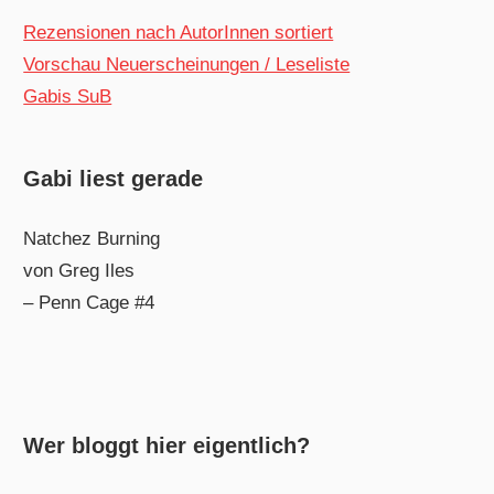
Rezensionen nach AutorInnen sortiert
Vorschau Neuerscheinungen / Leseliste
Gabis SuB
Gabi liest gerade
Natchez Burning
von Greg Iles
– Penn Cage #4
Wer bloggt hier eigentlich?