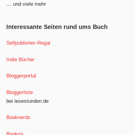
… und viele mehr
Interessante Seiten rund ums Buch
Selfpublisher-Regal
Indie Bücher
Bloggerportal
Bloggerliste
bei lesestunden.de
Booknerds
Bookrix