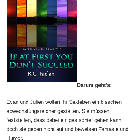
Darum geht’s:
Evan und Julien wollen ihr Sexleben ein bisschen
abwechslungsreicher gestalten. Sie müssen
feststellen, dass dabei einiges schief gehen kann,
doch sie geben nicht auf und beweisen Fantasie und
Humor.