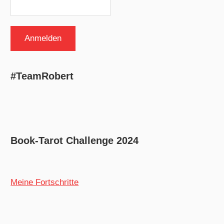
#TeamRobert
Book-Tarot Challenge 2024
Meine Fortschritte