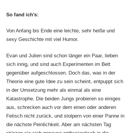
So fand ich’s:
Von Anfang bis Ende eine leichte, sehr heiße und
sexy Geschichte mit viel Humor.
Evan und Julien sind schon länger ein Paar, lieben
sich innig, und sind auch Experimenten im Bett
gegenüber aufgeschlossen. Doch das, was in der
Theorie eine gute Idee zu sein scheint, entpuppt sich
in der Umsetzung mehr als einmal als eine
Katastrophe. Die beiden Jungs probieren so einiges
aus, schrecken auch vor dem einen oder anderen
Fetisch nicht zurück, und stolpern von einer Panne in
die nächste Peinlichkeit. Aber am nächsten Tag