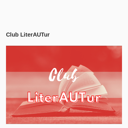
Club LiterAUTur