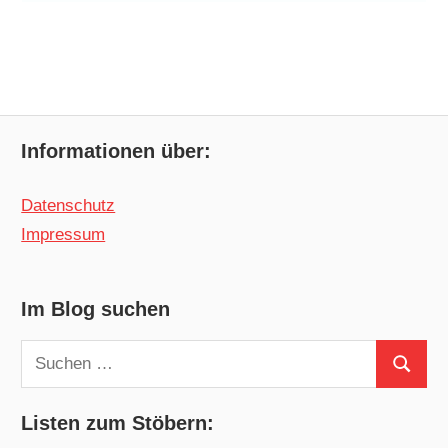
Informationen über:
Datenschutz
Impressum
Im Blog suchen
Suchen
Suchen
nach:
Listen zum Stöbern: