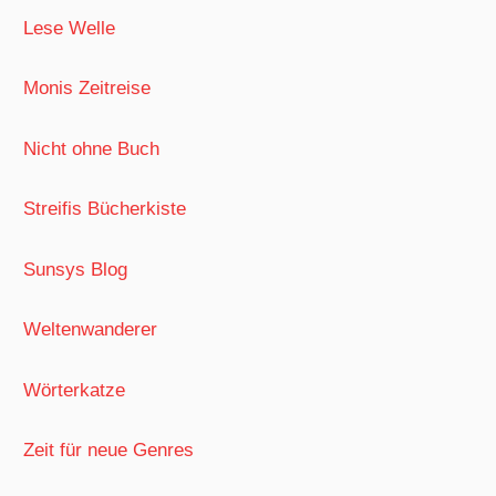
Lese Welle
Monis Zeitreise
Nicht ohne Buch
Streifis Bücherkiste
Sunsys Blog
Weltenwanderer
Wörterkatze
Zeit für neue Genres