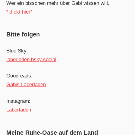
Wer ein bisschen mehr über Gabi wissen will,
*klickt hier*
Bitte folgen
Blue Sky:
laberladen.bsky.social
Goodreads:
Gabis Laberladen
Instagram:
Laberladen
Meine Ruhe-Oase auf dem Land