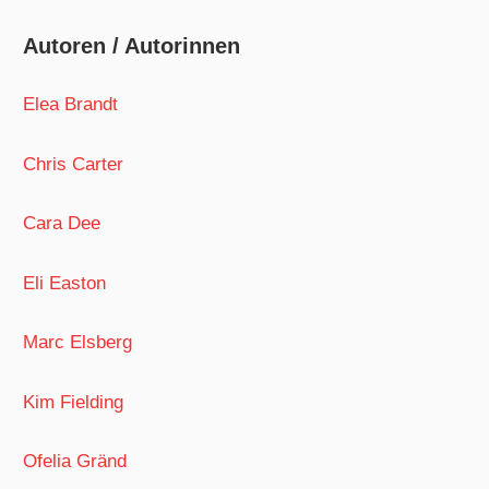
Autoren / Autorinnen
Elea Brandt
Chris Carter
Cara Dee
Eli Easton
Marc Elsberg
Kim Fielding
Ofelia Gränd