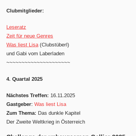
Clubmitglieder:
Leseratz
Zeit für neue Genres
Was liest Lisa
(Clubstüberl)
und Gabi vom Laberladen
~~~~~~~~~~~~~~~~~~~~~
4. Quartal 2025
Nächstes Treffen:
16.11.2025
Gastgeber
:
Was liest Lisa
Zum Thema:
Das dunkle Kapitel
Der Zweite Weltkrieg in Österreich