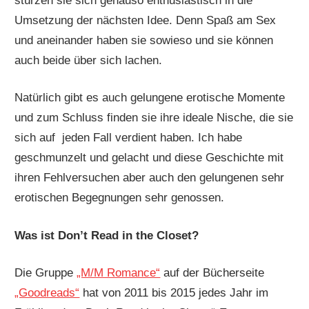
stürzen sie sich genauso enthusiastisch in die
Umsetzung der nächsten Idee. Denn Spaß am Sex
und aneinander haben sie sowieso und sie können
auch beide über sich lachen.
Natürlich gibt es auch gelungene erotische Momente
und zum Schluss finden sie ihre ideale Nische, die sie
sich auf jeden Fall verdient haben. Ich habe
geschmunzelt und gelacht und diese Geschichte mit
ihren Fehlversuchen aber auch den gelungenen sehr
erotischen Begegnungen sehr genossen.
Was ist Don’t Read in the Closet?
Die Gruppe
„M/M Romance“
auf der Bücherseite
„Goodreads“
hat von 2011 bis 2015 jedes Jahr im