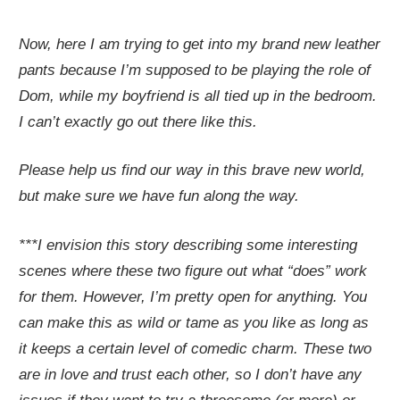
Now, here I am trying to get into my brand new leather
pants because I’m supposed to be playing the role of
Dom, while my boyfriend is all tied up in the bedroom.
I can’t exactly go out there like this.
Please help us find our way in this brave new world,
but make sure we have fun along the way.
***I envision this story describing some interesting
scenes where these two figure out what “does” work
for them. However, I’m pretty open for anything. You
can make this as wild or tame as you like as long as
it keeps a certain level of comedic charm. These two
are in love and trust each other, so I don’t have any