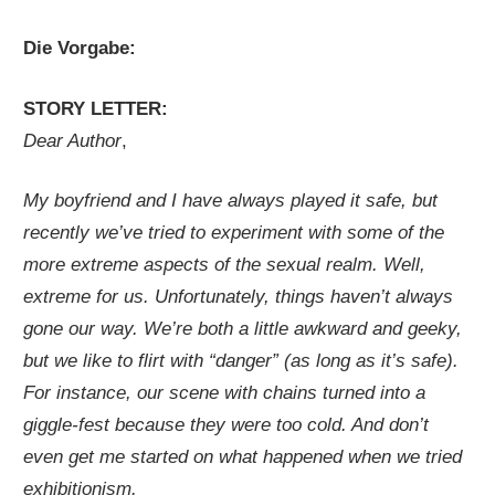
Die Vorgabe:
STORY LETTER:
Dear Author
,
My boyfriend and I have always played it safe, but
recently we’ve tried to experiment with some of the
more extreme aspects of the sexual realm. Well,
extreme for us. Unfortunately, things haven’t always
gone our way. We’re both a little awkward and geeky,
but we like to flirt with “danger” (as long as it’s safe).
For instance, our scene with chains turned into a
giggle-fest because they were too cold. And don’t
even get me started on what happened when we tried
exhibitionism.