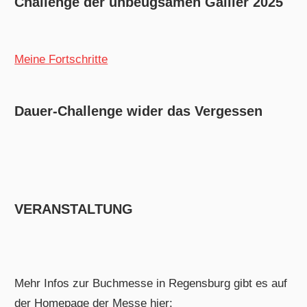
Challenge der unbeugsamen Gallier 2025
Meine Fortschritte
Dauer-Challenge wider das Vergessen
VERANSTALTUNG
Mehr Infos zur Buchmesse in Regensburg gibt es auf
der Homepage der Messe hier: