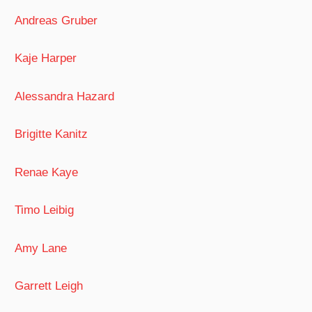
Andreas Gruber
Kaje Harper
Alessandra Hazard
Brigitte Kanitz
Renae Kaye
Timo Leibig
Amy Lane
Garrett Leigh