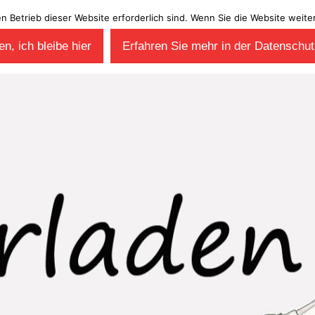
en Betrieb dieser Website erforderlich sind. Wenn Sie die Website wei
n, ich bleibe hier
Erfahren Sie mehr in der Datenschut