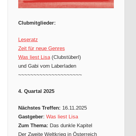
Clubmitglieder:
Leseratz
Zeit für neue Genres
Was liest Lisa
(Clubstüberl)
und Gabi vom Laberladen
~~~~~~~~~~~~~~~~~~~~~
4. Quartal 2025
Nächstes Treffen:
16.11.2025
Gastgeber
:
Was liest Lisa
Zum Thema:
Das dunkle Kapitel
Der Zweite Weltkrieg in Österreich