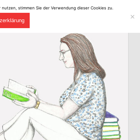
ter nutzen, stimmen Sie der Verwendung dieser Cookies zu.
zerklärung