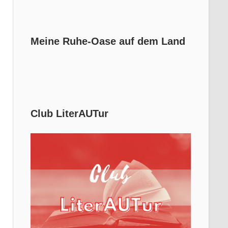
Meine Ruhe-Oase auf dem Land
Club LiterAUTur