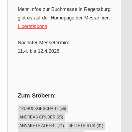
Mehr Infos zur Buchmesse in Regensburg
gibt es auf der Homepage der Messe hier:
Liberatisbona
Nächster Messetermin:
11.4. bis 12.4.2026
Zum Stöbern:
#ZURÜCKGESCHAUT
(56)
ANDREAS GRUBER
(25)
ANNABETH ALBERT
(21)
BELLETRISTIK
(31)