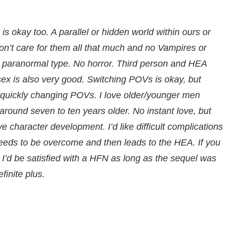
 is okay too. A parallel or hidden world within ours or
on’t care for them all that much and no Vampires or
r paranormal type. No horror. Third person and HEA
sex is also very good. Switching POVs is okay, but
ke quickly changing POVs. I love older/younger men
around seven to ten years older. No instant love, but
ve character development. I’d like difficult complications
eeds to be overcome and then leads to the HEA. If you
, I’d be satisfied with a HFN as long as the sequel was
finite plus.