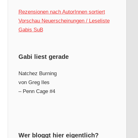
Rezensionen nach AutorInnen sortiert
Vorschau Neuerscheinungen / Leseliste
Gabis SuB
Gabi liest gerade
Natchez Burning
von Greg Iles
– Penn Cage #4
Wer bloggt hier eigentlich?