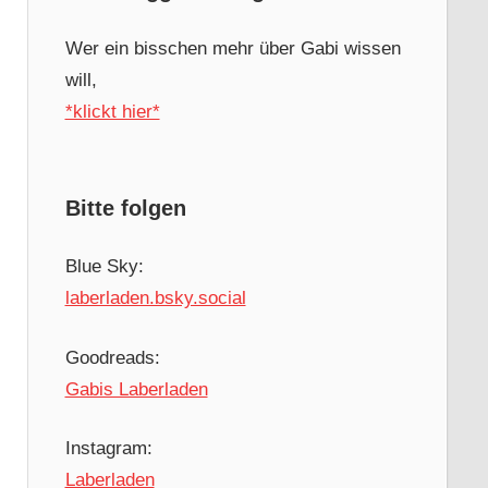
Wer ein bisschen mehr über Gabi wissen
will,
*klickt hier*
Bitte folgen
Blue Sky:
laberladen.bsky.social
Goodreads:
Gabis Laberladen
Instagram:
Laberladen