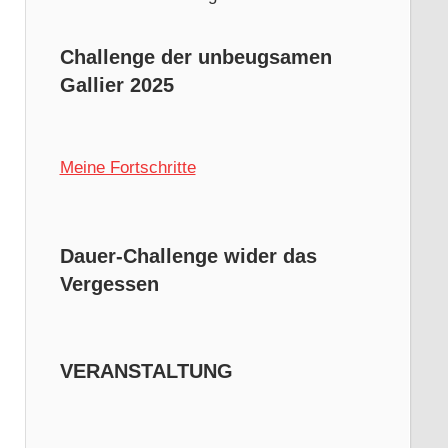
Challenge der unbeugsamen
Gallier 2025
Meine Fortschritte
Dauer-Challenge wider das
Vergessen
VERANSTALTUNG