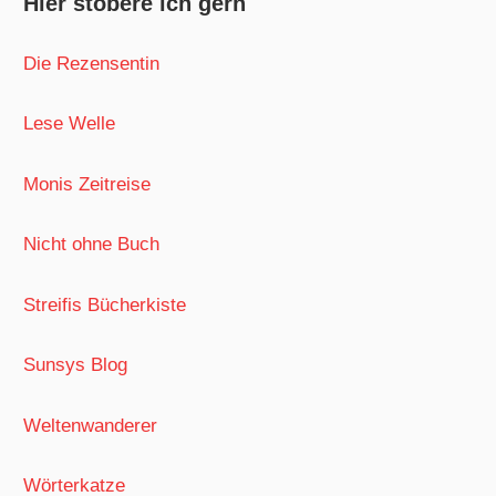
Hier stöbere ich gern
Die Rezensentin
Lese Welle
Monis Zeitreise
Nicht ohne Buch
Streifis Bücherkiste
Sunsys Blog
Weltenwanderer
Wörterkatze