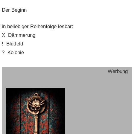
Der Beginn
in beliebiger Reihenfolge lesbar:
X Dämmerung
! Blutfeld
? Kolonie
Werbung