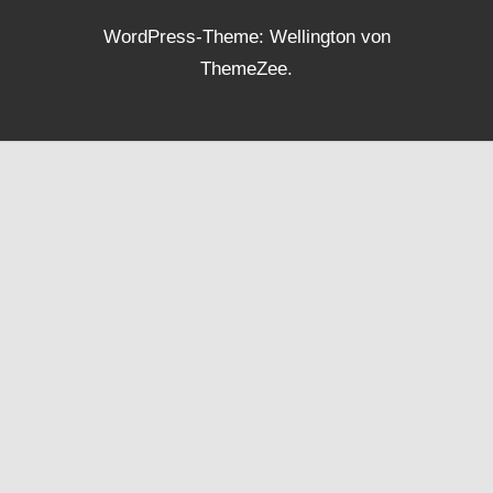
WordPress-Theme: Wellington von
ThemeZee.