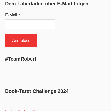
Dem Laberladen über E-Mail folgen:
E-Mail *
#TeamRobert
Book-Tarot Challenge 2024