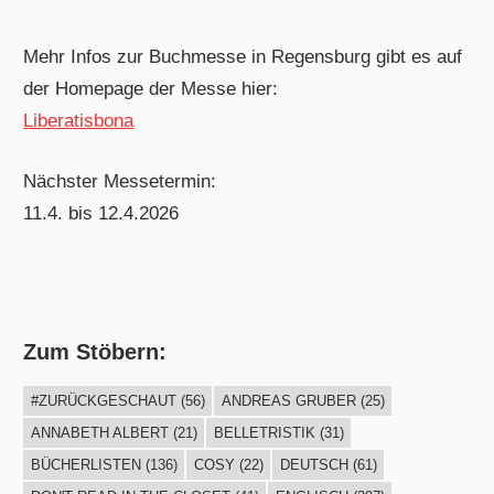
Mehr Infos zur Buchmesse in Regensburg gibt es auf
der Homepage der Messe hier:
Liberatisbona
Nächster Messetermin:
11.4. bis 12.4.2026
Zum Stöbern:
#ZURÜCKGESCHAUT
(56)
ANDREAS GRUBER
(25)
ANNABETH ALBERT
(21)
BELLETRISTIK
(31)
BÜCHERLISTEN
(136)
COSY
(22)
DEUTSCH
(61)