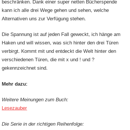
beschränken. Dank einer super netten Bücherspende
kann ich alle drei Wege gehen und sehen, welche
Alternativen uns zur Verfügung stehen.
Die Spannung ist auf jeden Fall geweckt, ich hänge am
Haken und will wissen, was sich hinter den drei Türen
verbirgt. Kommt mit und entdeckt die Welt hinter den
verschiedenen Türen, die mit x und ! und ?
gekennzeichnet sind.
Mehr dazu:
Weitere Meinungen zum Buch:
Lesezauber
Die Serie in der richtigen Reihenfolge: