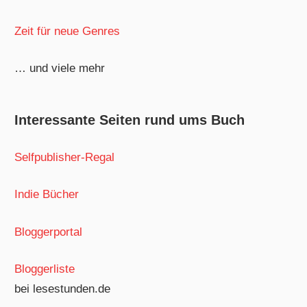
Zeit für neue Genres
… und viele mehr
Interessante Seiten rund ums Buch
Selfpublisher-Regal
Indie Bücher
Bloggerportal
Bloggerliste
bei lesestunden.de