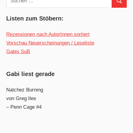
Suchen
nach:
Listen zum Stöbern:
Rezensionen nach AutorInnen sortiert
Vorschau Neuerscheinungen / Leseliste
Gabis SuB
Gabi liest gerade
Natchez Burning
von Greg Iles
– Penn Cage #4