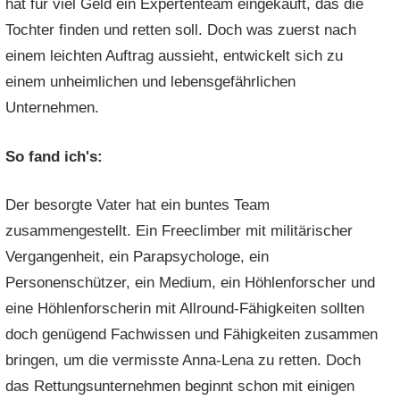
hat für viel Geld ein Expertenteam eingekauft, das die
Tochter finden und retten soll. Doch was zuerst nach
einem leichten Auftrag aussieht, entwickelt sich zu
einem unheimlichen und lebensgefährlichen
Unternehmen.
So fand ich's:
Der besorgte Vater hat ein buntes Team
zusammengestellt. Ein Freeclimber mit militärischer
Vergangenheit, ein Parapsychologe, ein
Personenschützer, ein Medium, ein Höhlenforscher und
eine Höhlenforscherin mit Allround-Fähigkeiten sollten
doch genügend Fachwissen und Fähigkeiten zusammen
bringen, um die vermisste Anna-Lena zu retten. Doch
das Rettungsunternehmen beginnt schon mit einigen