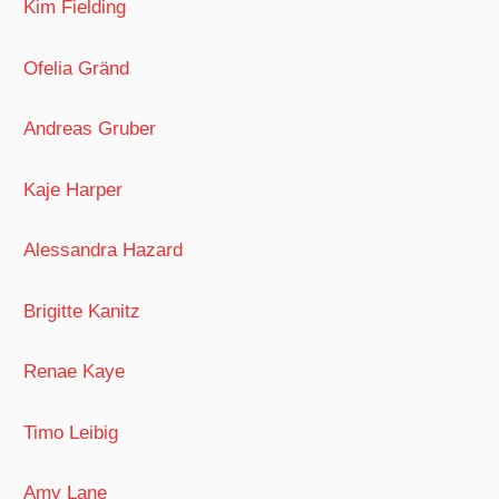
Kim Fielding
Ofelia Gränd
Andreas Gruber
Kaje Harper
Alessandra Hazard
Brigitte Kanitz
Renae Kaye
Timo Leibig
Amy Lane