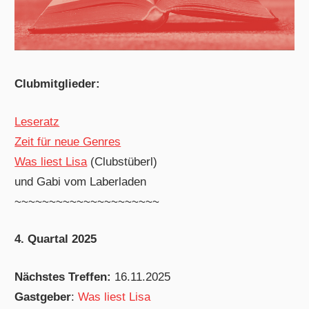
Clubmitglieder:
Leseratz
Zeit für neue Genres
Was liest Lisa
(Clubstüberl)
und Gabi vom Laberladen
~~~~~~~~~~~~~~~~~~~~~
4. Quartal 2025
Nächstes Treffen:
16.11.2025
Gastgeber
:
Was liest Lisa