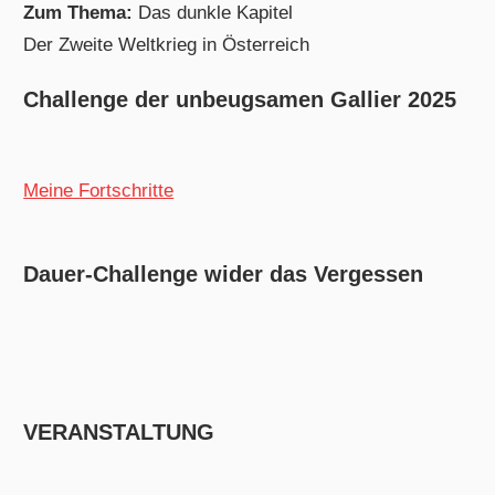
Zum Thema:
Das dunkle Kapitel
Der Zweite Weltkrieg in Österreich
Challenge der unbeugsamen Gallier 2025
Meine Fortschritte
Dauer-Challenge wider das Vergessen
VERANSTALTUNG