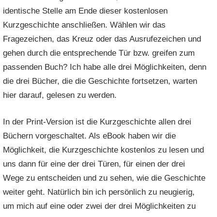
identische Stelle am Ende dieser kostenlosen
Kurzgeschichte anschließen. Wählen wir das
Fragezeichen, das Kreuz oder das Ausrufezeichen und
gehen durch die entsprechende Tür bzw. greifen zum
passenden Buch? Ich habe alle drei Möglichkeiten, denn
die drei Bücher, die die Geschichte fortsetzen, warten
hier darauf, gelesen zu werden.
In der Print-Version ist die Kurzgeschichte allen drei
Büchern vorgeschaltet. Als eBook haben wir die
Möglichkeit, die Kurzgeschichte kostenlos zu lesen und
uns dann für eine der drei Türen, für einen der drei
Wege zu entscheiden und zu sehen, wie die Geschichte
weiter geht. Natürlich bin ich persönlich zu neugierig,
um mich auf eine oder zwei der drei Möglichkeiten zu