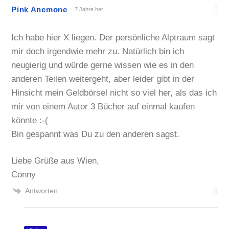
Pink Anemone
7 Jahre her
Ich habe hier X liegen. Der persönliche Alptraum sagt
mir doch irgendwie mehr zu. Natürlich bin ich
neugierig und würde gerne wissen wie es in den
anderen Teilen weitergeht, aber leider gibt in der
Hinsicht mein Geldbörsel nicht so viel her, als das ich
mir von einem Autor 3 Bücher auf einmal kaufen
könnte :-(
Bin gespannt was Du zu den anderen sagst.
Liebe Grüße aus Wien,
Conny
Antworten