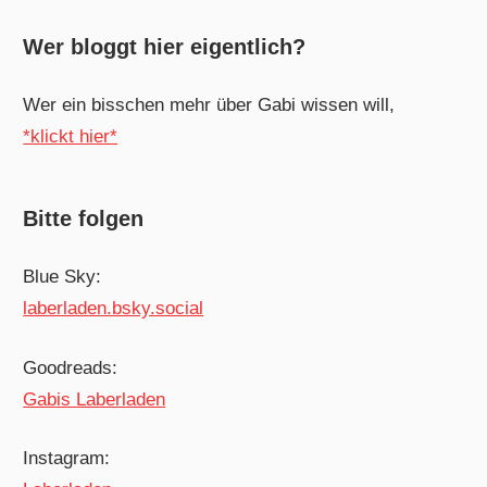
Wer bloggt hier eigentlich?
Wer ein bisschen mehr über Gabi wissen will,
*klickt hier*
Bitte folgen
Blue Sky:
laberladen.bsky.social
Goodreads:
Gabis Laberladen
Instagram: