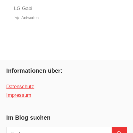
LG Gabi
Antworten
Informationen über:
Datenschutz
Impressum
Im Blog suchen
Suchen