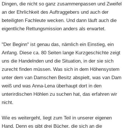
Dingen, die nicht so ganz zusammenpassen und Zweifel
an der Ehrlichkeit des Auftraggebers und auch der
beteiligten Fachleute wecken. Und dann läuft auch die
eigentliche Rettungsmission anders als erwartet.
"Der Beginn" ist genau das, nämlich ein Einstieg, ein
Anfang. Diese ca. 80 Seiten lange Kurzgeschichte zeigt
uns die Handelnden und die Situation, in der sie sich
zurecht finden müssen. Was sich in dem Höhensystem
unter dem van Damschen Besitz abspielt, was van Dam
weiß und was Anna-Lena überhaupt dort in den
unterirdischen Höhlen zu suchen hat, das erfahren wir
nicht.
Wie es weitergeht, liegt zum Teil in unserer eigenen
Hand. Denn es gibt drei Bücher, die sich an die