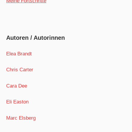
Meine Fortschritte
Autoren / Autorinnen
Elea Brandt
Chris Carter
Cara Dee
Eli Easton
Marc Elsberg