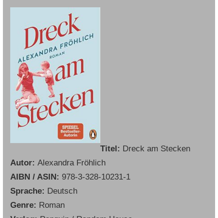
Titel:
Dreck am Stecken
Autor:
Alexandra Fröhlich
AIBN / ASIN:
978-3-328-10231-1
Sprache:
Deutsch
Genre:
Roman