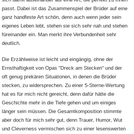
passt. Dabei ist das Zusammenspiel der Brüder auf eine
ganz handfeste Art schön, denn auch wenn jeder sein
eigenes Leben lebt, stehen sie sich sehr nah und stehen
füreinander ein. Man merkt ihre Verbundenheit sehr
deutlich.
Die Erzählweise ist leicht und eingängig, ohne der
Ernsthaftigkeit von Opas "Dreck am Stecken" und der
oft genug prekären Situationen, in denen die Brüder
stecken, zu widersprechen. Zu einer 5-Sterne-Wertung
hat es für mich nicht gereicht, denn dafür hätte die
Geschichte mehr in die Tiefe gehen und um einiges
länger sein müssen. Die Gesamtkomposition stimmte
aber doch für mich sehr gut, denn Trauer, Humor, Wut
und Cleverness vermischen sich zu einer lesenswerten