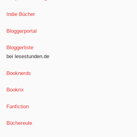
Indie Bücher
Bloggerportal
Bloggerliste
bei lesestunden.de
Booknerds
Bookrix
Fanfiction
Büchereule