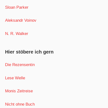
Sloan Parker
Aleksandr Voinov
N. R. Walker
Hier stöbere ich gern
Die Rezensentin
Lese Welle
Monis Zeitreise
Nicht ohne Buch