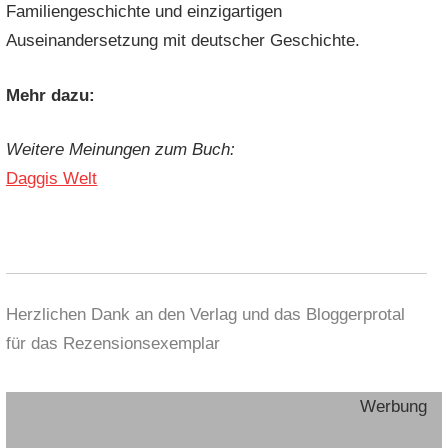
Familiengeschichte und einzigartigen
Auseinandersetzung mit deutscher Geschichte.
Mehr dazu:
Weitere Meinungen zum Buch:
Daggis Welt
Herzlichen Dank an den Verlag und das Bloggerprotal
für das Rezensionsexemplar
Werbung