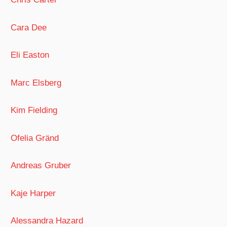
Cara Dee
Eli Easton
Marc Elsberg
Kim Fielding
Ofelia Gränd
Andreas Gruber
Kaje Harper
Alessandra Hazard