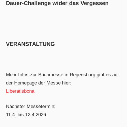
Dauer-Challenge wider das Vergessen
VERANSTALTUNG
Mehr Infos zur Buchmesse in Regensburg gibt es auf
der Homepage der Messe hier:
Liberatisbona
Nächster Messetermin:
11.4. bis 12.4.2026