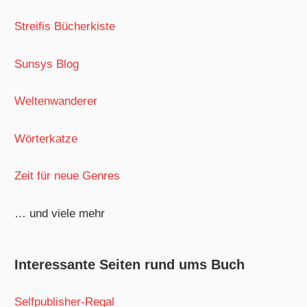
Streifis Bücherkiste
Sunsys Blog
Weltenwanderer
Wörterkatze
Zeit für neue Genres
… und viele mehr
Interessante Seiten rund ums Buch
Selfpublisher-Regal