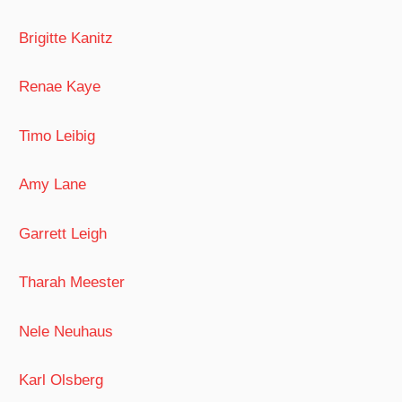
Brigitte Kanitz
Renae Kaye
Timo Leibig
Amy Lane
Garrett Leigh
Tharah Meester
Nele Neuhaus
Karl Olsberg