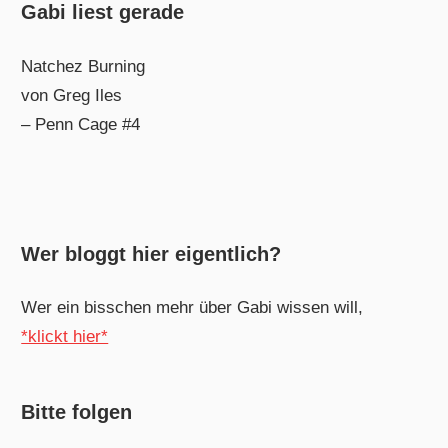
Gabi liest gerade
Natchez Burning
von Greg Iles
– Penn Cage #4
Wer bloggt hier eigentlich?
Wer ein bisschen mehr über Gabi wissen will,
*klickt hier*
Bitte folgen