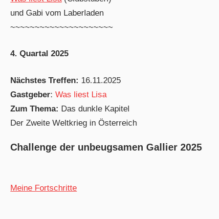
und Gabi vom Laberladen
~~~~~~~~~~~~~~~~~~~~~
4. Quartal 2025
Nächstes Treffen:
16.11.2025
Gastgeber
:
Was liest Lisa
Zum Thema:
Das dunkle Kapitel
Der Zweite Weltkrieg in Österreich
Challenge der unbeugsamen Gallier 2025
Meine Fortschritte