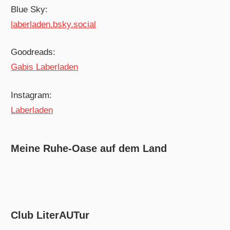
Blue Sky:
laberladen.bsky.social
Goodreads:
Gabis Laberladen
Instagram:
Laberladen
Meine Ruhe-Oase auf dem Land
Club LiterAUTur