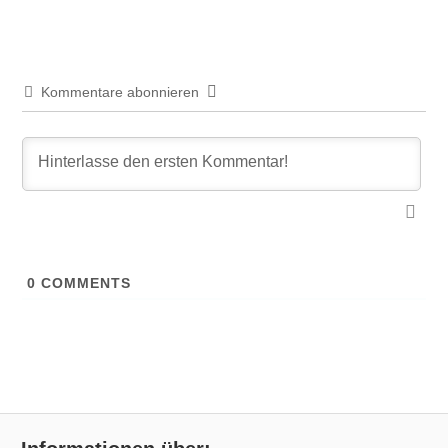
Kommentare abonnieren
0
COMMENTS