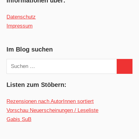
Informationen über:
Datenschutz
Impressum
Im Blog suchen
Suchen
Suchen
nach:
Listen zum Stöbern:
Rezensionen nach AutorInnen sortiert
Vorschau Neuerscheinungen / Leseliste
Gabis SuB