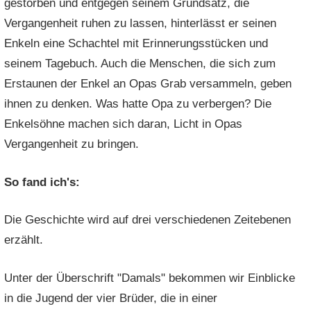
gestorben und entgegen seinem Grundsatz, die
Vergangenheit ruhen zu lassen, hinterlässt er seinen
Enkeln eine Schachtel mit Erinnerungsstücken und
seinem Tagebuch. Auch die Menschen, die sich zum
Erstaunen der Enkel an Opas Grab versammeln, geben
ihnen zu denken. Was hatte Opa zu verbergen? Die
Enkelsöhne machen sich daran, Licht in Opas
Vergangenheit zu bringen.
So fand ich's:
Die Geschichte wird auf drei verschiedenen Zeitebenen
erzählt.
Unter der Überschrift "Damals" bekommen wir Einblicke
in die Jugend der vier Brüder, die in einer