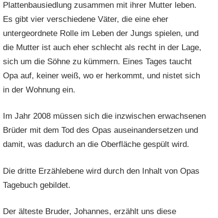
Plattenbausiedlung zusammen mit ihrer Mutter leben.
Es gibt vier verschiedene Väter, die eine eher
untergeordnete Rolle im Leben der Jungs spielen, und
die Mutter ist auch eher schlecht als recht in der Lage,
sich um die Söhne zu kümmern. Eines Tages taucht
Opa auf, keiner weiß, wo er herkommt, und nistet sich
in der Wohnung ein.
Im Jahr 2008 müssen sich die inzwischen erwachsenen
Brüder mit dem Tod des Opas auseinandersetzen und
damit, was dadurch an die Oberfläche gespült wird.
Die dritte Erzählebene wird durch den Inhalt von Opas
Tagebuch gebildet.
Der älteste Bruder, Johannes, erzählt uns diese