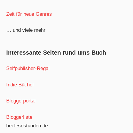
Zeit für neue Genres
… und viele mehr
Interessante Seiten rund ums Buch
Selfpublisher-Regal
Indie Bücher
Bloggerportal
Bloggerliste
bei lesestunden.de