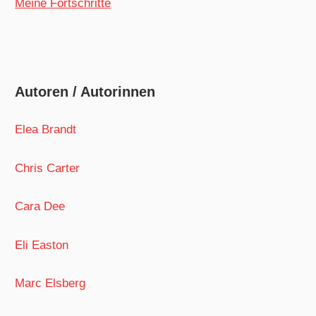
Meine Fortschritte
Autoren / Autorinnen
Elea Brandt
Chris Carter
Cara Dee
Eli Easton
Marc Elsberg