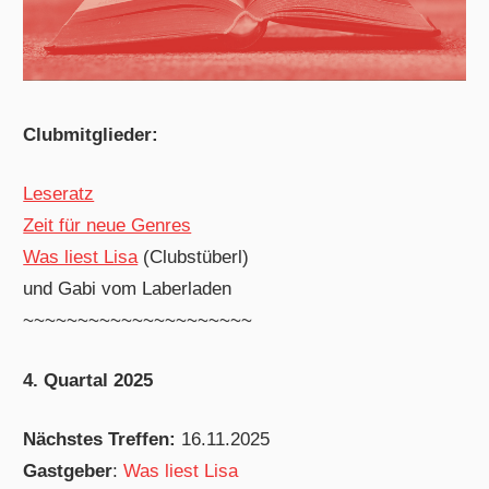
Clubmitglieder:
Leseratz
Zeit für neue Genres
Was liest Lisa
(Clubstüberl)
und Gabi vom Laberladen
~~~~~~~~~~~~~~~~~~~~~
4. Quartal 2025
Nächstes Treffen:
16.11.2025
Gastgeber
:
Was liest Lisa