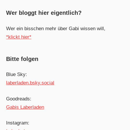
Wer bloggt hier eigentlich?
Wer ein bisschen mehr über Gabi wissen will,
*klickt hier*
Bitte folgen
Blue Sky:
laberladen.bsky.social
Goodreads:
Gabis Laberladen
Instagram: