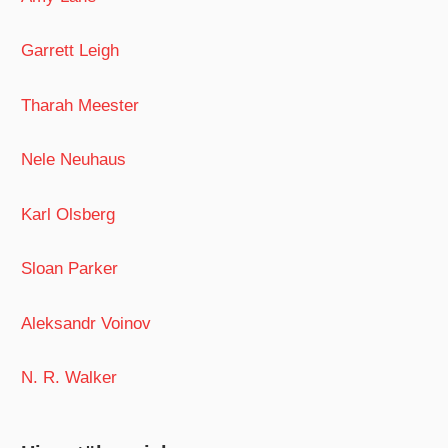
Garrett Leigh
Tharah Meester
Nele Neuhaus
Karl Olsberg
Sloan Parker
Aleksandr Voinov
N. R. Walker