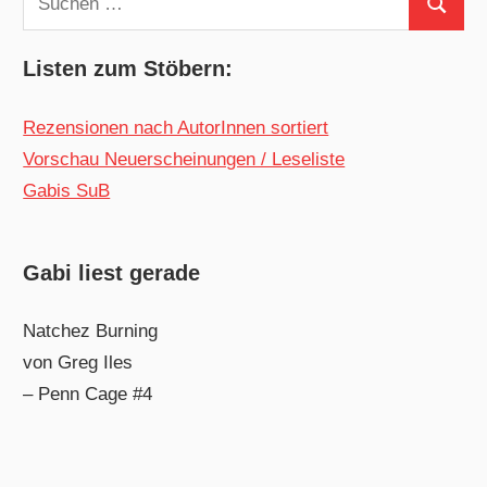
Suchen
nach:
Listen zum Stöbern:
Rezensionen nach AutorInnen sortiert
Vorschau Neuerscheinungen / Leseliste
Gabis SuB
Gabi liest gerade
Natchez Burning
von Greg Iles
– Penn Cage #4