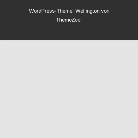
WordPress-Theme: Wellington von
ThemeZee.