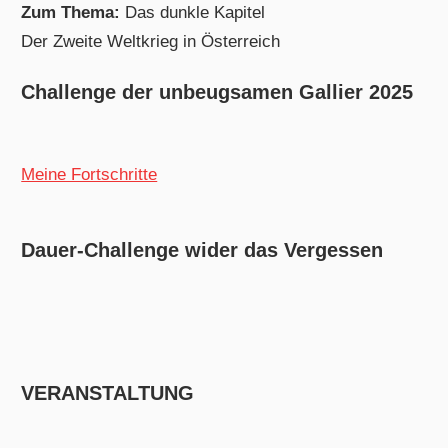
Zum Thema:
Das dunkle Kapitel
Der Zweite Weltkrieg in Österreich
Challenge der unbeugsamen Gallier 2025
Meine Fortschritte
Dauer-Challenge wider das Vergessen
VERANSTALTUNG