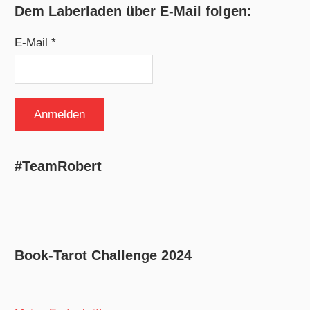
Dem Laberladen über E-Mail folgen:
E-Mail *
#TeamRobert
Book-Tarot Challenge 2024