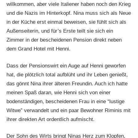
willkommen, aber viele Italiener haben noch den Krieg
und die Nazis im Hinterkopf. Nina muss sich als Neue
in der Küche erst einmal beweisen, sie fühlt sich als
Außenseiterin, und für’s Erste teilt sie sich ein
Zimmer in der bescheidenen Pension direkt neben
dem Grand Hotel mit Henni.
Dass der Pensionswirt ein Auge auf Henni geworfen
hat, die plötzlich total aufblüht und ihr Leben genießt,
das gönnt Nina ihrer älteren Freundin. Auch ich hatte
meinen Spaß daran, wie Henni sich von einer
bodenständigen, bescheidenen Frau in eine “lustige
Witwe” verwandelt und ein paar Bewohner Riminis mit
ihrer direkten Art ordentlich aufmischt.
Der Sohn des Wirts bringt Ninas Herz zum Klopfen,