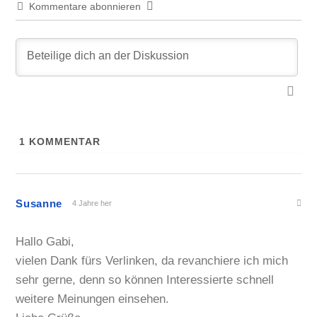
Kommentare abonnieren
1
KOMMENTAR
Susanne
4 Jahre her
Hallo Gabi,
vielen Dank fürs Verlinken, da revanchiere ich mich
sehr gerne, denn so können Interessierte schnell
weitere Meinungen einsehen.