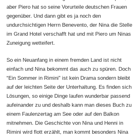
aber Piero hat so seine Vorurteile deutschen Frauen
gegenüber. Und dann gibt es ja noch den
undurchsichtigen Herrn Benevento, der Nina die Stelle
im Grand Hotel verschafft hat und mit Piero um Ninas
Zuneigung wetteifert.
So ein Neuanfang in einem fremden Land ist nicht
einfach und Nina bekommt das auch zu spüren. Doch
“Ein Sommer in Rimini” ist kein Drama sondern bleibt
auf der leichten Seite der Unterhaltung. Es finden sich
Lösungen, so einige Dinge laufen wunderbar passend
aufeinander zu und deshalb kann man dieses Buch zu
einem Faulenzertag am See oder auf den Balkon
mitnehmen. Die Geschichte von Nina und Henni in
Rimini wird flott erzählt, man kommt besonders Nina