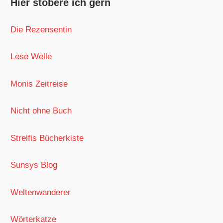
Hier stöbere ich gern
Die Rezensentin
Lese Welle
Monis Zeitreise
Nicht ohne Buch
Streifis Bücherkiste
Sunsys Blog
Weltenwanderer
Wörterkatze