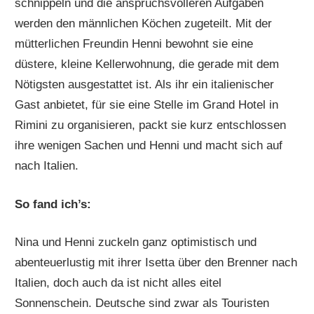
schnippeln und die anspruchsvolleren Aufgaben
werden den männlichen Köchen zugeteilt. Mit der
mütterlichen Freundin Henni bewohnt sie eine
düstere, kleine Kellerwohnung, die gerade mit dem
Nötigsten ausgestattet ist. Als ihr ein italienischer
Gast anbietet, für sie eine Stelle im Grand Hotel in
Rimini zu organisieren, packt sie kurz entschlossen
ihre wenigen Sachen und Henni und macht sich auf
nach Italien.
So fand ich’s:
Nina und Henni zuckeln ganz optimistisch und
abenteuerlustig mit ihrer Isetta über den Brenner nach
Italien, doch auch da ist nicht alles eitel
Sonnenschein. Deutsche sind zwar als Touristen