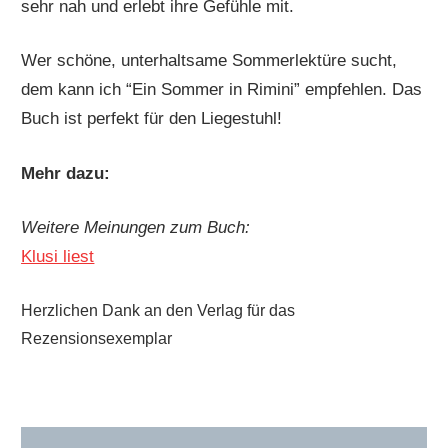
sehr nah und erlebt ihre Gefühle mit.
Wer schöne, unterhaltsame Sommerlektüre sucht,
dem kann ich “Ein Sommer in Rimini” empfehlen. Das
Buch ist perfekt für den Liegestuhl!
Mehr dazu:
Weitere Meinungen zum Buch:
Klusi liest
Herzlichen Dank an den Verlag für das
Rezensionsexemplar