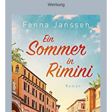
Werbung