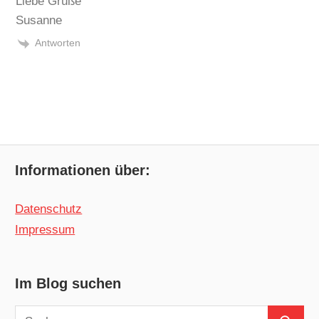
Liebe Grüße
Susanne
Antworten
Informationen über:
Datenschutz
Impressum
Im Blog suchen
Suchen