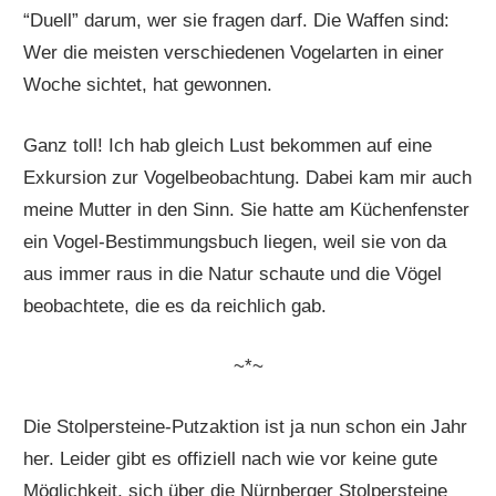
“Duell” darum, wer sie fragen darf. Die Waffen sind:
Wer die meisten verschiedenen Vogelarten in einer
Woche sichtet, hat gewonnen.
Ganz toll! Ich hab gleich Lust bekommen auf eine
Exkursion zur Vogelbeobachtung. Dabei kam mir auch
meine Mutter in den Sinn. Sie hatte am Küchenfenster
ein Vogel-Bestimmungsbuch liegen, weil sie von da
aus immer raus in die Natur schaute und die Vögel
beobachtete, die es da reichlich gab.
~*~
Die Stolpersteine-Putzaktion ist ja nun schon ein Jahr
her. Leider gibt es offiziell nach wie vor keine gute
Möglichkeit, sich über die Nürnberger Stolpersteine