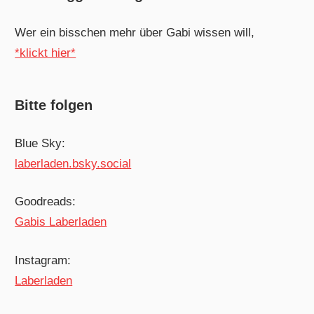
Wer ein bisschen mehr über Gabi wissen will,
*klickt hier*
Bitte folgen
Blue Sky:
laberladen.bsky.social
Goodreads:
Gabis Laberladen
Instagram:
Laberladen