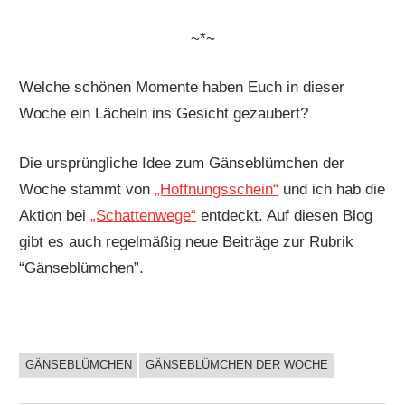
~*~
Welche schönen Momente haben Euch in dieser
Woche ein Lächeln ins Gesicht gezaubert?
Die ursprüngliche Idee zum Gänseblümchen der
Woche stammt von
„Hoffnungsschein“
und ich hab die
Aktion bei
„Schattenwege“
entdeckt. Auf diesen Blog
gibt es auch regelmäßig neue Beiträge zur Rubrik
“Gänseblümchen”.
GÄNSEBLÜMCHEN
GÄNSEBLÜMCHEN DER WOCHE
BUCHIGES