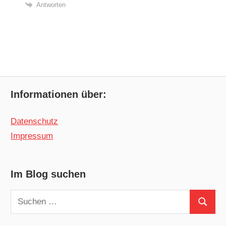
Antworten
Informationen über:
Datenschutz
Impressum
Im Blog suchen
Suchen
Suchen
nach: