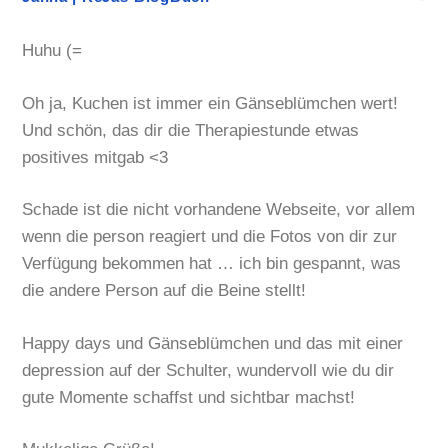
Huhu (=
Oh ja, Kuchen ist immer ein Gänseblümchen wert!
Und schön, das dir die Therapiestunde etwas
positives mitgab <3
Schade ist die nicht vorhandene Webseite, vor allem
wenn die person reagiert und die Fotos von dir zur
Verfügung bekommen hat … ich bin gespannt, was
die andere Person auf die Beine stellt!
Happy days und Gänseblümchen und das mit einer
depression auf der Schulter, wundervoll wie du dir
gute Momente schaffst und sichtbar machst!