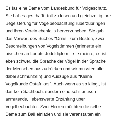
Es las eine Dame vom Landesbund für Volgeschutz.
Sie hat es geschafft, toll zu lesen und gleichzeitig ihre
Begeisterung für Vogelbeobachtung rüberzubringen
und ihren Verein ebenfalls hervorzuheben. Sie gab
das Vorwort des Buches “Ornis” zum Besten, zwei
Beschreibungen von Vogelstimmen (erinnerte ein
bisschen an Loriots Jodeldiplom – sie meinte, es ist
eben schwer, die Sprache der Vögel in der Sprache
der Menschen auszudrücken und wir mussten alle
dabei schmunzeln) und Auszüge aus “Kleine
Vogelkunde Ostafrikas”. Auch wenn es so klingt, ist
das kein Sachbuch, sondern eine sehr britisch
anmutende, liebenswerte Erzählung über
Vogelbeobachter. Zwei Herren möchten die selbe
Dame zum Ball einladen und sie veranstalten ein