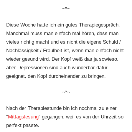
~*~
Diese Woche hatte ich ein gutes Therapiegespräch.
Manchmal muss man einfach mal hören, dass man
vieles richtig macht und es nicht die eigene Schuld /
Nachlässigkeit / Fraulheit ist, wenn man einfach nicht
wieder gesund wird. Der Kopf weiß das ja sowieso,
aber Depressionen sind auch wunderbar dafür
geeignet, den Kopf durcheinander zu bringen.
~*~
Nach der Therapiestunde bin ich nochmal zu einer
“
Mittagslesung
” gegangen, weil es von der Uhrzeit so
perfekt passte.