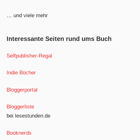
… und viele mehr
Interessante Seiten rund ums Buch
Selfpublisher-Regal
Indie Bücher
Bloggerportal
Bloggerliste
bei lesestunden.de
Booknerds