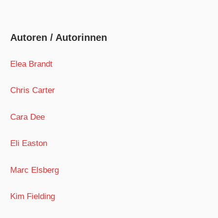
Autoren / Autorinnen
Elea Brandt
Chris Carter
Cara Dee
Eli Easton
Marc Elsberg
Kim Fielding