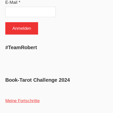
E-Mail *
#TeamRobert
Book-Tarot Challenge 2024
Meine Fortschritte