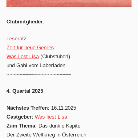
Clubmitglieder:
Leseratz
Zeit für neue Genres
Was liest Lisa
(Clubstüberl)
und Gabi vom Laberladen
~~~~~~~~~~~~~~~~~~~~~
4. Quartal 2025
Nächstes Treffen:
16.11.2025
Gastgeber
:
Was liest Lisa
Zum Thema:
Das dunkle Kapitel
Der Zweite Weltkrieg in Österreich