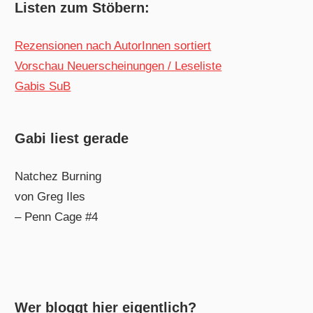
Listen zum Stöbern:
Rezensionen nach AutorInnen sortiert
Vorschau Neuerscheinungen / Leseliste
Gabis SuB
Gabi liest gerade
Natchez Burning
von Greg Iles
– Penn Cage #4
Wer bloggt hier eigentlich?