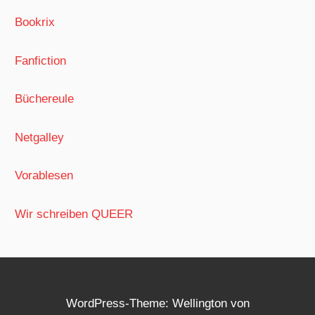
Bookrix
Fanfiction
Büchereule
Netgalley
Vorablesen
Wir schreiben QUEER
WordPress-Theme: Wellington von