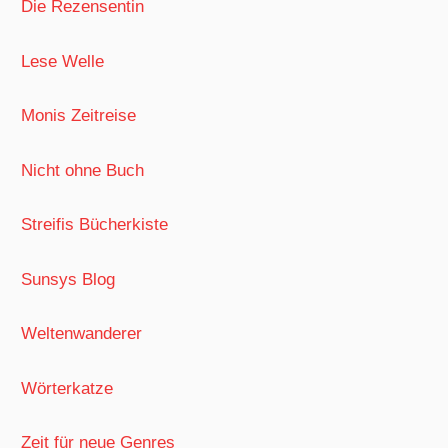
Die Rezensentin
Lese Welle
Monis Zeitreise
Nicht ohne Buch
Streifis Bücherkiste
Sunsys Blog
Weltenwanderer
Wörterkatze
Zeit für neue Genres