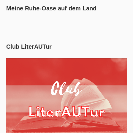
Meine Ruhe-Oase auf dem Land
Club LiterAUTur