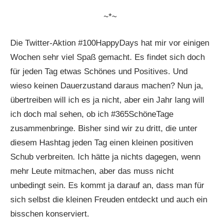
~*~
Die Twitter-Aktion #100HappyDays hat mir vor einigen
Wochen sehr viel Spaß gemacht. Es findet sich doch
für jeden Tag etwas Schönes und Positives. Und
wieso keinen Dauerzustand daraus machen? Nun ja,
übertreiben will ich es ja nicht, aber ein Jahr lang will
ich doch mal sehen, ob ich #365SchöneTage
zusammenbringe. Bisher sind wir zu dritt, die unter
diesem Hashtag jeden Tag einen kleinen positiven
Schub verbreiten. Ich hätte ja nichts dagegen, wenn
mehr Leute mitmachen, aber das muss nicht
unbedingt sein. Es kommt ja darauf an, dass man für
sich selbst die kleinen Freuden entdeckt und auch ein
bisschen konserviert.