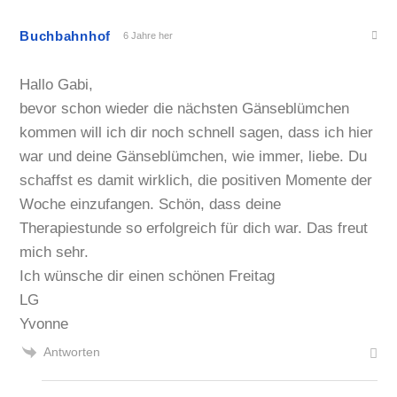
Buchbahnhof
6 Jahre her
Hallo Gabi,
bevor schon wieder die nächsten Gänseblümchen
kommen will ich dir noch schnell sagen, dass ich hier
war und deine Gänseblümchen, wie immer, liebe. Du
schaffst es damit wirklich, die positiven Momente der
Woche einzufangen. Schön, dass deine
Therapiestunde so erfolgreich für dich war. Das freut
mich sehr.
Ich wünsche dir einen schönen Freitag
LG
Yvonne
Antworten