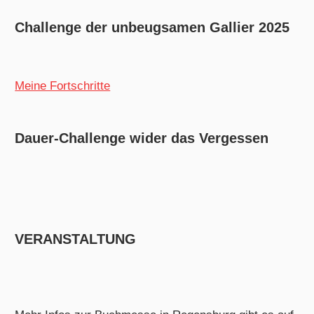
Challenge der unbeugsamen Gallier 2025
Meine Fortschritte
Dauer-Challenge wider das Vergessen
VERANSTALTUNG