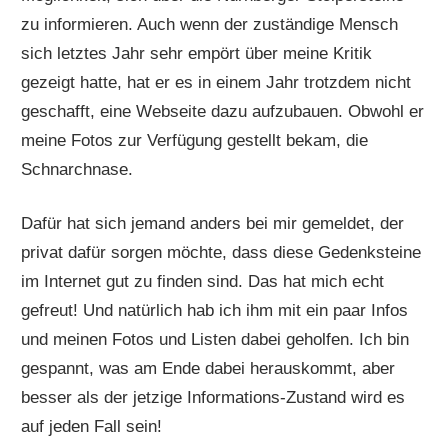
zu informieren. Auch wenn der zuständige Mensch
sich letztes Jahr sehr empört über meine Kritik
gezeigt hatte, hat er es in einem Jahr trotzdem nicht
geschafft, eine Webseite dazu aufzubauen. Obwohl er
meine Fotos zur Verfügung gestellt bekam, die
Schnarchnase.
Dafür hat sich jemand anders bei mir gemeldet, der
privat dafür sorgen möchte, dass diese Gedenksteine
im Internet gut zu finden sind. Das hat mich echt
gefreut! Und natürlich hab ich ihm mit ein paar Infos
und meinen Fotos und Listen dabei geholfen. Ich bin
gespannt, was am Ende dabei herauskommt, aber
besser als der jetzige Informations-Zustand wird es
auf jeden Fall sein!