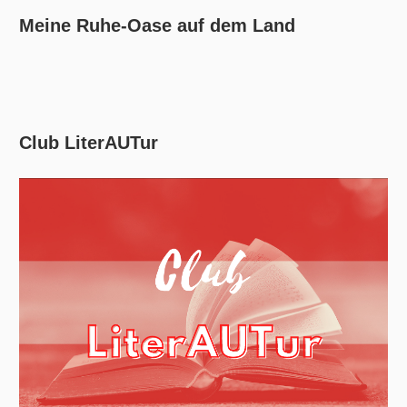
Meine Ruhe-Oase auf dem Land
Club LiterAUTur