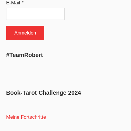
E-Mail *
#TeamRobert
Book-Tarot Challenge 2024
Meine Fortschritte