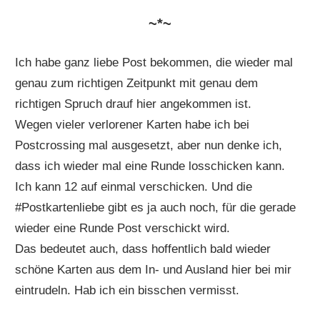
~*~
Ich habe ganz liebe Post bekommen, die wieder mal
genau zum richtigen Zeitpunkt mit genau dem
richtigen Spruch drauf hier angekommen ist.
Wegen vieler verlorener Karten habe ich bei
Postcrossing mal ausgesetzt, aber nun denke ich,
dass ich wieder mal eine Runde losschicken kann.
Ich kann 12 auf einmal verschicken. Und die
#Postkartenliebe gibt es ja auch noch, für die gerade
wieder eine Runde Post verschickt wird.
Das bedeutet auch, dass hoffentlich bald wieder
schöne Karten aus dem In- und Ausland hier bei mir
eintrudeln. Hab ich ein bisschen vermisst.