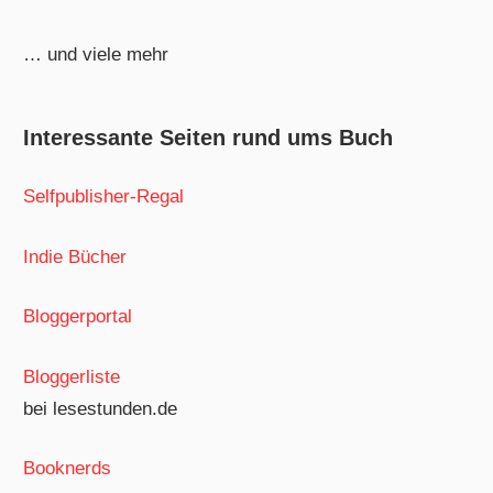
… und viele mehr
Interessante Seiten rund ums Buch
Selfpublisher-Regal
Indie Bücher
Bloggerportal
Bloggerliste
bei lesestunden.de
Booknerds