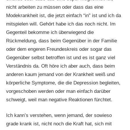
nicht arbeiten zu müssen oder dass das eine
Modekrankheit ist, die jetzt einfach “in” ist und ich da
mitspielen will. Gehört habe ich das noch nicht. Im
Gegenteil bekomme ich überwiegend die
Rückmeldung, dass beim Gegenüber in der Familie
oder dem engeren Freundeskreis oder sogar das
Gegenüber selbst betroffen ist und es ist ganz viel
Verständnis da. Oft höre ich aber auch, dass beim
anderen kaum jemand von der Krankheit weiß und
körperliche Symptome, die die Depression begleiten,
vorgeschoben werden oder man einfach darüber
schweigt, weil man negative Reaktionen fürchtet.
Ich kann’s verstehen, wenn jemand, der sowieso
grade krank ist, nicht noch die Kraft hat, sich mit