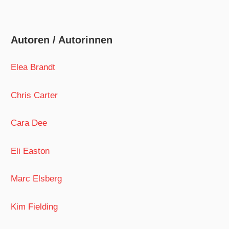
Autoren / Autorinnen
Elea Brandt
Chris Carter
Cara Dee
Eli Easton
Marc Elsberg
Kim Fielding