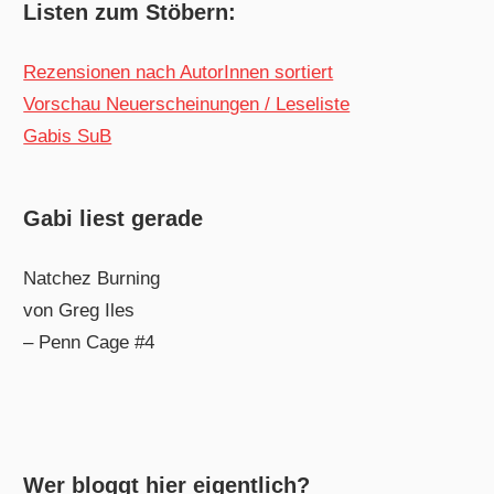
Listen zum Stöbern:
Rezensionen nach AutorInnen sortiert
Vorschau Neuerscheinungen / Leseliste
Gabis SuB
Gabi liest gerade
Natchez Burning
von Greg Iles
– Penn Cage #4
Wer bloggt hier eigentlich?