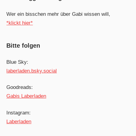
Wer ein bisschen mehr über Gabi wissen will,
*klickt hier*
Bitte folgen
Blue Sky:
laberladen.bsky.social
Goodreads:
Gabis Laberladen
Instagram:
Laberladen