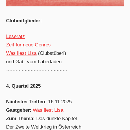
Clubmitglieder:
Leseratz
Zeit für neue Genres
Was liest Lisa
(Clubstüberl)
und Gabi vom Laberladen
~~~~~~~~~~~~~~~~~~~~~
4. Quartal 2025
Nächstes Treffen:
16.11.2025
Gastgeber
:
Was liest Lisa
Zum Thema:
Das dunkle Kapitel
Der Zweite Weltkrieg in Österreich