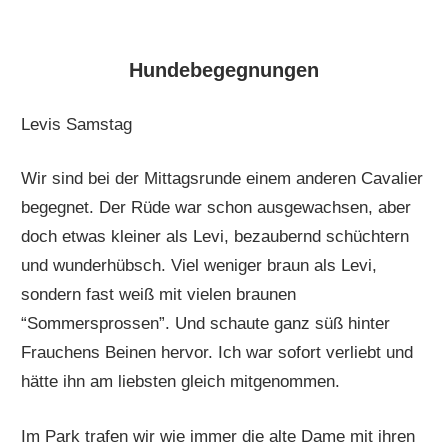
Hundebegegnungen
Levis Samstag
Wir sind bei der Mittagsrunde einem anderen Cavalier
begegnet. Der Rüde war schon ausgewachsen, aber
doch etwas kleiner als Levi, bezaubernd schüchtern
und wunderhübsch. Viel weniger braun als Levi,
sondern fast weiß mit vielen braunen
“Sommersprossen”. Und schaute ganz süß hinter
Frauchens Beinen hervor. Ich war sofort verliebt und
hätte ihn am liebsten gleich mitgenommen.
Im Park trafen wir wie immer die alte Dame mit ihren