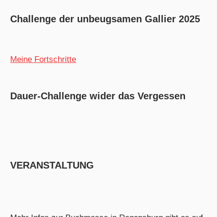
Challenge der unbeugsamen Gallier 2025
Meine Fortschritte
Dauer-Challenge wider das Vergessen
VERANSTALTUNG