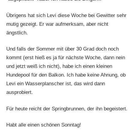
Übrigens hat sich Levi diese Woche bei Gewitter sehr
mutig gezeigt. Er war aufmerksam, aber nicht
ängstlich.
Und falls der Sommer mit über 30 Grad doch noch
kommt (erst hieß es ja für nächste Woche, dann nein
und jetzt weiß ich nicht), habe ich einen kleinen
Hundepool für den Balkon. Ich habe keine Ahnung, ob
Levi ein Wasserplanscher ist, das wird dann
ausprobiert.
Für heute reicht der Springbrunnen, der ihn begeistert.
Habt alle einen schönen Sonntag!