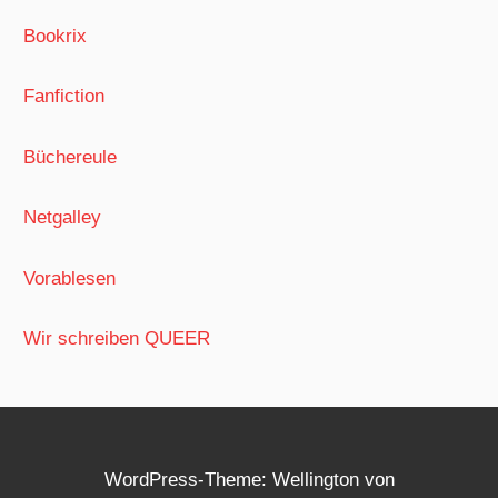
Bookrix
Fanfiction
Büchereule
Netgalley
Vorablesen
Wir schreiben QUEER
WordPress-Theme: Wellington von