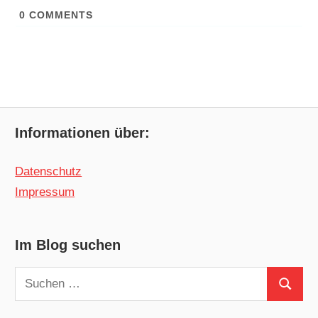
0
COMMENTS
Informationen über:
Datenschutz
Impressum
Im Blog suchen
Suchen
Suchen
nach: