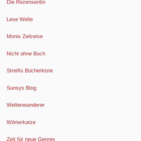
Die Rezensentin
Lese Welle
Monis Zeitreise
Nicht ohne Buch
Streifis Bücherkiste
Sunsys Blog
Weltenwanderer
Wörterkatze
Zeit für neue Genres