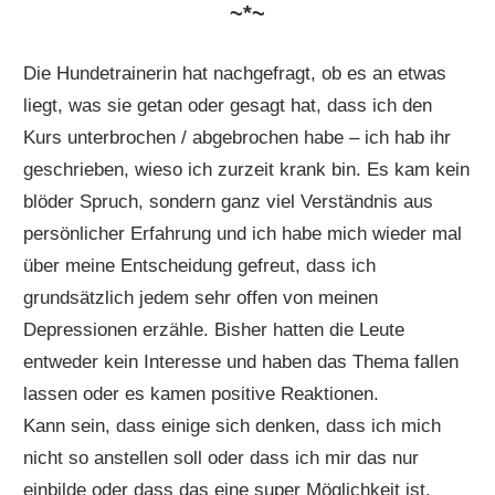
~*~
Die Hundetrainerin hat nachgefragt, ob es an etwas
liegt, was sie getan oder gesagt hat, dass ich den
Kurs unterbrochen / abgebrochen habe – ich hab ihr
geschrieben, wieso ich zurzeit krank bin. Es kam kein
blöder Spruch, sondern ganz viel Verständnis aus
persönlicher Erfahrung und ich habe mich wieder mal
über meine Entscheidung gefreut, dass ich
grundsätzlich jedem sehr offen von meinen
Depressionen erzähle. Bisher hatten die Leute
entweder kein Interesse und haben das Thema fallen
lassen oder es kamen positive Reaktionen.
Kann sein, dass einige sich denken, dass ich mich
nicht so anstellen soll oder dass ich mir das nur
einbilde oder dass das eine super Möglichkeit ist,