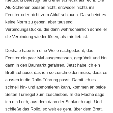
Klettband befestigt, sind eher schlecht als recht. Die
Alu-Schienen passen nicht, entweder nichts ins
Fenster oder nicht zum Abluftschlauch. Da scheint es
keine Norm zu geben, aber tausend
Verbindungsstücke, die dann wahrscheinlich schneller
die Verbindung wieder lösen, als mir lieb ist.
Deshalb habe ich eine Weile nachgedacht, das
Fenster ein paar Mal ausgemessen, gegrübelt und bin
dann in den Baumarkt gefahren. Jetzt habe ich ein
Brett zuhause, das ich so zuschneiden muss, dass es
aussen in die Rollo-Führung passt. Damit ich es
schnell hin- und abmontieren kann, kommen an beide
Seiten Türriegel zum zuschieben. In die Fläche sage
ich ein Loch, aus dem dann der Schlauch ragt. Und
schließe das Rollo, so weit es geht, über dem Brett.