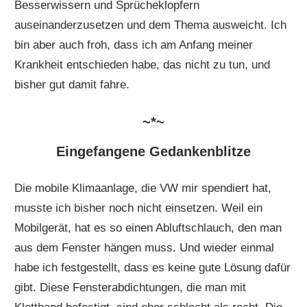
Besserwissern und Sprücheklopfern
auseinanderzusetzen und dem Thema ausweicht. Ich
bin aber auch froh, dass ich am Anfang meiner
Krankheit entschieden habe, das nicht zu tun, und
bisher gut damit fahre.
~*~
Eingefangene Gedankenblitze
Die mobile Klimaanlage, die VW mir spendiert hat,
musste ich bisher noch nicht einsetzen. Weil ein
Mobilgerät, hat es so einen Abluftschlauch, den man
aus dem Fenster hängen muss. Und wieder einmal
habe ich festgestellt, dass es keine gute Lösung dafür
gibt. Diese Fensterabdichtungen, die man mit