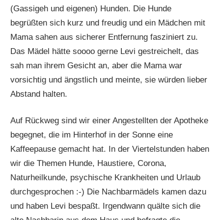
(Gassigeh und eigenen) Hunden. Die Hunde
begrüßten sich kurz und freudig und ein Mädchen mit
Mama sahen aus sicherer Entfernung fasziniert zu.
Das Mädel hätte soooo gerne Levi gestreichelt, das
sah man ihrem Gesicht an, aber die Mama war
vorsichtig und ängstlich und meinte, sie würden lieber
Abstand halten.
Auf Rückweg sind wir einer Angestellten der Apotheke
begegnet, die im Hinterhof in der Sonne eine
Kaffeepause gemacht hat. In der Viertelstunden haben
wir die Themen Hunde, Haustiere, Corona,
Naturheilkunde, psychische Krankheiten und Urlaub
durchgesprochen :-) Die Nachbarmädels kamen dazu
und haben Levi bespaßt. Irgendwann quälte sich die