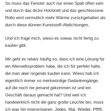
So muss das Fenster auch nur einen Spalt offen sein
und durch das dicke Holzbrett und das geschlossene
Rollo wird vermutlich mehr Wärme zurückgehalten als
durch diese dünnen Kunststoff-Abdichtungen.
Und ich frage mich, wieso es sowas nicht fertig zu
kaufen gibt.
Mir geht es relativ häufig so, dass ich eine Lösung für
ein Allerweltsproblem habe, die ich für perfekt halte,
die man aber nirgends kaufen kann. Wieso hab ich
eigentlich immer so merkwürdige Gedankengänge,
auf die noch nie jemand gekommen ist und ein
Geschäft daraus gemacht hat? Und weil ich
handwerklich nicht die ganz große Leuchte bin, muss
ich was hin improvisieren. Jedes. Mal. Wieder. Pfffft.