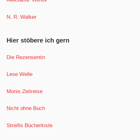
N. R. Walker
Hier stöbere ich gern
Die Rezensentin
Lese Welle
Monis Zeitreise
Nicht ohne Buch
Streifis Bücherkiste