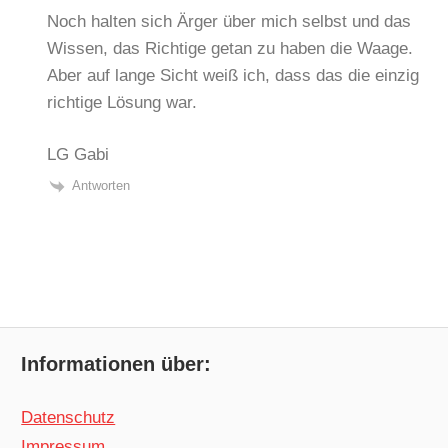
Noch halten sich Ärger über mich selbst und das
Wissen, das Richtige getan zu haben die Waage.
Aber auf lange Sicht weiß ich, dass das die einzig
richtige Lösung war.
LG Gabi
Antworten
Informationen über:
Datenschutz
Impressum