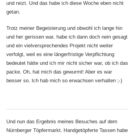
und reizt. Und das habe ich diese Woche eben nicht
getan.
Trotz meiner Begeisterung und obwohl ich lange hin
und her gerissen war, habe ich dann doch nein gesagt
und ein vielversprechendes Projekt nicht weiter
verfolgt, weil es eine längerfristige Verpflichtung
bedeutet hätte und ich mir nicht sicher war, ob ich das
packe. Oh, hat mich das gewurmt! Aber es war
besser so. Ich hab mich so erwachsen verhalten ;-)
Und nun das Ergebnis meines Besuches auf dem
Nürnberger Töpfermarkt. Handgetöpferte Tassen habe