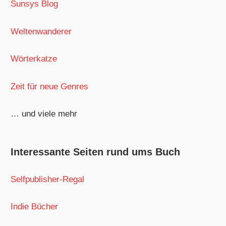
Sunsys Blog
Weltenwanderer
Wörterkatze
Zeit für neue Genres
… und viele mehr
Interessante Seiten rund ums Buch
Selfpublisher-Regal
Indie Bücher