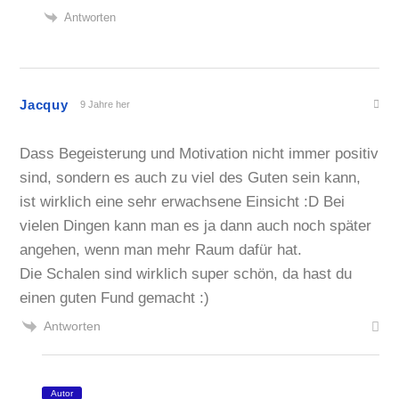
Antworten
Jacquy
9 Jahre her
Dass Begeisterung und Motivation nicht immer positiv
sind, sondern es auch zu viel des Guten sein kann,
ist wirklich eine sehr erwachsene Einsicht :D Bei
vielen Dingen kann man es ja dann auch noch später
angehen, wenn man mehr Raum dafür hat.
Die Schalen sind wirklich super schön, da hast du
einen guten Fund gemacht :)
Antworten
Autor