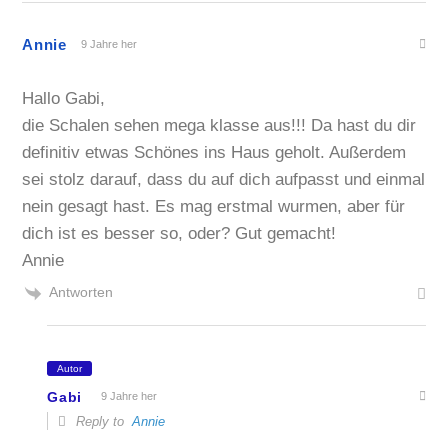
Annie
9 Jahre her
Hallo Gabi,
die Schalen sehen mega klasse aus!!! Da hast du dir
definitiv etwas Schönes ins Haus geholt. Außerdem
sei stolz darauf, dass du auf dich aufpasst und einmal
nein gesagt hast. Es mag erstmal wurmen, aber für
dich ist es besser so, oder? Gut gemacht!
Annie
Antworten
Autor
Gabi
9 Jahre her
Reply to
Annie