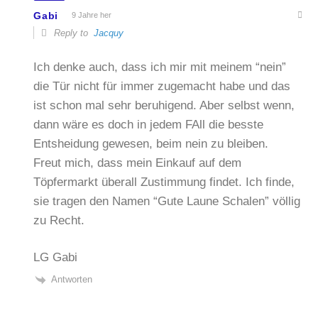
Gabi
9 Jahre her
Reply to
Jacquy
Ich denke auch, dass ich mir mit meinem “nein”
die Tür nicht für immer zugemacht habe und das
ist schon mal sehr beruhigend. Aber selbst wenn,
dann wäre es doch in jedem FAll die besste
Entsheidung gewesen, beim nein zu bleiben.
Freut mich, dass mein Einkauf auf dem
Töpfermarkt überall Zustimmung findet. Ich finde,
sie tragen den Namen “Gute Laune Schalen” völlig
zu Recht.
LG Gabi
Antworten