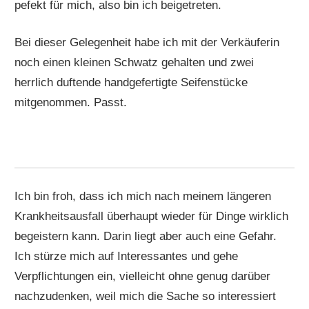
pefekt für mich, also bin ich beigetreten.
Bei dieser Gelegenheit habe ich mit der Verkäuferin
noch einen kleinen Schwatz gehalten und zwei
herrlich duftende handgefertigte Seifenstücke
mitgenommen. Passt.
Ich bin froh, dass ich mich nach meinem längeren
Krankheitsausfall überhaupt wieder für Dinge wirklich
begeistern kann. Darin liegt aber auch eine Gefahr.
Ich stürze mich auf Interessantes und gehe
Verpflichtungen ein, vielleicht ohne genug darüber
nachzudenken, weil mich die Sache so interessiert