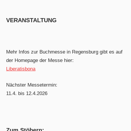
VERANSTALTUNG
Mehr Infos zur Buchmesse in Regensburg gibt es auf
der Homepage der Messe hier:
Liberatisbona
Nächster Messetermin:
11.4. bis 12.4.2026
Zum Stöbern: