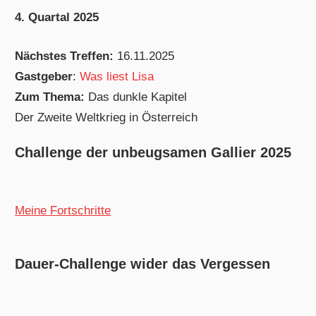
4. Quartal 2025
Nächstes Treffen:
16.11.2025
Gastgeber
:
Was liest Lisa
Zum Thema:
Das dunkle Kapitel
Der Zweite Weltkrieg in Österreich
Challenge der unbeugsamen Gallier 2025
Meine Fortschritte
Dauer-Challenge wider das Vergessen