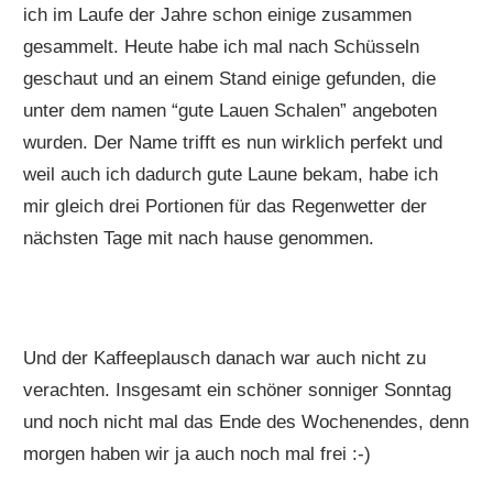
ich im Laufe der Jahre schon einige zusammen
gesammelt. Heute habe ich mal nach Schüsseln
geschaut und an einem Stand einige gefunden, die
unter dem namen “gute Lauen Schalen” angeboten
wurden. Der Name trifft es nun wirklich perfekt und
weil auch ich dadurch gute Laune bekam, habe ich
mir gleich drei Portionen für das Regenwetter der
nächsten Tage mit nach hause genommen.
Und der Kaffeeplausch danach war auch nicht zu
verachten. Insgesamt ein schöner sonniger Sonntag
und noch nicht mal das Ende des Wochenendes, denn
morgen haben wir ja auch noch mal frei :-)