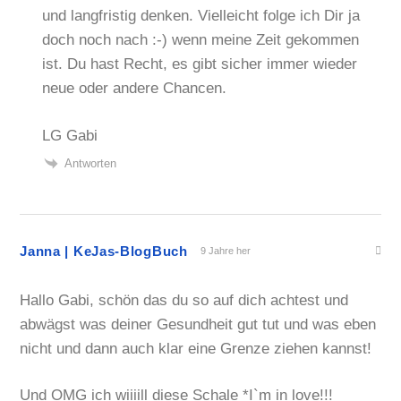
und langfristig denken. Vielleicht folge ich Dir ja
doch noch nach :-) wenn meine Zeit gekommen
ist. Du hast Recht, es gibt sicher immer wieder
neue oder andere Chancen.
LG Gabi
Antworten
Janna | KeJas-BlogBuch
9 Jahre her
Hallo Gabi, schön das du so auf dich achtest und
abwägst was deiner Gesundheit gut tut und was eben
nicht und dann auch klar eine Grenze ziehen kannst!
Und OMG ich wiiiill diese Schale *I`m in love!!!