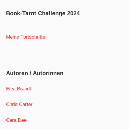
Book-Tarot Challenge 2024
Meine Fortschritte
Autoren / Autorinnen
Elea Brandt
Chris Carter
Cara Dee