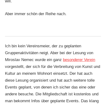
will.
Aber immer schön der Reihe nach.
Ich bin kein Vereinsmeier, der zu geplanten
Gruppenaktivitäten neigt. Aber bei der Lesung von
Miroslav Nemec wurde ein ganz
besonderer Verein
vorgestellt, der sich für die Verbreitung von Kunst und
Kultur an meinem Wohnort einsetzt. Der hat auch
diese Lesung organisiert und hat auch weitere tolle
Events geplant, von denen ich sicher das eine oder
andere besuche. Die Mitgliedschaft ist kostenlos und
man bekommt Infos über geplante Events. Das klang