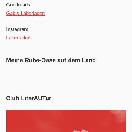
Goodreads:
Gabis Laberladen
Instagram:
Laberladen
Meine Ruhe-Oase auf dem Land
Club LiterAUTur