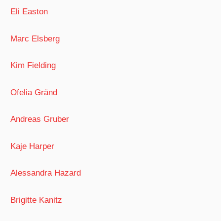
Eli Easton
Marc Elsberg
Kim Fielding
Ofelia Gränd
Andreas Gruber
Kaje Harper
Alessandra Hazard
Brigitte Kanitz