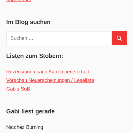
Im Blog suchen
Suchen
Suchen
nach:
Listen zum Stöbern:
Rezensionen nach AutorInnen sortiert
Vorschau Neuerscheinungen / Leseliste
Gabis SuB
Gabi liest gerade
Natchez Burning