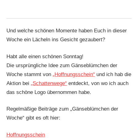
Und welche schönen Momente haben Euch in dieser
Woche ein Lächeln ins Gesicht gezaubert?
Habt alle einen schönen Sonntag!
Die ursprüngliche Idee zum Gänseblümchen der
Woche stammt von
„Hoffnungsschein“
und ich hab die
Aktion bei
„Schattenwege“
entdeckt, von wo ich auch
das schöne Logo übernommen habe.
Regelmäßige Beiträge zum „Gänseblümchen der
Woche“ gibt es oft hier:
Hoffnungsschein