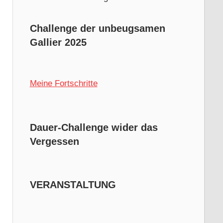
Challenge der unbeugsamen
Gallier 2025
Meine Fortschritte
Dauer-Challenge wider das
Vergessen
VERANSTALTUNG