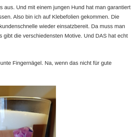
s aus. Und mit einem jungen Hund hat man garantiert
lassen. Also bin ich auf Klebefolien gekommen. Die
Sekundenschnelle wieder einsatzbereit. Da muss man
es gibt die verschiedensten Motive. Und DAS hat echt
unte Fingernägel. Na, wenn das nicht für gute