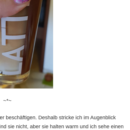
~*~
ger beschäftigen. Deshalb stricke ich im Augenblick
nd sie nicht, aber sie halten warm und ich sehe einen