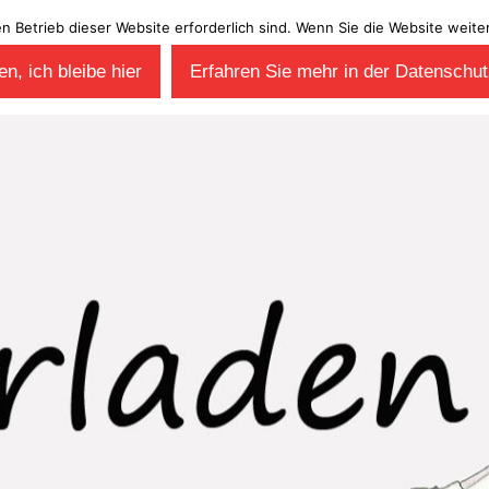
en Betrieb dieser Website erforderlich sind. Wenn Sie die Website wei
n, ich bleibe hier
Erfahren Sie mehr in der Datenschut