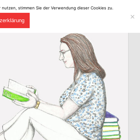
ter nutzen, stimmen Sie der Verwendung dieser Cookies zu.
zerklärung