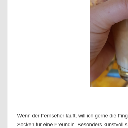
Wenn der Fernseher läuft, will ich gerne die Fin
Socken für eine Freundin. Besonders kunstvoll si