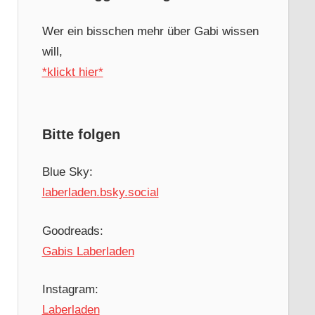
Wer ein bisschen mehr über Gabi wissen
will,
*klickt hier*
Bitte folgen
Blue Sky:
laberladen.bsky.social
Goodreads:
Gabis Laberladen
Instagram:
Laberladen