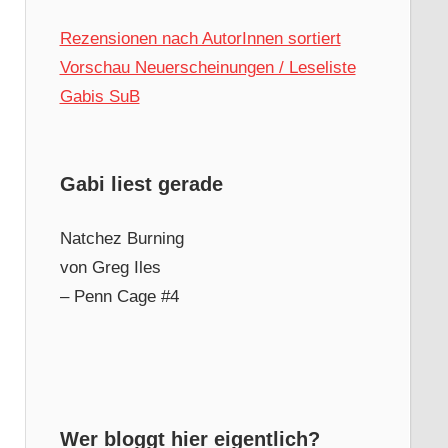
Rezensionen nach AutorInnen sortiert
Vorschau Neuerscheinungen / Leseliste
Gabis SuB
Gabi liest gerade
Natchez Burning
von Greg Iles
– Penn Cage #4
Wer bloggt hier eigentlich?