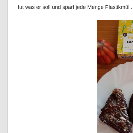
tut was er soll und spart jede Menge Plastikmüll.