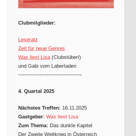
Clubmitglieder:
Leseratz
Zeit für neue Genres
Was liest Lisa
(Clubstüberl)
und Gabi vom Laberladen
~~~~~~~~~~~~~~~~~~~~~
4. Quartal 2025
Nächstes Treffen:
16.11.2025
Gastgeber
:
Was liest Lisa
Zum Thema:
Das dunkle Kapitel
Der Zweite Weltkrieg in Österreich