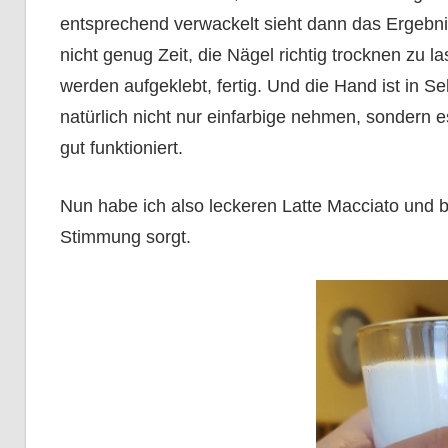
entsprechend verwackelt sieht dann das Ergebni
nicht genug Zeit, die Nägel richtig trocknen zu 
werden aufgeklebt, fertig. Und die Hand ist in 
natürlich nicht nur einfarbige nehmen, sondern 
gut funktioniert.
Nun habe ich also leckeren Latte Macciato und b
Stimmung sorgt.