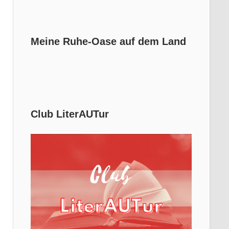
Meine Ruhe-Oase auf dem Land
Club LiterAUTur