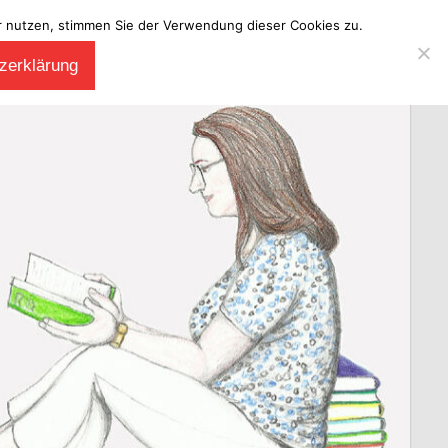
ter nutzen, stimmen Sie der Verwendung dieser Cookies zu.
zerklärung