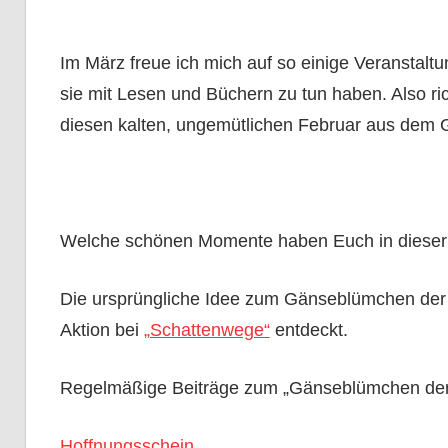
Im März freue ich mich auf so einige Veranstaltu
sie mit Lesen und Büchern zu tun haben. Also ri
diesen kalten, ungemütlichen Februar aus dem 
Welche schönen Momente haben Euch in dieser 
Die ursprüngliche Idee zum Gänseblümchen de
Aktion bei
„Schattenwege“
entdeckt.
Regelmäßige Beiträge zum „Gänseblümchen der W
Hoffnungsschein