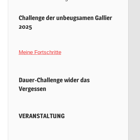
Challenge der unbeugsamen Gallier
2025
Meine Fortschritte
Dauer-Challenge wider das
Vergessen
VERANSTALTUNG