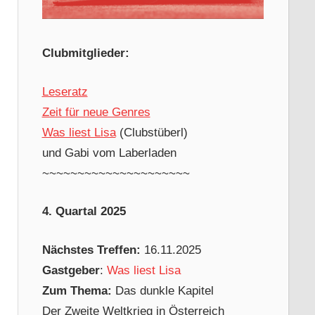
Clubmitglieder:
Leseratz
Zeit für neue Genres
Was liest Lisa
(Clubstüberl)
und Gabi vom Laberladen
~~~~~~~~~~~~~~~~~~~~~
4. Quartal 2025
Nächstes Treffen:
16.11.2025
Gastgeber
:
Was liest Lisa
Zum Thema:
Das dunkle Kapitel
Der Zweite Weltkrieg in Österreich