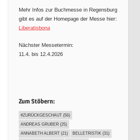
Mehr Infos zur Buchmesse in Regensburg
gibt es auf der Homepage der Messe hier:
Liberatisbona
Nächster Messetermin:
11.4. bis 12.4.2026
Zum Stöbern:
#ZURÜCKGESCHAUT
(56)
ANDREAS GRUBER
(25)
ANNABETH ALBERT
(21)
BELLETRISTIK
(31)