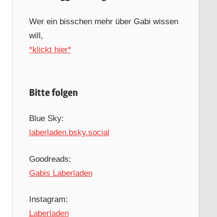
Wer ein bisschen mehr über Gabi wissen
will,
*klickt hier*
Bitte folgen
Blue Sky:
laberladen.bsky.social
Goodreads:
Gabis Laberladen
Instagram:
Laberladen