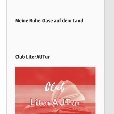
Meine Ruhe-Oase auf dem Land
Club LiterAUTur