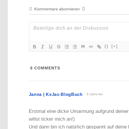
Kommentare abonnieren
{}
[+]
6
COMMENTS
Janna | KeJas-BlogBuch
8 Jahre her
Erstmal eine dicke Umarmung aufgrund deiner
willst ticker mich an!)
Und dann bin ich natürlich gespannt auf deine 