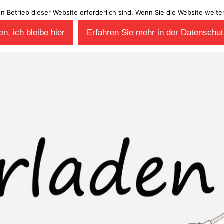
en Betrieb dieser Website erforderlich sind. Wenn Sie die Website wei
n, ich bleibe hier
Erfahren Sie mehr in der Datenschut