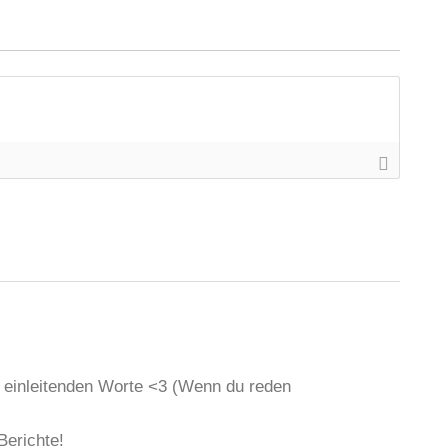
 einleitenden Worte <3 (Wenn du reden
Berichte!