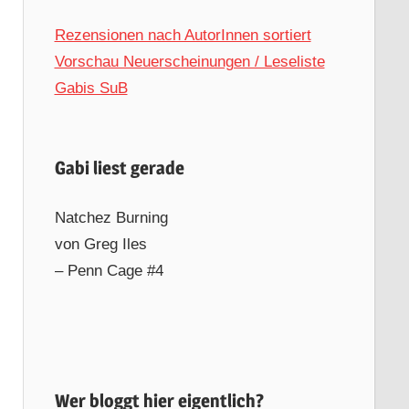
Rezensionen nach AutorInnen sortiert
Vorschau Neuerscheinungen / Leseliste
Gabis SuB
Gabi liest gerade
Natchez Burning
von Greg Iles
– Penn Cage #4
Wer bloggt hier eigentlich?