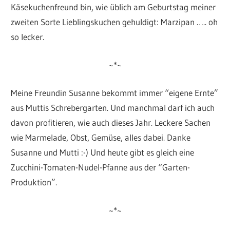
Käsekuchenfreund bin, wie üblich am Geburtstag meiner
zweiten Sorte Lieblingskuchen gehuldigt: Marzipan ….. oh
so lecker.
~*~
Meine Freundin Susanne bekommt immer “eigene Ernte”
aus Muttis Schrebergarten. Und manchmal darf ich auch
davon profitieren, wie auch dieses Jahr. Leckere Sachen
wie Marmelade, Obst, Gemüse, alles dabei. Danke
Susanne und Mutti :-) Und heute gibt es gleich eine
Zucchini-Tomaten-Nudel-Pfanne aus der “Garten-
Produktion”.
~*~