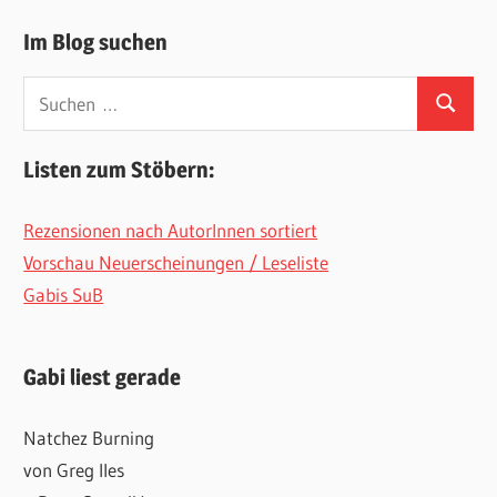
Im Blog suchen
Suchen
Suchen
nach:
Listen zum Stöbern:
Rezensionen nach AutorInnen sortiert
Vorschau Neuerscheinungen / Leseliste
Gabis SuB
Gabi liest gerade
Natchez Burning
von Greg Iles