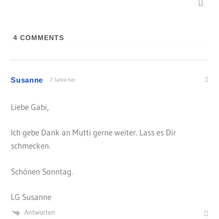
4
COMMENTS
Susanne
7 Jahre her
Liebe Gabi,
Ich gebe Dank an Mutti gerne weiter. Lass es Dir
schmecken.
Schönen Sonntag.
LG Susanne
Antworten