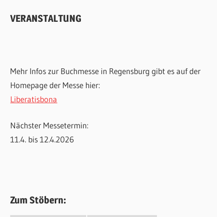
VERANSTALTUNG
Mehr Infos zur Buchmesse in Regensburg gibt es auf der
Homepage der Messe hier:
Liberatisbona
Nächster Messetermin:
11.4. bis 12.4.2026
Zum Stöbern: