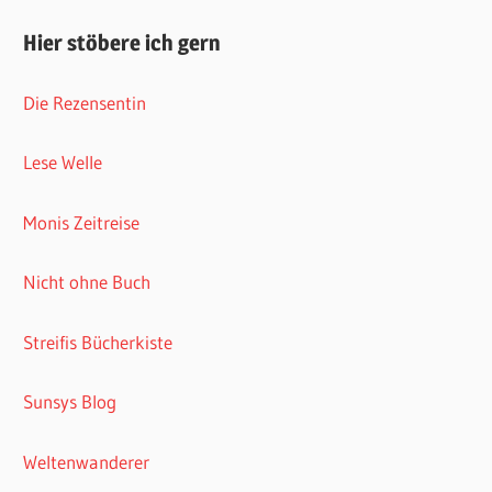
Hier stöbere ich gern
Die Rezensentin
Lese Welle
Monis Zeitreise
Nicht ohne Buch
Streifis Bücherkiste
Sunsys Blog
Weltenwanderer