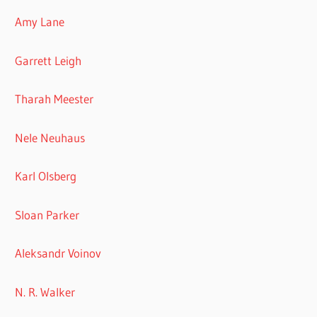
Amy Lane
Garrett Leigh
Tharah Meester
Nele Neuhaus
Karl Olsberg
Sloan Parker
Aleksandr Voinov
N. R. Walker