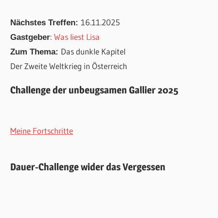
16.11.2025
Nächstes Treffen:
:
Was liest Lisa
Gastgeber
Das dunkle Kapitel
Zum Thema:
Der Zweite Weltkrieg in Österreich
Challenge der unbeugsamen Gallier 2025
Meine Fortschritte
Dauer-Challenge wider das Vergessen