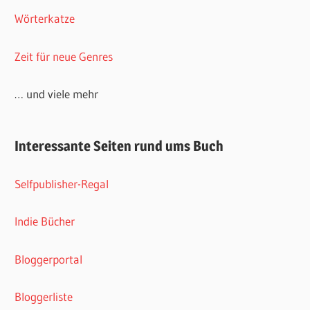
Wörterkatze
Zeit für neue Genres
… und viele mehr
Interessante Seiten rund ums Buch
Selfpublisher-Regal
Indie Bücher
Bloggerportal
Bloggerliste