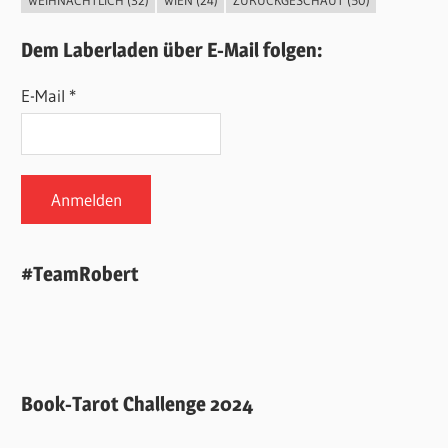
Dem Laberladen über E-Mail folgen:
E-Mail *
#TeamRobert
Book-Tarot Challenge 2024