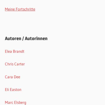
Meine Fortschritte
Autoren / Autorinnen
Elea Brandt
Chris Carter
Cara Dee
Eli Easton
Marc Elsberg