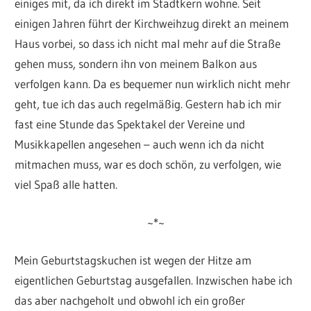
einiges mit, da ich direkt im Stadtkern wohne. Seit
einigen Jahren führt der Kirchweihzug direkt an meinem
Haus vorbei, so dass ich nicht mal mehr auf die Straße
gehen muss, sondern ihn von meinem Balkon aus
verfolgen kann. Da es bequemer nun wirklich nicht mehr
geht, tue ich das auch regelmäßig. Gestern hab ich mir
fast eine Stunde das Spektakel der Vereine und
Musikkapellen angesehen – auch wenn ich da nicht
mitmachen muss, war es doch schön, zu verfolgen, wie
viel Spaß alle hatten.
~*~
Mein Geburtstagskuchen ist wegen der Hitze am
eigentlichen Geburtstag ausgefallen. Inzwischen habe ich
das aber nachgeholt und obwohl ich ein großer