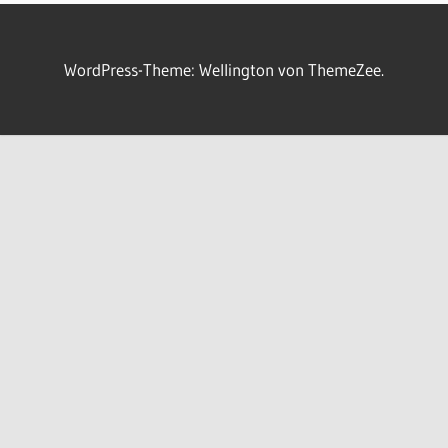
WordPress-Theme: Wellington von ThemeZee.