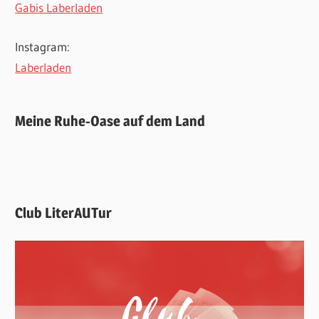
Gabis Laberladen
Instagram:
Laberladen
Meine Ruhe-Oase auf dem Land
Club LiterAUTur