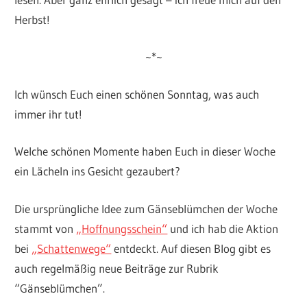
Herbst!
~*~
Ich wünsch Euch einen schönen Sonntag, was auch
immer ihr tut!
Welche schönen Momente haben Euch in dieser Woche
ein Lächeln ins Gesicht gezaubert?
Die ursprüngliche Idee zum Gänseblümchen der Woche
stammt von
„Hoffnungsschein“
und ich hab die Aktion
bei
„Schattenwege“
entdeckt. Auf diesen Blog gibt es
auch regelmäßig neue Beiträge zur Rubrik
“Gänseblümchen”.