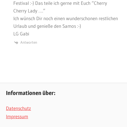
Festival :-) Das teile ich gerne mit Euch “Cherry
Cherry Lady ….”
Ich wünsch Dir noch einen wunderschonen restlichen
Urlaub und genieße den Samos :-)
LG Gabi
Antworten
Informationen über:
Datenschutz
Impressum