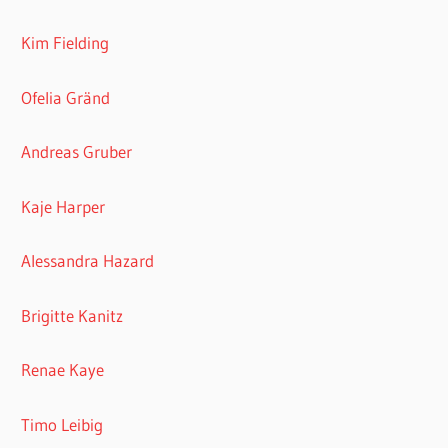
Kim Fielding
Ofelia Gränd
Andreas Gruber
Kaje Harper
Alessandra Hazard
Brigitte Kanitz
Renae Kaye
Timo Leibig