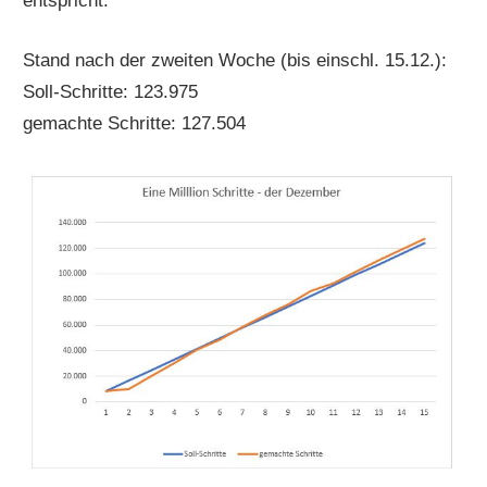
entspricht.
Stand nach der zweiten Woche (bis einschl. 15.12.):
Soll-Schritte: 123.975
gemachte Schritte: 127.504