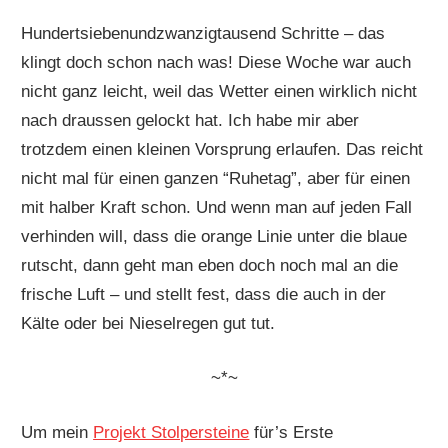
Hundertsiebenundzwanzigtausend Schritte – das
klingt doch schon nach was! Diese Woche war auch
nicht ganz leicht, weil das Wetter einen wirklich nicht
nach draussen gelockt hat. Ich habe mir aber
trotzdem einen kleinen Vorsprung erlaufen. Das reicht
nicht mal für einen ganzen “Ruhetag”, aber für einen
mit halber Kraft schon. Und wenn man auf jeden Fall
verhinden will, dass die orange Linie unter die blaue
rutscht, dann geht man eben doch noch mal an die
frische Luft – und stellt fest, dass die auch in der
Kälte oder bei Nieselregen gut tut.
~*~
Um mein
Projekt Stolpersteine
für’s Erste