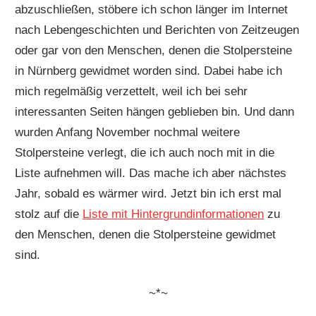
abzuschließen, stöbere ich schon länger im Internet
nach Lebengeschichten und Berichten von Zeitzeugen
oder gar von den Menschen, denen die Stolpersteine
in Nürnberg gewidmet worden sind. Dabei habe ich
mich regelmäßig verzettelt, weil ich bei sehr
interessanten Seiten hängen geblieben bin. Und dann
wurden Anfang November nochmal weitere
Stolpersteine verlegt, die ich auch noch mit in die
Liste aufnehmen will. Das mache ich aber nächstes
Jahr, sobald es wärmer wird. Jetzt bin ich erst mal
stolz auf die
Liste mit Hintergrundinformationen
zu
den Menschen, denen die Stolpersteine gewidmet
sind.
~*~