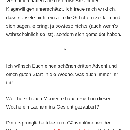
Vermutlich haben alle die große Anzahl der
Klagewilligen unterschätzt. Ich freue mich wirklich,
dass so viele nicht einfach die Schultern zucken und
sich sagen, e bringt ja sowieso nichts (auch wenn’s
wahrscheinlich so ist), sondern sich gemeldet haben.
~*~
Ich wünsch Euch einen schönen dritten Advent und
einen guten Start in die Woche, was auch immer ihr
tut!
Welche schönen Momente haben Euch in dieser
Woche ein Lächeln ins Gesicht gezaubert?
Die ursprüngliche Idee zum Gänseblümchen der