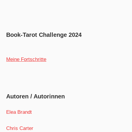
Book-Tarot Challenge 2024
Meine Fortschritte
Autoren / Autorinnen
Elea Brandt
Chris Carter