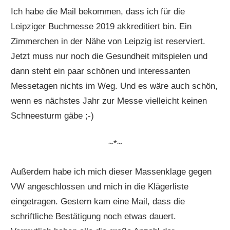
Ich habe die Mail bekommen, dass ich für die
Leipziger Buchmesse 2019 akkreditiert bin. Ein
Zimmerchen in der Nähe von Leipzig ist reserviert.
Jetzt muss nur noch die Gesundheit mitspielen und
dann steht ein paar schönen und interessanten
Messetagen nichts im Weg. Und es wäre auch schön,
wenn es nächstes Jahr zur Messe vielleicht keinen
Schneesturm gäbe ;-)
~*~
Außerdem habe ich mich dieser Massenklage gegen
VW angeschlossen und mich in die Klägerliste
eingetragen. Gestern kam eine Mail, dass die
schriftliche Bestätigung noch etwas dauert.