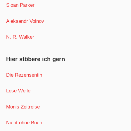
Sloan Parker
Aleksandr Voinov
N. R. Walker
Hier stöbere ich gern
Die Rezensentin
Lese Welle
Monis Zeitreise
Nicht ohne Buch