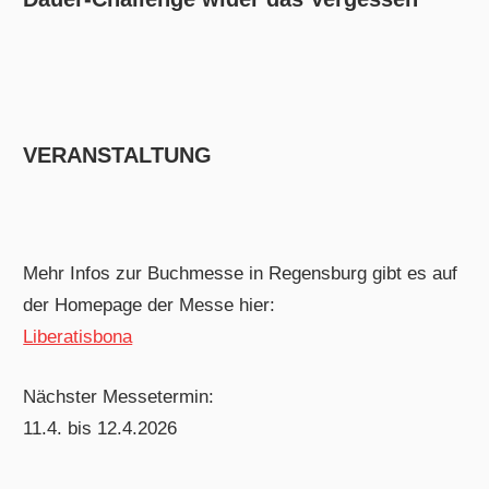
VERANSTALTUNG
Mehr Infos zur Buchmesse in Regensburg gibt es auf
der Homepage der Messe hier:
Liberatisbona
Nächster Messetermin:
11.4. bis 12.4.2026