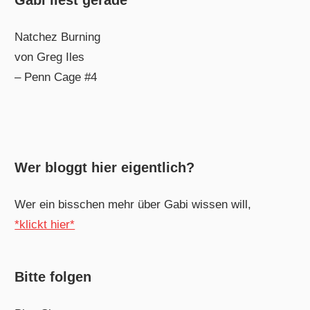
Natchez Burning
von Greg Iles
– Penn Cage #4
Wer bloggt hier eigentlich?
Wer ein bisschen mehr über Gabi wissen will,
*klickt hier*
Bitte folgen