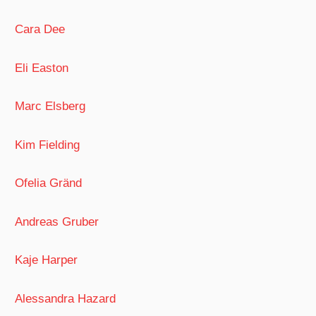
Cara Dee
Eli Easton
Marc Elsberg
Kim Fielding
Ofelia Gränd
Andreas Gruber
Kaje Harper
Alessandra Hazard