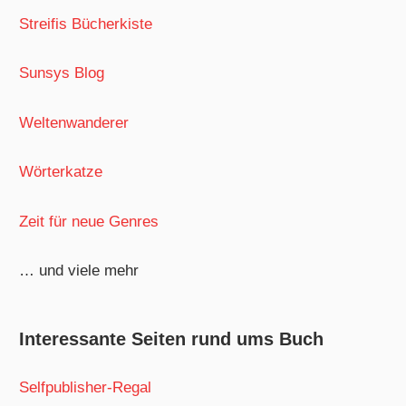
Streifis Bücherkiste
Sunsys Blog
Weltenwanderer
Wörterkatze
Zeit für neue Genres
… und viele mehr
Interessante Seiten rund ums Buch
Selfpublisher-Regal