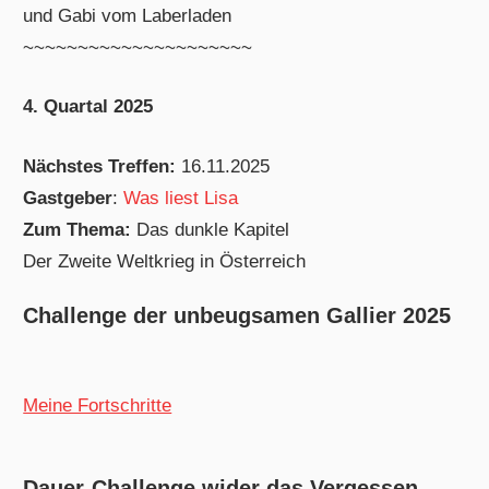
und Gabi vom Laberladen
~~~~~~~~~~~~~~~~~~~~~
4. Quartal 2025
Nächstes Treffen:
16.11.2025
Gastgeber
:
Was liest Lisa
Zum Thema:
Das dunkle Kapitel
Der Zweite Weltkrieg in Österreich
Challenge der unbeugsamen Gallier 2025
Meine Fortschritte
Dauer-Challenge wider das Vergessen