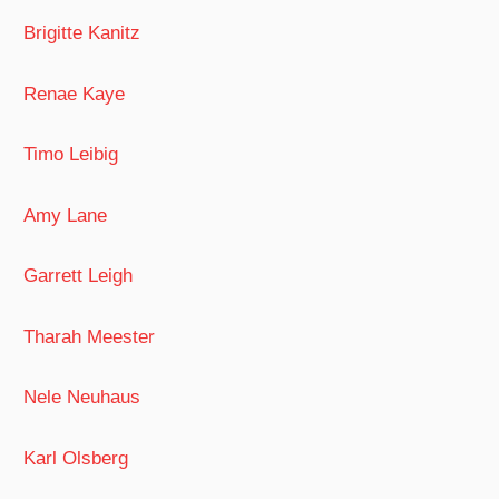
Brigitte Kanitz
Renae Kaye
Timo Leibig
Amy Lane
Garrett Leigh
Tharah Meester
Nele Neuhaus
Karl Olsberg