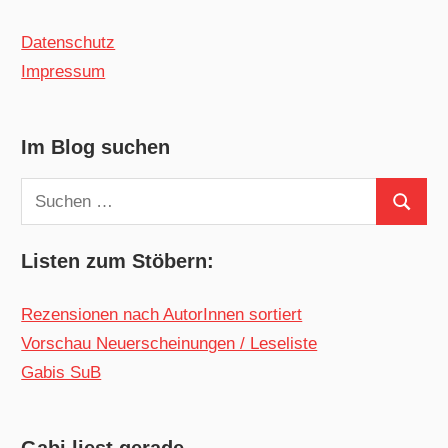
Datenschutz
Impressum
Im Blog suchen
Suchen
Suchen
nach:
Listen zum Stöbern:
Rezensionen nach AutorInnen sortiert
Vorschau Neuerscheinungen / Leseliste
Gabis SuB
Gabi liest gerade