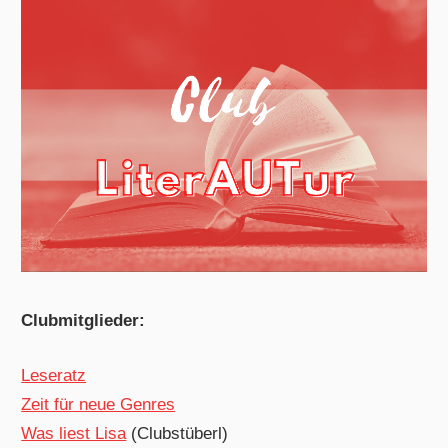
Clubmitglieder:
Leseratz
Zeit für neue Genres
Was liest Lisa
(Clubstüberl)