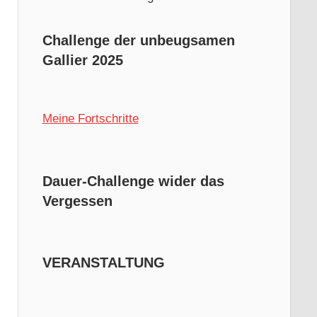
Challenge der unbeugsamen
Gallier 2025
Meine Fortschritte
Dauer-Challenge wider das
Vergessen
VERANSTALTUNG