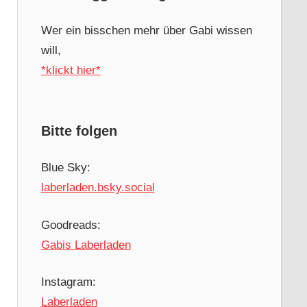
Wer ein bisschen mehr über Gabi wissen
will,
*klickt hier*
Bitte folgen
Blue Sky:
laberladen.bsky.social
Goodreads:
Gabis Laberladen
Instagram:
Laberladen