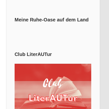
Meine Ruhe-Oase auf dem Land
Club LiterAUTur