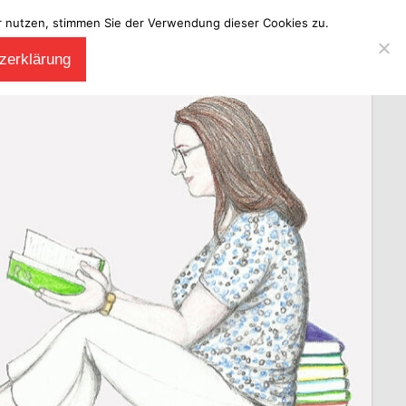
ter nutzen, stimmen Sie der Verwendung dieser Cookies zu.
zerklärung