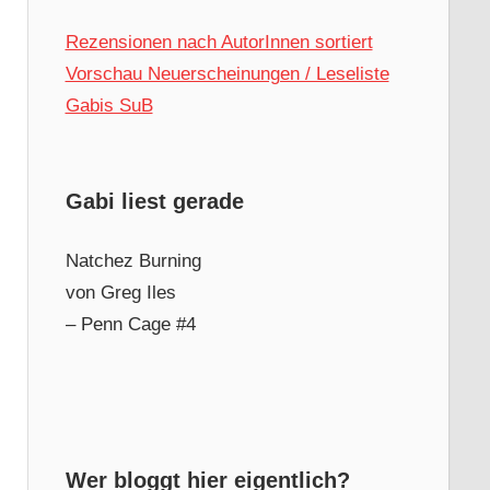
Rezensionen nach AutorInnen sortiert
Vorschau Neuerscheinungen / Leseliste
Gabis SuB
Gabi liest gerade
Natchez Burning
von Greg Iles
– Penn Cage #4
Wer bloggt hier eigentlich?