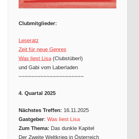
Clubmitglieder:
Leseratz
Zeit für neue Genres
Was liest Lisa
(Clubstüberl)
und Gabi vom Laberladen
~~~~~~~~~~~~~~~~~~~~~
4. Quartal 2025
Nächstes Treffen:
16.11.2025
Gastgeber
:
Was liest Lisa
Zum Thema:
Das dunkle Kapitel
Der Zweite Weltkrieg in Österreich