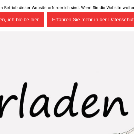
en Betrieb dieser Website erforderlich sind. Wenn Sie die Website wei
n, ich bleibe hier
Erfahren Sie mehr in der Datenschut