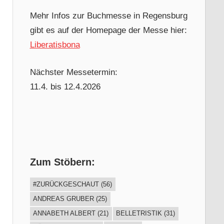
Mehr Infos zur Buchmesse in Regensburg
gibt es auf der Homepage der Messe hier:
Liberatisbona
Nächster Messetermin:
11.4. bis 12.4.2026
Zum Stöbern:
#ZURÜCKGESCHAUT
(56)
ANDREAS GRUBER
(25)
ANNABETH ALBERT
(21)
BELLETRISTIK
(31)