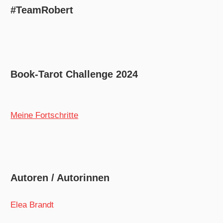
#TeamRobert
Book-Tarot Challenge 2024
Meine Fortschritte
Autoren / Autorinnen
Elea Brandt