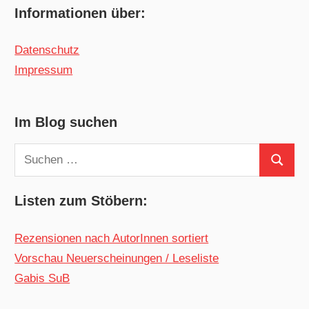
Informationen über:
Datenschutz
Impressum
Im Blog suchen
Suchen
Suchen
nach:
Listen zum Stöbern:
Rezensionen nach AutorInnen sortiert
Vorschau Neuerscheinungen / Leseliste
Gabis SuB