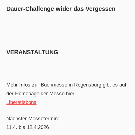
Dauer-Challenge wider das Vergessen
VERANSTALTUNG
Mehr Infos zur Buchmesse in Regensburg gibt es auf
der Homepage der Messe hier:
Liberatisbona
Nächster Messetermin:
11.4. bis 12.4.2026