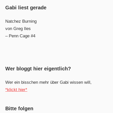
Gabi liest gerade
Natchez Burning
von Greg Iles
– Penn Cage #4
Wer bloggt hier eigentlich?
Wer ein bisschen mehr über Gabi wissen will,
*klickt hier*
Bitte folgen