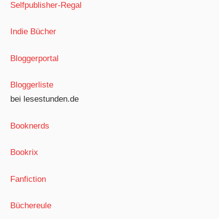
Selfpublisher-Regal
Indie Bücher
Bloggerportal
Bloggerliste
bei lesestunden.de
Booknerds
Bookrix
Fanfiction
Büchereule