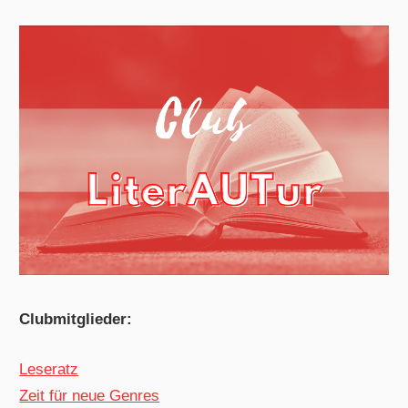
Clubmitglieder:
Leseratz
Zeit für neue Genres