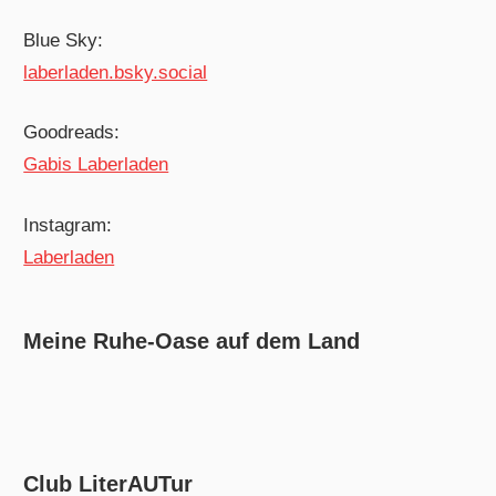
Blue Sky:
laberladen.bsky.social
Goodreads:
Gabis Laberladen
Instagram:
Laberladen
Meine Ruhe-Oase auf dem Land
Club LiterAUTur