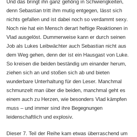
Und das bringt ihn ganz gehörig in Schwierigkeiten,
denn Sebastian tritt ihm mutig entgegen, lässt sich
nichts gefallen und ist dabei noch so verdammt sexy.
Noch nie hat ein Mensch derart heftige Reaktionen in
Vlad ausgelöst. Dummerweise kann er durch seinen
Job als Lukes Leibwächter auch Sebastian nicht aus
dem Weg gehen, denn der ist ein Hausgast von Luke.
So kreisen die beiden beständig um einander herum,
ziehen sich an und stoßen sich ab und bieten
wunderbare Unterhaltung für den Leser. Manchmal
schmunzelt man über die beiden, manchmal geht es
einem auch zu Herzen, wie besonders Vlad kämpfen
muss – und immer sind ihre Begegnungen
leidenschaftlich und explosiv.
Dieser 7. Teil der Reihe kam etwas überraschend um