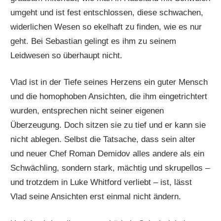
umgeht und ist fest entschlossen, diese schwachen,
widerlichen Wesen so ekelhaft zu finden, wie es nur
geht. Bei Sebastian gelingt es ihm zu seinem
Leidwesen so überhaupt nicht.
Vlad ist in der Tiefe seines Herzens ein guter Mensch
und die homophoben Ansichten, die ihm eingetrichtert
wurden, entsprechen nicht seiner eigenen
Überzeugung. Doch sitzen sie zu tief und er kann sie
nicht ablegen. Selbst die Tatsache, dass sein alter
und neuer Chef Roman Demidov alles andere als ein
Schwächling, sondern stark, mächtig und skrupellos –
und trotzdem in Luke Whitford verliebt – ist, lässt
Vlad seine Ansichten erst einmal nicht ändern.