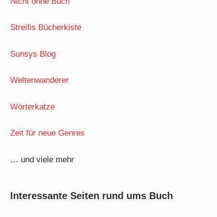
Nicht ohne Buch
Streifis Bücherkiste
Sunsys Blog
Weltenwanderer
Wörterkatze
Zeit für neue Genres
… und viele mehr
Interessante Seiten rund ums Buch