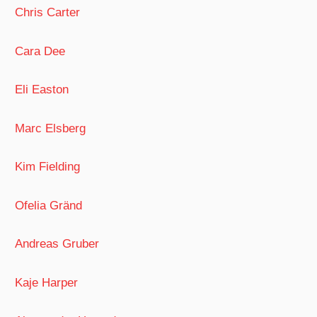
Chris Carter
Cara Dee
Eli Easton
Marc Elsberg
Kim Fielding
Ofelia Gränd
Andreas Gruber
Kaje Harper