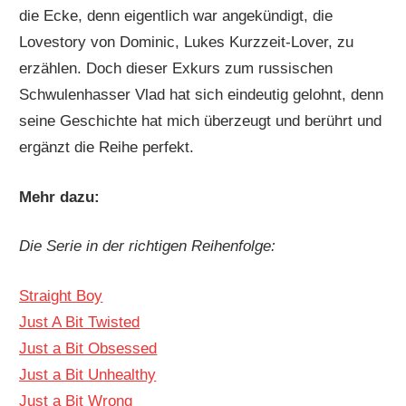
die Ecke, denn eigentlich war angekündigt, die
Lovestory von Dominic, Lukes Kurzzeit-Lover, zu
erzählen. Doch dieser Exkurs zum russischen
Schwulenhasser Vlad hat sich eindeutig gelohnt, denn
seine Geschichte hat mich überzeugt und berührt und
ergänzt die Reihe perfekt.
Mehr dazu:
Die Serie in der richtigen Reihenfolge:
Straight Boy
Just A Bit Twisted
Just a Bit Obsessed
Just a Bit Unhealthy
Just a Bit Wrong