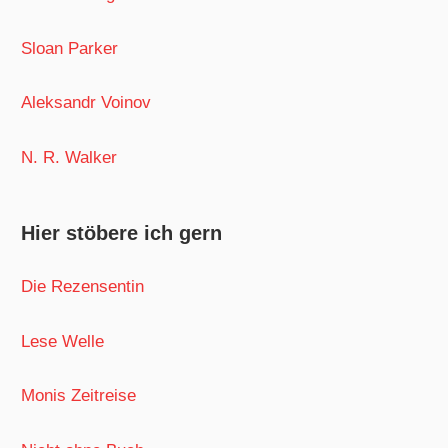
Sloan Parker
Aleksandr Voinov
N. R. Walker
Hier stöbere ich gern
Die Rezensentin
Lese Welle
Monis Zeitreise