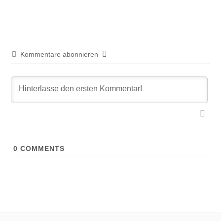
Kommentare abonnieren
0
COMMENTS