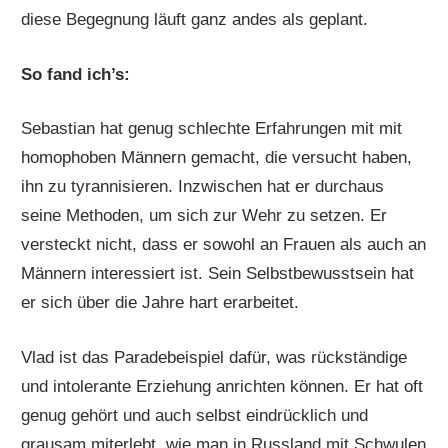
diese Begegnung läuft ganz andes als geplant.
So fand ich’s:
Sebastian hat genug schlechte Erfahrungen mit mit
homophoben Männern gemacht, die versucht haben,
ihn zu tyrannisieren. Inzwischen hat er durchaus
seine Methoden, um sich zur Wehr zu setzen. Er
versteckt nicht, dass er sowohl an Frauen als auch an
Männern interessiert ist. Sein Selbstbewusstsein hat
er sich über die Jahre hart erarbeitet.
Vlad ist das Paradebeispiel dafür, was rückständige
und intolerante Erziehung anrichten können. Er hat oft
genug gehört und auch selbst eindrücklich und
grausam miterlebt, wie man in Russland mit Schwulen