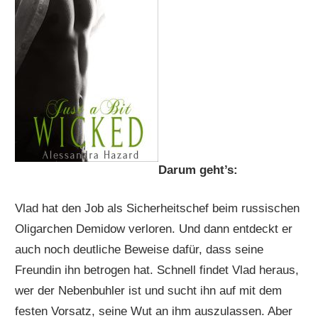
Darum geht’s:
Vlad hat den Job als Sicherheitschef beim russischen
Oligarchen Demidow verloren. Und dann entdeckt er
auch noch deutliche Beweise dafür, dass seine
Freundin ihn betrogen hat. Schnell findet Vlad heraus,
wer der Nebenbuhler ist und sucht ihn auf mit dem
festen Vorsatz, seine Wut an ihm auszulassen. Aber