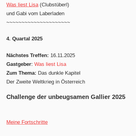
Was liest Lisa
(Clubstüberl)
und Gabi vom Laberladen
~~~~~~~~~~~~~~~~~~~~~
4. Quartal 2025
Nächstes Treffen:
16.11.2025
Gastgeber
:
Was liest Lisa
Zum Thema:
Das dunkle Kapitel
Der Zweite Weltkrieg in Österreich
Challenge der unbeugsamen Gallier 2025
Meine Fortschritte