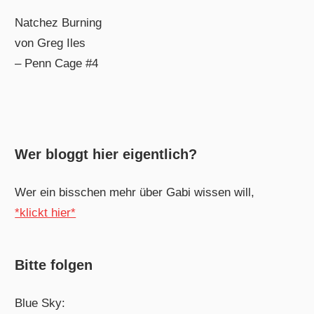
Natchez Burning
von Greg Iles
– Penn Cage #4
Wer bloggt hier eigentlich?
Wer ein bisschen mehr über Gabi wissen will,
*klickt hier*
Bitte folgen
Blue Sky: