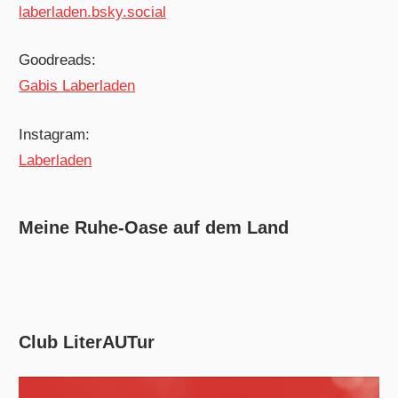
laberladen.bsky.social
Goodreads:
Gabis Laberladen
Instagram:
Laberladen
Meine Ruhe-Oase auf dem Land
Club LiterAUTur