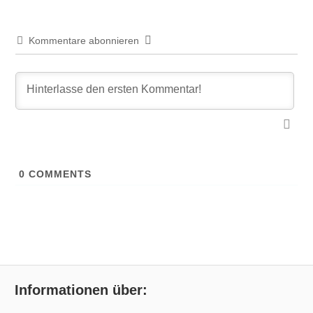
Kommentare abonnieren
0
COMMENTS
Informationen über: