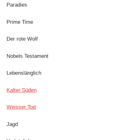
Paradies
Prime Time
Der rote Wolf
Nobels Testament
Lebenslänglich
Kalter Süden
Weisser Tod
Jagd