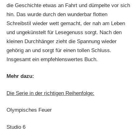
die Geschichte etwas an Fahrt und dümpelte vor sich
hin. Das wurde durch den wunderbar flotten
Schreibstil wieder wett gemacht, der nah am Leben
und ungekünstelt für Lesegenuss sorgt. Nach den
kleinen Durchhänger zieht die Spannung wieder
gehörig an und sorgt für einen tollen Schluss.
Insgesamt ein empfehlenswertes Buch.
Mehr dazu:
Die Serie in der richtigen Reihenfolge:
Olympisches Feuer
Studio 6