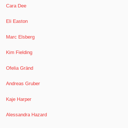
Cara Dee
Eli Easton
Marc Elsberg
Kim Fielding
Ofelia Gränd
Andreas Gruber
Kaje Harper
Alessandra Hazard