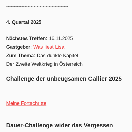
~~~~~~~~~~~~~~~~~~~~~
4. Quartal 2025
Nächstes Treffen:
16.11.2025
Gastgeber
:
Was liest Lisa
Zum Thema:
Das dunkle Kapitel
Der Zweite Weltkrieg in Österreich
Challenge der unbeugsamen Gallier 2025
Meine Fortschritte
Dauer-Challenge wider das Vergessen