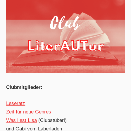
Clubmitglieder:
Leseratz
Zeit für neue Genres
Was liest Lisa
(Clubstüberl)
und Gabi vom Laberladen