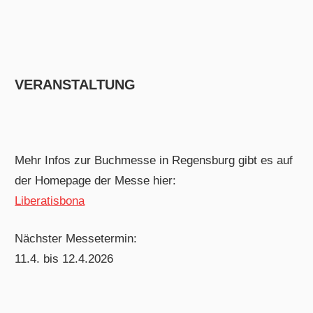
VERANSTALTUNG
Mehr Infos zur Buchmesse in Regensburg gibt es auf
der Homepage der Messe hier:
Liberatisbona
Nächster Messetermin:
11.4. bis 12.4.2026