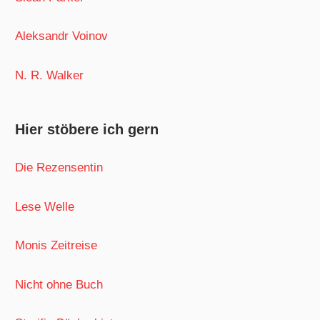
Aleksandr Voinov
N. R. Walker
Hier stöbere ich gern
Die Rezensentin
Lese Welle
Monis Zeitreise
Nicht ohne Buch