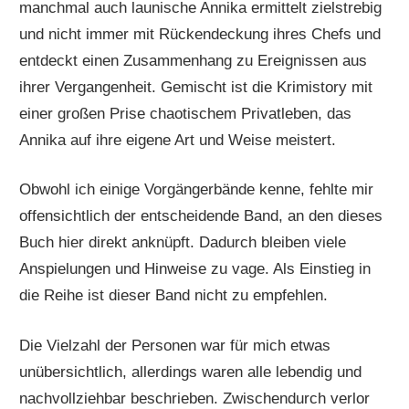
manchmal auch launische Annika ermittelt zielstrebig
und nicht immer mit Rückendeckung ihres Chefs und
entdeckt einen Zusammenhang zu Ereignissen aus
ihrer Vergangenheit. Gemischt ist die Krimistory mit
einer großen Prise chaotischem Privatleben, das
Annika auf ihre eigene Art und Weise meistert.
Obwohl ich einige Vorgängerbände kenne, fehlte mir
offensichtlich der entscheidende Band, an den dieses
Buch hier direkt anknüpft. Dadurch bleiben viele
Anspielungen und Hinweise zu vage. Als Einstieg in
die Reihe ist dieser Band nicht zu empfehlen.
Die Vielzahl der Personen war für mich etwas
unübersichtlich, allerdings waren alle lebendig und
nachvollziehbar beschrieben. Zwischendurch verlor