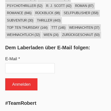
PSYCHOTHRILLER
(52)
R. J. SCOTT
(42)
ROMAN
(87)
ROMANCE
(846)
RÜCKBLICK
(98)
SELFPUBLISHER
(358)
SUBVENTUR
(30)
THRILLER
(443)
TOP TEN THURSDAY
(144)
TTT
(146)
WEIHNACHTEN
(37)
WEIHNACHTLICH
(32)
WIEN
(24)
ZURÜCKGESCHAUT
(50)
Dem Laberladen über E-Mail folgen:
E-Mail *
#TeamRobert