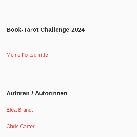
Book-Tarot Challenge 2024
Meine Fortschritte
Autoren / Autorinnen
Elea Brandt
Chris Carter