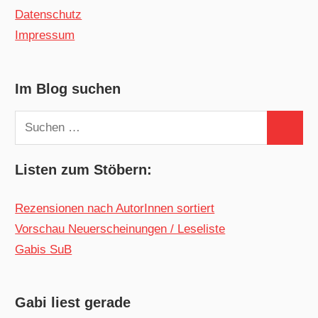
Datenschutz
Impressum
Im Blog suchen
Suchen
Suchen
nach:
Listen zum Stöbern:
Rezensionen nach AutorInnen sortiert
Vorschau Neuerscheinungen / Leseliste
Gabis SuB
Gabi liest gerade