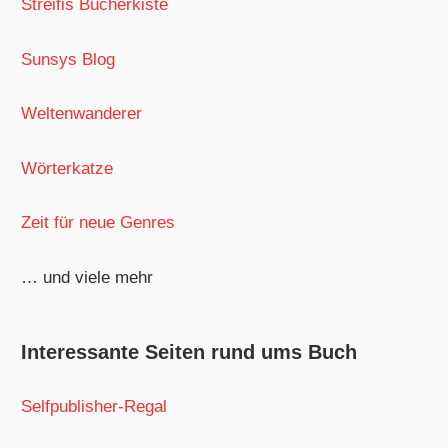
Streifis Bücherkiste
Sunsys Blog
Weltenwanderer
Wörterkatze
Zeit für neue Genres
… und viele mehr
Interessante Seiten rund ums Buch
Selfpublisher-Regal