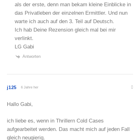
als der erste, denn man bekam kleine Einblicke in
das Privatleben der einzelnen Ermittler. Und nun
warte ich auch auf den 3. Teil auf Deutsch.
Ich hab Deine Rezension gleich mal bei mir
verlinkt.
LG Gabi
Antworten
j125
6 Jahre her
Hallo Gabi,
ich liebe es, wenn in Thrillern Cold Cases
aufgearbeitet werden. Das macht mich auf jeden Fall
gleich neugierig.