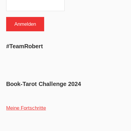
#TeamRobert
Book-Tarot Challenge 2024
Meine Fortschritte