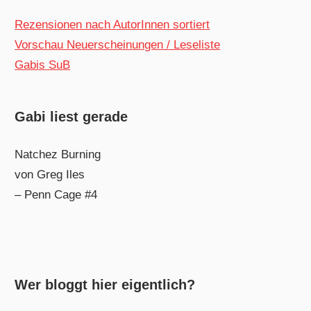
Rezensionen nach AutorInnen sortiert
Vorschau Neuerscheinungen / Leseliste
Gabis SuB
Gabi liest gerade
Natchez Burning
von Greg Iles
– Penn Cage #4
Wer bloggt hier eigentlich?