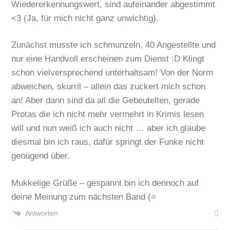
Wiedererkennungswert, sind aufeinander abgestimmt
<3 (Ja, für mich nicht ganz unwichtig).
Zunächst musste ich schmunzeln, 40 Angestellte und
nur eine Handvoll erscheinen zum Dienst :D Klingt
schon vielversprechend unterhaltsam! Von der Norm
abweichen, skurril – allein das zuckert mich schon
an! Aber dann sind da all die Gebeutelten, gerade
Protas die ich nicht mehr vermehrt in Krimis lesen
will und nun weiß ich auch nicht … aber ich glaube
diesmal bin ich raus, dafür springt der Funke nicht
genügend über.
Mukkelige Grüße – gespannt bin ich dennoch auf
deine Meinung zum nächsten Band (=
Antworten