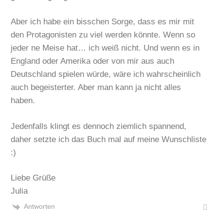
Aber ich habe ein bisschen Sorge, dass es mir mit
den Protagonisten zu viel werden könnte. Wenn so
jeder ne Meise hat… ich weiß nicht. Und wenn es in
England oder Amerika oder von mir aus auch
Deutschland spielen würde, wäre ich wahrscheinlich
auch begeisterter. Aber man kann ja nicht alles
haben.
Jedenfalls klingt es dennoch ziemlich spannend,
daher setzte ich das Buch mal auf meine Wunschliste
:)
Liebe Grüße
Julia
Antworten