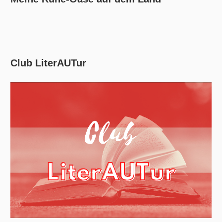
Club LiterAUTur