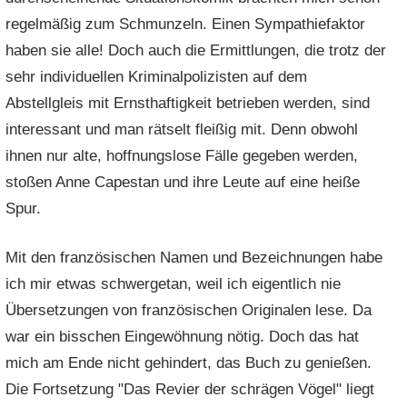
regelmäßig zum Schmunzeln. Einen Sympathiefaktor
haben sie alle! Doch auch die Ermittlungen, die trotz der
sehr individuellen Kriminalpolizisten auf dem
Abstellgleis mit Ernsthaftigkeit betrieben werden, sind
interessant und man rätselt fleißig mit. Denn obwohl
ihnen nur alte, hoffnungslose Fälle gegeben werden,
stoßen Anne Capestan und ihre Leute auf eine heiße
Spur.
Mit den französischen Namen und Bezeichnungen habe
ich mir etwas schwergetan, weil ich eigentlich nie
Übersetzungen von französischen Originalen lese. Da
war ein bisschen Eingewöhnung nötig. Doch das hat
mich am Ende nicht gehindert, das Buch zu genießen.
Die Fortsetzung "Das Revier der schrägen Vögel" liegt