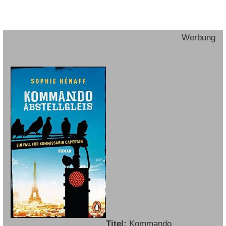
Werbung
Titel:
Kommando