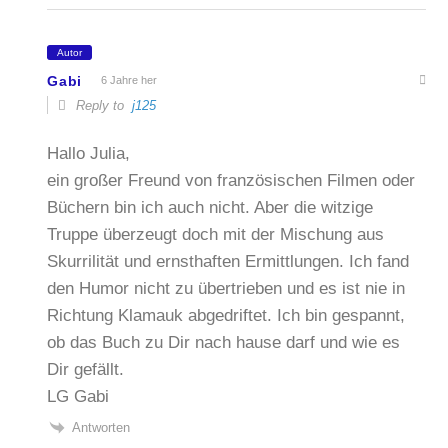
Autor
Gabi
6 Jahre her
Reply to
j125
Hallo Julia,
ein großer Freund von französischen Filmen oder
Büchern bin ich auch nicht. Aber die witzige
Truppe überzeugt doch mit der Mischung aus
Skurrilität und ernsthaften Ermittlungen. Ich fand
den Humor nicht zu übertrieben und es ist nie in
Richtung Klamauk abgedriftet. Ich bin gespannt,
ob das Buch zu Dir nach hause darf und wie es
Dir gefällt.
LG Gabi
Antworten