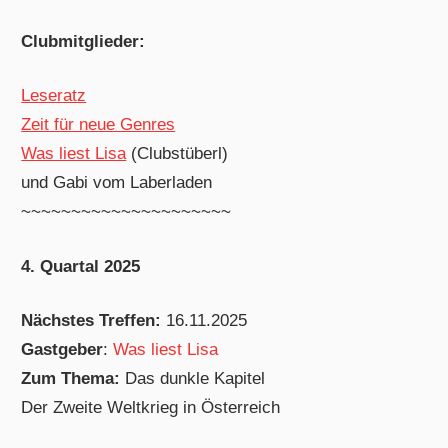
Clubmitglieder:
Leseratz
Zeit für neue Genres
Was liest Lisa
(Clubstüberl)
und Gabi vom Laberladen
~~~~~~~~~~~~~~~~~~~~~
4. Quartal 2025
Nächstes Treffen:
16.11.2025
Gastgeber
:
Was liest Lisa
Zum Thema:
Das dunkle Kapitel
Der Zweite Weltkrieg in Österreich