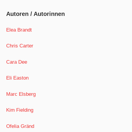
Autoren / Autorinnen
Elea Brandt
Chris Carter
Cara Dee
Eli Easton
Marc Elsberg
Kim Fielding
Ofelia Gränd