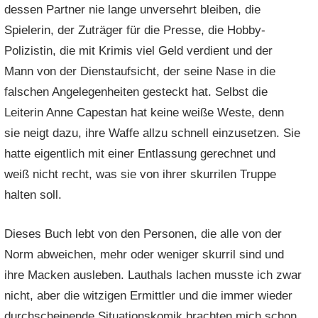
dessen Partner nie lange unversehrt bleiben, die
Spielerin, der Zuträger für die Presse, die Hobby-
Polizistin, die mit Krimis viel Geld verdient und der
Mann von der Dienstaufsicht, der seine Nase in die
falschen Angelegenheiten gesteckt hat. Selbst die
Leiterin Anne Capestan hat keine weiße Weste, denn
sie neigt dazu, ihre Waffe allzu schnell einzusetzen. Sie
hatte eigentlich mit einer Entlassung gerechnet und
weiß nicht recht, was sie von ihrer skurrilen Truppe
halten soll.
Dieses Buch lebt von den Personen, die alle von der
Norm abweichen, mehr oder weniger skurril sind und
ihre Macken ausleben. Lauthals lachen musste ich zwar
nicht, aber die witzigen Ermittler und die immer wieder
durchscheinende Situationskomik brachten mich schon