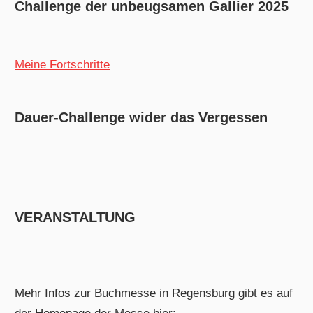
Challenge der unbeugsamen Gallier 2025
Meine Fortschritte
Dauer-Challenge wider das Vergessen
VERANSTALTUNG
Mehr Infos zur Buchmesse in Regensburg gibt es auf