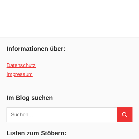
Informationen über:
Datenschutz
Impressum
Im Blog suchen
Suchen
Suchen
nach:
Listen zum Stöbern: