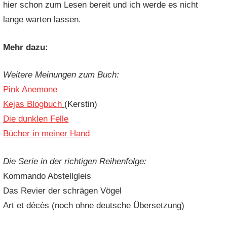
hier schon zum Lesen bereit und ich werde es nicht
lange warten lassen.
Mehr dazu:
Weitere Meinungen zum Buch:
Pink Anemone
Kejas Blogbuch
(Kerstin)
Die dunklen Felle
Bücher in meiner Hand
Die Serie in der richtigen Reihenfolge:
Kommando Abstellgleis
Das Revier der schrägen Vögel
Art et décès (noch ohne deutsche Übersetzung)