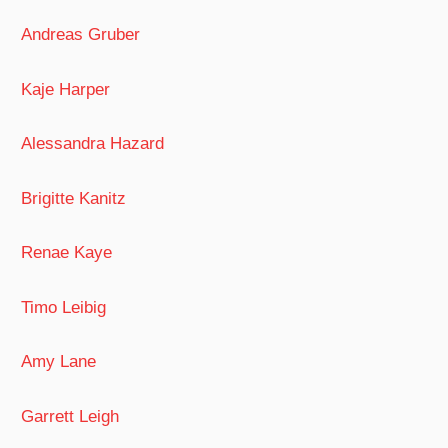
Andreas Gruber
Kaje Harper
Alessandra Hazard
Brigitte Kanitz
Renae Kaye
Timo Leibig
Amy Lane
Garrett Leigh