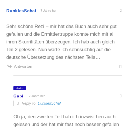
DunklesSchaf
7 Jahre her
Sehr schöne Rezi – mir hat das Buch auch sehr gut
gefallen und die Ermittlertruppe konnte mich mit all
ihren Skurrilitäten überzeugen. Ich hab auch gleich
Teil 2 gelesen. Nun warte ich sehnsüchtig auf die
deutsche Übersetzung des nächsten Teils…
Antworten
Autor
Gabi
7 Jahre her
Reply to
DunklesSchaf
Oh ja, den zweiten Teil hab ich inzwischen auch
gelesen und der hat mir fast noch besser gefallen