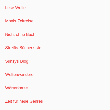
Lese Welle
Monis Zeitreise
Nicht ohne Buch
Streifis Bücherkiste
Sunsys Blog
Weltenwanderer
Wörterkatze
Zeit für neue Genres