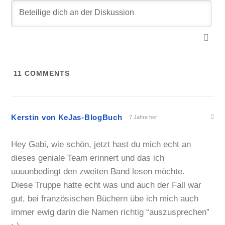
11
COMMENTS
Kerstin von KeJas-BlogBuch
7 Jahre her
Hey Gabi, wie schön, jetzt hast du mich echt an
dieses geniale Team erinnert und das ich
uuuunbedingt den zweiten Band lesen möchte.
Diese Truppe hatte echt was und auch der Fall war
gut, bei französischen Büchern übe ich mich auch
immer ewig darin die Namen richtig “auszusprechen”