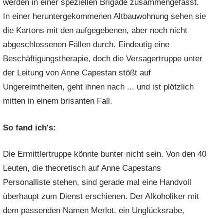
werden in einer speziellen Brigade zusammengefasst.
In einer heruntergekommenen Altbauwohnung sehen sie
die Kartons mit den aufgegebenen, aber noch nicht
abgeschlossenen Fällen durch. Eindeutig eine
Beschäftigungstherapie, doch die Versagertruppe unter
der Leitung von
Anne Capestan
stößt auf
Ungereimtheiten, geht ihnen nach ... und ist plötzlich
mitten in einem brisanten Fall.
So fand ich's:
Die Ermittlertruppe könnte bunter nicht sein. Von den 40
Leuten, die theoretisch auf Anne Capestans
Personalliste stehen, sind gerade mal eine Handvoll
überhaupt zum Dienst erschienen. Der Alkoholiker mit
dem passenden Namen Merlot, ein Unglücksrabe,