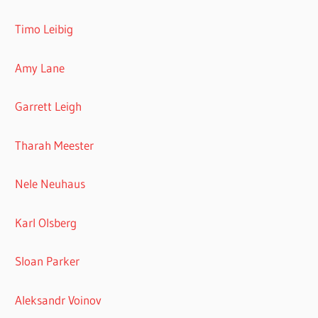
Timo Leibig
Amy Lane
Garrett Leigh
Tharah Meester
Nele Neuhaus
Karl Olsberg
Sloan Parker
Aleksandr Voinov