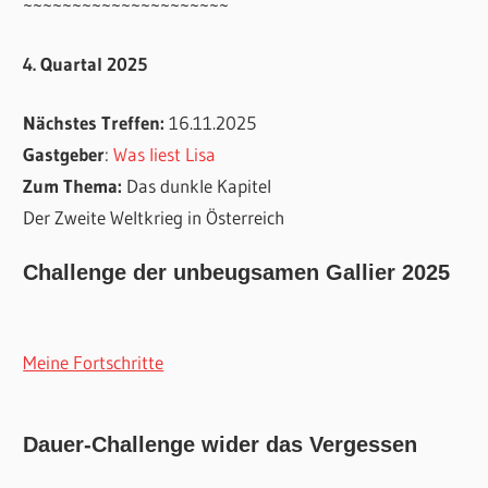
~~~~~~~~~~~~~~~~~~~~~
4. Quartal 2025
Nächstes Treffen:
16.11.2025
Gastgeber
:
Was liest Lisa
Zum Thema:
Das dunkle Kapitel
Der Zweite Weltkrieg in Österreich
Challenge der unbeugsamen Gallier 2025
Meine Fortschritte
Dauer-Challenge wider das Vergessen