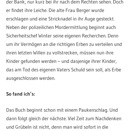
der Bank, nur kurz bei ihr nach dem Rechten sehen. Doch
er findet ihre Leiche. Die alte Frau Berger wurde
erschlagen und eine Stricknadel in ihr Auge gesteckt.
Neben der polizeilichen Mordermittlung beginnt auch
Sicherheitschef Winter seine eigenen Recherchen. Denn
um ihr Vermögen an die richtigen Erben zu verteilen und
ihren letzten Willen zu vollstrecken, müssen nun ihre
Kinder gefunden werden – und dasjenige ihrer Kinder,
das am Tod des eigenen Vaters Schuld sein soll, als Erbe
ausgeschlossen werden.
So fand ich’s:
Das Buch beginnt schon mit einem Paukenschlag. Und
dann folgt gleich der nächste. Viel Zeit zum Nachdenken
und Grübeln ist nicht, denn man wird sofort in die