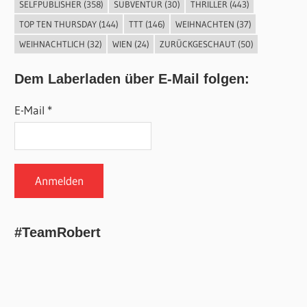
SELFPUBLISHER
(358)
SUBVENTUR
(30)
THRILLER
(443)
TOP TEN THURSDAY
(144)
TTT
(146)
WEIHNACHTEN
(37)
WEIHNACHTLICH
(32)
WIEN
(24)
ZURÜCKGESCHAUT
(50)
Dem Laberladen über E-Mail folgen:
E-Mail *
#TeamRobert