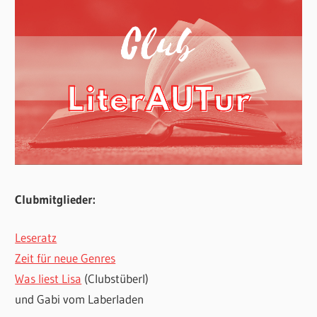
Clubmitglieder:
Leseratz
Zeit für neue Genres
Was liest Lisa
(Clubstüberl)
und Gabi vom Laberladen