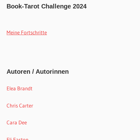
Book-Tarot Challenge 2024
Meine Fortschritte
Autoren / Autorinnen
Elea Brandt
Chris Carter
Cara Dee
Eli Easton