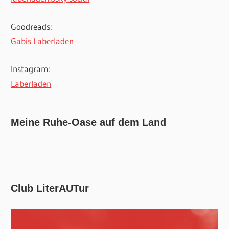
Goodreads:
Gabis Laberladen
Instagram:
Laberladen
Meine Ruhe-Oase auf dem Land
Club LiterAUTur