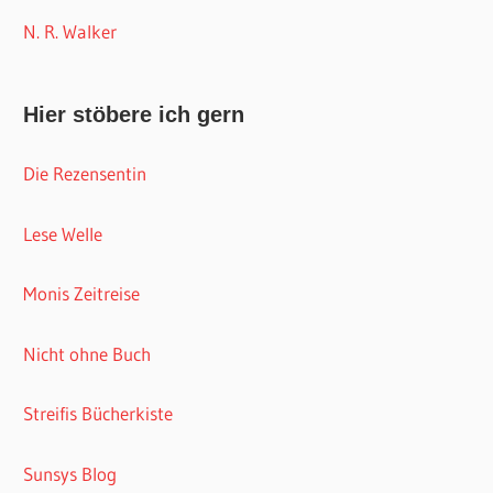
N. R. Walker
Hier stöbere ich gern
Die Rezensentin
Lese Welle
Monis Zeitreise
Nicht ohne Buch
Streifis Bücherkiste
Sunsys Blog