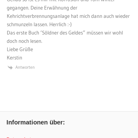
gegangen. Deine Erwähnung der
Kehrichtverbrennungsanlage hat mich dann auch wieder
schmunzeln lassen. Herrlich :-)
Das erste Buch ‘Söldner des Geldes” müssen wir wohl
doch noch lesen.
Liebe Grüße
Kerstin
Antworten
Informationen über: