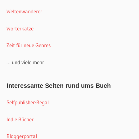
Weltenwanderer
Wörterkatze
Zeit für neue Genres
… und viele mehr
Interessante Seiten rund ums Buch
Selfpublisher-Regal
Indie Bücher
Bloggerportal