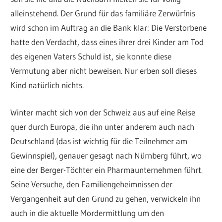
alleinstehend. Der Grund für das familiäre Zerwürfnis
wird schon im Auftrag an die Bank klar: Die Verstorbene
hatte den Verdacht, dass eines ihrer drei Kinder am Tod
des eigenen Vaters Schuld ist, sie konnte diese
Vermutung aber nicht beweisen. Nur erben soll dieses
Kind natürlich nichts.
Winter macht sich von der Schweiz aus auf eine Reise
quer durch Europa, die ihn unter anderem auch nach
Deutschland (das ist wichtig für die Teilnehmer am
Gewinnspiel), genauer gesagt nach Nürnberg führt, wo
eine der Berger-Töchter ein Pharmaunternehmen führt.
Seine Versuche, den Familiengeheimnissen der
Vergangenheit auf den Grund zu gehen, verwickeln ihn
auch in die aktuelle Mordermittlung um den