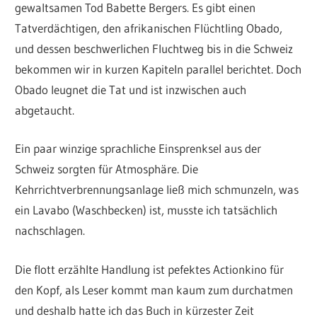
gewaltsamen Tod Babette Bergers. Es gibt einen
Tatverdächtigen, den afrikanischen Flüchtling Obado,
und dessen beschwerlichen Fluchtweg bis in die Schweiz
bekommen wir in kurzen Kapiteln parallel berichtet. Doch
Obado leugnet die Tat und ist inzwischen auch
abgetaucht.
Ein paar winzige sprachliche Einsprenksel aus der
Schweiz sorgten für Atmosphäre. Die
Kehrrichtverbrennungsanlage ließ mich schmunzeln, was
ein Lavabo (Waschbecken) ist, musste ich tatsächlich
nachschlagen.
Die flott erzählte Handlung ist pefektes Actionkino für
den Kopf, als Leser kommt man kaum zum durchatmen
und deshalb hatte ich das Buch in kürzester Zeit