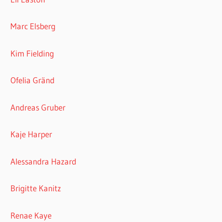
Marc Elsberg
Kim Fielding
Ofelia Gränd
Andreas Gruber
Kaje Harper
Alessandra Hazard
Brigitte Kanitz
Renae Kaye