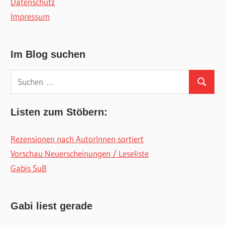
Datenschutz
Impressum
Im Blog suchen
Suchen
Suchen
nach:
Listen zum Stöbern:
Rezensionen nach AutorInnen sortiert
Vorschau Neuerscheinungen / Leseliste
Gabis SuB
Gabi liest gerade