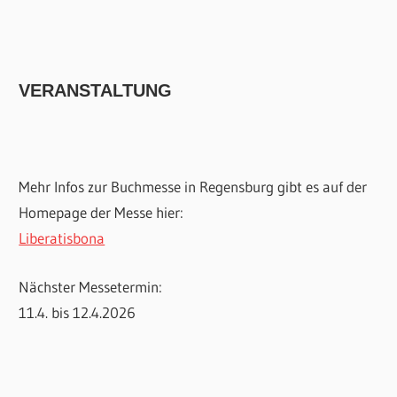
VERANSTALTUNG
Mehr Infos zur Buchmesse in Regensburg gibt es auf der
Homepage der Messe hier:
Liberatisbona
Nächster Messetermin:
11.4. bis 12.4.2026