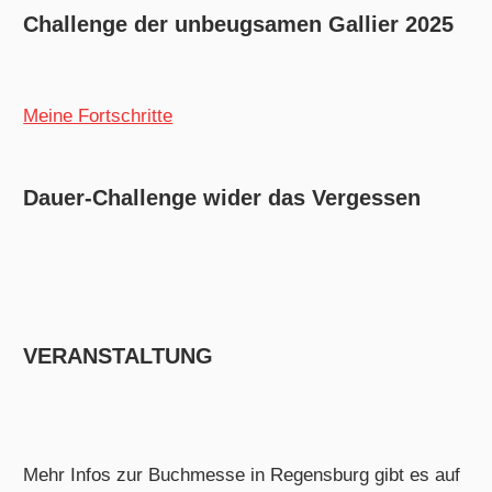
Challenge der unbeugsamen Gallier 2025
Meine Fortschritte
Dauer-Challenge wider das Vergessen
VERANSTALTUNG
Mehr Infos zur Buchmesse in Regensburg gibt es auf