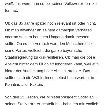
weiß, mit wem man es bei seinen Volksvertretern zu
tun hat.
Ob das 35 Jahre später noch relevant ist oder nicht.
Ob man Aiwanger an seinem damaligen Verhalten
oder an seinem heutigen Umgang damit messen
sollte. Ob es ein Versuch war, den Menschen oder
seine Partei, vielleicht die ganze bayerische
Staatsregierung zu diskreditieren. Ob man die böse
Absicht hinter dem Flugblatt ignorieren kann, weil evtl.
hinter der Aufdeckung böse Absicht steckte. Das alles
sollten sich die WählerInnen selbst beantworten, in
Kenntnis aller Fakten.
Von den 25 Fragen, die Ministerpräsident Söder an
seinen Stellvertreter gestellt hat, habe ich mir endlich