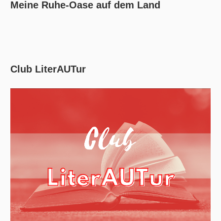
Meine Ruhe-Oase auf dem Land
Club LiterAUTur