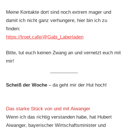
Meine Kontakte dort sind noch extrem mager und
damit ich nicht ganz verhungere, hier bin ich zu
finden:
https://troet.cafe/@Gabi_Laberladen
Bitte, tut euch keinen Zwang an und vernetzt euch mit
mir!
Scheiß der Woche
– da geht mir der Hut hoch!
Das starke Stück von und mit Aiwanger
Wenn ich das richtig verstanden habe, hat Hubert
Aiwanger, bayerischer Wirtschaftsminister und