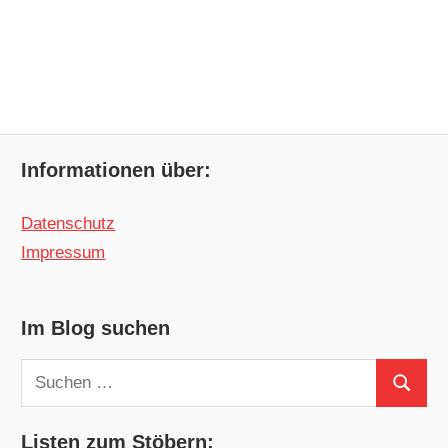
Informationen über:
Datenschutz
Impressum
Im Blog suchen
Suchen
Suchen
nach:
Listen zum Stöbern: