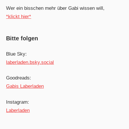
Wer ein bisschen mehr über Gabi wissen will,
*klickt hier*
Bitte folgen
Blue Sky:
laberladen.bsky.social
Goodreads:
Gabis Laberladen
Instagram:
Laberladen