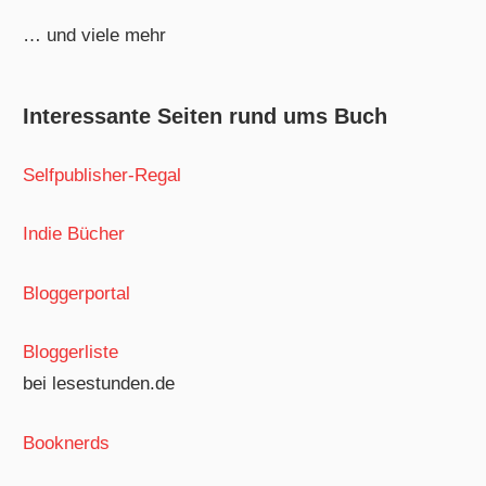
… und viele mehr
Interessante Seiten rund ums Buch
Selfpublisher-Regal
Indie Bücher
Bloggerportal
Bloggerliste
bei lesestunden.de
Booknerds