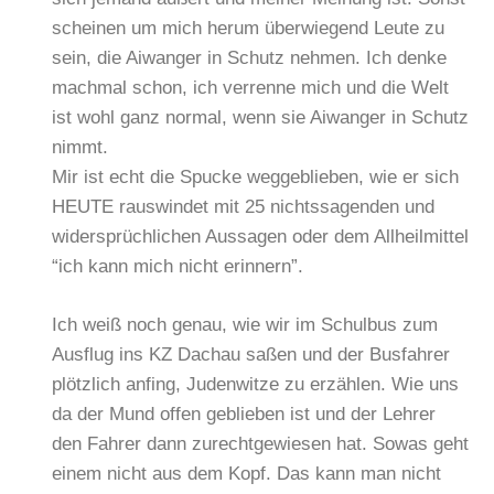
scheinen um mich herum überwiegend Leute zu
sein, die Aiwanger in Schutz nehmen. Ich denke
machmal schon, ich verrenne mich und die Welt
ist wohl ganz normal, wenn sie Aiwanger in Schutz
nimmt.
Mir ist echt die Spucke weggeblieben, wie er sich
HEUTE rauswindet mit 25 nichtssagenden und
widersprüchlichen Aussagen oder dem Allheilmittel
“ich kann mich nicht erinnern”.
Ich weiß noch genau, wie wir im Schulbus zum
Ausflug ins KZ Dachau saßen und der Busfahrer
plötzlich anfing, Judenwitze zu erzählen. Wie uns
da der Mund offen geblieben ist und der Lehrer
den Fahrer dann zurechtgewiesen hat. Sowas geht
einem nicht aus dem Kopf. Das kann man nicht