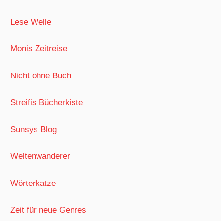
Lese Welle
Monis Zeitreise
Nicht ohne Buch
Streifis Bücherkiste
Sunsys Blog
Weltenwanderer
Wörterkatze
Zeit für neue Genres