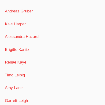
Andreas Gruber
Kaje Harper
Alessandra Hazard
Brigitte Kanitz
Renae Kaye
Timo Leibig
Amy Lane
Garrett Leigh