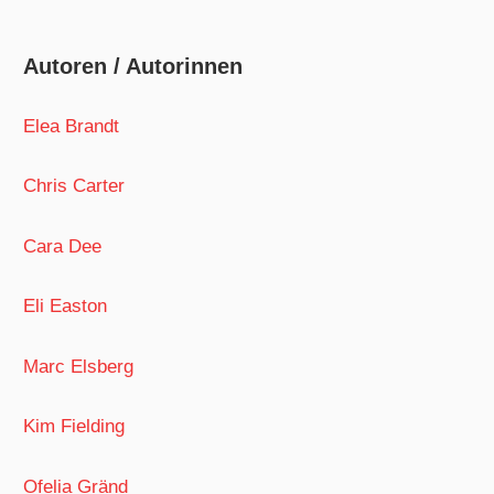
Autoren / Autorinnen
Elea Brandt
Chris Carter
Cara Dee
Eli Easton
Marc Elsberg
Kim Fielding
Ofelia Gränd