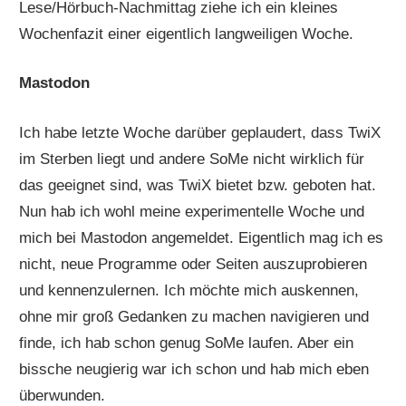
Lese/Hörbuch-Nachmittag ziehe ich ein kleines
Wochenfazit einer eigentlich langweiligen Woche.
Mastodon
Ich habe letzte Woche darüber geplaudert, dass TwiX
im Sterben liegt und andere SoMe nicht wirklich für
das geeignet sind, was TwiX bietet bzw. geboten hat.
Nun hab ich wohl meine experimentelle Woche und
mich bei Mastodon angemeldet. Eigentlich mag ich es
nicht, neue Programme oder Seiten auszuprobieren
und kennenzulernen. Ich möchte mich auskennen,
ohne mir groß Gedanken zu machen navigieren und
finde, ich hab schon genug SoMe laufen. Aber ein
bissche neugierig war ich schon und hab mich eben
überwunden.