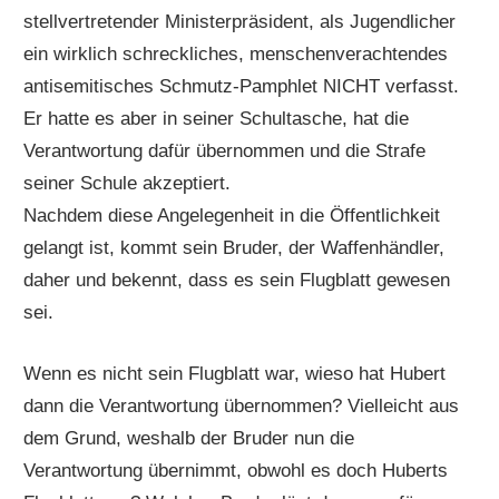
stellvertretender Ministerpräsident, als Jugendlicher
ein wirklich schreckliches, menschenverachtendes
antisemitisches Schmutz-Pamphlet NICHT verfasst.
Er hatte es aber in seiner Schultasche, hat die
Verantwortung dafür übernommen und die Strafe
seiner Schule akzeptiert.
Nachdem diese Angelegenheit in die Öffentlichkeit
gelangt ist, kommt sein Bruder, der Waffenhändler,
daher und bekennt, dass es sein Flugblatt gewesen
sei.
Wenn es nicht sein Flugblatt war, wieso hat Hubert
dann die Verantwortung übernommen? Vielleicht aus
dem Grund, weshalb der Bruder nun die
Verantwortung übernimmt, obwohl es doch Huberts