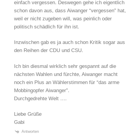
einfach vergessen. Deswegen gehe ich eigentlich
schon davon aus, dass Aiwanger “vergessen” hat,
weil er nicht zugeben will, was peinlich oder
politisch schädlich für ihn ist.
Inzwischen gab es ja auch schon Kritik sogar aus
den Reihen der CDU und CSU.
Ich bin diesmal wirklich sehr gespannt auf die
nächsten Wahlen und fürchte, Aiwanger macht
noch ein Plus an Wählerstimmen für “das arme
Mobbingopfer Aiwanger”.
Durchgedrehte Welt ….
Liebe Grüße
Gabi
Antworten