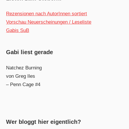
Rezensionen nach AutorInnen sortiert
Vorschau Neuerscheinungen / Leseliste
Gabis SuB
Gabi liest gerade
Natchez Burning
von Greg Iles
– Penn Cage #4
Wer bloggt hier eigentlich?