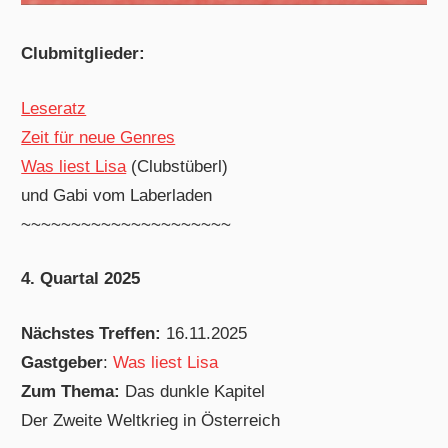
Clubmitglieder:
Leseratz
Zeit für neue Genres
Was liest Lisa
(Clubstüberl)
und Gabi vom Laberladen
~~~~~~~~~~~~~~~~~~~~~
4. Quartal 2025
Nächstes Treffen:
16.11.2025
Gastgeber
:
Was liest Lisa
Zum Thema:
Das dunkle Kapitel
Der Zweite Weltkrieg in Österreich