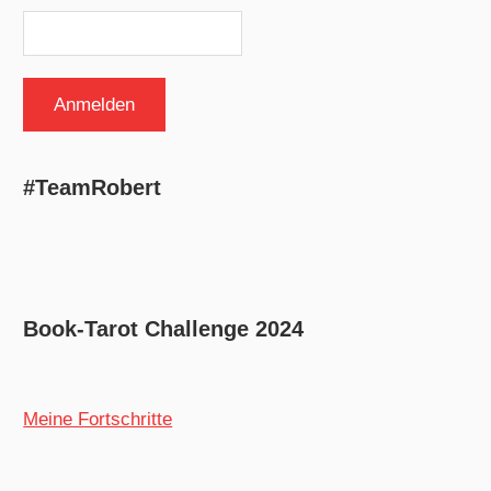
#TeamRobert
Book-Tarot Challenge 2024
Meine Fortschritte