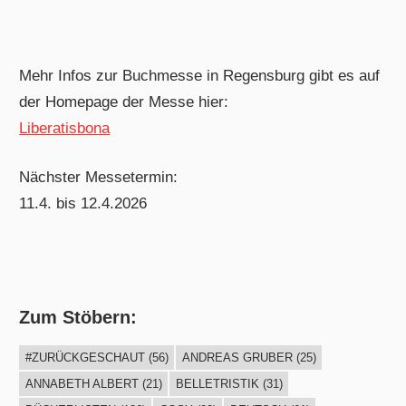
Mehr Infos zur Buchmesse in Regensburg gibt es auf
der Homepage der Messe hier:
Liberatisbona
Nächster Messetermin:
11.4. bis 12.4.2026
Zum Stöbern:
#ZURÜCKGESCHAUT
(56)
ANDREAS GRUBER
(25)
ANNABETH ALBERT
(21)
BELLETRISTIK
(31)