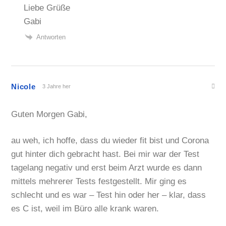
Liebe Grüße
Gabi
Antworten
Nicole
3 Jahre her
Guten Morgen Gabi,
au weh, ich hoffe, dass du wieder fit bist und Corona
gut hinter dich gebracht hast. Bei mir war der Test
tagelang negativ und erst beim Arzt wurde es dann
mittels mehrerer Tests festgestellt. Mir ging es
schlecht und es war – Test hin oder her – klar, dass
es C ist, weil im Büro alle krank waren.