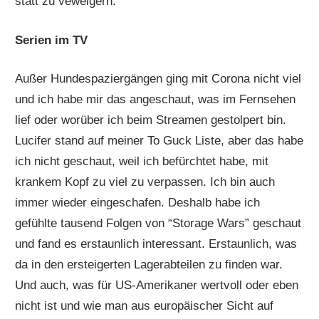
statt zu veweigern.
Serien im TV
Außer Hundespaziergängen ging mit Corona nicht viel
und ich habe mir das angeschaut, was im Fernsehen
lief oder worüber ich beim Streamen gestolpert bin.
Lucifer stand auf meiner To Guck Liste, aber das habe
ich nicht geschaut, weil ich befürchtet habe, mit
krankem Kopf zu viel zu verpassen. Ich bin auch
immer wieder eingeschafen. Deshalb habe ich
gefühlte tausend Folgen von “Storage Wars” geschaut
und fand es erstaunlich interessant. Erstaunlich, was
da in den ersteigerten Lagerabteilen zu finden war.
Und auch, was für US-Amerikaner wertvoll oder eben
nicht ist und wie man aus europäischer Sicht auf