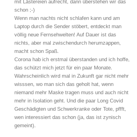
mit Lästereien aufrecht, dann überstehen wir das
schon ;-)
Wenn man nachts nicht schlafen kann und am
Laptop durch die Sender stöbert, entdeckt man
völlig neue Fernsehwelten! Auf Dauer ist das
nichts, aber mal zwischendurch herumzappen,
macht schon Spaß.
Corona hab ich erstmal überstanden und ich hoffe,
das schützt mich jetzt für ein paar Monate.
Wahrscheinlich wird mal in Zukunft gar nicht mehr
wisssen, wo man sich das geholt hat, wenn
niemand mehr Maske tragen muss und auch nicht
mehr in Isolation geht. Und die paar Long Covid
Geschädigten und Schwerkranke oder Tote, pffft,
wen interessiert das schon (ja, das ist zynisch
gemeint).