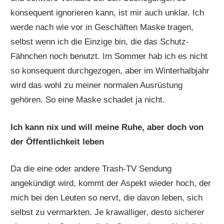
konsequent ignorieren kann, ist mir auch unklar. Ich
werde nach wie vor in Geschäften Maske tragen,
selbst wenn ich die Einzige bin, die das Schutz-
Fähnchen noch benutzt. Im Sommer hab ich es nicht
so konsequent durchgezogen, aber im Winterhalbjahr
wird das wohl zu meiner normalen Ausrüstung
gehören. So eine Maske schadet ja nicht.
Ich kann nix und will meine Ruhe, aber doch von
der Öffentlichkeit leben
Da die eine oder andere Trash-TV Sendung
angekündigt wird, kommt der Aspekt wieder hoch, der
mich bei den Leuten so nervt, die davon leben, sich
selbst zu vermarkten. Je krawalliger, desto sicherer