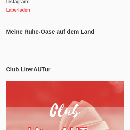
Instagram:
Laberladen
Meine Ruhe-Oase auf dem Land
Club LiterAUTur