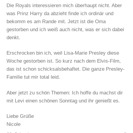
Die Royals interessieren mich überhaupt nicht. Aber
was Prinz Harry da abzieht finde ich ordinär und
bekomm es am Rande mit. Jetzt ist die Oma
gestorben und ich weiß auch nicht, was er sich dabei
denkt.
Erschrocken bin ich, weil Lisa-Marie Presley diese
Woche gestorben ist. So kurz nach dem Elvis-Film,
das ist schon schicksalsbehaftet. Die ganze Presley-
Familie tut mir total leid.
Aber jetzt zu schön Themen: Ich hoffe du machst dir
mit Levi einen schönen Sonntag und ihr genießt es.
Liebe Grüße
Nicole