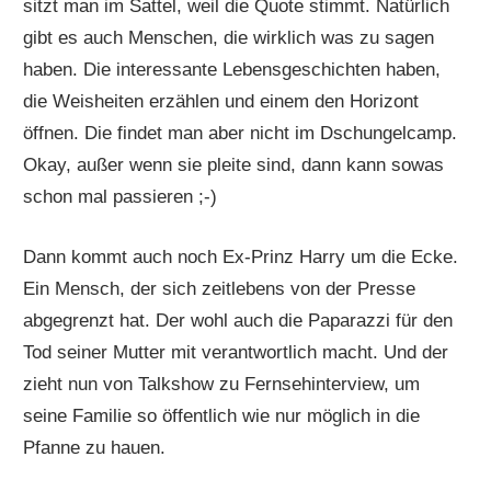
sitzt man im Sattel, weil die Quote stimmt. Natürlich
gibt es auch Menschen, die wirklich was zu sagen
haben. Die interessante Lebensgeschichten haben,
die Weisheiten erzählen und einem den Horizont
öffnen. Die findet man aber nicht im Dschungelcamp.
Okay, außer wenn sie pleite sind, dann kann sowas
schon mal passieren ;-)
Dann kommt auch noch Ex-Prinz Harry um die Ecke.
Ein Mensch, der sich zeitlebens von der Presse
abgegrenzt hat. Der wohl auch die Paparazzi für den
Tod seiner Mutter mit verantwortlich macht. Und der
zieht nun von Talkshow zu Fernsehinterview, um
seine Familie so öffentlich wie nur möglich in die
Pfanne zu hauen.