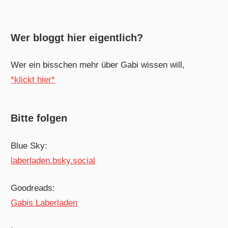
Wer bloggt hier eigentlich?
Wer ein bisschen mehr über Gabi wissen will,
*klickt hier*
Bitte folgen
Blue Sky:
laberladen.bsky.social
Goodreads:
Gabis Laberladen