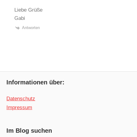
Liebe Grüße
Gabi
Antworten
Informationen über:
Datenschutz
Impressum
Im Blog suchen