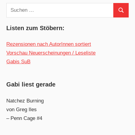
Suchen
Suchen
nach:
Listen zum Stöbern:
Rezensionen nach AutorInnen sortiert
Vorschau Neuerscheinungen / Leseliste
Gabis SuB
Gabi liest gerade
Natchez Burning
von Greg Iles
– Penn Cage #4