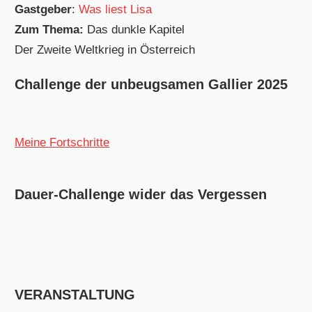
Gastgeber
:
Was liest Lisa
Zum Thema:
Das dunkle Kapitel
Der Zweite Weltkrieg in Österreich
Challenge der unbeugsamen Gallier 2025
Meine Fortschritte
Dauer-Challenge wider das Vergessen
VERANSTALTUNG