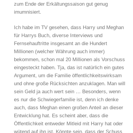
zum Ende der Erkältungssaison gut genug
imumnisiert.
Ich habe im TV gesehen, dass Harry und Meghan
für Harrys Buch, diverse Interviews und
Fernsehauftritte insgesamt an die Hundert
Millionen (welcher Währung auch immer)
bekommen, schon mal 20 Millionen als Vorschuss
eingesteckt haben. Tja, das ist natürlich ein gutes
Argument, um die Familie öffentlichkeitswirksam
und ohne große Rücksichten anzuklagen. Man will
sein Geld ja auch wert sein … Besonders, wenn
es nur die Schwiegerfamilie ist, denn ich denke
auch, dass Meghan einen großen Anteil an dieser
Entwicklung hat. Es scheint aber, dass die
Öffentlichkeit entweder Mitleid mit Harry hat oder
wütend auf ihn ist. Könnte sein, dass der Schuss