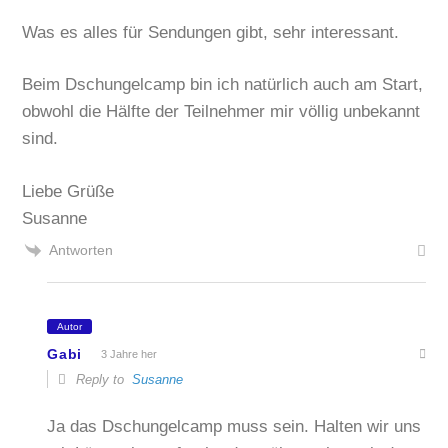
Was es alles für Sendungen gibt, sehr interessant.
Beim Dschungelcamp bin ich natürlich auch am Start,
obwohl die Hälfte der Teilnehmer mir völlig unbekannt
sind.
Liebe Grüße
Susanne
Antworten
Autor
Gabi
3 Jahre her
Reply to
Susanne
Ja das Dschungelcamp muss sein. Halten wir uns