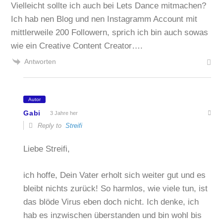
Vielleicht sollte ich auch bei Lets Dance mitmachen?
Ich hab nen Blog und nen Instagramm Account mit
mittlerweile 200 Followern, sprich ich bin auch sowas
wie ein Creative Content Creator….
Antworten
Autor
Gabi
3 Jahre her
Reply to
Streifi
Liebe Streifi,
ich hoffe, Dein Vater erholt sich weiter gut und es
bleibt nichts zurück! So harmlos, wie viele tun, ist
das blöde Virus eben doch nicht. Ich denke, ich
hab es inzwischen überstanden und bin wohl bis