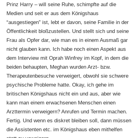
Prinz Harry – will seine Ruhe, schimpfte auf die
Medien und seit er aus dem Königshaus
“ausgestiegen” ist, lebt er davon, seine Familie in der
Öffentlichkeit bloßzustellen. Und stellt sich und seine
Frau als Opfer dar, wie man es in einem Ausmaß gar
nicht glauben kann. Ich habe noch einen Aspekt aus
dem Interview mit Oprah Winfrey im Kopf, in dem die
beiden behaupten, Meghan wurden Arzt- bzw.
Therapeutenbesuche verweigert, obwohl sie schwere
psychische Probleme hatte. Okay, ich gehe im
britischen Königshaus nicht ein und aus, aber wie
kann man einem erwachsenen Menschen einen
Arzttermin verweigern? Anrufen und Termin machen.
Fertig. Und wenn es diskret bleiben soll, dann müssen
die Assistenten etc. im Königshaus eben mithelfen