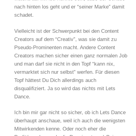
nach hinten los geht und er “seiner Marke” damit
schadet.
Vielleicht ist der Schwerpunkt bei den Content
Creators auf dem “Creativ”, was sie damit zu
Pseudo-Prominenten macht. Andere Content
Creators machen sicher einen ganz normalen Job
und man darf sie nicht in den Topf “kann nix,
vermarktet sich nur selbst” werfen. Für diesen
Topf hättest Du Dich allerdings auch
disqualifiziert. Ja so wird das nichts mit Lets
Dance.
Ich bin mir gar nicht so sicher, ob ich Lets Dance
überhaupt anschaue, weil ich auch die wenigsten
Mitwirkenden kenne. Oder noch eher die