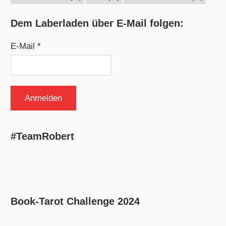
Dem Laberladen über E-Mail folgen:
E-Mail *
#TeamRobert
Book-Tarot Challenge 2024