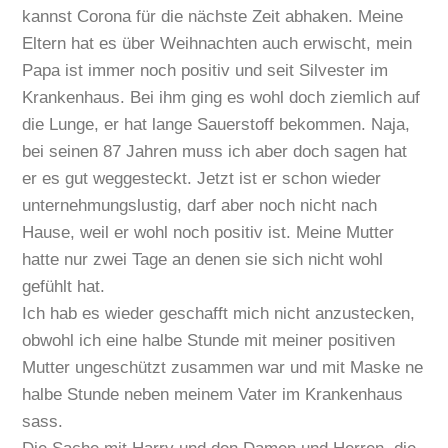
kannst Corona für die nächste Zeit abhaken. Meine
Eltern hat es über Weihnachten auch erwischt, mein
Papa ist immer noch positiv und seit Silvester im
Krankenhaus. Bei ihm ging es wohl doch ziemlich auf
die Lunge, er hat lange Sauerstoff bekommen. Naja,
bei seinen 87 Jahren muss ich aber doch sagen hat
er es gut weggesteckt. Jetzt ist er schon wieder
unternehmungslustig, darf aber noch nicht nach
Hause, weil er wohl noch positiv ist. Meine Mutter
hatte nur zwei Tage an denen sie sich nicht wohl
gefühlt hat.
Ich hab es wieder geschafft mich nicht anzustecken,
obwohl ich eine halbe Stunde mit meiner positiven
Mutter ungeschützt zusammen war und mit Maske ne
halbe Stunde neben meinem Vater im Krankenhaus
sass.