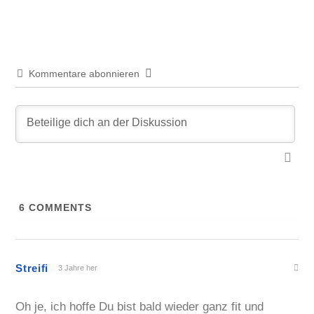
Kommentare abonnieren
6
COMMENTS
Streifi
3 Jahre her
Oh je, ich hoffe Du bist bald wieder ganz fit und