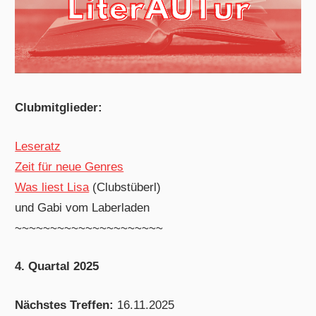
Clubmitglieder:
Leseratz
Zeit für neue Genres
Was liest Lisa
(Clubstüberl)
und Gabi vom Laberladen
~~~~~~~~~~~~~~~~~~~~~
4. Quartal 2025
Nächstes Treffen:
16.11.2025