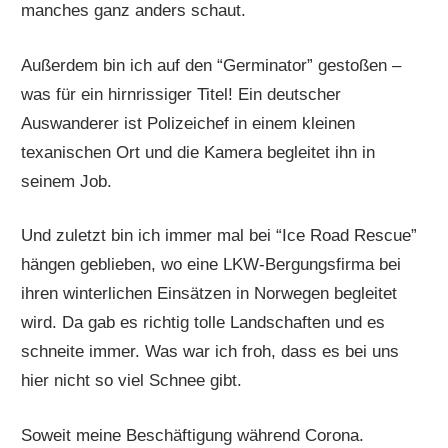
manches ganz anders schaut.
Außerdem bin ich auf den “Germinator” gestoßen –
was für ein hirnrissiger Titel! Ein deutscher
Auswanderer ist Polizeichef in einem kleinen
texanischen Ort und die Kamera begleitet ihn in
seinem Job.
Und zuletzt bin ich immer mal bei “Ice Road Rescue”
hängen geblieben, wo eine LKW-Bergungsfirma bei
ihren winterlichen Einsätzen in Norwegen begleitet
wird. Da gab es richtig tolle Landschaften und es
schneite immer. Was war ich froh, dass es bei uns
hier nicht so viel Schnee gibt.
Soweit meine Beschäftigung während Corona.