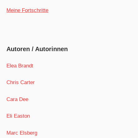
Meine Fortschritte
Autoren / Autorinnen
Elea Brandt
Chris Carter
Cara Dee
Eli Easton
Marc Elsberg