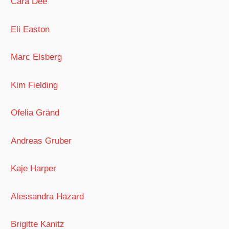
Cara Dee
Eli Easton
Marc Elsberg
Kim Fielding
Ofelia Gränd
Andreas Gruber
Kaje Harper
Alessandra Hazard
Brigitte Kanitz