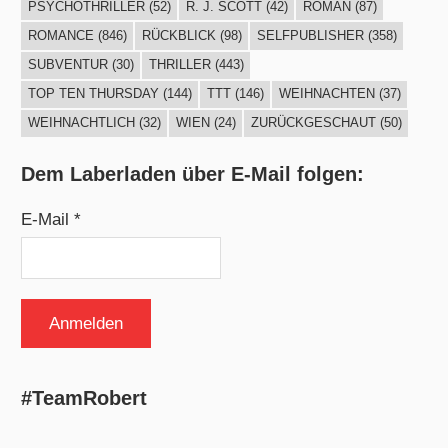
PSYCHOTHRILLER
(52)
R. J. SCOTT
(42)
ROMAN
(87)
ROMANCE
(846)
RÜCKBLICK
(98)
SELFPUBLISHER
(358)
SUBVENTUR
(30)
THRILLER
(443)
TOP TEN THURSDAY
(144)
TTT
(146)
WEIHNACHTEN
(37)
WEIHNACHTLICH
(32)
WIEN
(24)
ZURÜCKGESCHAUT
(50)
Dem Laberladen über E-Mail folgen:
E-Mail *
#TeamRobert