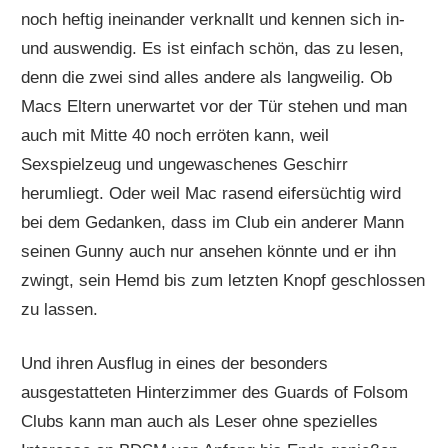
noch heftig ineinander verknallt und kennen sich in-
und auswendig. Es ist einfach schön, das zu lesen,
denn die zwei sind alles andere als langweilig. Ob
Macs Eltern unerwartet vor der Tür stehen und man
auch mit Mitte 40 noch erröten kann, weil
Sexspielzeug und ungewaschenes Geschirr
herumliegt. Oder weil Mac rasend eifersüchtig wird
bei dem Gedanken, dass im Club ein anderer Mann
seinen Gunny auch nur ansehen könnte und er ihn
zwingt, sein Hemd bis zum letzten Knopf geschlossen
zu lassen.
Und ihren Ausflug in eines der besonders
ausgestatteten Hinterzimmer des Guards of Folsom
Clubs kann man auch als Leser ohne spezielles