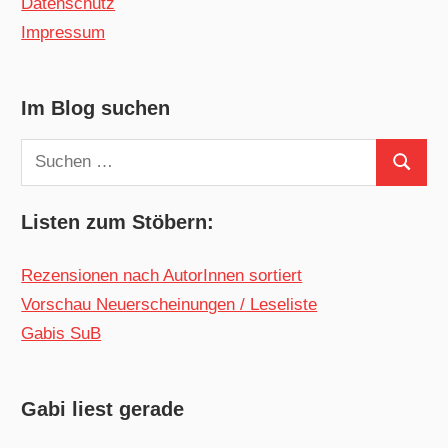
Datenschutz
Impressum
Im Blog suchen
Suchen
Suchen
nach:
Listen zum Stöbern:
Rezensionen nach AutorInnen sortiert
Vorschau Neuerscheinungen / Leseliste
Gabis SuB
Gabi liest gerade