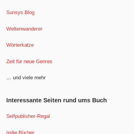
Sunsys Blog
Weltenwanderer
Wörterkatze
Zeit für neue Genres
… und viele mehr
Interessante Seiten rund ums Buch
Selfpublisher-Regal
Indie Bücher