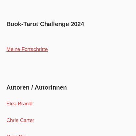
Book-Tarot Challenge 2024
Meine Fortschritte
Autoren / Autorinnen
Elea Brandt
Chris Carter