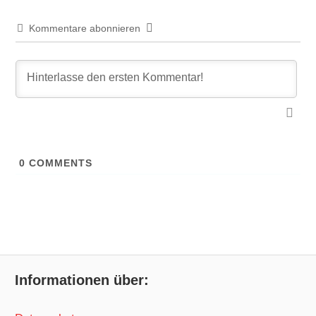
Kommentare abonnieren
0
COMMENTS
Informationen über: