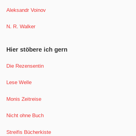
Aleksandr Voinov
N. R. Walker
Hier stöbere ich gern
Die Rezensentin
Lese Welle
Monis Zeitreise
Nicht ohne Buch
Streifis Bücherkiste