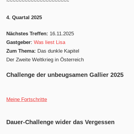
~~~~~~~~~~~~~~~~~~~~~
4. Quartal 2025
Nächstes Treffen:
16.11.2025
Gastgeber
:
Was liest Lisa
Zum Thema:
Das dunkle Kapitel
Der Zweite Weltkrieg in Österreich
Challenge der unbeugsamen Gallier 2025
Meine Fortschritte
Dauer-Challenge wider das Vergessen