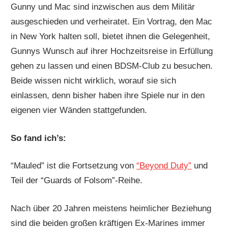
Gunny und Mac sind inzwischen aus dem Militär
ausgeschieden und verheiratet. Ein Vortrag, den Mac
in New York halten soll, bietet ihnen die Gelegenheit,
Gunnys Wunsch auf ihrer Hochzeitsreise in Erfüllung
gehen zu lassen und einen BDSM-Club zu besuchen.
Beide wissen nicht wirklich, worauf sie sich
einlassen, denn bisher haben ihre Spiele nur in den
eigenen vier Wänden stattgefunden.
So fand ich’s:
“Mauled” ist die Fortsetzung von
“Beyond Duty”
und
Teil der “Guards of Folsom”-Reihe.
Nach über 20 Jahren meistens heimlicher Beziehung
sind die beiden großen kräftigen Ex-Marines immer