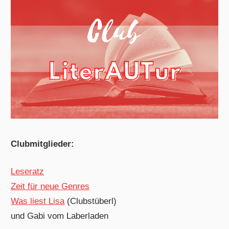
Clubmitglieder:
Leseratz
Zeit für neue Genres
Was liest Lisa
(Clubstüberl)
und Gabi vom Laberladen