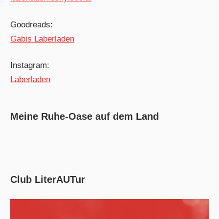
Goodreads:
Gabis Laberladen
Instagram:
Laberladen
Meine Ruhe-Oase auf dem Land
Club LiterAUTur