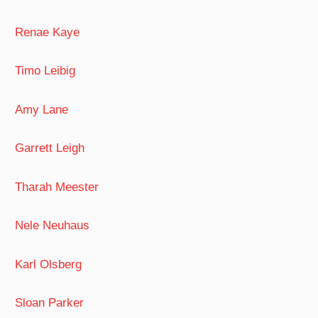
Renae Kaye
Timo Leibig
Amy Lane
Garrett Leigh
Tharah Meester
Nele Neuhaus
Karl Olsberg
Sloan Parker