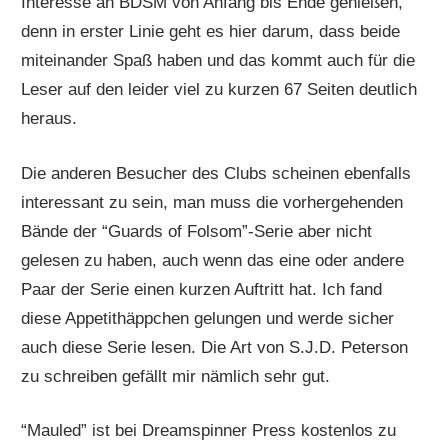
Interesse an BDSM von Anfang bis Ende genießen,
denn in erster Linie geht es hier darum, dass beide
miteinander Spaß haben und das kommt auch für die
Leser auf den leider viel zu kurzen 67 Seiten deutlich
heraus.
Die anderen Besucher des Clubs scheinen ebenfalls
interessant zu sein, man muss die vorhergehenden
Bände der “Guards of Folsom”-Serie aber nicht
gelesen zu haben, auch wenn das eine oder andere
Paar der Serie einen kurzen Auftritt hat. Ich fand
diese Appetithäppchen gelungen und werde sicher
auch diese Serie lesen. Die Art von S.J.D. Peterson
zu schreiben gefällt mir nämlich sehr gut.
“Mauled” ist bei Dreamspinner Press kostenlos zu