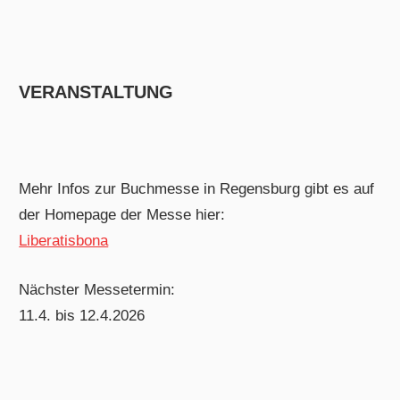
VERANSTALTUNG
Mehr Infos zur Buchmesse in Regensburg gibt es auf
der Homepage der Messe hier:
Liberatisbona
Nächster Messetermin:
11.4. bis 12.4.2026