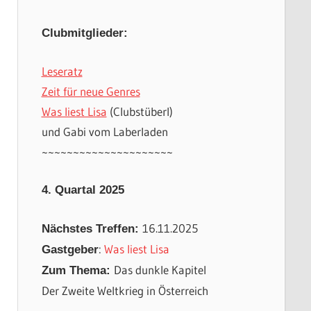
Clubmitglieder:
Leseratz
Zeit für neue Genres
Was liest Lisa
(Clubstüberl)
und Gabi vom Laberladen
~~~~~~~~~~~~~~~~~~~~~
4. Quartal 2025
16.11.2025
Nächstes Treffen:
:
Was liest Lisa
Gastgeber
Das dunkle Kapitel
Zum Thema:
Der Zweite Weltkrieg in Österreich