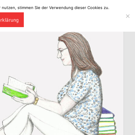
ter nutzen, stimmen Sie der Verwendung dieser Cookies zu.
erklärung