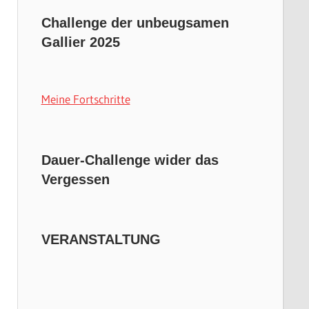
Challenge der unbeugsamen
Gallier 2025
Meine Fortschritte
Dauer-Challenge wider das
Vergessen
VERANSTALTUNG