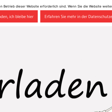
en Betrieb dieser Website erforderlich sind. Wenn Sie die Website wei
den, ich bleibe hier
Erfahren Sie mehr in der Datenschutz