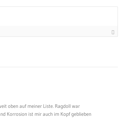
weit oben auf meiner Liste. Ragdoll war
nd Korrosion ist mir auch im Kopf geblieben