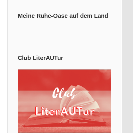
Meine Ruhe-Oase auf dem Land
Club LiterAUTur