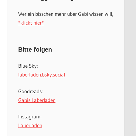
Wer ein bisschen mehr über Gabi wissen will,
*klickt hier*
Bitte folgen
Blue Sky:
laberladen.bsky.social
Goodreads:
Gabis Laberladen
Instagram:
Laberladen