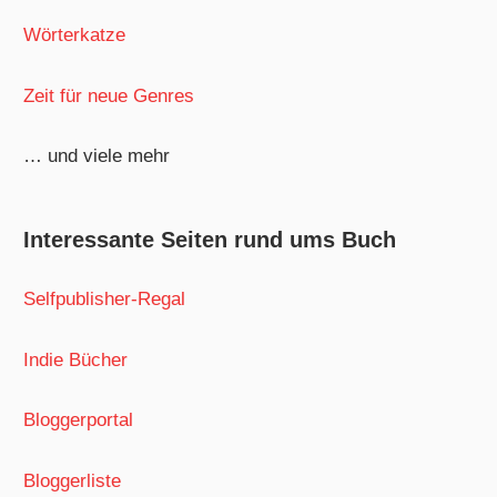
Wörterkatze
Zeit für neue Genres
… und viele mehr
Interessante Seiten rund ums Buch
Selfpublisher-Regal
Indie Bücher
Bloggerportal
Bloggerliste