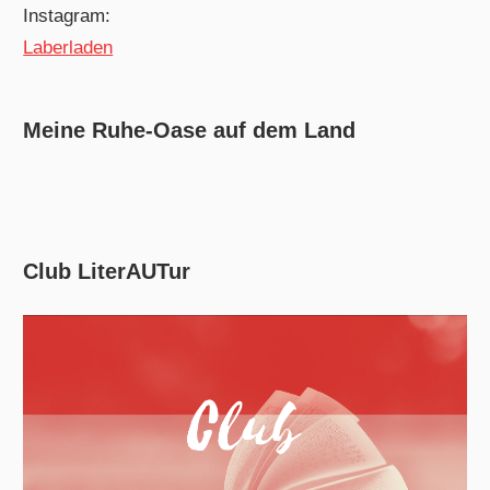
Instagram:
Laberladen
Meine Ruhe-Oase auf dem Land
Club LiterAUTur