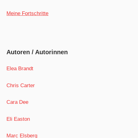
Meine Fortschritte
Autoren / Autorinnen
Elea Brandt
Chris Carter
Cara Dee
Eli Easton
Marc Elsberg