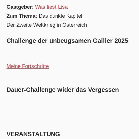
Gastgeber
:
Was liest Lisa
Zum Thema:
Das dunkle Kapitel
Der Zweite Weltkrieg in Österreich
Challenge der unbeugsamen Gallier 2025
Meine Fortschritte
Dauer-Challenge wider das Vergessen
VERANSTALTUNG