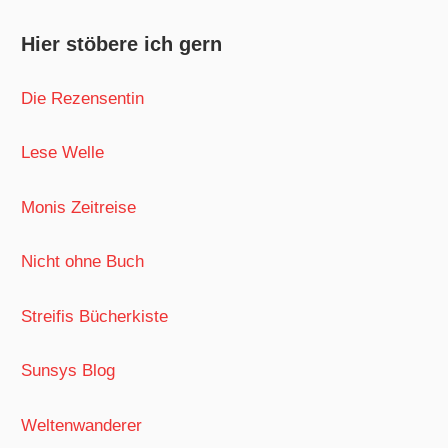
Hier stöbere ich gern
Die Rezensentin
Lese Welle
Monis Zeitreise
Nicht ohne Buch
Streifis Bücherkiste
Sunsys Blog
Weltenwanderer