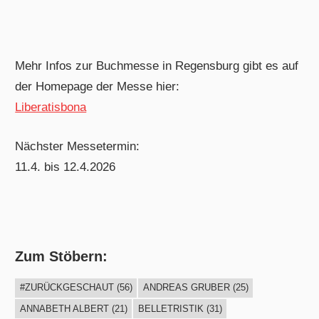
Mehr Infos zur Buchmesse in Regensburg gibt es auf
der Homepage der Messe hier:
Liberatisbona
Nächster Messetermin:
11.4. bis 12.4.2026
Zum Stöbern:
#ZURÜCKGESCHAUT
(56)
ANDREAS GRUBER
(25)
ANNABETH ALBERT
(21)
BELLETRISTIK
(31)