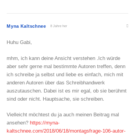
Myna Kaltschnee
8 Jahre her
Huhu Gabi,
mhm, ich kann deine Ansicht verstehen .Ich würde
aber sehr gerne mal bestimmte Autoren treffen, denn
ich schreibe ja selbst und liebe es einfach, mich mit
anderen Autoren über das Schreibhandwerk
auszutauschen. Dabei ist es mir egal, ob sie berühmt
sind oder nicht. Hauptsache, sie schreiben.
Vielleicht möchtest du ja auch meinen Beitrag mal
ansehen?
https://myna-
kaltschnee.com/2018/06/18/montagsfrage-106-autor-