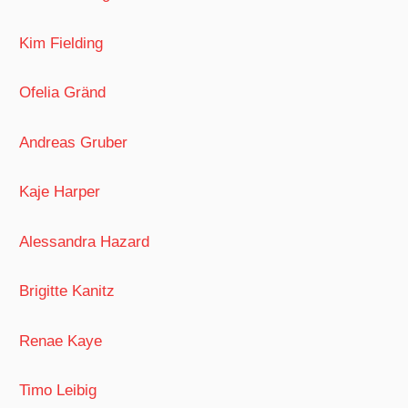
Kim Fielding
Ofelia Gränd
Andreas Gruber
Kaje Harper
Alessandra Hazard
Brigitte Kanitz
Renae Kaye
Timo Leibig