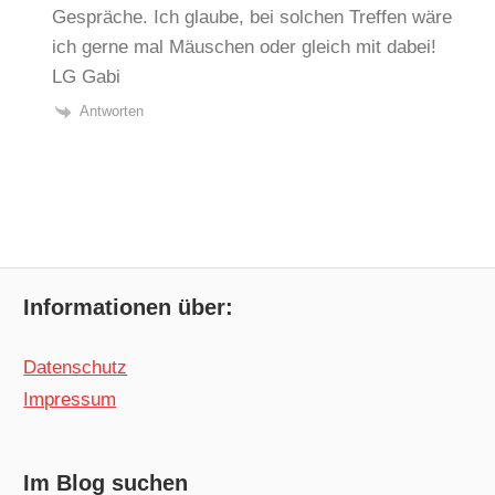
Gespräche. Ich glaube, bei solchen Treffen wäre
ich gerne mal Mäuschen oder gleich mit dabei!
LG Gabi
Antworten
Informationen über:
Datenschutz
Impressum
Im Blog suchen