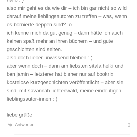
also mir geht es da wie dir – ich bin gar nicht so wild
darauf meine lieblingsautoren zu treffen – was, wenn
es bornierte deppen sind? :o
ich kenne mich da gut genug – dann hätte ich auch
keinen spaß mehr an ihren büchern – und gute
geschichten sind selten.
also doch lieber unwissend bleiben : )
aber wenn doch – dann am liebsten sitala helki und
ben jamin – letzterer hat bisher nur auf bookrix
kostelose kurzgeschichten veröffentlicht – aber sie
sind, mit savannah lichtenwald, meine eindeutigen
lieblingsautor-innen : )
liebe grüße
Antworten