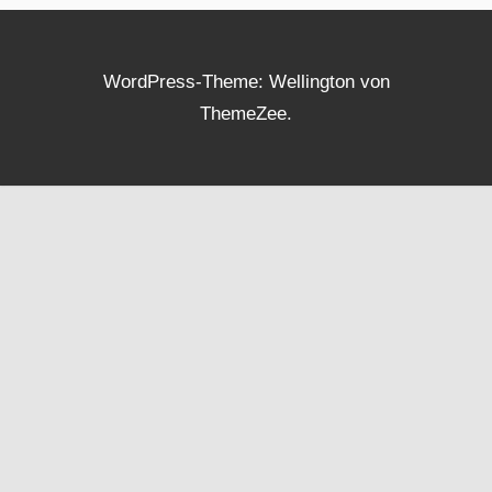
WordPress-Theme: Wellington von
ThemeZee.