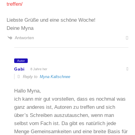
treffen/
Liebste Grüße und eine schöne Woche!
Deine Myna
Antworten
Autor
Gabi
8 Jahre her
Reply to
Myna Kaltschnee
Hallo Myna,
ich kann mir gut vorstellen, dass es nochmal was
ganz anderes ist, Autoren zu treffen und sich
über’s Schreiben auszutauschen, wenn man
selbst vom Fach ist. Da gibt es natürlich jede
Menge Gemeinsamkeiten und eine breite Basis für