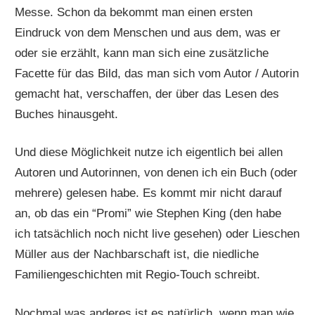
Messe. Schon da bekommt man einen ersten
Eindruck von dem Menschen und aus dem, was er
oder sie erzählt, kann man sich eine zusätzliche
Facette für das Bild, das man sich vom Autor / Autorin
gemacht hat, verschaffen, der über das Lesen des
Buches hinausgeht.
Und diese Möglichkeit nutze ich eigentlich bei allen
Autoren und Autorinnen, von denen ich ein Buch (oder
mehrere) gelesen habe. Es kommt mir nicht darauf
an, ob das ein “Promi” wie Stephen King (den habe
ich tatsächlich noch nicht live gesehen) oder Lieschen
Müller aus der Nachbarschaft ist, die niedliche
Familiengeschichten mit Regio-Touch schreibt.
Nochmal was anderes ist es natürlich, wenn man wie