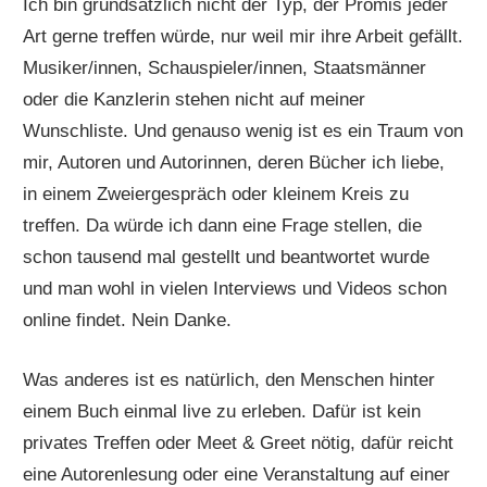
Ich bin grundsätzlich nicht der Typ, der Promis jeder
Art gerne treffen würde, nur weil mir ihre Arbeit gefällt.
Musiker/innen, Schauspieler/innen, Staatsmänner
oder die Kanzlerin stehen nicht auf meiner
Wunschliste. Und genauso wenig ist es ein Traum von
mir, Autoren und Autorinnen, deren Bücher ich liebe,
in einem Zweiergespräch oder kleinem Kreis zu
treffen. Da würde ich dann eine Frage stellen, die
schon tausend mal gestellt und beantwortet wurde
und man wohl in vielen Interviews und Videos schon
online findet. Nein Danke.
Was anderes ist es natürlich, den Menschen hinter
einem Buch einmal live zu erleben. Dafür ist kein
privates Treffen oder Meet & Greet nötig, dafür reicht
eine Autorenlesung oder eine Veranstaltung auf einer