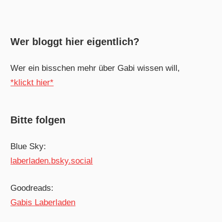
Wer bloggt hier eigentlich?
Wer ein bisschen mehr über Gabi wissen will,
*klickt hier*
Bitte folgen
Blue Sky:
laberladen.bsky.social
Goodreads:
Gabis Laberladen