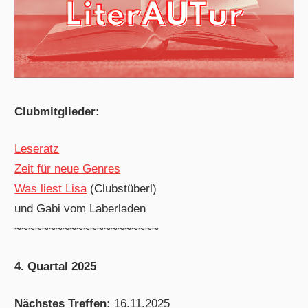
Clubmitglieder:
Leseratz
Zeit für neue Genres
Was liest Lisa
(Clubstüberl)
und Gabi vom Laberladen
~~~~~~~~~~~~~~~~~~~~~
4. Quartal 2025
Nächstes Treffen:
16.11.2025