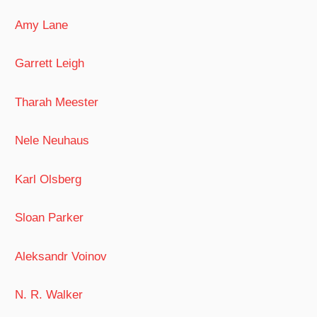
Amy Lane
Garrett Leigh
Tharah Meester
Nele Neuhaus
Karl Olsberg
Sloan Parker
Aleksandr Voinov
N. R. Walker