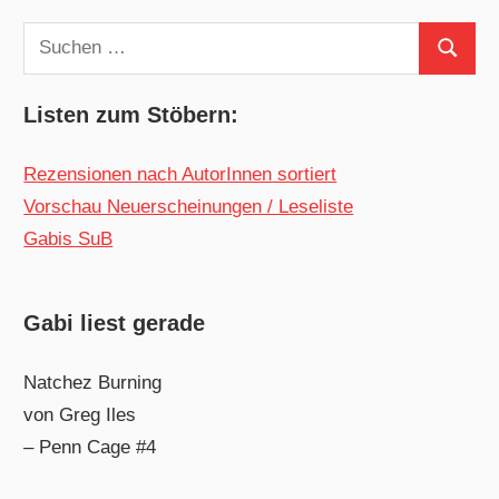
Suchen
Suchen
nach:
Listen zum Stöbern:
Rezensionen nach AutorInnen sortiert
Vorschau Neuerscheinungen / Leseliste
Gabis SuB
Gabi liest gerade
Natchez Burning
von Greg Iles
– Penn Cage #4