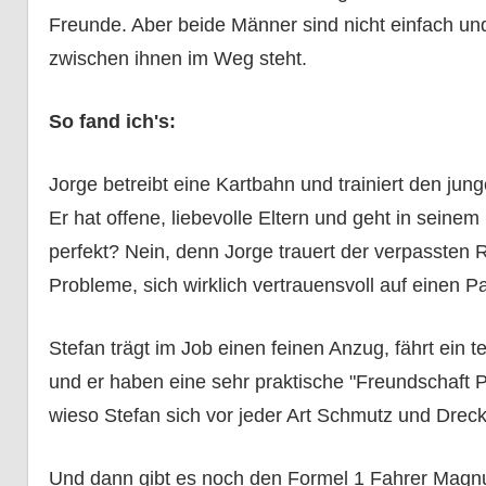
Freunde. Aber beide Männer sind nicht einfach und
zwischen ihnen im Weg steht.
So fand ich's:
Jorge betreibt eine Kartbahn und trainiert den jun
Er hat offene, liebevolle Eltern und geht in seinem
perfekt? Nein, denn Jorge trauert der verpassten R
Probleme, sich wirklich vertrauensvoll auf einen P
Stefan trägt im Job einen feinen Anzug, fährt ein 
und er haben eine sehr praktische "Freundschaft Pl
wieso Stefan sich vor jeder Art Schmutz und Dreck e
Und dann gibt es noch den Formel 1 Fahrer Magnu