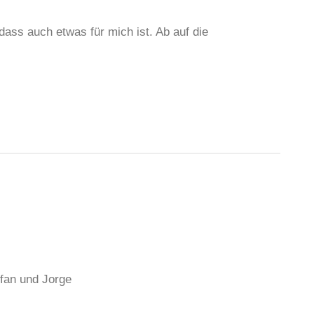
dass auch etwas für mich ist. Ab auf die
efan und Jorge