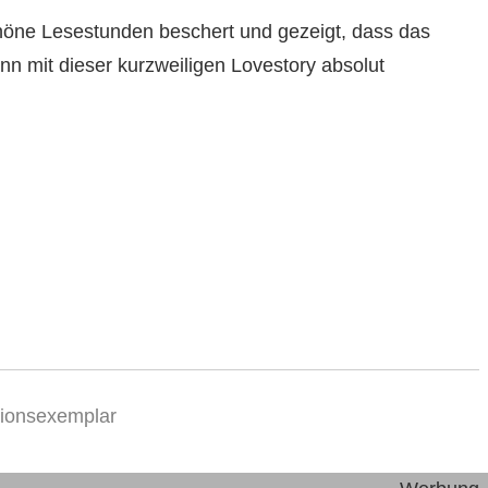
schöne Lesestunden beschert und gezeigt, dass das
nn mit dieser kurzweiligen Lovestory absolut
sionsexemplar