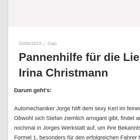
20/04/2019
Gabi
Pannenhilfe für die Li
Irina Christmann
Darum geht's:
Automechaniker Jorge hilft dem sexy Kerl im feine
Obwohl sich Stefan ziemlich arrogant gibt, findet
nochmal in Jorges Werkstatt auf, um ihre Bekannts
Formel 1, besonders für den erfolgreichen Fahrer