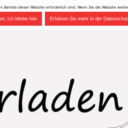
en Betrieb dieser Website erforderlich sind. Wenn Sie die Website wei
n, ich bleibe hier
Erfahren Sie mehr in der Datenschut