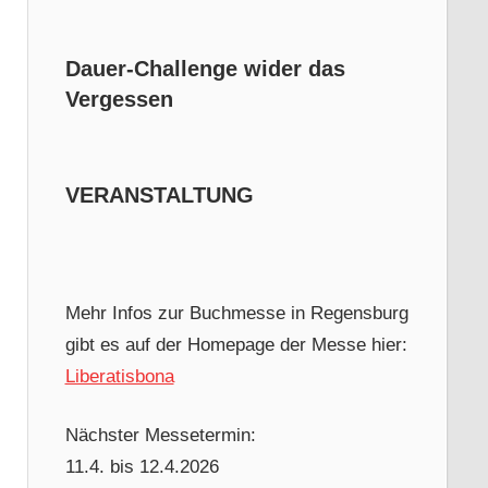
Dauer-Challenge wider das
Vergessen
VERANSTALTUNG
Mehr Infos zur Buchmesse in Regensburg
gibt es auf der Homepage der Messe hier:
Liberatisbona
Nächster Messetermin:
11.4. bis 12.4.2026