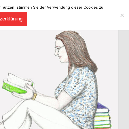
ter nutzen, stimmen Sie der Verwendung dieser Cookies zu.
zerklärung