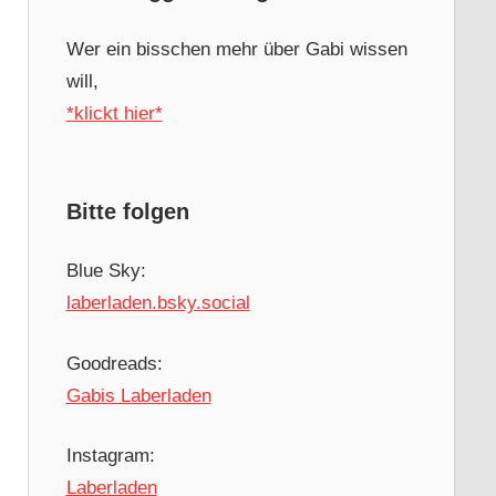
Wer ein bisschen mehr über Gabi wissen
will,
*klickt hier*
Bitte folgen
Blue Sky:
laberladen.bsky.social
Goodreads:
Gabis Laberladen
Instagram:
Laberladen