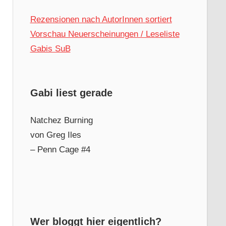
Rezensionen nach AutorInnen sortiert
Vorschau Neuerscheinungen / Leseliste
Gabis SuB
Gabi liest gerade
Natchez Burning
von Greg Iles
– Penn Cage #4
Wer bloggt hier eigentlich?