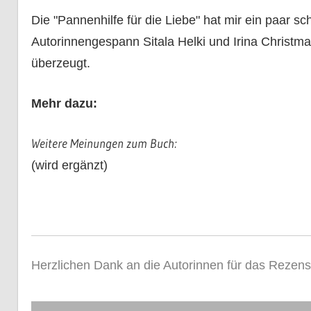
Die "Pannenhilfe für die Liebe" hat mir ein paar 
Autorinnengespann Sitala Helki und Irina Christma
überzeugt.
Mehr dazu:
Weitere Meinungen zum Buch:
(wird ergänzt)
Herzlichen Dank an die Autorinnen für das Rezen