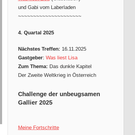
und Gabi vom Laberladen
~~~~~~~~~~~~~~~~~~~~~
4. Quartal 2025
Nächstes Treffen:
16.11.2025
Gastgeber
:
Was liest Lisa
Zum Thema:
Das dunkle Kapitel
Der Zweite Weltkrieg in Österreich
Challenge der unbeugsamen
Gallier 2025
Meine Fortschritte