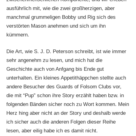
ausführlich mit, wie die zwei großherzigen, aber
manchmal grummeligen Bobby und Rig sich des
verstörten Mason anehmen und sich um ihn
kümmern.
Die Art, wie S. J. D. Peterson schreibt, ist wie immer
sehr angenehm zu lesen, und mich hat die
Geschichte auch von Anfgang bis Ende gut
unterhalten. Ein kleines Appetithäppchen stellte auch
andere Besucher des Guards of Folsom Clubs vor,
die mit “Pup” schon ihre Story erzählt haben bzw. in
folgenden Bänden sicher noch zu Wort kommen. Mein
Herz hing aber nicht an der Story und deshalb werde
ich sicher auch die anderen Folgen dieser Reihe
lesen, aber eilig habe ich es damit nicht.