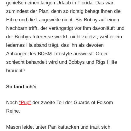
genießen einen langen Urlaub in Florida. Das war
zumindest der Plan, denn so richtig behagt ihnen die
Hitze und die Langeweile nicht. Bis Bobby auf einen
Nachbarn trifft, der verängstigt vor ihm davonläuft und
der Bobbys Interesse weckt, nicht zuletzt, weil er ein
ledernes Halsband trägt, das ihn als devoten
Anhänger des BDSM-Lifestyle ausweist. Ob er
schlecht behandelt wird und Bobbys und Rigs Hilfe
braucht?
So fand ich’s:
Nach
“Pup”
der zweite Teil der Guards of Folsom
Reihe.
Mason leidet unter Panikattacken und traut sich