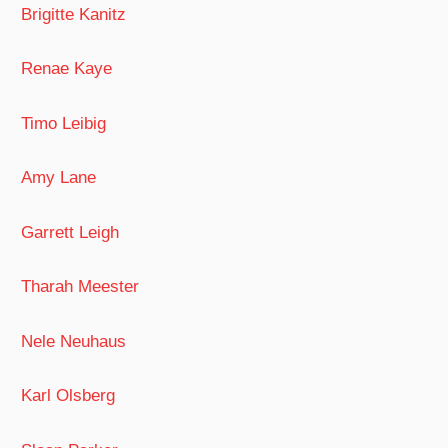
Brigitte Kanitz
Renae Kaye
Timo Leibig
Amy Lane
Garrett Leigh
Tharah Meester
Nele Neuhaus
Karl Olsberg