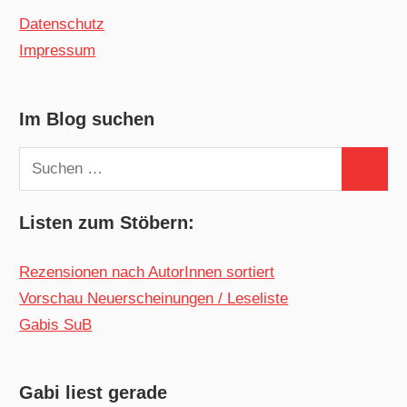
Datenschutz
Impressum
Im Blog suchen
Suchen
Suchen
nach:
Listen zum Stöbern:
Rezensionen nach AutorInnen sortiert
Vorschau Neuerscheinungen / Leseliste
Gabis SuB
Gabi liest gerade