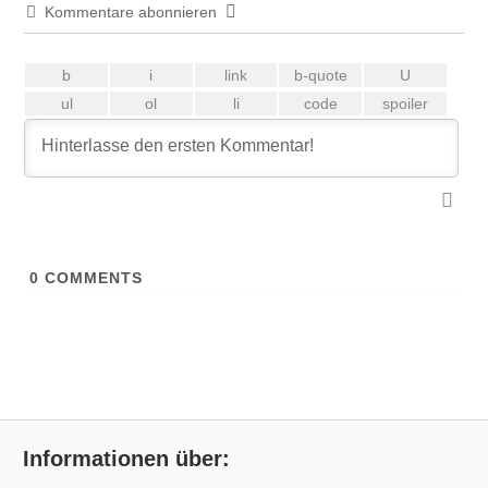
Kommentare abonnieren
0
COMMENTS
Informationen über: