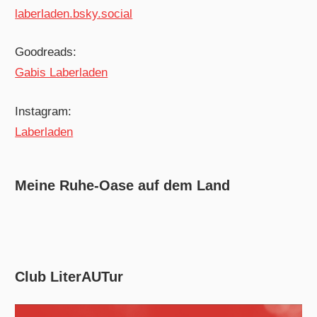
laberladen.bsky.social
Goodreads:
Gabis Laberladen
Instagram:
Laberladen
Meine Ruhe-Oase auf dem Land
Club LiterAUTur