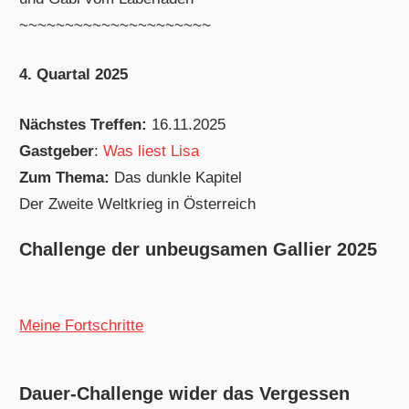
~~~~~~~~~~~~~~~~~~~~~
4. Quartal 2025
Nächstes Treffen:
16.11.2025
Gastgeber
:
Was liest Lisa
Zum Thema:
Das dunkle Kapitel
Der Zweite Weltkrieg in Österreich
Challenge der unbeugsamen Gallier 2025
Meine Fortschritte
Dauer-Challenge wider das Vergessen