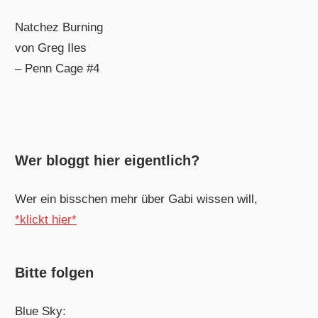
Natchez Burning
von Greg Iles
– Penn Cage #4
Wer bloggt hier eigentlich?
Wer ein bisschen mehr über Gabi wissen will,
*klickt hier*
Bitte folgen
Blue Sky: