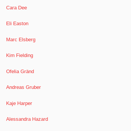
Cara Dee
Eli Easton
Marc Elsberg
Kim Fielding
Ofelia Gränd
Andreas Gruber
Kaje Harper
Alessandra Hazard