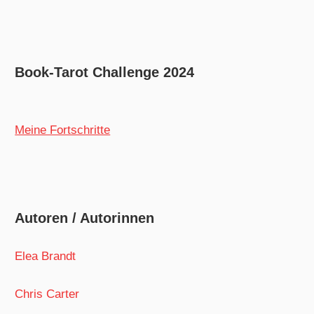
Book-Tarot Challenge 2024
Meine Fortschritte
Autoren / Autorinnen
Elea Brandt
Chris Carter