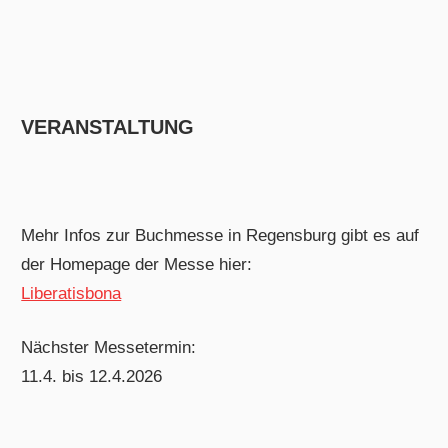
VERANSTALTUNG
Mehr Infos zur Buchmesse in Regensburg gibt es auf
der Homepage der Messe hier:
Liberatisbona
Nächster Messetermin:
11.4. bis 12.4.2026