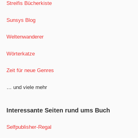
Streifis Bücherkiste
Sunsys Blog
Weltenwanderer
Wörterkatze
Zeit für neue Genres
… und viele mehr
Interessante Seiten rund ums Buch
Selfpublisher-Regal