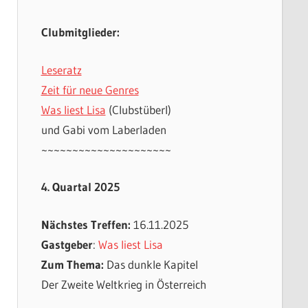
Clubmitglieder:
Leseratz
Zeit für neue Genres
Was liest Lisa
(Clubstüberl)
und Gabi vom Laberladen
~~~~~~~~~~~~~~~~~~~~~
4. Quartal 2025
Nächstes Treffen:
16.11.2025
Gastgeber
:
Was liest Lisa
Zum Thema:
Das dunkle Kapitel
Der Zweite Weltkrieg in Österreich