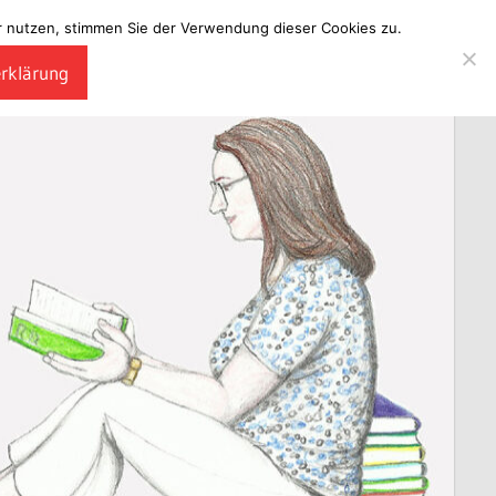
ter nutzen, stimmen Sie der Verwendung dieser Cookies zu.
erklärung