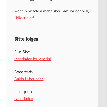
Wer ein bisschen mehr über Gabi wissen will,
*klickt hier*
Bitte folgen
Blue Sky:
laberladen.bsky.social
Goodreads:
Gabis Laberladen
Instagram:
Laberladen