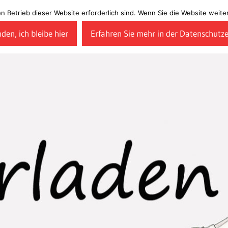
en Betrieb dieser Website erforderlich sind. Wenn Sie die Website wei
den, ich bleibe hier
Erfahren Sie mehr in der Datenschutz