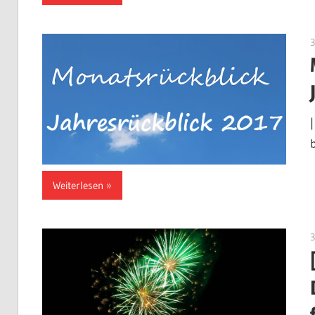
Weiterlesen