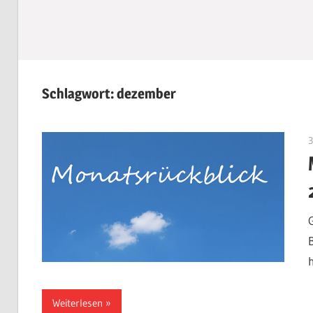
Schlagwort:
dezember
Weiterlesen