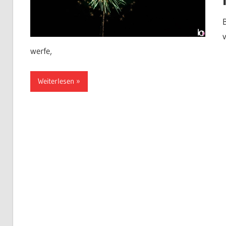
werfe,
Weiterlesen