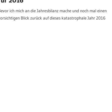
Bevor ich mich an die Jahresbilanz mache und noch mal einen
vorsichtigen Blick zurück auf dieses katastrophale Jahr 2016