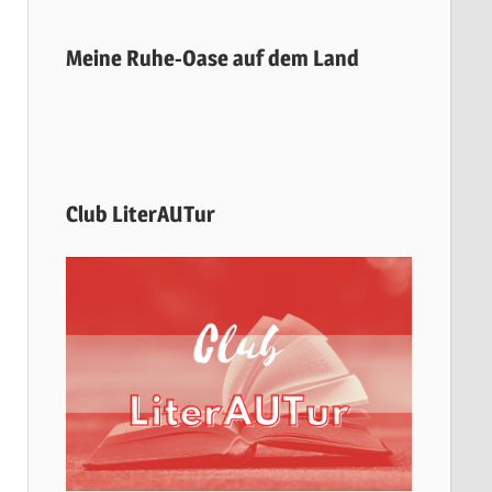
Meine Ruhe-Oase auf dem Land
Club LiterAUTur