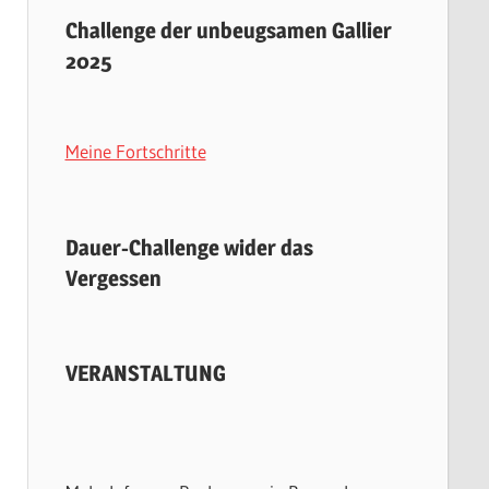
Challenge der unbeugsamen Gallier
2025
Meine Fortschritte
Dauer-Challenge wider das
Vergessen
VERANSTALTUNG