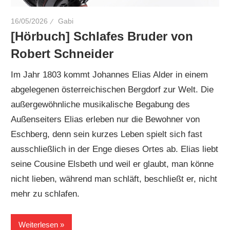
16/05/2026
Gabi
[Hörbuch] Schlafes Bruder von
Robert Schneider
Im Jahr 1803 kommt Johannes Elias Alder in einem
abgelegenen österreichischen Bergdorf zur Welt. Die
außergewöhnliche musikalische Begabung des
Außenseiters Elias erleben nur die Bewohner von
Eschberg, denn sein kurzes Leben spielt sich fast
ausschließlich in der Enge dieses Ortes ab. Elias liebt
seine Cousine Elsbeth und weil er glaubt, man könne
nicht lieben, während man schläft, beschließt er, nicht
mehr zu schlafen.
Weiterlesen