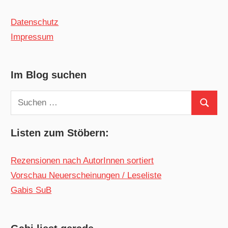
Datenschutz
Impressum
Im Blog suchen
Suchen
Suchen
nach:
Listen zum Stöbern:
Rezensionen nach AutorInnen sortiert
Vorschau Neuerscheinungen / Leseliste
Gabis SuB