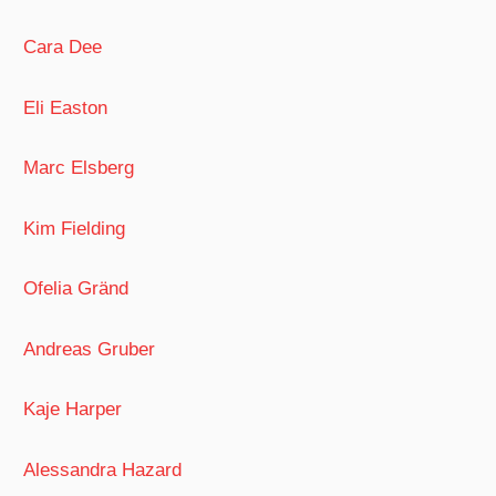
Cara Dee
Eli Easton
Marc Elsberg
Kim Fielding
Ofelia Gränd
Andreas Gruber
Kaje Harper
Alessandra Hazard