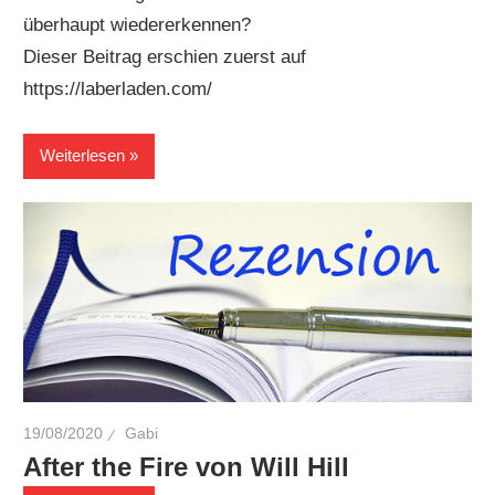
überhaupt wiedererkennen?
Dieser Beitrag erschien zuerst auf
https://laberladen.com/
Weiterlesen
19/08/2020
Gabi
After the Fire von Will Hill