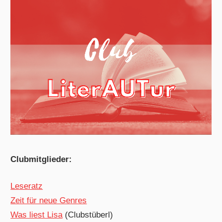
Clubmitglieder:
Leseratz
Zeit für neue Genres
Was liest Lisa
(Clubstüberl)