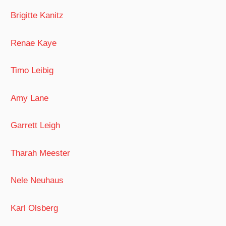
Brigitte Kanitz
Renae Kaye
Timo Leibig
Amy Lane
Garrett Leigh
Tharah Meester
Nele Neuhaus
Karl Olsberg