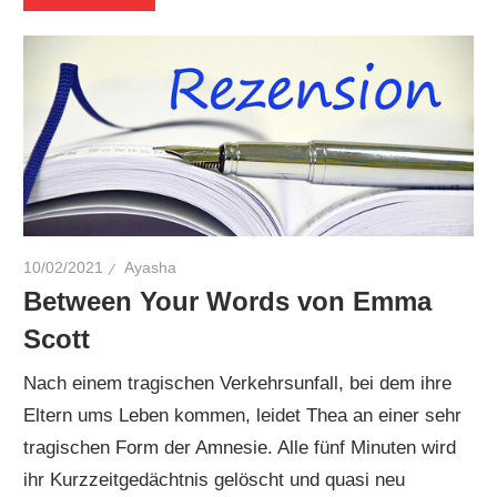
10/02/2021
Ayasha
Between Your Words von Emma
Scott
Nach einem tragischen Verkehrsunfall, bei dem ihre
Eltern ums Leben kommen, leidet Thea an einer sehr
tragischen Form der Amnesie. Alle fünf Minuten wird
ihr Kurzzeitgedächtnis gelöscht und quasi neu