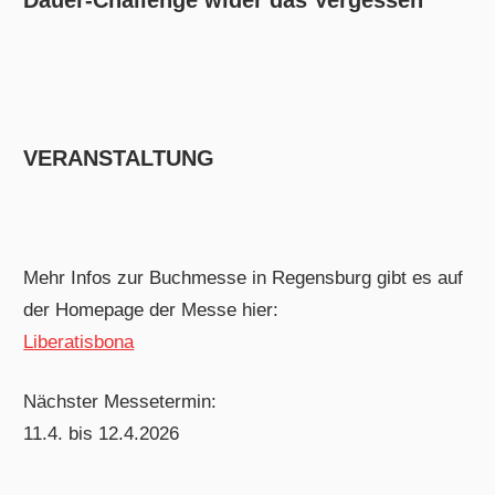
VERANSTALTUNG
Mehr Infos zur Buchmesse in Regensburg gibt es auf
der Homepage der Messe hier:
Liberatisbona
Nächster Messetermin:
11.4. bis 12.4.2026