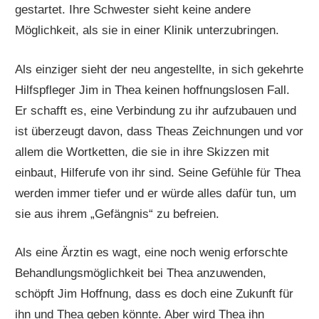
gestartet. Ihre Schwester sieht keine andere
Möglichkeit, als sie in einer Klinik unterzubringen.
Als einziger sieht der neu angestellte, in sich gekehrte
Hilfspfleger Jim in Thea keinen hoffnungslosen Fall.
Er schafft es, eine Verbindung zu ihr aufzubauen und
ist überzeugt davon, dass Theas Zeichnungen und vor
allem die Wortketten, die sie in ihre Skizzen mit
einbaut, Hilferufe von ihr sind. Seine Gefühle für Thea
werden immer tiefer und er würde alles dafür tun, um
sie aus ihrem „Gefängnis“ zu befreien.
Als eine Ärztin es wagt, eine noch wenig erforschte
Behandlungsmöglichkeit bei Thea anzuwenden,
schöpft Jim Hoffnung, dass es doch eine Zukunft für
ihn und Thea geben könnte. Aber wird Thea ihn