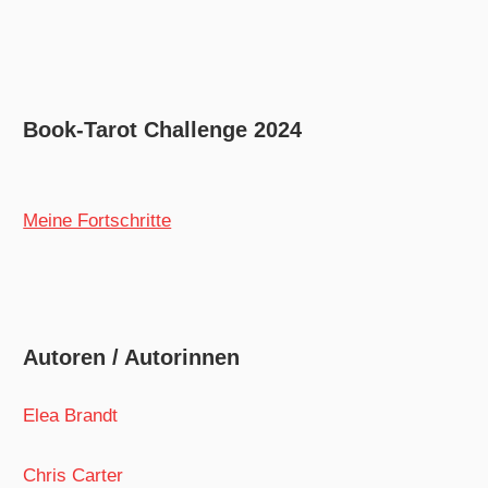
Book-Tarot Challenge 2024
Meine Fortschritte
Autoren / Autorinnen
Elea Brandt
Chris Carter