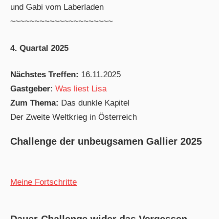
und Gabi vom Laberladen
~~~~~~~~~~~~~~~~~~~~~
4. Quartal 2025
Nächstes Treffen:
16.11.2025
Gastgeber
:
Was liest Lisa
Zum Thema:
Das dunkle Kapitel
Der Zweite Weltkrieg in Österreich
Challenge der unbeugsamen Gallier 2025
Meine Fortschritte
Dauer-Challenge wider das Vergessen