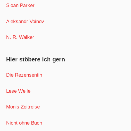
Sloan Parker
Aleksandr Voinov
N. R. Walker
Hier stöbere ich gern
Die Rezensentin
Lese Welle
Monis Zeitreise
Nicht ohne Buch