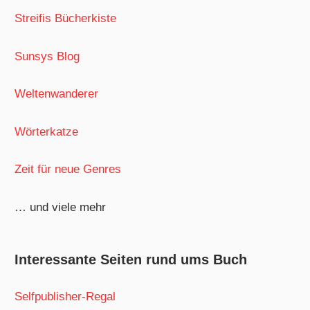
Streifis Bücherkiste
Sunsys Blog
Weltenwanderer
Wörterkatze
Zeit für neue Genres
… und viele mehr
Interessante Seiten rund ums Buch
Selfpublisher-Regal