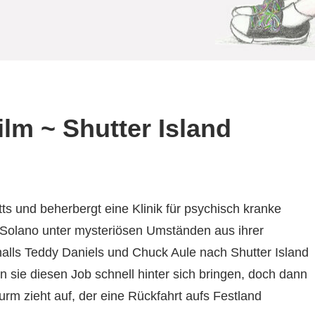
ilm ~ Shutter Island
ts und beherbergt eine Klinik für psychisch kranke
 Solano unter mysteriösen Umständen aus ihrer
alls Teddy Daniels und Chuck Aule nach Shutter Island
en sie diesen Job schnell hinter sich bringen, doch dann
urm zieht auf, der eine Rückfahrt aufs Festland