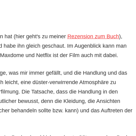
 hat (hier geht's zu meiner
Rezension zum Buch
),
und habe ihn gleich geschaut. Im Augenblick kann man
axdome und Netflix ist der Film auch mit dabei.
age, was mir immer gefällt, und die Handlung und das
 leicht, eine düster-verwirrende Atmosphäre zu
erfilmung. Die Tatsache, dass die Handlung in den
utlicher bewusst, denn die Kleidung, die Ansichten
her behandeln sollte bzw. kann) und das Auftreten der