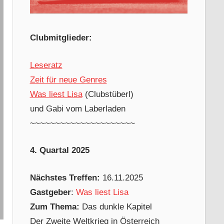
Clubmitglieder:
Leseratz
Zeit für neue Genres
Was liest Lisa
(Clubstüberl)
und Gabi vom Laberladen
~~~~~~~~~~~~~~~~~~~~~
4. Quartal 2025
Nächstes Treffen:
16.11.2025
Gastgeber
:
Was liest Lisa
Zum Thema:
Das dunkle Kapitel
Der Zweite Weltkrieg in Österreich