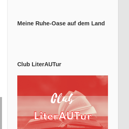
Meine Ruhe-Oase auf dem Land
Club LiterAUTur