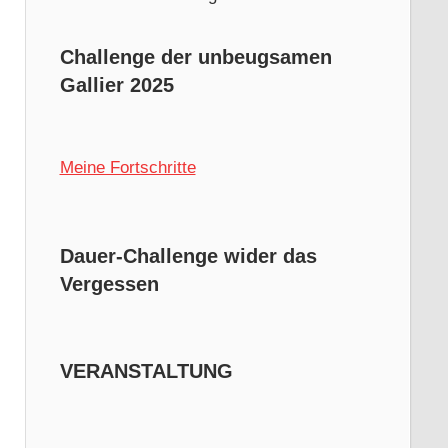
Challenge der unbeugsamen
Gallier 2025
Meine Fortschritte
Dauer-Challenge wider das
Vergessen
VERANSTALTUNG