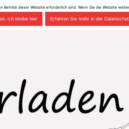
en Betrieb dieser Website erforderlich sind. Wenn Sie die Website wei
n, ich bleibe hier
Erfahren Sie mehr in der Datenschut