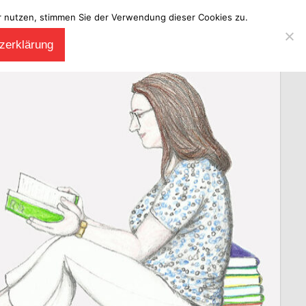
ter nutzen, stimmen Sie der Verwendung dieser Cookies zu.
zerklärung