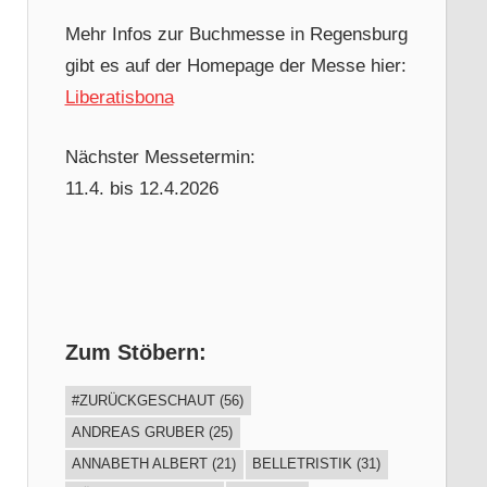
Mehr Infos zur Buchmesse in Regensburg
gibt es auf der Homepage der Messe hier:
Liberatisbona
Nächster Messetermin:
11.4. bis 12.4.2026
Zum Stöbern:
#ZURÜCKGESCHAUT
(56)
ANDREAS GRUBER
(25)
ANNABETH ALBERT
(21)
BELLETRISTIK
(31)