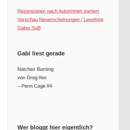
Rezensionen nach AutorInnen sortiert
Vorschau Neuerscheinungen / Leseliste
Gabis SuB
Gabi liest gerade
Natchez Burning
von Greg Iles
– Penn Cage #4
Wer bloggt hier eigentlich?