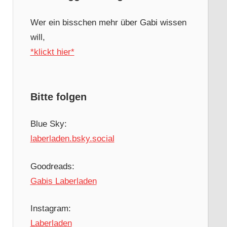
Wer ein bisschen mehr über Gabi wissen
will,
*klickt hier*
Bitte folgen
Blue Sky:
laberladen.bsky.social
Goodreads:
Gabis Laberladen
Instagram:
Laberladen