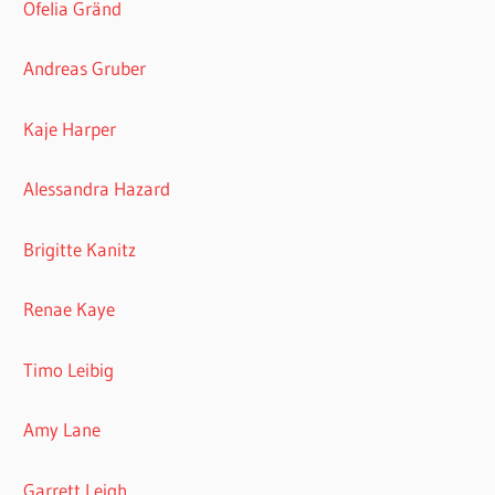
Ofelia Gränd
Andreas Gruber
Kaje Harper
Alessandra Hazard
Brigitte Kanitz
Renae Kaye
Timo Leibig
Amy Lane
Garrett Leigh