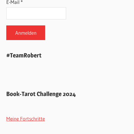
E-Mail *
#TeamRobert
Book-Tarot Challenge 2024
Meine Fortschritte