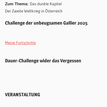
Das dunkle Kapitel
Zum Thema:
Der Zweite Weltkrieg in Österreich
Challenge der unbeugsamen Gallier 2025
Meine Fortschritte
Dauer-Challenge wider das Vergessen
VERANSTALTUNG