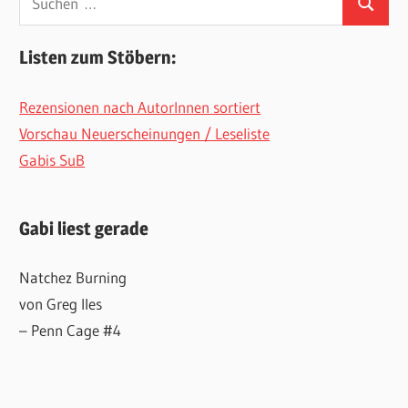
Suchen
nach:
Listen zum Stöbern:
Rezensionen nach AutorInnen sortiert
Vorschau Neuerscheinungen / Leseliste
Gabis SuB
Gabi liest gerade
Natchez Burning
von Greg Iles
– Penn Cage #4