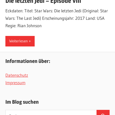
Die letzten Jedi – Episode VIII
Eckdaten: Titel: Star Wars: Die letzten Jedi (Original: Star
Wars: The Last Jedi) Erscheinungsjahr: 2017 Land: USA
Regie: Rian Johnson
Weiterlesen
Informationen über:
Datenschutz
Impressum
Im Blog suchen
Suchen