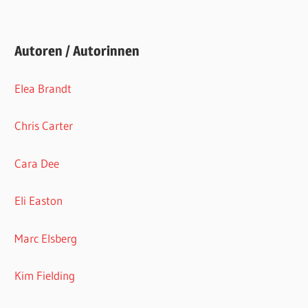
Autoren / Autorinnen
Elea Brandt
Chris Carter
Cara Dee
Eli Easton
Marc Elsberg
Kim Fielding