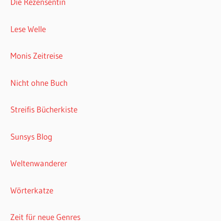
Die Rezensentin
Lese Welle
Monis Zeitreise
Nicht ohne Buch
Streifis Bücherkiste
Sunsys Blog
Weltenwanderer
Wörterkatze
Zeit für neue Genres