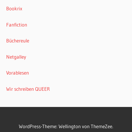
Bookrix
Fanfiction
Büchereule
Netgalley
Vorablesen
Wir schreiben QUEER
WordPress-Theme: Wellington von ThemeZee.