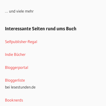
… und viele mehr
Interessante Seiten rund ums Buch
Selfpublisher-Regal
Indie Bücher
Bloggerportal
Bloggerliste
bei lesestunden.de
Booknerds