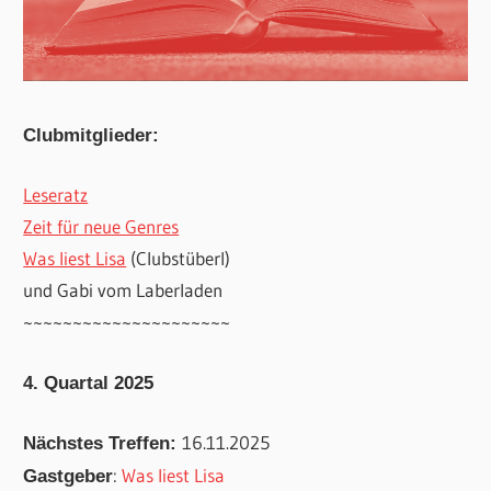
Clubmitglieder:
Leseratz
Zeit für neue Genres
Was liest Lisa
(Clubstüberl)
und Gabi vom Laberladen
~~~~~~~~~~~~~~~~~~~~~
4. Quartal 2025
16.11.2025
Nächstes Treffen:
:
Was liest Lisa
Gastgeber