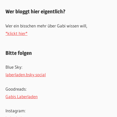
Wer bloggt hier eigentlich?
Wer ein bisschen mehr über Gabi wissen will,
*klickt hier*
Bitte folgen
Blue Sky:
laberladen.bsky.social
Goodreads:
Gabis Laberladen
Instagram: