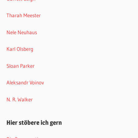
Tharah Meester
Nele Neuhaus
Karl Olsberg
Sloan Parker
Aleksandr Voinov
N. R. Walker
Hier stöbere ich gern