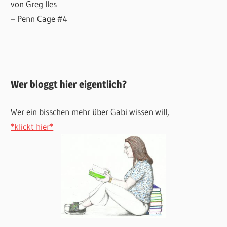
von Greg Iles
– Penn Cage #4
Wer bloggt hier eigentlich?
Wer ein bisschen mehr über Gabi wissen will,
*klickt hier*