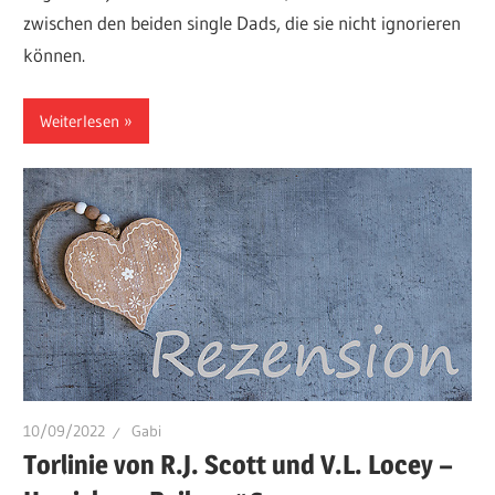
zwischen den beiden single Dads, die sie nicht ignorieren
können.
Weiterlesen
10/09/2022
Gabi
Torlinie von R.J. Scott und V.L. Locey –