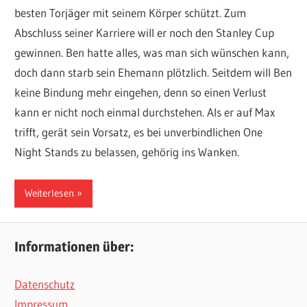
besten Torjäger mit seinem Körper schützt. Zum
Abschluss seiner Karriere will er noch den Stanley Cup
gewinnen. Ben hatte alles, was man sich wünschen kann,
doch dann starb sein Ehemann plötzlich. Seitdem will Ben
keine Bindung mehr eingehen, denn so einen Verlust
kann er nicht noch einmal durchstehen. Als er auf Max
trifft, gerät sein Vorsatz, es bei unverbindlichen One
Night Stands zu belassen, gehörig ins Wanken.
Weiterlesen
Informationen über:
Datenschutz
Impressum