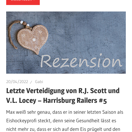
20/04/2022
Gabi
Letzte Verteidigung von R.J. Scott und
V.L. Locey – Harrisburg Railers #5
Max weiß sehr genau, dass er in seiner letzten Saison als
Eishockeyprofi steckt, denn seine Gesundheit lässt es
nicht mehr zu, dass er sich auf dem Eis prügelt und den