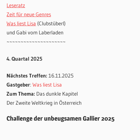
Leseratz
Zeit für neue Genres
Was liest Lisa
(Clubstüberl)
und Gabi vom Laberladen
~~~~~~~~~~~~~~~~~~~~~
4. Quartal 2025
Nächstes Treffen:
16.11.2025
Gastgeber
:
Was liest Lisa
Zum Thema:
Das dunkle Kapitel
Der Zweite Weltkrieg in Österreich
Challenge der unbeugsamen Gallier 2025