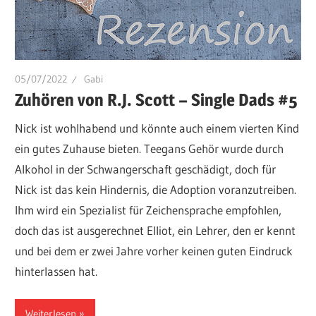
05/07/2022
Gabi
Zuhören von R.J. Scott – Single Dads #5
Nick ist wohlhabend und könnte auch einem vierten Kind
ein gutes Zuhause bieten. Teegans Gehör wurde durch
Alkohol in der Schwangerschaft geschädigt, doch für
Nick ist das kein Hindernis, die Adoption voranzutreiben.
Ihm wird ein Spezialist für Zeichensprache empfohlen,
doch das ist ausgerechnet Elliot, ein Lehrer, den er kennt
und bei dem er zwei Jahre vorher keinen guten Eindruck
hinterlassen hat.
Weiterlesen