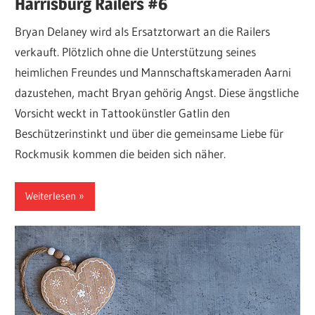
Harrisburg Railers #6
Bryan Delaney wird als Ersatztorwart an die Railers
verkauft. Plötzlich ohne die Unterstützung seines
heimlichen Freundes und Mannschaftskameraden Aarni
dazustehen, macht Bryan gehörig Angst. Diese ängstliche
Vorsicht weckt in Tattookünstler Gatlin den
Beschützerinstinkt und über die gemeinsame Liebe für
Rockmusik kommen die beiden sich näher.
Weiterlesen