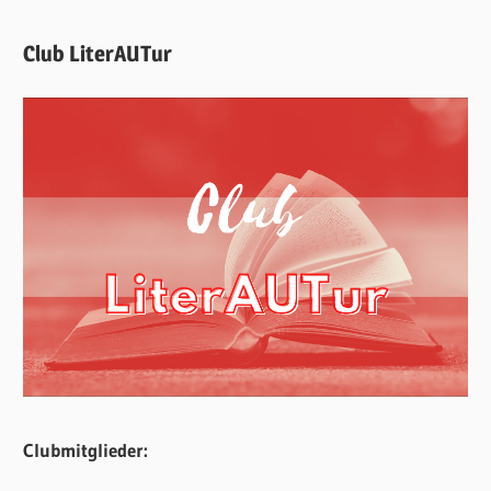
Club LiterAUTur
Clubmitglieder: