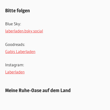
Bitte folgen
Blue Sky:
laberladen.bsky.social
Goodreads:
Gabis Laberladen
Instagram:
Laberladen
Meine Ruhe-Oase auf dem Land