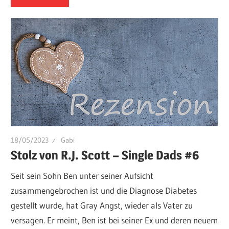
18/05/2023
Gabi
Stolz von R.J. Scott – Single Dads #6
Seit sein Sohn Ben unter seiner Aufsicht
zusammengebrochen ist und die Diagnose Diabetes
gestellt wurde, hat Gray Angst, wieder als Vater zu
versagen. Er meint, Ben ist bei seiner Ex und deren neuem