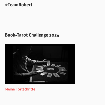
#TeamRobert
Book-Tarot Challenge 2024
Meine Fortschritte