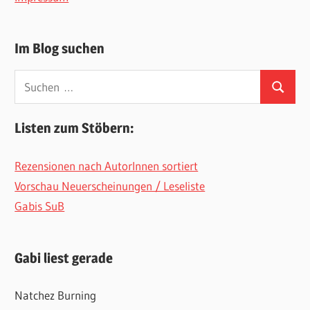
Im Blog suchen
Suchen
Suchen
nach:
Listen zum Stöbern:
Rezensionen nach AutorInnen sortiert
Vorschau Neuerscheinungen / Leseliste
Gabis SuB
Gabi liest gerade
Natchez Burning