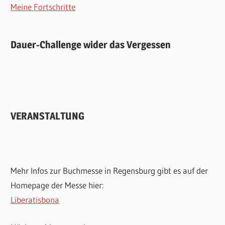
Meine Fortschritte
Dauer-Challenge wider das Vergessen
VERANSTALTUNG
Mehr Infos zur Buchmesse in Regensburg gibt es auf der
Homepage der Messe hier:
Liberatisbona