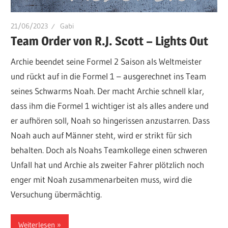
21/06/2023
Gabi
Team Order von R.J. Scott – Lights Out
Archie beendet seine Formel 2 Saison als Weltmeister
und rückt auf in die Formel 1 – ausgerechnet ins Team
seines Schwarms Noah. Der macht Archie schnell klar,
dass ihm die Formel 1 wichtiger ist als alles andere und
er aufhören soll, Noah so hingerissen anzustarren. Dass
Noah auch auf Männer steht, wird er strikt für sich
behalten. Doch als Noahs Teamkollege einen schweren
Unfall hat und Archie als zweiter Fahrer plötzlich noch
enger mit Noah zusammenarbeiten muss, wird die
Versuchung übermächtig.
Weiterlesen