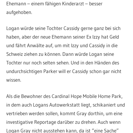
Ehemann – einem fähigen Kinderarzt – besser
aufgehoben.
Logan würde seine Tochter Cassidy gerne ganz bei sich
haben, aber der neue Ehemann seiner Ex Izzy hat Geld
und fährt Anwälte auf, um mit Izzy und Cassidy in die
Schweiz ziehen zu können. Dann würde Logan seine
Tochter nur noch selten sehen. Und in den Händen des
undurchsichtigen Parker will er Cassidy schon gar nicht
wissen.
Als die Bewohner des Cardinal Hope Mobile Home Park,
in dem auch Logans Autowerkstatt liegt, schikaniert und
vertrieben werden sollen, kommt Gray dorthin, um eine
investigative Reportage darüber zu drehen. Auch wenn
Logan Gray nicht ausstehen kann, da ist “eine Sache”