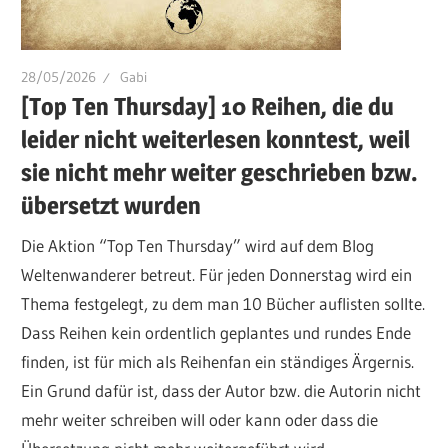
28/05/2026
Gabi
[Top Ten Thursday] 10 Reihen, die du
leider nicht weiterlesen konntest, weil
sie nicht mehr weiter geschrieben bzw.
übersetzt wurden
Die Aktion “Top Ten Thursday” wird auf dem Blog
Weltenwanderer betreut. Für jeden Donnerstag wird ein
Thema festgelegt, zu dem man 10 Bücher auflisten sollte.
Dass Reihen kein ordentlich geplantes und rundes Ende
finden, ist für mich als Reihenfan ein ständiges Ärgernis.
Ein Grund dafür ist, dass der Autor bzw. die Autorin nicht
mehr weiter schreiben will oder kann oder dass die