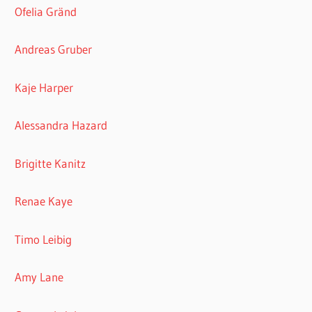
Ofelia Gränd
Andreas Gruber
Kaje Harper
Alessandra Hazard
Brigitte Kanitz
Renae Kaye
Timo Leibig
Amy Lane