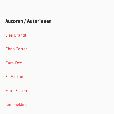
Autoren / Autorinnen
Elea Brandt
Chris Carter
Cara Dee
Eli Easton
Marc Elsberg
Kim Fielding