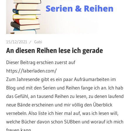
15/12/2021
Gabi
An diesen Reihen lese ich gerade
Dieser Beitrag erschien zuerst auf
https://laberladen.com/
Zum Jahresende gibt es ein paar Aufräumarbeiten im
Blog und mit den Serien und Reihen fange ich an. Ich hab
das Gefühl, an tausend Reihen zu lesen, zu denen laufend
neue Bände erscheinen und mir völlig den Überblick
vernebeln. Also liste ich hier mal auf, was ich lesen will,
welche Bücher davon schon SUBben und worauf ich mich
freuen kann.