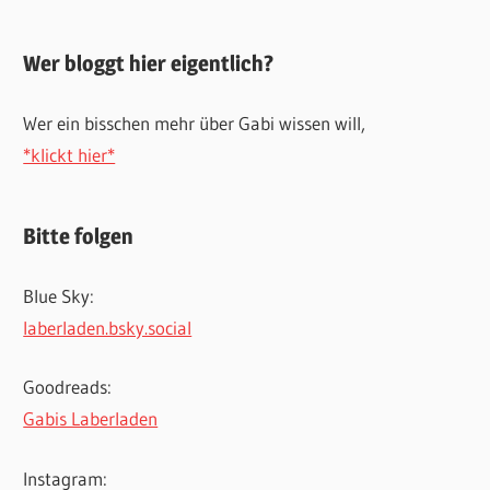
Wer bloggt hier eigentlich?
Wer ein bisschen mehr über Gabi wissen will,
*klickt hier*
Bitte folgen
Blue Sky:
laberladen.bsky.social
Goodreads:
Gabis Laberladen
Instagram: