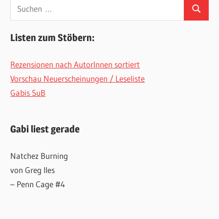
Suchen
Suchen
nach:
Listen zum Stöbern:
Rezensionen nach AutorInnen sortiert
Vorschau Neuerscheinungen / Leseliste
Gabis SuB
Gabi liest gerade
Natchez Burning
von Greg Iles
– Penn Cage #4