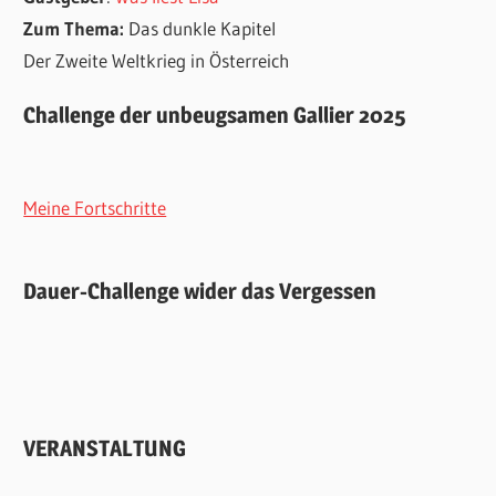
Zum Thema:
Das dunkle Kapitel
Der Zweite Weltkrieg in Österreich
Challenge der unbeugsamen Gallier 2025
Meine Fortschritte
Dauer-Challenge wider das Vergessen
VERANSTALTUNG