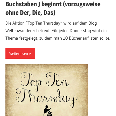
Buchstaben J beginnt (vorzugsweise
ohne Der, Die, Das)
Die Aktion “Top Ten Thursday” wird auf dem Blog
Weltenwanderer betreut. Für jeden Donnerstag wird ein
Thema festgelegt, zu dem man 10 Bücher auflisten sollte.
Weiterlesen