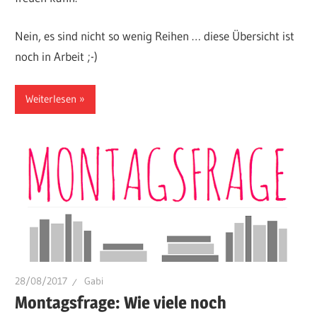
Nein, es sind nicht so wenig Reihen … diese Übersicht ist
noch in Arbeit ;-)
Weiterlesen
28/08/2017
Gabi
Montagsfrage: Wie viele noch