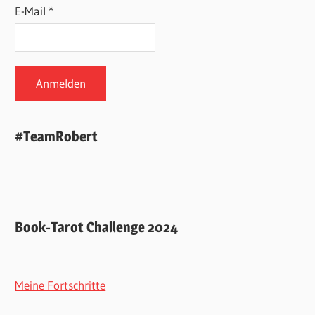
E-Mail *
#TeamRobert
Book-Tarot Challenge 2024
Meine Fortschritte