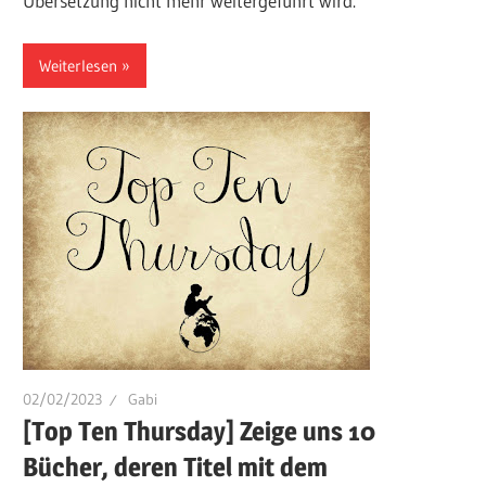
Übersetzung nicht mehr weitergeführt wird.
Weiterlesen
02/02/2023
Gabi
[Top Ten Thursday] Zeige uns 10
Bücher, deren Titel mit dem