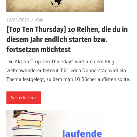
26/01/2023
Gabi
[Top Ten Thursday] 10 Reihen, die du in
diesem Jahr endlich starten bzw.
fortsetzen möchtest
Die Aktion “Top Ten Thursday” wird auf dem Blog
Weltenwanderer betreut. Für jeden Donnerstag wird ein
Thema festgelegt, zu dem man 10 Bücher auflisten sollte.
Weiterlesen