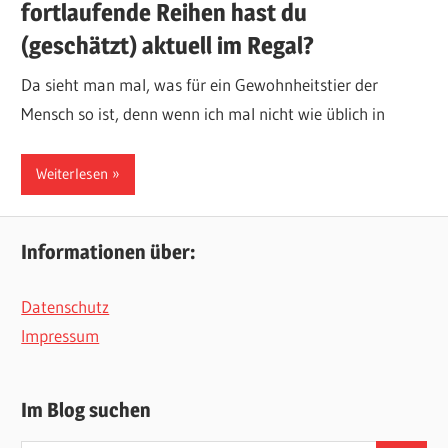
fortlaufende Reihen hast du
(geschätzt) aktuell im Regal?
Da sieht man mal, was für ein Gewohnheitstier der
Mensch so ist, denn wenn ich mal nicht wie üblich in
Weiterlesen
Informationen über:
Datenschutz
Impressum
Im Blog suchen