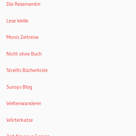
Die Rezensentin
Lese Welle
Monis Zeitreise
Nicht ohne Buch
Streifis Bücherkiste
Sunsys Blog
Weltenwanderer
Wörterkatze