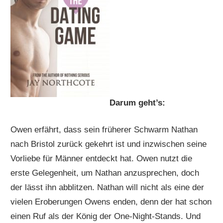
Darum geht’s:
Owen erfährt, dass sein früherer Schwarm Nathan
nach Bristol zurück gekehrt ist und inzwischen seine
Vorliebe für Männer entdeckt hat. Owen nutzt die
erste Gelegenheit, um Nathan anzusprechen, doch
der lässt ihn abblitzen. Nathan will nicht als eine der
vielen Eroberungen Owens enden, denn der hat schon
einen Ruf als der König der One-Night-Stands. Und