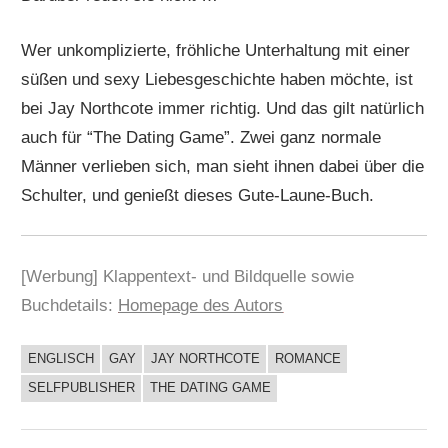
Wer unkomplizierte, fröhliche Unterhaltung mit einer
süßen und sexy Liebesgeschichte haben möchte, ist
bei Jay Northcote immer richtig. Und das gilt natürlich
auch für “The Dating Game”. Zwei ganz normale
Männer verlieben sich, man sieht ihnen dabei über die
Schulter, und genießt dieses Gute-Laune-Buch.
[Werbung] Klappentext- und Bildquelle sowie
Buchdetails:
Homepage des Autors
ENGLISCH
GAY
JAY NORTHCOTE
ROMANCE
BUCHIGES
SELFPUBLISHER
THE DATING GAME