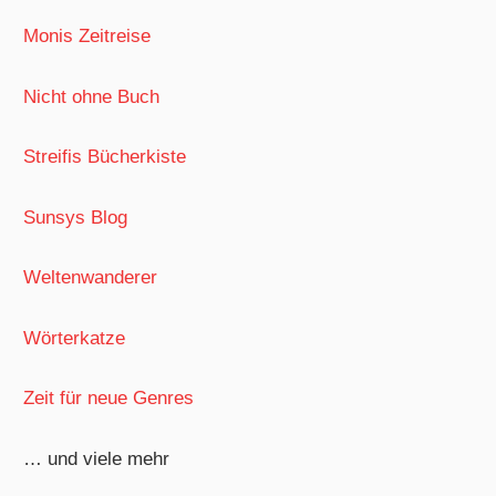
Monis Zeitreise
Nicht ohne Buch
Streifis Bücherkiste
Sunsys Blog
Weltenwanderer
Wörterkatze
Zeit für neue Genres
… und viele mehr