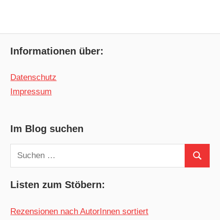
Informationen über:
Datenschutz
Impressum
Im Blog suchen
Suchen
Suchen
nach:
Listen zum Stöbern:
Rezensionen nach AutorInnen sortiert