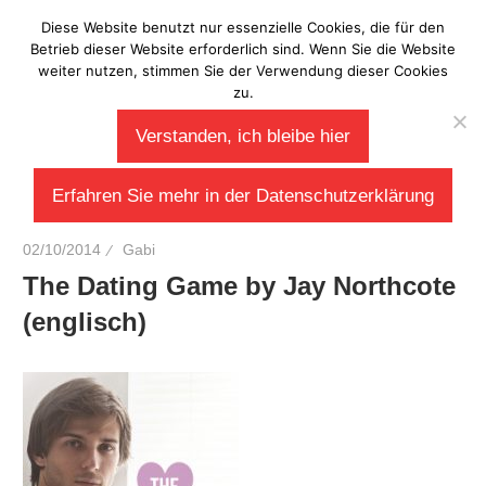
Zum
Diese Website benutzt nur essenzielle Cookies, die für den
Laberladen
Inhalt
Betrieb dieser Website erforderlich sind. Wenn Sie die Website
weiter nutzen, stimmen Sie der Verwendung dieser Cookies
springen
zu.
Verstanden, ich bleibe hier
Erfahren Sie mehr in der Datenschutzerklärung
02/10/2014
Gabi
The Dating Game by Jay Northcote
(englisch)