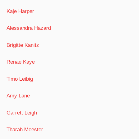
Kaje Harper
Alessandra Hazard
Brigitte Kanitz
Renae Kaye
Timo Leibig
Amy Lane
Garrett Leigh
Tharah Meester