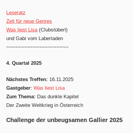
Leseratz
Zeit für neue Genres
Was liest Lisa
(Clubstüberl)
und Gabi vom Laberladen
~~~~~~~~~~~~~~~~~~~~~
4. Quartal 2025
Nächstes Treffen:
16.11.2025
Gastgeber
:
Was liest Lisa
Zum Thema:
Das dunkle Kapitel
Der Zweite Weltkrieg in Österreich
Challenge der unbeugsamen Gallier 2025