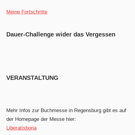
Meine Fortschritte
Dauer-Challenge wider das Vergessen
VERANSTALTUNG
Mehr Infos zur Buchmesse in Regensburg gibt es auf
der Homepage der Messe hier:
Liberatisbona