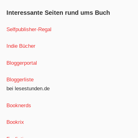
Interessante Seiten rund ums Buch
Selfpublisher-Regal
Indie Bücher
Bloggerportal
Bloggerliste
bei lesestunden.de
Booknerds
Bookrix