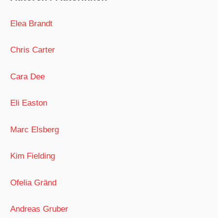
Elea Brandt
Chris Carter
Cara Dee
Eli Easton
Marc Elsberg
Kim Fielding
Ofelia Gränd
Andreas Gruber