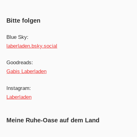
Bitte folgen
Blue Sky:
laberladen.bsky.social
Goodreads:
Gabis Laberladen
Instagram:
Laberladen
Meine Ruhe-Oase auf dem Land