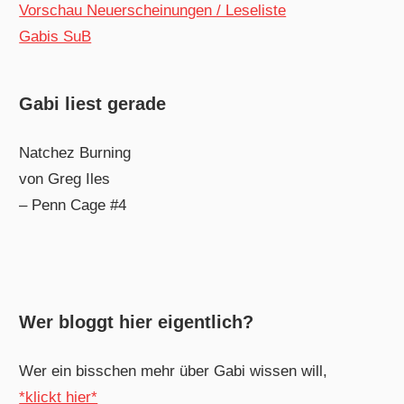
Vorschau Neuerscheinungen / Leseliste
Gabis SuB
Gabi liest gerade
Natchez Burning
von Greg Iles
– Penn Cage #4
Wer bloggt hier eigentlich?
Wer ein bisschen mehr über Gabi wissen will,
*klickt hier*