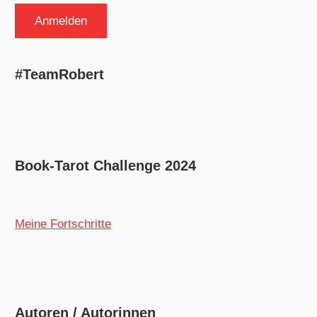
#TeamRobert
Book-Tarot Challenge 2024
Meine Fortschritte
Autoren / Autorinnen