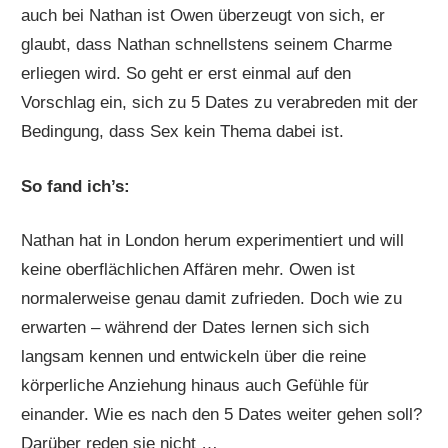
auch bei Nathan ist Owen überzeugt von sich, er
glaubt, dass Nathan schnellstens seinem Charme
erliegen wird. So geht er erst einmal auf den
Vorschlag ein, sich zu 5 Dates zu verabreden mit der
Bedingung, dass Sex kein Thema dabei ist.
So fand ich’s:
Nathan hat in London herum experimentiert und will
keine oberflächlichen Affären mehr. Owen ist
normalerweise genau damit zufrieden. Doch wie zu
erwarten – während der Dates lernen sich sich
langsam kennen und entwickeln über die reine
körperliche Anziehung hinaus auch Gefühle für
einander. Wie es nach den 5 Dates weiter gehen soll?
Darüber reden sie nicht …