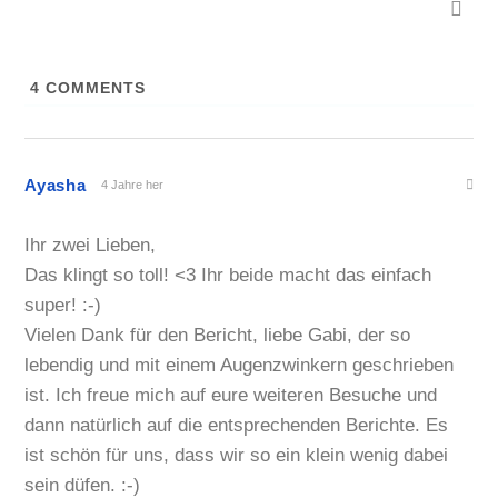
4
COMMENTS
Ayasha
4 Jahre her
Ihr zwei Lieben,
Das klingt so toll! <3 Ihr beide macht das einfach
super! :-)
Vielen Dank für den Bericht, liebe Gabi, der so
lebendig und mit einem Augenzwinkern geschrieben
ist. Ich freue mich auf eure weiteren Besuche und
dann natürlich auf die entsprechenden Berichte. Es
ist schön für uns, dass wir so ein klein wenig dabei
sein düfen. :-)