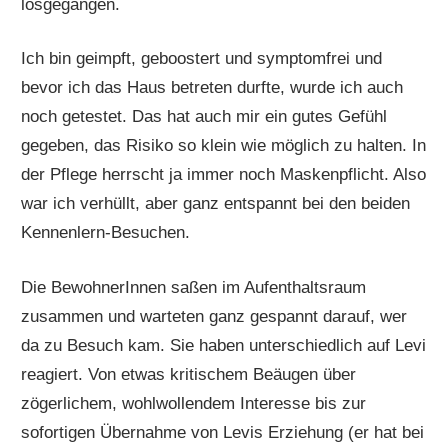
losgegangen.
Ich bin geimpft, geboostert und symptomfrei und
bevor ich das Haus betreten durfte, wurde ich auch
noch getestet. Das hat auch mir ein gutes Gefühl
gegeben, das Risiko so klein wie möglich zu halten. In
der Pflege herrscht ja immer noch Maskenpflicht. Also
war ich verhüllt, aber ganz entspannt bei den beiden
Kennenlern-Besuchen.
Die BewohnerInnen saßen im Aufenthaltsraum
zusammen und warteten ganz gespannt darauf, wer
da zu Besuch kam. Sie haben unterschiedlich auf Levi
reagiert. Von etwas kritischem Beäugen über
zögerlichem, wohlwollendem Interesse bis zur
sofortigen Übernahme von Levis Erziehung (er hat bei