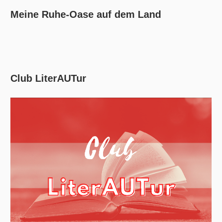
Meine Ruhe-Oase auf dem Land
Club LiterAUTur