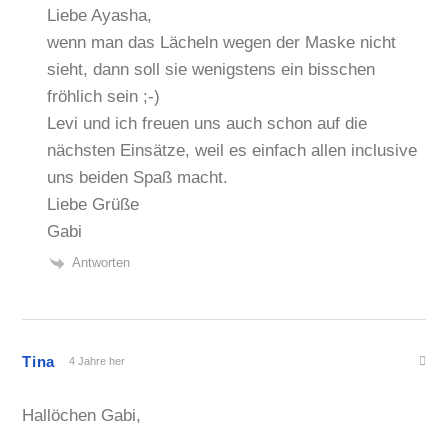
Liebe Ayasha,
wenn man das Lächeln wegen der Maske nicht
sieht, dann soll sie wenigstens ein bisschen
fröhlich sein ;-)
Levi und ich freuen uns auch schon auf die
nächsten Einsätze, weil es einfach allen inclusive
uns beiden Spaß macht.
Liebe Grüße
Gabi
Antworten
Tina
4 Jahre her
Hallöchen Gabi,