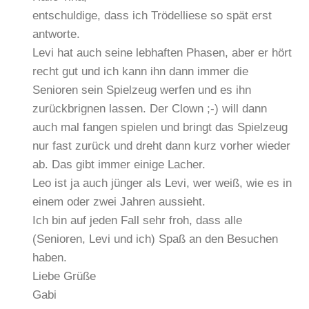
entschuldige, dass ich Trödelliese so spät erst
antworte.
Levi hat auch seine lebhaften Phasen, aber er hört
recht gut und ich kann ihn dann immer die
Senioren sein Spielzeug werfen und es ihn
zurückbrignen lassen. Der Clown ;-) will dann
auch mal fangen spielen und bringt das Spielzeug
nur fast zurück und dreht dann kurz vorher wieder
ab. Das gibt immer einige Lacher.
Leo ist ja auch jünger als Levi, wer weiß, wie es in
einem oder zwei Jahren aussieht.
Ich bin auf jeden Fall sehr froh, dass alle
(Senioren, Levi und ich) Spaß an den Besuchen
haben.
Liebe Grüße
Gabi