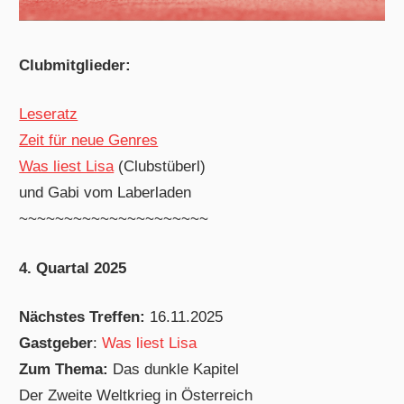
Clubmitglieder:
Leseratz
Zeit für neue Genres
Was liest Lisa
(Clubstüberl)
und Gabi vom Laberladen
~~~~~~~~~~~~~~~~~~~~~
4. Quartal 2025
Nächstes Treffen:
16.11.2025
Gastgeber
:
Was liest Lisa
Zum Thema:
Das dunkle Kapitel
Der Zweite Weltkrieg in Österreich