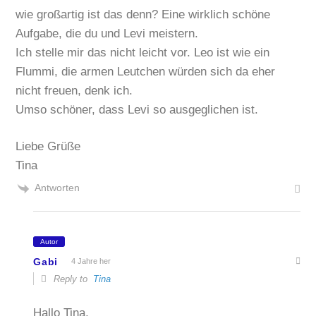
wie großartig ist das denn? Eine wirklich schöne
Aufgabe, die du und Levi meistern.
Ich stelle mir das nicht leicht vor. Leo ist wie ein
Flummi, die armen Leutchen würden sich da eher
nicht freuen, denk ich.
Umso schöner, dass Levi so ausgeglichen ist.
Liebe Grüße
Tina
Antworten
Autor
Gabi
4 Jahre her
Reply to
Tina
Hallo Tina,