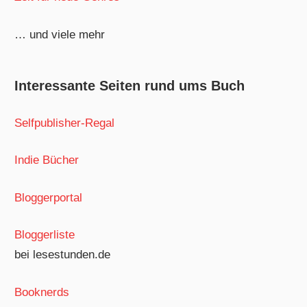
… und viele mehr
Interessante Seiten rund ums Buch
Selfpublisher-Regal
Indie Bücher
Bloggerportal
Bloggerliste
bei lesestunden.de
Booknerds