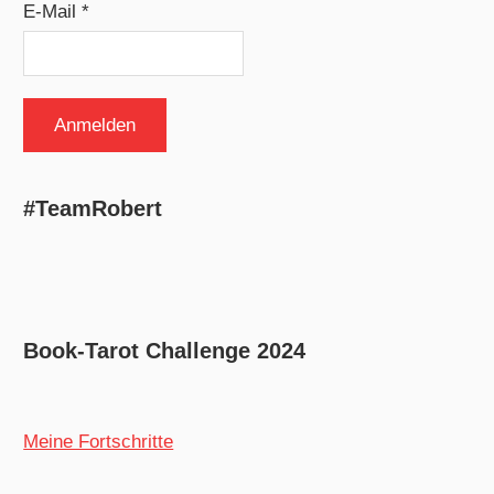
E-Mail *
#TeamRobert
Book-Tarot Challenge 2024
Meine Fortschritte