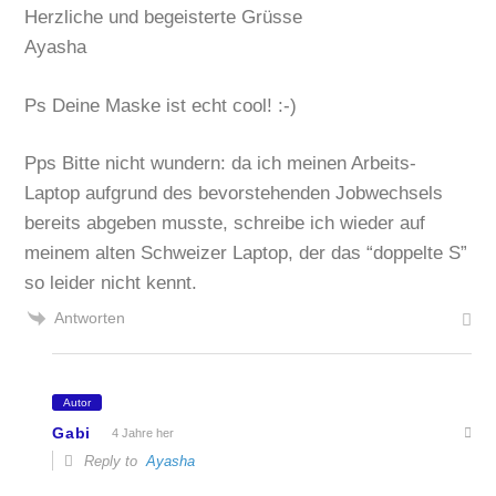
Herzliche und begeisterte Grüsse
Ayasha
Ps Deine Maske ist echt cool! :-)
Pps Bitte nicht wundern: da ich meinen Arbeits-
Laptop aufgrund des bevorstehenden Jobwechsels
bereits abgeben musste, schreibe ich wieder auf
meinem alten Schweizer Laptop, der das “doppelte S”
so leider nicht kennt.
Antworten
Autor
Gabi
4 Jahre her
Reply to
Ayasha