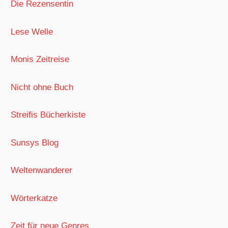
Die Rezensentin
Lese Welle
Monis Zeitreise
Nicht ohne Buch
Streifis Bücherkiste
Sunsys Blog
Weltenwanderer
Wörterkatze
Zeit für neue Genres