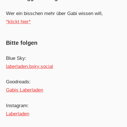
Wer ein bisschen mehr über Gabi wissen will,
*klickt hier*
Bitte folgen
Blue Sky:
laberladen.bsky.social
Goodreads:
Gabis Laberladen
Instagram:
Laberladen