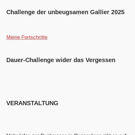
Challenge der unbeugsamen Gallier 2025
Meine Fortschritte
Dauer-Challenge wider das Vergessen
VERANSTALTUNG