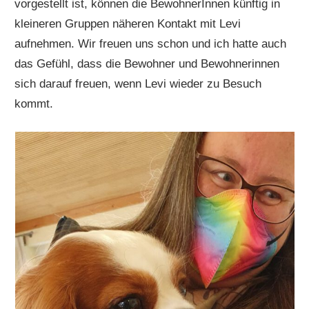
vorgestellt ist, können die BewohnerInnen künftig in
kleineren Gruppen näheren Kontakt mit Levi
aufnehmen. Wir freuen uns schon und ich hatte auch
das Gefühl, dass die Bewohner und Bewohnerinnen
sich darauf freuen, wenn Levi wieder zu Besuch
kommt.