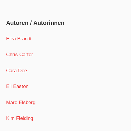
Autoren / Autorinnen
Elea Brandt
Chris Carter
Cara Dee
Eli Easton
Marc Elsberg
Kim Fielding