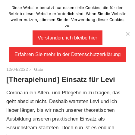
Zum
Diese Website benutzt nur essenzielle Cookies, die für den
Laberladen
Inhalt
Betrieb dieser Website erforderlich sind. Wenn Sie die Website
weiter nutzen, stimmen Sie der Verwendung dieser Cookies
springen
zu.
Verstanden, ich bleibe hier
Erfahren Sie mehr in der Datenschutzerklärung
12/04/2022
Gabi
[Therapiehund] Einsatz für Levi
Corona in ein Alten- und Pflegeheim zu tragen, das
geht absolut nicht. Deshalb warteten Levi und ich
lieber länger, bis wir nach unserer theoretischen
Ausbildung unseren praktischen Einsatz als
Besuchsteam starteten. Doch nun ist es endlich