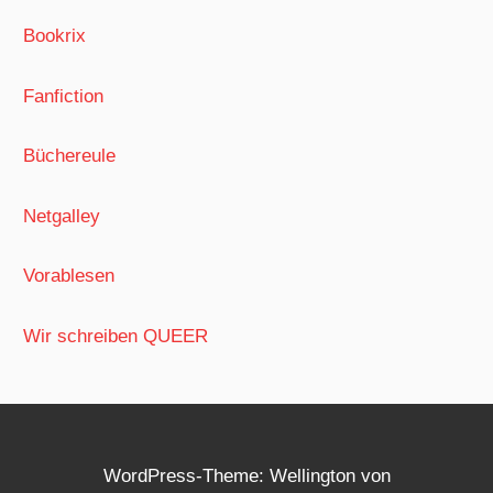
Bookrix
Fanfiction
Büchereule
Netgalley
Vorablesen
Wir schreiben QUEER
WordPress-Theme: Wellington von