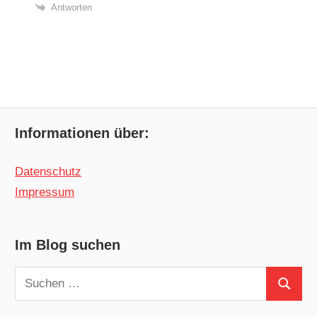
Antworten
Informationen über:
Datenschutz
Impressum
Im Blog suchen
Suchen
Suchen
nach: