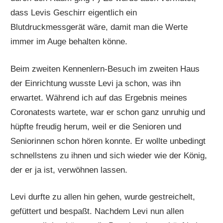
dass Levis Geschirr eigentlich ein
Blutdruckmessgerät wäre, damit man die Werte
immer im Auge behalten könne.
Beim zweiten Kennenlern-Besuch im zweiten Haus
der Einrichtung wusste Levi ja schon, was ihn
erwartet. Während ich auf das Ergebnis meines
Coronatests wartete, war er schon ganz unruhig und
hüpfte freudig herum, weil er die Senioren und
Seniorinnen schon hören konnte. Er wollte unbedingt
schnellstens zu ihnen und sich wieder wie der König,
der er ja ist, verwöhnen lassen.
Levi durfte zu allen hin gehen, wurde gestreichelt,
gefüttert und bespaßt. Nachdem Levi nun allen