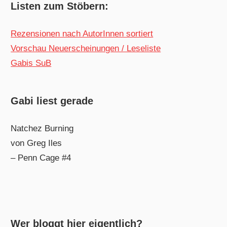
Listen zum Stöbern:
Rezensionen nach AutorInnen sortiert
Vorschau Neuerscheinungen / Leseliste
Gabis SuB
Gabi liest gerade
Natchez Burning
von Greg Iles
– Penn Cage #4
Wer bloggt hier eigentlich?