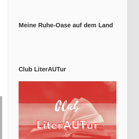
Meine Ruhe-Oase auf dem Land
Club LiterAUTur