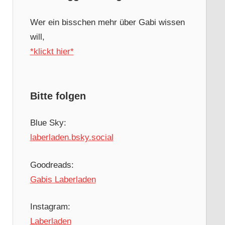
Wer ein bisschen mehr über Gabi wissen
will,
*klickt hier*
Bitte folgen
Blue Sky:
laberladen.bsky.social
Goodreads:
Gabis Laberladen
Instagram:
Laberladen