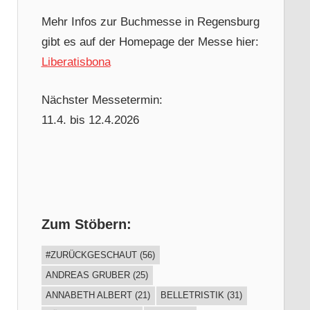
Mehr Infos zur Buchmesse in Regensburg
gibt es auf der Homepage der Messe hier:
Liberatisbona
Nächster Messetermin:
11.4. bis 12.4.2026
Zum Stöbern:
#ZURÜCKGESCHAUT
(56)
ANDREAS GRUBER
(25)
ANNABETH ALBERT
(21)
BELLETRISTIK
(31)