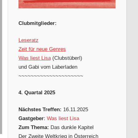
Clubmitglieder:
Leseratz
Zeit für neue Genres
Was liest Lisa
(Clubstüberl)
und Gabi vom Laberladen
~~~~~~~~~~~~~~~~~~~~~
4. Quartal 2025
Nächstes Treffen:
16.11.2025
Gastgeber
:
Was liest Lisa
Zum Thema:
Das dunkle Kapitel
Der Zweite Weltkrieg in Österreich