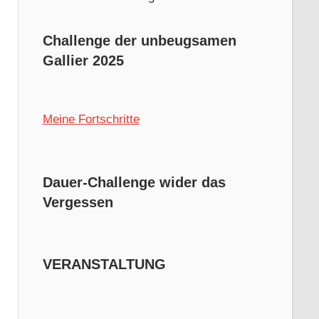
Challenge der unbeugsamen
Gallier 2025
Meine Fortschritte
Dauer-Challenge wider das
Vergessen
VERANSTALTUNG