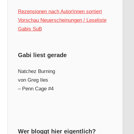
Rezensionen nach AutorInnen sortiert
Vorschau Neuerscheinungen / Leseliste
Gabis SuB
Gabi liest gerade
Natchez Burning
von Greg Iles
– Penn Cage #4
Wer bloggt hier eigentlich?