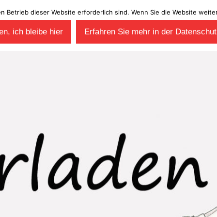
en Betrieb dieser Website erforderlich sind. Wenn Sie die Website wei
n, ich bleibe hier
Erfahren Sie mehr in der Datenschut