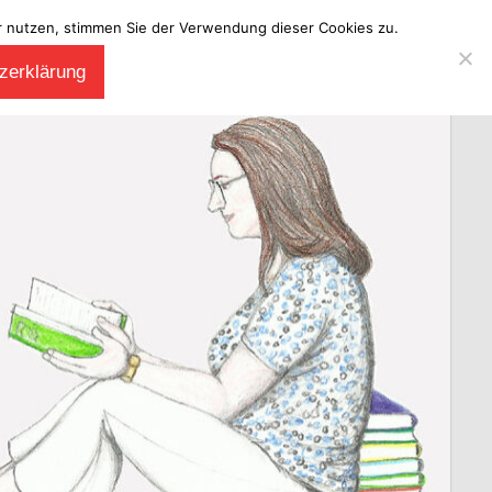
ter nutzen, stimmen Sie der Verwendung dieser Cookies zu.
zerklärung