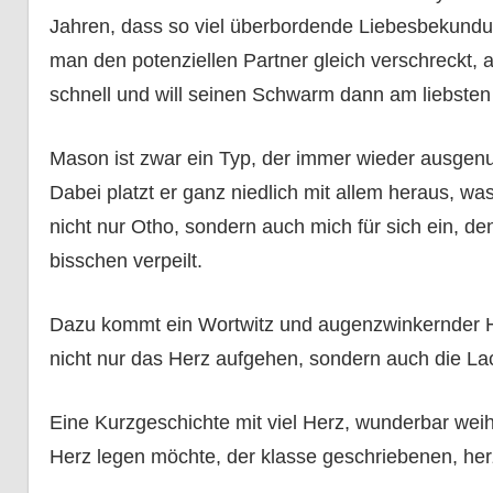
Jahren, dass so viel überbordende Liebesbekundu
man den potenziellen Partner gleich verschreckt, a
schnell und will seinen Schwarm dann am liebsten
Mason ist zwar ein Typ, der immer wieder ausgenutz
Dabei platzt er ganz niedlich mit allem heraus, w
nicht nur Otho, sondern auch mich für sich ein, den
bisschen verpeilt.
Dazu kommt ein Wortwitz und augenzwinkernder H
nicht nur das Herz aufgehen, sondern auch die La
Eine Kurzgeschichte mit viel Herz, wunderbar wei
Herz legen möchte, der klasse geschriebenen, he