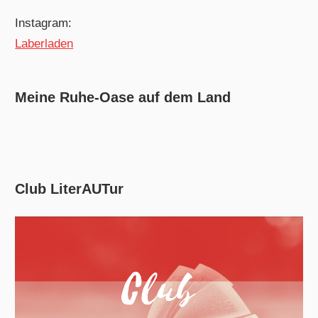
Instagram:
Laberladen
Meine Ruhe-Oase auf dem Land
Club LiterAUTur