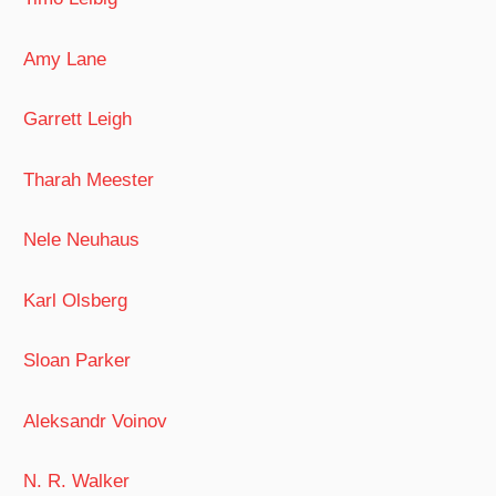
Amy Lane
Garrett Leigh
Tharah Meester
Nele Neuhaus
Karl Olsberg
Sloan Parker
Aleksandr Voinov
N. R. Walker