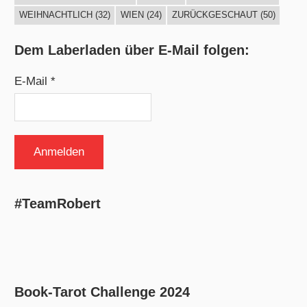
WEIHNACHTLICH
(32)
WIEN
(24)
ZURÜCKGESCHAUT
(50)
Dem Laberladen über E-Mail folgen:
E-Mail *
#TeamRobert
Book-Tarot Challenge 2024