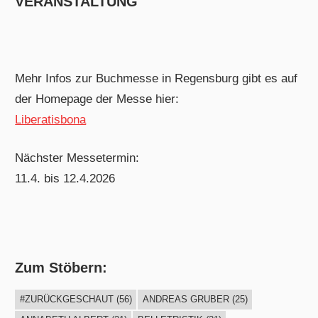
VERANSTALTUNG
Mehr Infos zur Buchmesse in Regensburg gibt es auf
der Homepage der Messe hier:
Liberatisbona
Nächster Messetermin:
11.4. bis 12.4.2026
Zum Stöbern:
#ZURÜCKGESCHAUT
(56)
ANDREAS GRUBER
(25)