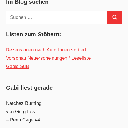
Im Blog suchen
Suchen
Suchen
nach:
Listen zum Stöbern:
Rezensionen nach AutorInnen sortiert
Vorschau Neuerscheinungen / Leseliste
Gabis SuB
Gabi liest gerade
Natchez Burning
von Greg Iles
– Penn Cage #4