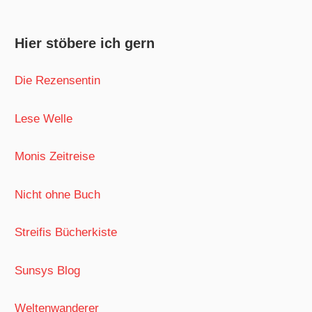
Hier stöbere ich gern
Die Rezensentin
Lese Welle
Monis Zeitreise
Nicht ohne Buch
Streifis Bücherkiste
Sunsys Blog
Weltenwanderer