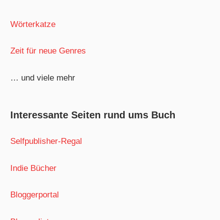
Wörterkatze
Zeit für neue Genres
… und viele mehr
Interessante Seiten rund ums Buch
Selfpublisher-Regal
Indie Bücher
Bloggerportal