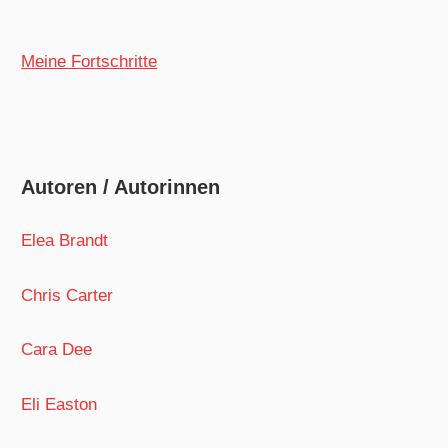
Meine Fortschritte
Autoren / Autorinnen
Elea Brandt
Chris Carter
Cara Dee
Eli Easton