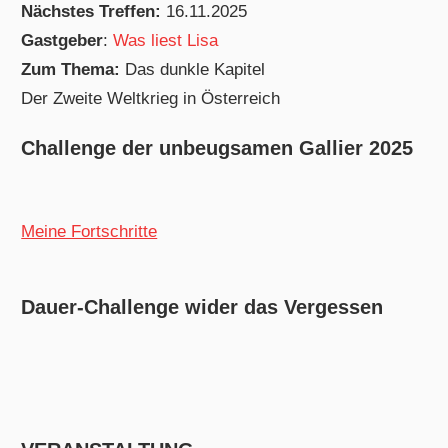
Nächstes Treffen:
16.11.2025
Gastgeber
:
Was liest Lisa
Zum Thema:
Das dunkle Kapitel
Der Zweite Weltkrieg in Österreich
Challenge der unbeugsamen Gallier 2025
Meine Fortschritte
Dauer-Challenge wider das Vergessen