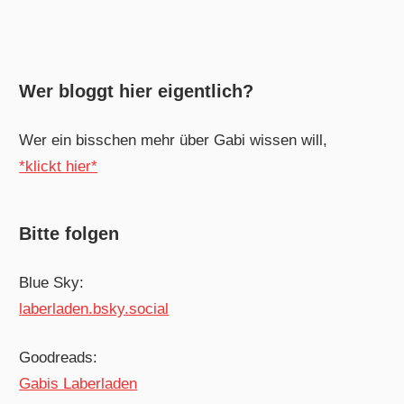
Wer bloggt hier eigentlich?
Wer ein bisschen mehr über Gabi wissen will,
*klickt hier*
Bitte folgen
Blue Sky:
laberladen.bsky.social
Goodreads:
Gabis Laberladen