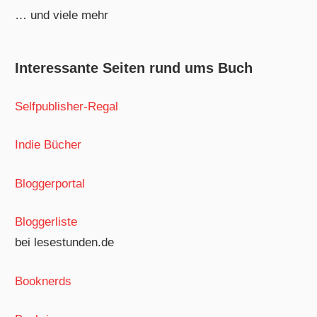
… und viele mehr
Interessante Seiten rund ums Buch
Selfpublisher-Regal
Indie Bücher
Bloggerportal
Bloggerliste
bei lesestunden.de
Booknerds