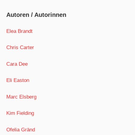
Autoren / Autorinnen
Elea Brandt
Chris Carter
Cara Dee
Eli Easton
Marc Elsberg
Kim Fielding
Ofelia Gränd