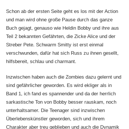
Schon ab der ersten Seite geht es los mit der Action
und man wird ohne große Pause durch das ganze
Buch gejagt, genauso wie Heldin Bobby und ihre aus
Teil 2 bekannten Gefährten, die Zicke Alice und der
Streber Pete. Schwarm Smitty ist erst einmal
verschwunden, dafür hat sich Russ zu ihnen gesellt,
hilfsbereit, schlau und charmant.
Inzwischen haben auch die Zombies dazu gelernt und
sind gefährlicher geworden. Es wird ekliger als in
Band 1, ich fand es spannender und da der herrlich
sarkastische Ton von Bobby besser rauskam, noch
unterhaltsamer. Die Teenager sind inzwischen
Überlebenskünstler geworden, sich und ihrem
Charakter aber treu geblieben und auch die Dynamik