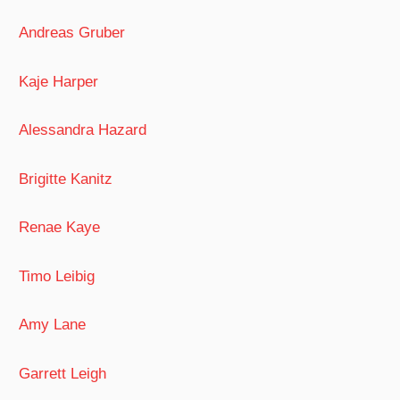
Andreas Gruber
Kaje Harper
Alessandra Hazard
Brigitte Kanitz
Renae Kaye
Timo Leibig
Amy Lane
Garrett Leigh