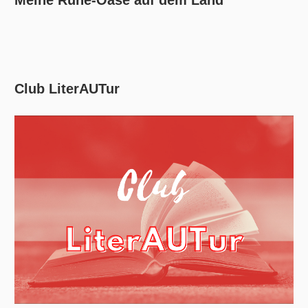
Club LiterAUTur