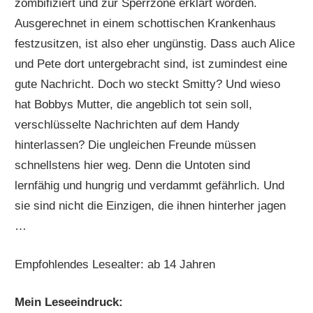
zombifiziert und zur Sperrzone erklärt worden.
Ausgerechnet in einem schottischen Krankenhaus
festzusitzen, ist also eher ungünstig. Dass auch Alice
und Pete dort untergebracht sind, ist zumindest eine
gute Nachricht. Doch wo steckt Smitty? Und wieso
hat Bobbys Mutter, die angeblich tot sein soll,
verschlüsselte Nachrichten auf dem Handy
hinterlassen? Die ungleichen Freunde müssen
schnellstens hier weg. Denn die Untoten sind
lernfähig und hungrig und verdammt gefährlich. Und
sie sind nicht die Einzigen, die ihnen hinterher jagen
…
Empfohlendes Lesealter: ab 14 Jahren
Mein Leseeindruck: