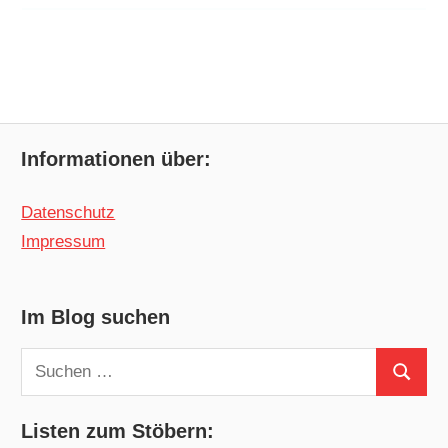
Informationen über:
Datenschutz
Impressum
Im Blog suchen
Suchen
Suchen
nach:
Listen zum Stöbern: