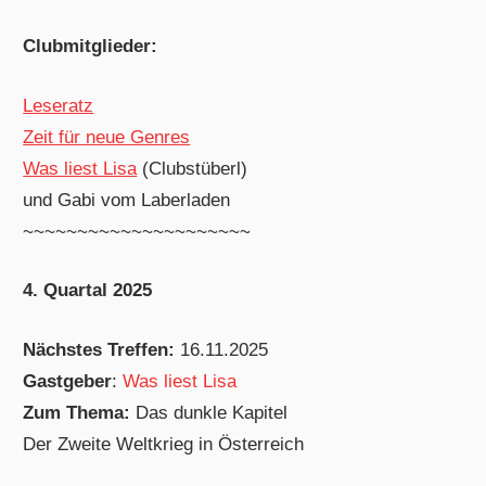
Clubmitglieder:
Leseratz
Zeit für neue Genres
Was liest Lisa
(Clubstüberl)
und Gabi vom Laberladen
~~~~~~~~~~~~~~~~~~~~~
4. Quartal 2025
Nächstes Treffen:
16.11.2025
Gastgeber
:
Was liest Lisa
Zum Thema:
Das dunkle Kapitel
Der Zweite Weltkrieg in Österreich