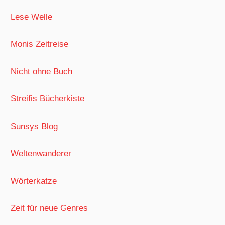
Lese Welle
Monis Zeitreise
Nicht ohne Buch
Streifis Bücherkiste
Sunsys Blog
Weltenwanderer
Wörterkatze
Zeit für neue Genres