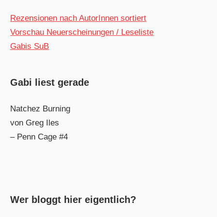
Rezensionen nach AutorInnen sortiert
Vorschau Neuerscheinungen / Leseliste
Gabis SuB
Gabi liest gerade
Natchez Burning
von Greg Iles
– Penn Cage #4
Wer bloggt hier eigentlich?