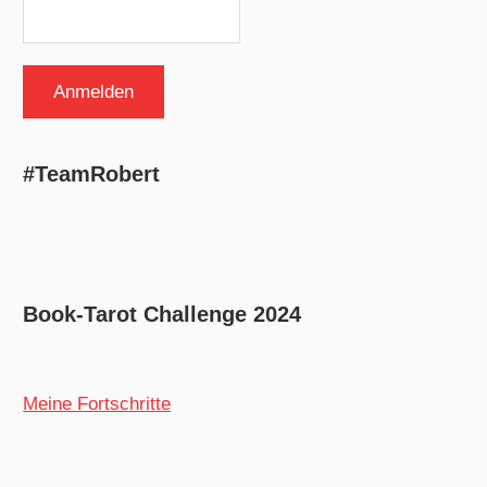
#TeamRobert
Book-Tarot Challenge 2024
Meine Fortschritte