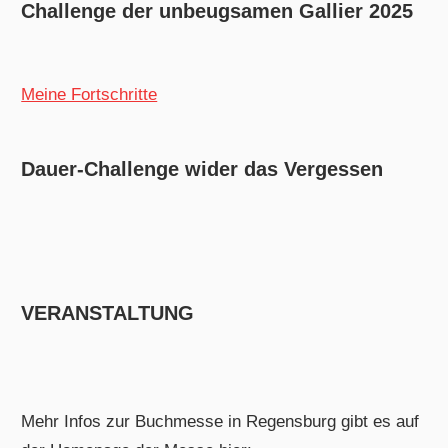
Challenge der unbeugsamen Gallier 2025
Meine Fortschritte
Dauer-Challenge wider das Vergessen
VERANSTALTUNG
Mehr Infos zur Buchmesse in Regensburg gibt es auf