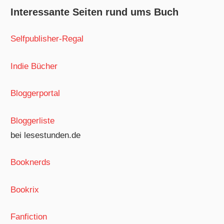
Interessante Seiten rund ums Buch
Selfpublisher-Regal
Indie Bücher
Bloggerportal
Bloggerliste
bei lesestunden.de
Booknerds
Bookrix
Fanfiction