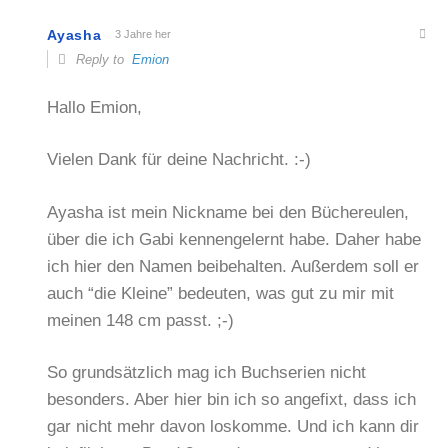
Ayasha
3 Jahre her
Reply to
Emion
Hallo Emion,
Vielen Dank für deine Nachricht. :-)
Ayasha ist mein Nickname bei den Büchereulen,
über die ich Gabi kennengelernt habe. Daher habe
ich hier den Namen beibehalten. Außerdem soll er
auch “die Kleine” bedeuten, was gut zu mir mit
meinen 148 cm passt. ;-)
So grundsätzlich mag ich Buchserien nicht
besonders. Aber hier bin ich so angefixt, dass ich
gar nicht mehr davon loskomme. Und ich kann dir