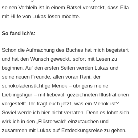
seinen Verbleib ist in einem Rätsel versteckt, dass Ella
mit Hilfe von Lukas lösen möchte.
So fand ich's:
Schon die Aufmachung des Buches hat mich begeistert
und hat den Wunsch geweckt, sofort mit Lesen zu
beginnen. Auf den ersten Seiten werden Lukas und
seine neuen Freunde, allen voran Rani, der
schokoladensüchtige Menok – übrigens meine
Lieblingsfigur – mit liebevoll gezeichneten Illustrationen
vorgestellt. Ihr fragt euch jetzt, was ein Menok ist?
Soviel werde ich hier nicht verraten. Denn es lohnt sich
wirklich in den „Flüsterwald“ einzutauchen und
zusammen mit Lukas auf Entdeckungsreise zu gehen.