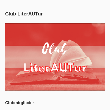
Club LiterAUTur
Clubmitglieder: