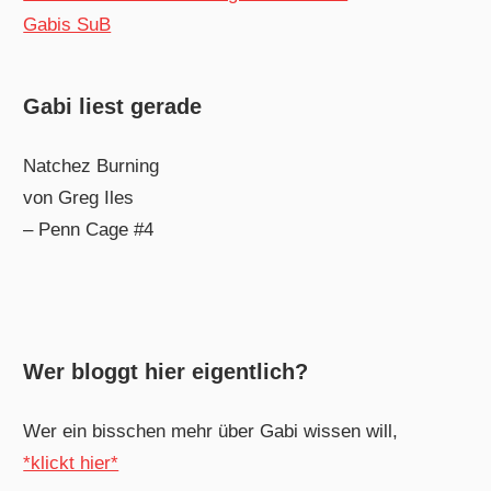
Gabis SuB
Gabi liest gerade
Natchez Burning
von Greg Iles
– Penn Cage #4
Wer bloggt hier eigentlich?
Wer ein bisschen mehr über Gabi wissen will,
*klickt hier*