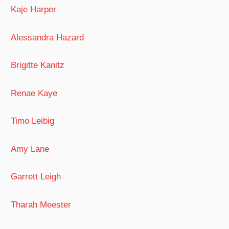
Kaje Harper
Alessandra Hazard
Brigitte Kanitz
Renae Kaye
Timo Leibig
Amy Lane
Garrett Leigh
Tharah Meester