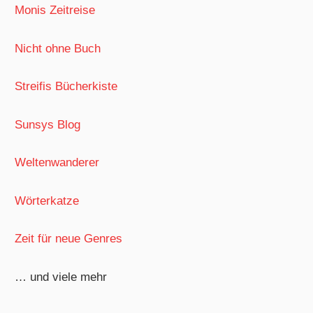
Monis Zeitreise
Nicht ohne Buch
Streifis Bücherkiste
Sunsys Blog
Weltenwanderer
Wörterkatze
Zeit für neue Genres
… und viele mehr