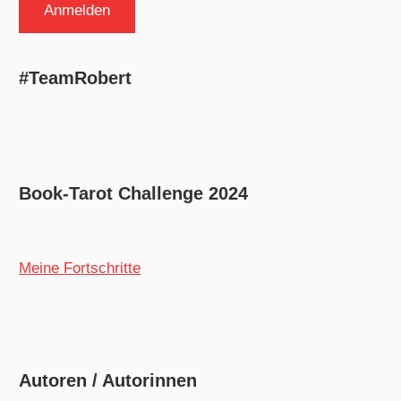
#TeamRobert
Book-Tarot Challenge 2024
Meine Fortschritte
Autoren / Autorinnen