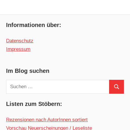
Informationen über:
Datenschutz
Impressum
Im Blog suchen
Suchen
Suchen
nach:
Listen zum Stöbern:
Rezensionen nach AutorInnen sortiert
Vorschau Neuerscheinungen / Leseliste