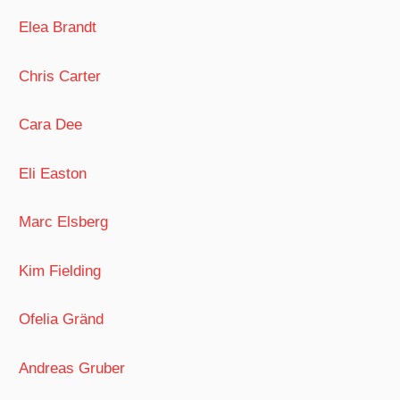
Elea Brandt
Chris Carter
Cara Dee
Eli Easton
Marc Elsberg
Kim Fielding
Ofelia Gränd
Andreas Gruber