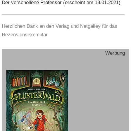
Der verschollene Professor (erscheint am 18.01.2021)
Herzlichen Dank an den Verlag und Netgalley für das
Rezensionsexemplar
Werbung