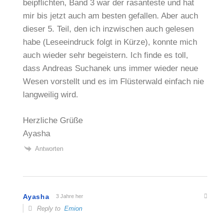
beipflichten, Band 3 war der rasanteste und hat
mir bis jetzt auch am besten gefallen. Aber auch
dieser 5. Teil, den ich inzwischen auch gelesen
habe (Leseeindruck folgt in Kürze), konnte mich
auch wieder sehr begeistern. Ich finde es toll,
dass Andreas Suchanek uns immer wieder neue
Wesen vorstellt und es im Flüsterwald einfach nie
langweilig wird.
Herzliche Grüße
Ayasha
Antworten
Ayasha
3 Jahre her
Reply to
Emion