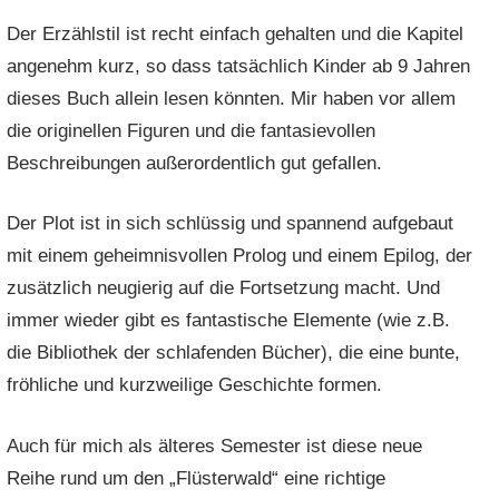
Der Erzählstil ist recht einfach gehalten und die Kapitel
angenehm kurz, so dass tatsächlich Kinder ab 9 Jahren
dieses Buch allein lesen könnten. Mir haben vor allem
die originellen Figuren und die fantasievollen
Beschreibungen außerordentlich gut gefallen.
Der Plot ist in sich schlüssig und spannend aufgebaut
mit einem geheimnisvollen Prolog und einem Epilog, der
zusätzlich neugierig auf die Fortsetzung macht. Und
immer wieder gibt es fantastische Elemente (wie z.B.
die Bibliothek der schlafenden Bücher), die eine bunte,
fröhliche und kurzweilige Geschichte formen.
Auch für mich als älteres Semester ist diese neue
Reihe rund um den „Flüsterwald“ eine richtige