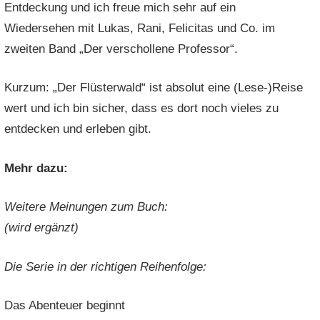
Entdeckung und ich freue mich sehr auf ein
Wiedersehen mit Lukas, Rani, Felicitas und Co. im
zweiten Band „Der verschollene Professor“.
Kurzum: „Der Flüsterwald“ ist absolut eine (Lese-)Reise
wert und ich bin sicher, dass es dort noch vieles zu
entdecken und erleben gibt.
Mehr dazu:
Weitere Meinungen zum Buch:
(wird ergänzt)
Die Serie in der richtigen Reihenfolge:
Das Abenteuer beginnt