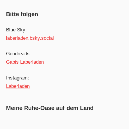
Bitte folgen
Blue Sky:
laberladen.bsky.social
Goodreads:
Gabis Laberladen
Instagram:
Laberladen
Meine Ruhe-Oase auf dem Land