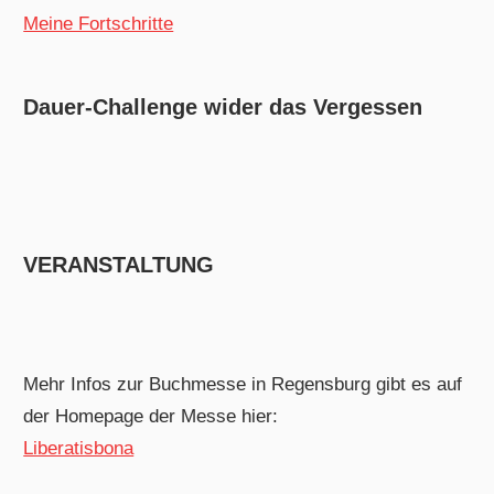
Meine Fortschritte
Dauer-Challenge wider das Vergessen
VERANSTALTUNG
Mehr Infos zur Buchmesse in Regensburg gibt es auf
der Homepage der Messe hier:
Liberatisbona