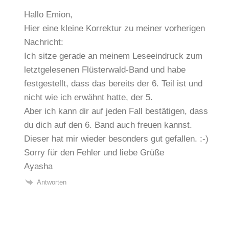
Hallo Emion,
Hier eine kleine Korrektur zu meiner vorherigen
Nachricht:
Ich sitze gerade an meinem Leseeindruck zum
letztgelesenen Flüsterwald-Band und habe
festgestellt, dass das bereits der 6. Teil ist und
nicht wie ich erwähnt hatte, der 5.
Aber ich kann dir auf jeden Fall bestätigen, dass
du dich auf den 6. Band auch freuen kannst.
Dieser hat mir wieder besonders gut gefallen. :-)
Sorry für den Fehler und liebe Grüße
Ayasha
Antworten