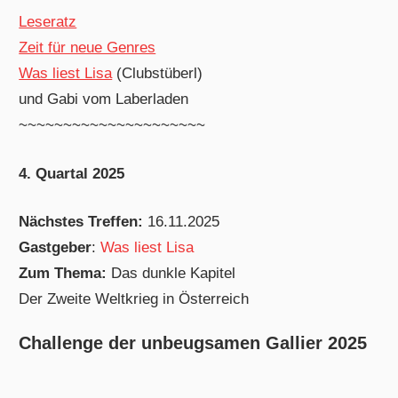
Leseratz
Zeit für neue Genres
Was liest Lisa
(Clubstüberl)
und Gabi vom Laberladen
~~~~~~~~~~~~~~~~~~~~~
4. Quartal 2025
Nächstes Treffen:
16.11.2025
Gastgeber
:
Was liest Lisa
Zum Thema:
Das dunkle Kapitel
Der Zweite Weltkrieg in Österreich
Challenge der unbeugsamen Gallier 2025