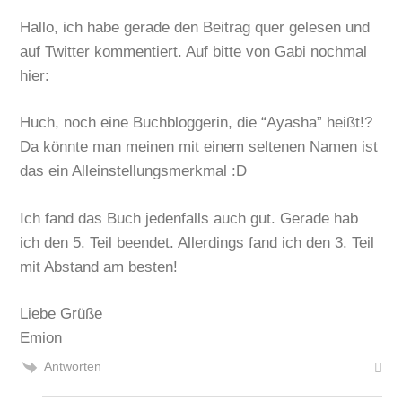
Hallo, ich habe gerade den Beitrag quer gelesen und
auf Twitter kommentiert. Auf bitte von Gabi nochmal
hier:
Huch, noch eine Buchbloggerin, die “Ayasha” heißt!?
Da könnte man meinen mit einem seltenen Namen ist
das ein Alleinstellungsmerkmal :D
Ich fand das Buch jedenfalls auch gut. Gerade hab
ich den 5. Teil beendet. Allerdings fand ich den 3. Teil
mit Abstand am besten!
Liebe Grüße
Emion
Antworten