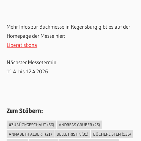
Mehr Infos zur Buchmesse in Regensburg gibt es auf der
Homepage der Messe hier:
Liberatisbona
Nächster Messetermin:
11.4. bis 12.4.2026
Zum Stöbern:
#ZURÜCKGESCHAUT
(56)
ANDREAS GRUBER
(25)
ANNABETH ALBERT
(21)
BELLETRISTIK
(31)
BÜCHERLISTEN
(136)