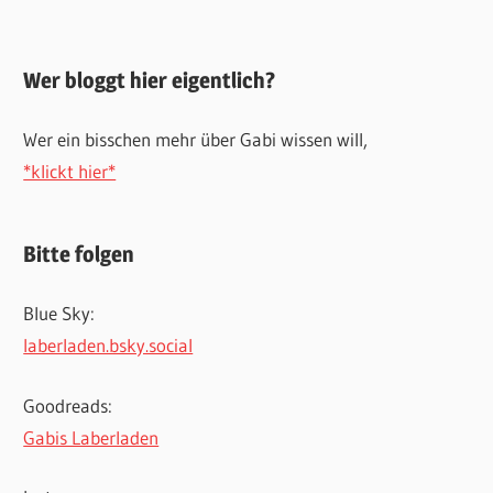
Wer bloggt hier eigentlich?
Wer ein bisschen mehr über Gabi wissen will,
*klickt hier*
Bitte folgen
Blue Sky:
laberladen.bsky.social
Goodreads:
Gabis Laberladen