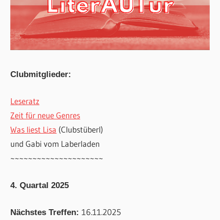
Clubmitglieder:
Leseratz
Zeit für neue Genres
Was liest Lisa
(Clubstüberl)
und Gabi vom Laberladen
~~~~~~~~~~~~~~~~~~~~~
4. Quartal 2025
16.11.2025
Nächstes Treffen: