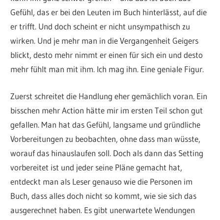
Gefühl, das er bei den Leuten im Buch hinterlässt, auf die
er trifft. Und doch scheint er nicht unsympathisch zu
wirken. Und je mehr man in die Vergangenheit Geigers
blickt, desto mehr nimmt er einen für sich ein und desto
mehr fühlt man mit ihm. Ich mag ihn. Eine geniale Figur.
Zuerst schreitet die Handlung eher gemächlich voran. Ein
bisschen mehr Action hätte mir im ersten Teil schon gut
gefallen. Man hat das Gefühl, langsame und gründliche
Vorbereitungen zu beobachten, ohne dass man wüsste,
worauf das hinauslaufen soll. Doch als dann das Setting
vorbereitet ist und jeder seine Pläne gemacht hat,
entdeckt man als Leser genauso wie die Personen im
Buch, dass alles doch nicht so kommt, wie sie sich das
ausgerechnet haben. Es gibt unerwartete Wendungen