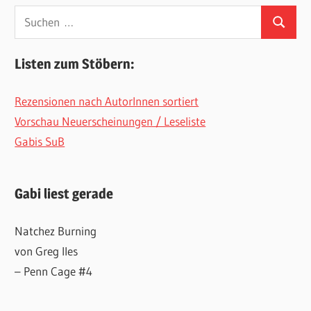
Suchen
Suchen
nach:
Listen zum Stöbern:
Rezensionen nach AutorInnen sortiert
Vorschau Neuerscheinungen / Leseliste
Gabis SuB
Gabi liest gerade
Natchez Burning
von Greg Iles
– Penn Cage #4