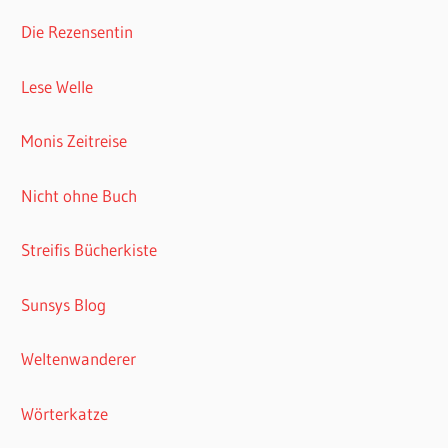
Die Rezensentin
Lese Welle
Monis Zeitreise
Nicht ohne Buch
Streifis Bücherkiste
Sunsys Blog
Weltenwanderer
Wörterkatze