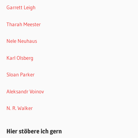
Garrett Leigh
Tharah Meester
Nele Neuhaus
Karl Olsberg
Sloan Parker
Aleksandr Voinov
N. R. Walker
Hier stöbere ich gern