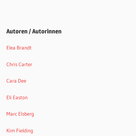
Autoren / Autorinnen
Elea Brandt
Chris Carter
Cara Dee
Eli Easton
Marc Elsberg
Kim Fielding