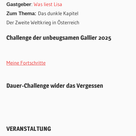
:
Was liest Lisa
Gastgeber
Das dunkle Kapitel
Zum Thema:
Der Zweite Weltkrieg in Österreich
Challenge der unbeugsamen Gallier 2025
Meine Fortschritte
Dauer-Challenge wider das Vergessen
VERANSTALTUNG