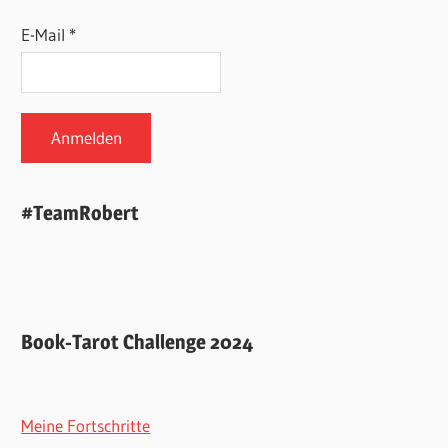
E-Mail *
#TeamRobert
Book-Tarot Challenge 2024
Meine Fortschritte