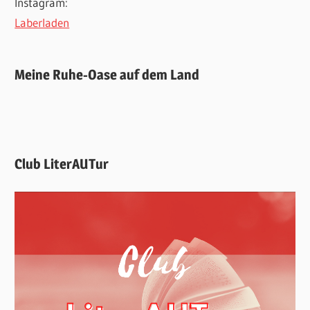
Instagram:
Laberladen
Meine Ruhe-Oase auf dem Land
Club LiterAUTur