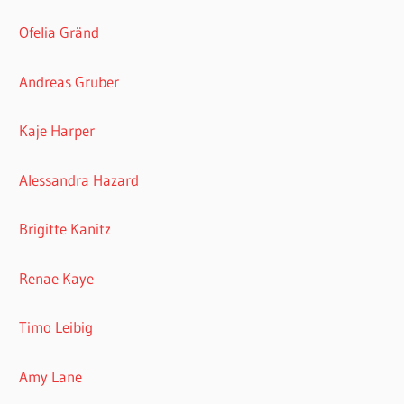
Ofelia Gränd
Andreas Gruber
Kaje Harper
Alessandra Hazard
Brigitte Kanitz
Renae Kaye
Timo Leibig
Amy Lane