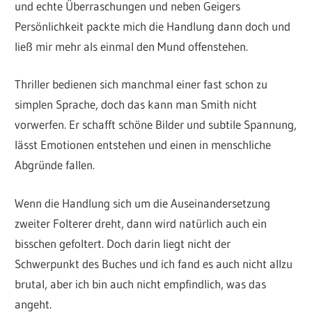
und echte Überraschungen und neben Geigers
Persönlichkeit packte mich die Handlung dann doch und
ließ mir mehr als einmal den Mund offenstehen.
Thriller bedienen sich manchmal einer fast schon zu
simplen Sprache, doch das kann man Smith nicht
vorwerfen. Er schafft schöne Bilder und subtile Spannung,
lässt Emotionen entstehen und einen in menschliche
Abgründe fallen.
Wenn die Handlung sich um die Auseinandersetzung
zweiter Folterer dreht, dann wird natürlich auch ein
bisschen gefoltert. Doch darin liegt nicht der
Schwerpunkt des Buches und ich fand es auch nicht allzu
brutal, aber ich bin auch nicht empfindlich, was das
angeht.