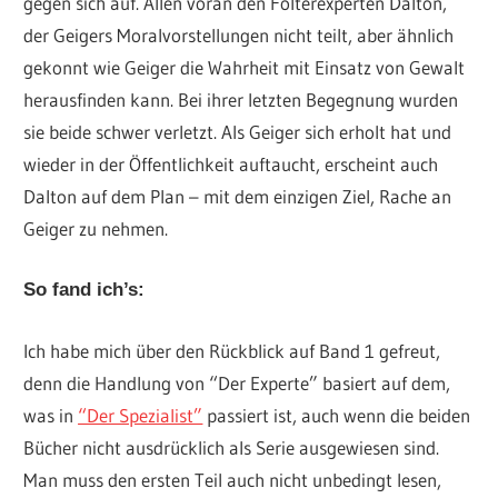
gegen sich auf. Allen voran den Folterexperten Dalton,
der Geigers Moralvorstellungen nicht teilt, aber ähnlich
gekonnt wie Geiger die Wahrheit mit Einsatz von Gewalt
herausfinden kann. Bei ihrer letzten Begegnung wurden
sie beide schwer verletzt. Als Geiger sich erholt hat und
wieder in der Öffentlichkeit auftaucht, erscheint auch
Dalton auf dem Plan – mit dem einzigen Ziel, Rache an
Geiger zu nehmen.
So fand ich’s:
Ich habe mich über den Rückblick auf Band 1 gefreut,
denn die Handlung von “Der Experte” basiert auf dem,
was in
“Der Spezialist”
passiert ist, auch wenn die beiden
Bücher nicht ausdrücklich als Serie ausgewiesen sind.
Man muss den ersten Teil auch nicht unbedingt lesen,