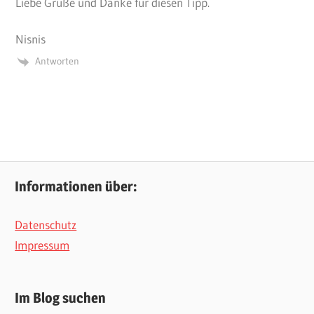
Liebe Grüße und Danke für diesen Tipp.
Nisnis
Antworten
Informationen über:
Datenschutz
Impressum
Im Blog suchen