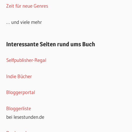
Zeit für neue Genres
… und viele mehr
Interessante Seiten rund ums Buch
Selfpublisher-Regal
Indie Bücher
Bloggerportal
Bloggerliste
bei lesestunden.de